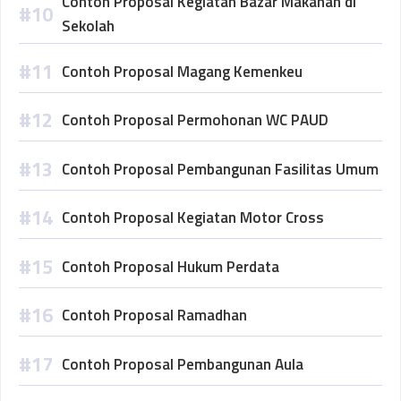
Contoh Proposal Kegiatan Bazar Makanan di
Sekolah
Contoh Proposal Magang Kemenkeu
Contoh Proposal Permohonan WC PAUD
Contoh Proposal Pembangunan Fasilitas Umum
Contoh Proposal Kegiatan Motor Cross
Contoh Proposal Hukum Perdata
Contoh Proposal Ramadhan
Contoh Proposal Pembangunan Aula