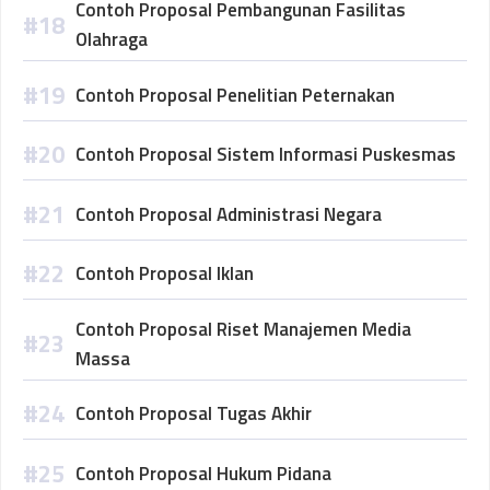
Contoh Proposal Pembangunan Fasilitas
Olahraga
Contoh Proposal Penelitian Peternakan
Contoh Proposal Sistem Informasi Puskesmas
Contoh Proposal Administrasi Negara
Contoh Proposal Iklan
Contoh Proposal Riset Manajemen Media
Massa
Contoh Proposal Tugas Akhir
Contoh Proposal Hukum Pidana