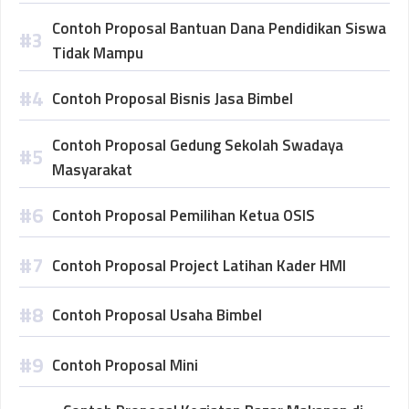
Contoh Proposal Bantuan Dana Pendidikan Siswa
Tidak Mampu
Contoh Proposal Bisnis Jasa Bimbel
Contoh Proposal Gedung Sekolah Swadaya
Masyarakat
Contoh Proposal Pemilihan Ketua OSIS
Contoh Proposal Project Latihan Kader HMI
Contoh Proposal Usaha Bimbel
Contoh Proposal Mini