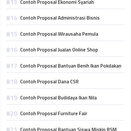
Contoh Proposal Ekonomi Syariah
Contoh Proposal Administrasi Bisnis
Contoh Proposal Wirausaha Pemula
Contoh Proposal Jualan Online Shop
Contoh Proposal Bantuan Benih Ikan Pokdakan
Contoh Proposal Dana CSR
Contoh Proposal Budidaya Ikan Nila
Contoh Proposal Furniture Fair
Contoh Proposal Bantuan Siswa Miskin BSM