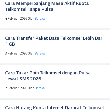
Cara Memperpanjang Masa Aktif Kuota
Telkomsel Tanpa Pulsa
4 Februari 2026
Oleh
Berakal
Cara Transfer Paket Data Telkomsel Lebih Dari
1 GB
3 Februari 2026
Oleh
Berakal
Cara Tukar Poin Telkomsel dengan Pulsa
Lewat SMS 2026
2 Februari 2026
Oleh
Berakal
Cara Hutang Kuota Internet Darurat Telkomsel