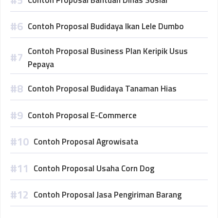
Contoh Proposal Budidaya Ikan Lele Dumbo
Contoh Proposal Business Plan Keripik Usus
Pepaya
Contoh Proposal Budidaya Tanaman Hias
Contoh Proposal E-Commerce
Contoh Proposal Agrowisata
Contoh Proposal Usaha Corn Dog
Contoh Proposal Jasa Pengiriman Barang