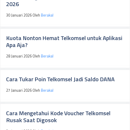
2026
30 Januari 2026
Oleh
Berakal
Kuota Nonton Hemat Telkomsel untuk Aplikasi
Apa Aja?
28 Januari 2026
Oleh
Berakal
Cara Tukar Poin Telkomsel Jadi Saldo DANA
27 Januari 2026
Oleh
Berakal
Cara Mengetahui Kode Voucher Telkomsel
Rusak Saat Digosok