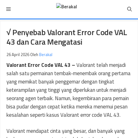
Langsung
Menu
ke
isi
√ Penyebab Valorant Error Code VAL
43 dan Cara Mengatasi
26 April 2026
Oleh
Berakal
Valorant Error Code VAL 43 –
Valorant telah menjadi
salah satu permainan tembak-menembak orang pertama
yang memikat banyak penggemar dengan tingkat
keterampilan yang tinggi yang diperlukan untuk menjadi
seorang agen terbaik. Namun, kegembiraan para pemain
bisa pudar dengan cepat ketika mereka menemui pesan
kesalahan seperti kasus Valorant error code VAL 43.
Valorant mendapat cinta yang besar, dan banyak yang