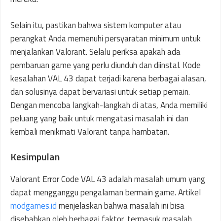
Selain itu, pastikan bahwa sistem komputer atau
perangkat Anda memenuhi persyaratan minimum untuk
menjalankan Valorant. Selalu periksa apakah ada
pembaruan game yang perlu diunduh dan diinstal. Kode
kesalahan VAL 43 dapat terjadi karena berbagai alasan,
dan solusinya dapat bervariasi untuk setiap pemain.
Dengan mencoba langkah-langkah di atas, Anda memiliki
peluang yang baik untuk mengatasi masalah ini dan
kembali menikmati Valorant tanpa hambatan.
Kesimpulan
Valorant Error Code VAL 43 adalah masalah umum yang
dapat mengganggu pengalaman bermain game. Artikel
modgames.id
menjelaskan bahwa masalah ini bisa
disebabkan oleh berbagai faktor, termasuk masalah