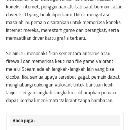
koneksi internet, penggunaan alt-tab saat bermain, atau
driver GPU yang tidak diperbarui. Untuk mengatasi
masalah ini, pemain disarankan untuk memeriksa koneksi
internet mereka, merestart game dan perangkat, serta
memastikan driver kartu grafis terbaru.
Selain itu, menonaktifkan sementara antivirus atau
firewall dan memeriksa keutuhan file game Valorant
melalui Steam adalah langkah-langkah lain yang bisa
dicoba. Jika semua upaya tersebut gagal, pemain dapat
menghubungi dukungan Valorant untuk bantuan lebih
lanjut. Dengan langkah-langkah ini, diharapkan pemain
dapat kembali menikmati Valorant tanpa hambatan.