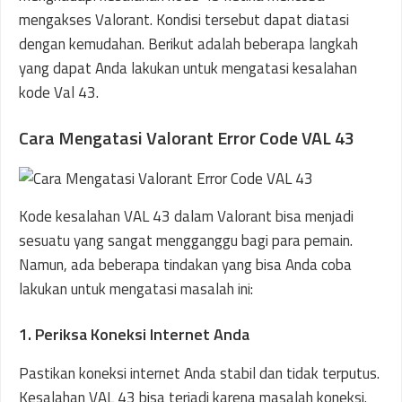
mengakses Valorant. Kondisi tersebut dapat diatasi
dengan kemudahan. Berikut adalah beberapa langkah
yang dapat Anda lakukan untuk mengatasi kesalahan
kode Val 43.
Cara Mengatasi Valorant Error Code VAL 43
Kode kesalahan VAL 43 dalam Valorant bisa menjadi
sesuatu yang sangat mengganggu bagi para pemain.
Namun, ada beberapa tindakan yang bisa Anda coba
lakukan untuk mengatasi masalah ini:
1. Periksa Koneksi Internet Anda
Pastikan koneksi internet Anda stabil dan tidak terputus.
Kesalahan VAL 43 bisa terjadi karena masalah koneksi.