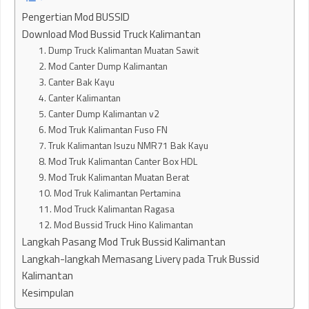
Pengertian Mod BUSSID
Download Mod Bussid Truck Kalimantan
1. Dump Truck Kalimantan Muatan Sawit
2. Mod Canter Dump Kalimantan
3. Canter Bak Kayu
4. Canter Kalimantan
5. Canter Dump Kalimantan v2
6. Mod Truk Kalimantan Fuso FN
7. Truk Kalimantan Isuzu NMR71 Bak Kayu
8. Mod Truk Kalimantan Canter Box HDL
9. Mod Truk Kalimantan Muatan Berat
10. Mod Truk Kalimantan Pertamina
11. Mod Truck Kalimantan Ragasa
12. Mod Bussid Truck Hino Kalimantan
Langkah Pasang Mod Truk Bussid Kalimantan
Langkah-langkah Memasang Livery pada Truk Bussid
Kalimantan
Kesimpulan