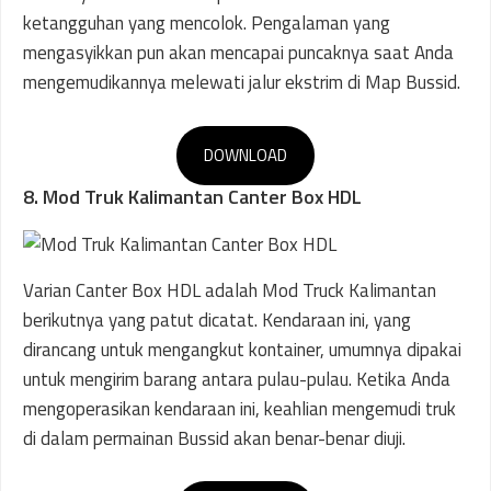
ketangguhan yang mencolok. Pengalaman yang
mengasyikkan pun akan mencapai puncaknya saat Anda
mengemudikannya melewati jalur ekstrim di Map Bussid.
DOWNLOAD
8. Mod Truk Kalimantan Canter Box HDL
Varian Canter Box HDL adalah Mod Truck Kalimantan
berikutnya yang patut dicatat. Kendaraan ini, yang
dirancang untuk mengangkut kontainer, umumnya dipakai
untuk mengirim barang antara pulau-pulau. Ketika Anda
mengoperasikan kendaraan ini, keahlian mengemudi truk
di dalam permainan Bussid akan benar-benar diuji.