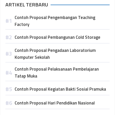
ARTIKEL TERBARU
Contoh Proposal Pengembangan Teaching
Factory
Contoh Proposal Pembangunan Cold Storage
Contoh Proposal Pengadaan Laboratorium
Komputer Sekolah
Contoh Proposal Pelaksanaan Pembelajaran
Tatap Muka
Contoh Proposal Kegiatan Bakti Sosial Pramuka
Contoh Proposal Hari Pendidikan Nasional