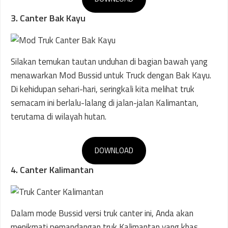
3. Canter Bak Kayu
Silakan temukan tautan unduhan di bagian bawah yang
menawarkan Mod Bussid untuk Truck dengan Bak Kayu.
Di kehidupan sehari-hari, seringkali kita melihat truk
semacam ini berlalu-lalang di jalan-jalan Kalimantan,
terutama di wilayah hutan.
DOWNLOAD
4. Canter Kalimantan
Dalam mode Bussid versi truk canter ini, Anda akan
menikmati pemandangan truk Kalimantan yang khas,