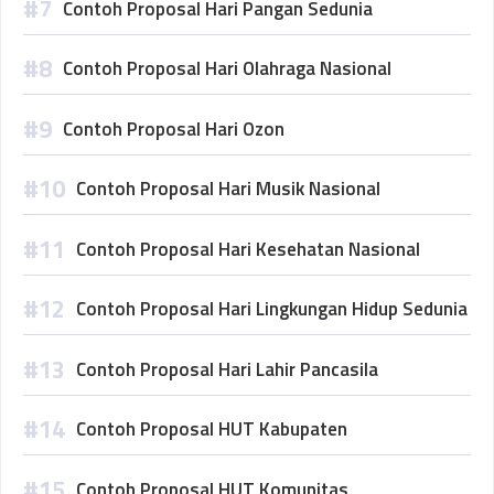
Contoh Proposal Hari Pangan Sedunia
Contoh Proposal Hari Olahraga Nasional
Contoh Proposal Hari Ozon
Contoh Proposal Hari Musik Nasional
Contoh Proposal Hari Kesehatan Nasional
Contoh Proposal Hari Lingkungan Hidup Sedunia
Contoh Proposal Hari Lahir Pancasila
Contoh Proposal HUT Kabupaten
Contoh Proposal HUT Komunitas