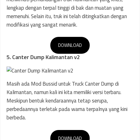
lengkap dengan terpal tinggi di bak dan muatan yang
memenuhi. Selain itu, truk ini telah ditingkatkan dengan
modifikasi yang sangat menarik.
DOWNLOAD
5. Canter Dump Kalimantan v2
Masih ada Mod Bussid untuk Truck Canter Dump di
Kalimantan, namun kali ini kita memiliki versi terbaru.
Meskipun bentuk kendaraannya tetap serupa,
perbedaannya terletak pada warna terpalnya yang kini
berbeda.
DOWNLOAD