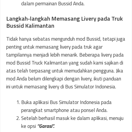
dalam permainan Bussid Anda.
Langkah-langkah Memasang Livery pada Truk
Bussid Kalimantan
Tidak hanya sebatas mengunduh mod Bussid, tetapi juga
penting untuk memasang livery pada truk agar
tampilannya menjadi lebih menarik. Beberapa livery pada
mod Bussid Truck Kalimantan yang sudah kami sajikan di
atas telah terpasang untuk memudahkan pengguna. Jika
mod Anda belum dilengkapi dengan livery, ikuti panduan
ini untuk memasang livery di Bus Simulator Indonesia.
Buka aplikasi Bus Simulator Indonesia pada
perangkat smartphone atau ponsel Anda.
Setelah berhasil masuk ke dalam aplikasi, menuju
ke opsi
“Garasi”.