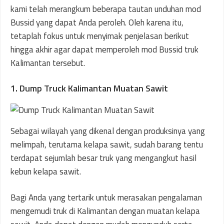
kami telah merangkum beberapa tautan unduhan mod
Bussid yang dapat Anda peroleh. Oleh karena itu,
tetaplah fokus untuk menyimak penjelasan berikut
hingga akhir agar dapat memperoleh mod Bussid truk
Kalimantan tersebut.
1. Dump Truck Kalimantan Muatan Sawit
Sebagai wilayah yang dikenal dengan produksinya yang
melimpah, terutama kelapa sawit, sudah barang tentu
terdapat sejumlah besar truk yang mengangkut hasil
kebun kelapa sawit.
Bagi Anda yang tertarik untuk merasakan pengalaman
mengemudi truk di Kalimantan dengan muatan kelapa