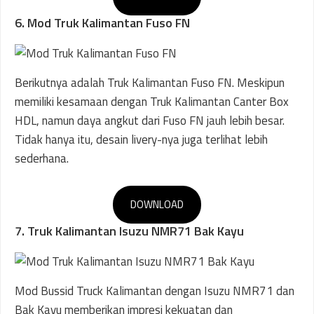
6. Mod Truk Kalimantan Fuso FN
Berikutnya adalah Truk Kalimantan Fuso FN. Meskipun
memiliki kesamaan dengan Truk Kalimantan Canter Box
HDL, namun daya angkut dari Fuso FN jauh lebih besar.
Tidak hanya itu, desain livery-nya juga terlihat lebih
sederhana.
DOWNLOAD
7. Truk Kalimantan Isuzu NMR71 Bak Kayu
Mod Bussid Truck Kalimantan dengan Isuzu NMR71 dan
Bak Kayu memberikan impresi kekuatan dan