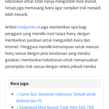
kebutuhan untuk tidak hanya mengunduh mod Bussid,
tetapi juga memasang livery agar tampilan truk menjadi
lebih menarik.
Artikel
modgames.id
juga memberikan opsi bagi
pengguna yang memiliki mod tanpa livery, dengan
memberikan panduan untuk mengunduh livery dari
internet. Pengguna memiliki kemampuan untuk mencari
livery sesuai dengan jenis kendaraan yang mereka
gunakan, memberikan kebebasan untuk menyesuaikan
penampilan truk sesuai dengan selera pribadi mereka.
√ Game Bus Simulator Indonesia Terbaik untuk
Android dan PC
√ Download Mod Bussid Truck Hino 500 700