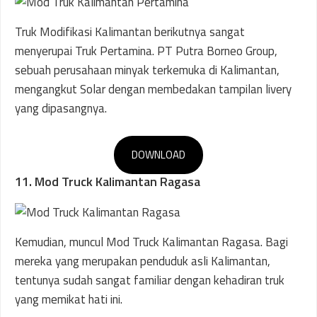
Truk Modifikasi Kalimantan berikutnya sangat
menyerupai Truk Pertamina. PT Putra Borneo Group,
sebuah perusahaan minyak terkemuka di Kalimantan,
mengangkut Solar dengan membedakan tampilan livery
yang dipasangnya.
DOWNLOAD
11. Mod Truck Kalimantan Ragasa
Kemudian, muncul Mod Truck Kalimantan Ragasa. Bagi
mereka yang merupakan penduduk asli Kalimantan,
tentunya sudah sangat familiar dengan kehadiran truk
yang memikat hati ini.