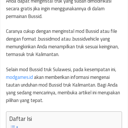
Anda dapat menginstal truk yang sudah dimodifikasi
secara gratis jika ingin menggunakannya di dalam
permainan Bussid.
Caranya cukup dengan menginstal mod Bussid atau file
dengan format .bussidmod atau .bussidvehicle yang
memungkinkan Anda menampilkan truk sesuai keinginan,
termasuk truk Kalimantan.
Selain mod Bussid truk Sulawesi, pada kesempatan ini,
modgames.id
akan memberikan informasi mengenai
tautan unduhan mod Bussid truk Kalimantan. Bagi Anda
yang sedang mencarinya, membuka artikel ini merupakan
pilihan yang tepat.
Daftar Isi