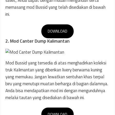
sawit, Anda dapat dengan mudah mengunduh serta
memasang mod Bussid yang telah disediakan di bawah
ini.
DOWNLOAD
2. Mod Canter Dump Kalimantan
Mod Bussid yang tersedia di atas menghadirkan koleksi
truk Kalimantan yang diberikan livery berwarna kuning
yang memukau. Jangan lewatkan sentuhan khas terpal
biru yang menutupi muatan berharga di bagian dalamnya.
Anda bisa mendapatkan mod ini dengan mengunduhnya
melalui tautan yang disediakan di bawah ini.
DOWNLOAD