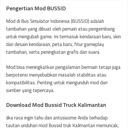
Pengertian Mod BUSSID
Mod di Bus Simulator Indonesia (BUSSID) adalah
tambahan yang dibuat oleh pemain atau pengembang
untuk mengubah game. Ini termasuk kendaraan baru, skin
dan desain kendaraan, peta baru, fitur gameplay
tambahan, serta peningkatan grafis dan suara.
Mod bisa meningkatkan pengalaman bermain tetapi juga
berpotensi menyebabkan masalah stabilitas atau
kompatibilitas. Penting untuk mengunduh mod dari
sumber yang tepercaya.
Download Mod Bussid Truck Kalimantan
Jika rasa ingin tahu dan antusiasme Anda terhadap
tautan unduhan mod Bussid truk Kalimantan memuncak,