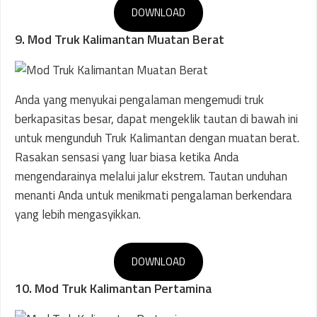
DOWNLOAD
9. Mod Truk Kalimantan Muatan Berat
Anda yang menyukai pengalaman mengemudi truk
berkapasitas besar, dapat mengeklik tautan di bawah ini
untuk mengunduh Truk Kalimantan dengan muatan berat.
Rasakan sensasi yang luar biasa ketika Anda
mengendarainya melalui jalur ekstrem. Tautan unduhan
menanti Anda untuk menikmati pengalaman berkendara
yang lebih mengasyikkan.
DOWNLOAD
10. Mod Truk Kalimantan Pertamina