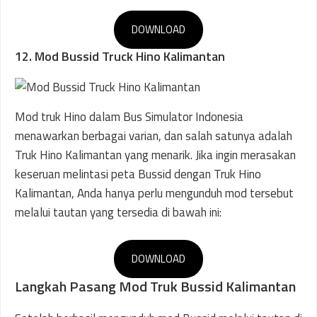
DOWNLOAD
12. Mod Bussid Truck Hino Kalimantan
Mod truk Hino dalam Bus Simulator Indonesia
menawarkan berbagai varian, dan salah satunya adalah
Truk Hino Kalimantan yang menarik. Jika ingin merasakan
keseruan melintasi peta Bussid dengan Truk Hino
Kalimantan, Anda hanya perlu mengunduh mod tersebut
melalui tautan yang tersedia di bawah ini:
DOWNLOAD
Langkah Pasang Mod Truk Bussid Kalimantan