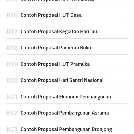
Contoh Proposal HUT Desa
Contoh Proposal Kegiatan Hari Ibu
Contoh Proposal Pameran Buku
Contoh Proposal HUT Pramuka
Contoh Proposal Hari Santri Nasional
Contoh Proposal Ekonomi Pembangunan
Contoh Proposal Pembangunan Asrama
Contoh Proposal Pembangunan Bronjong