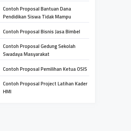
Contoh Proposal Bantuan Dana
Pendidikan Siswa Tidak Mampu
Contoh Proposal Bisnis Jasa Bimbel
Contoh Proposal Gedung Sekolah
Swadaya Masyarakat
Contoh Proposal Pemilihan Ketua OSIS
Contoh Proposal Project Latihan Kader
HMI