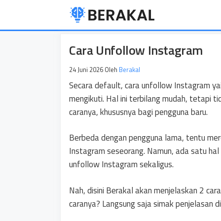
Langsung
ke
isi
Cara Unfollow Instagram
24 Juni 2026
Oleh
Berakal
Secara default, cara unfollow Instagram yait
mengikuti. Hal ini terbilang mudah, tetapi
caranya, khususnya bagi pengguna baru.
Berbeda dengan pengguna lama, tentu mer
Instagram seseorang. Namun, ada satu hal 
unfollow Instagram sekaligus.
Nah, disini Berakal akan menjelaskan 2 ca
caranya? Langsung saja simak penjelasan di