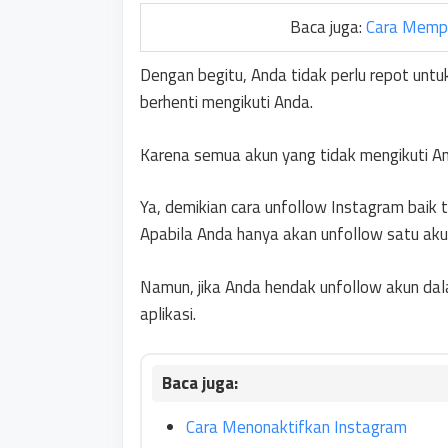
Baca juga:
Cara Mempe
Dengan begitu, Anda tidak perlu repot unt
berhenti mengikuti Anda.
Karena semua akun yang tidak mengikuti Anda
Ya, demikian cara unfollow Instagram baik 
Apabila Anda hanya akan unfollow satu akun
Namun, jika Anda hendak unfollow akun dal
aplikasi.
Cara Menonaktifkan Instagram