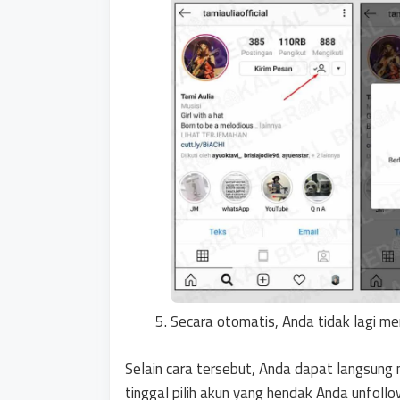
Secara otomatis, Anda tidak lagi men
Selain cara tersebut, Anda dapat langsung 
tinggal pilih akun yang hendak Anda unfoll