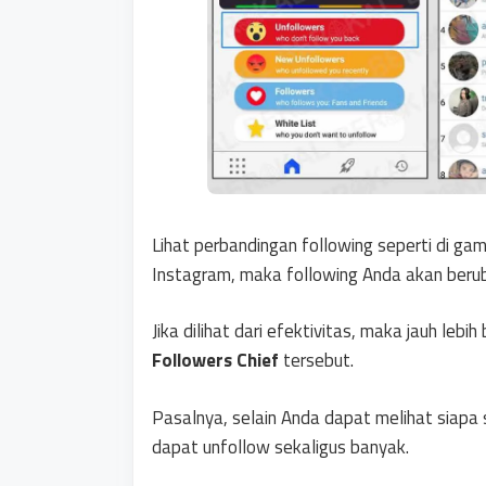
Lihat perbandingan following seperti di 
Instagram, maka following Anda akan beru
Jika dilihat dari efektivitas, maka jauh leb
Followers Chief
tersebut.
Pasalnya, selain Anda dapat melihat siapa 
dapat unfollow sekaligus banyak.