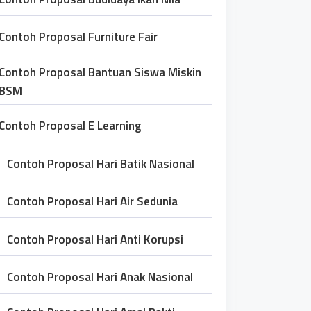
Contoh Proposal Furniture Fair
Contoh Proposal Bantuan Siswa Miskin
BSM
Contoh Proposal E Learning
Contoh Proposal Hari Batik Nasional
Contoh Proposal Hari Air Sedunia
Contoh Proposal Hari Anti Korupsi
Contoh Proposal Hari Anak Nasional