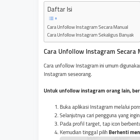
Daftar Isi
Cara Unfollow Instagram Secara Manual
Cara Unfollow Instagram Sekaligus Banyak
Cara Unfollow Instagram Secara
Cara unfollow Instagram ini umum digunaka
Instagram seseorang.
Untuk unfollow instagram orang lain, ber
Buka aplikasi Instagram melalui pon
Selanjutnya cari pengguna yang ingi
Pada profil target, tap icon berbent
Kemudian tinggal pilih
Berhenti men