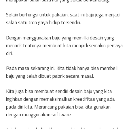
Selain berfungsi untuk pakaian, saat ini baju juga menjadi
salah satu tren gaya hidup tersendiri.
Dengan menggunakan baju yang memiliki desain yang
menarik tentunya membuat kita menjadi semakin percaya
diri.
Pada masa sekarang ini. Kita tidak hanya bisa membeli
baju yang telah dibuat pabrik secara masal.
Kita juga bisa membuat sendiri desain baju yang kita
inginkan dengan memaksimalkan kreatifitas yang ada
pada diri kita. Merancang pakaian bisa kita gunakan
dengan menggunakan software.