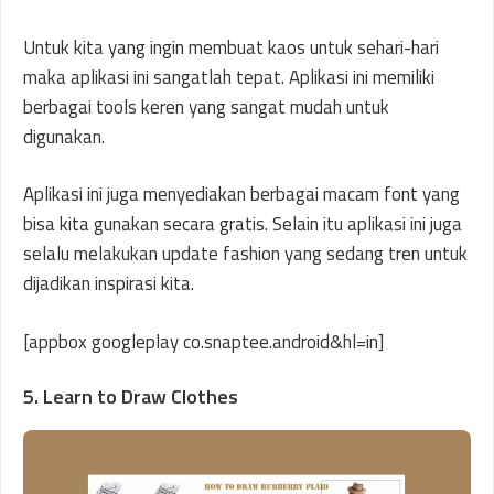
Untuk kita yang ingin membuat kaos untuk sehari-hari
maka aplikasi ini sangatlah tepat. Aplikasi ini memiliki
berbagai tools keren yang sangat mudah untuk
digunakan.
Aplikasi ini juga menyediakan berbagai macam font yang
bisa kita gunakan secara gratis. Selain itu aplikasi ini juga
selalu melakukan update fashion yang sedang tren untuk
dijadikan inspirasi kita.
[appbox googleplay co.snaptee.android&hl=in]
5. Learn to Draw Clothes