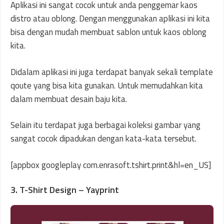
Aplikasi ini sangat cocok untuk anda penggemar kaos
distro atau oblong. Dengan menggunakan aplikasi ini kita
bisa dengan mudah membuat sablon untuk kaos oblong
kita.
Didalam aplikasi ini juga terdapat banyak sekali template
qoute yang bisa kita gunakan. Untuk memudahkan kita
dalam membuat desain baju kita.
Selain itu terdapat juga berbagai koleksi gambar yang
sangat cocok dipadukan dengan kata-kata tersebut.
[appbox googleplay com.enrasoft.tshirt.print&hl=en_US]
3. T-Shirt Design – Yayprint