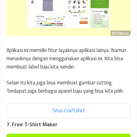
Aplikasi ini memiliki fitur layaknya aplikasi lainya. Namun
menariknya dengan menggunakan aplikasi ini. Kita bisa
membuat label baju kita sendiri.
Selain itu kita juga bisa membuat gambar cutting.
Terdapat juga berbagai aparel baju yang bisa kita pilih.
Situs Craftshirt
7. Free T-Shirt Maker