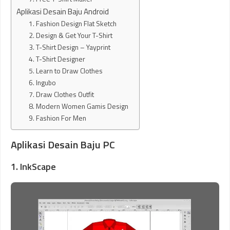
Aplikasi Desain Baju Android
1. Fashion Design Flat Sketch
2. Design & Get Your T-Shirt
3. T-Shirt Design – Yayprint
4. T-Shirt Designer
5. Learn to Draw Clothes
6. Ingubo
7. Draw Clothes Outfit
8. Modern Women Gamis Design
9. Fashion For Men
Aplikasi Desain Baju PC
1. InkScape