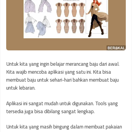
Untuk kita yang ingin belajar merancang baju dari awal.
Kita wajib mencoba aplikasi yang satu ini. Kita bisa
membuat baju untuk sehari-hari bahkan membuat baju
untuk lebaran.
Aplikasi ini sangat mudah untuk digunakan. Tools yang
tersedia juga bisa dibilang sangat lengkap.
Untuk kita yang masih bingung dalam membuat pakaian