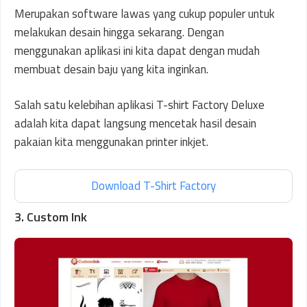
Merupakan software lawas yang cukup populer untuk
melakukan desain hingga sekarang. Dengan
menggunakan aplikasi ini kita dapat dengan mudah
membuat desain baju yang kita inginkan.
Salah satu kelebihan aplikasi T-shirt Factory Deluxe
adalah kita dapat langsung mencetak hasil desain
pakaian kita menggunakan printer inkjet.
Download T-Shirt Factory
3. Custom Ink