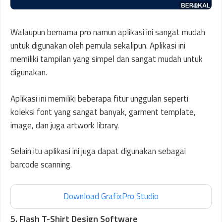
Walaupun bernama pro namun aplikasi ini sangat mudah
untuk digunakan oleh pemula sekalipun. Aplikasi ini
memiliki tampilan yang simpel dan sangat mudah untuk
digunakan.
Aplikasi ini memiliki beberapa fitur unggulan seperti
koleksi font yang sangat banyak, garment template,
image, dan juga artwork library.
Selain itu aplikasi ini juga dapat digunakan sebagai
barcode scanning.
Download GrafixPro Studio
5. Flash T-Shirt Design Software