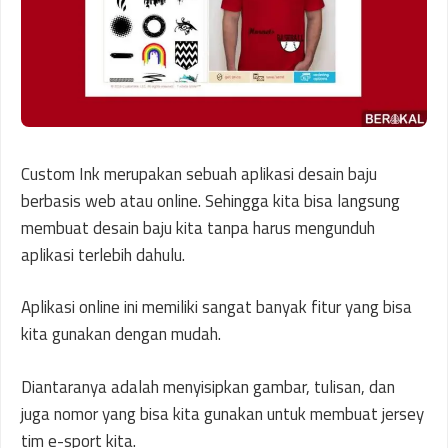
Custom Ink merupakan sebuah aplikasi desain baju
berbasis web atau online. Sehingga kita bisa langsung
membuat desain baju kita tanpa harus mengunduh
aplikasi terlebih dahulu.
Aplikasi online ini memiliki sangat banyak fitur yang bisa
kita gunakan dengan mudah.
Diantaranya adalah menyisipkan gambar, tulisan, dan
juga nomor yang bisa kita gunakan untuk membuat jersey
tim e-sport kita.