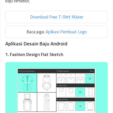
baju tersebut.
Download Free T-Shirt Maker
Baca juga:
Aplikasi Pembuat Logo
Aplikasi Desain Baju Android
1. Fashion Design Flat Sketch