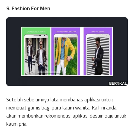
9. Fashion For Men
Setelah sebelumnya kita membahas aplikasi untuk
membuat gamis bagi para kaum wanita. Kali ini anda
akan memberikan rekomendasi aplikasi desain baju untuk
kaum pria.