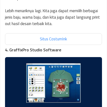
Lebih menariknya lagi. Kita juga dapat memilih berbagai
jenis baju, warna baju, dan kita juga dapat langsung print
out hasil desain terbaik kita.
Situs CostumInk
4. GraffixPro Studio Software