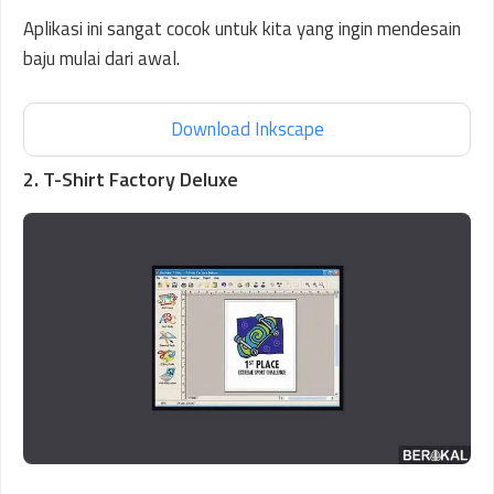
Aplikasi ini sangat cocok untuk kita yang ingin mendesain
baju mulai dari awal.
Download Inkscape
2. T-Shirt Factory Deluxe