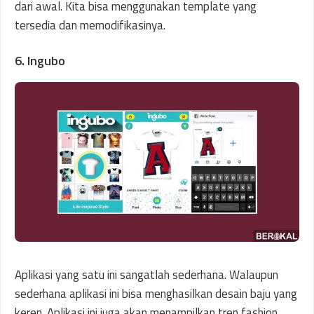
dari awal. Kita bisa menggunakan template yang
tersedia dan memodifikasinya.
6. Ingubo
Aplikasi yang satu ini sangatlah sederhana. Walaupun
sederhana aplikasi ini bisa menghasilkan desain baju yang
keren. Aplikasi ini juga akan menampilkan tren fashion