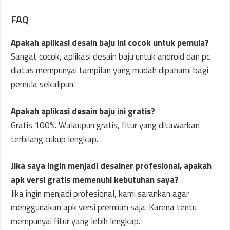
FAQ
Apakah aplikasi desain baju ini cocok untuk pemula?
Sangat cocok, aplikasi desain baju untuk android dan pc
diatas mempunyai tampilan yang mudah dipahami bagi
pemula sekalipun.
Apakah aplikasi desain baju ini gratis?
Gratis 100%. Walaupun gratis, fitur yang ditawarkan
terbilang cukup lengkap.
Jika saya ingin menjadi desainer profesional, apakah
apk versi gratis memenuhi kebutuhan saya?
Jika ingin menjadi profesional, kami sarankan agar
menggunakan apk versi premium saja. Karena tentu
mempunyai fitur yang lebih lengkap.