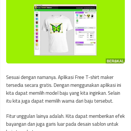
Sesuai dengan namanya. Aplikasi Free T-shirt maker
tersedia secara gratis. Dengan menggunakan aplikasi ini
kita dapat memilih model baju yang kita inginkan. Selain
itu kita juga dapat memilih warna dari baju tersebut.
Fitur unggulan lainya adalah. Kita dapat memberikan efek
bayangan dan juga garis luar pada desain sablon untuk