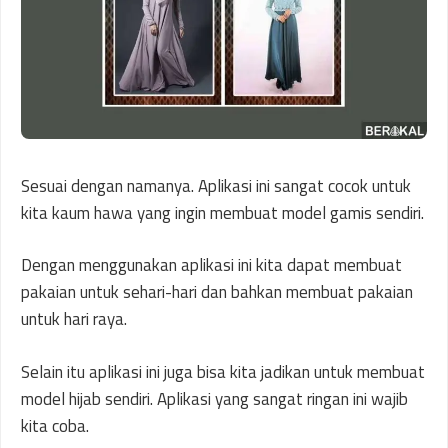
Sesuai dengan namanya. Aplikasi ini sangat cocok untuk
kita kaum hawa yang ingin membuat model gamis sendiri.
Dengan menggunakan aplikasi ini kita dapat membuat
pakaian untuk sehari-hari dan bahkan membuat pakaian
untuk hari raya.
Selain itu aplikasi ini juga bisa kita jadikan untuk membuat
model hijab sendiri. Aplikasi yang sangat ringan ini wajib
kita coba.