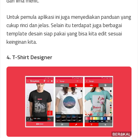
dari lima menit.
Untuk pemula aplikasi ini juga menyediakan panduan yang
cukup rinci dan jelas. Selain itu terdapat juga berbagai
template desain siap pakai yang bisa kita edit sesuai
keinginan kita.
4. T-Shirt Designer