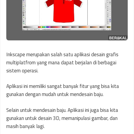
Inkscape merupakan salah satu aplikasi desain grafis
multiplatfrom yang mana dapat berjalan di berbagai
sistem operasi.
Aplikasi ini memiliki sangat banyak fitur yang bisa kita
gunakan dengan mudah untuk mendesain baju.
Selain untuk mendesain baju. Aplikasi ini juga bisa kita
gunakan untuk desain 3D, memanipulasi gambar, dan
masih banyak lagi.