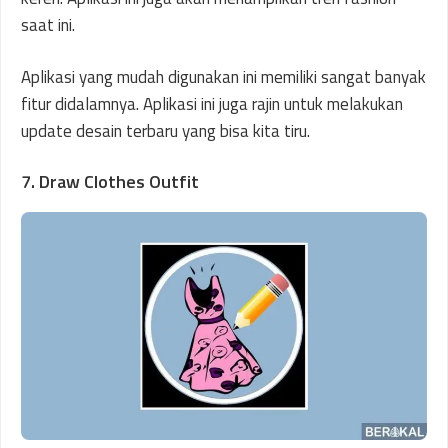
saat ini.
Aplikasi yang mudah digunakan ini memiliki sangat banyak
fitur didalamnya. Aplikasi ini juga rajin untuk melakukan
update desain terbaru yang bisa kita tiru.
7. Draw Clothes Outfit