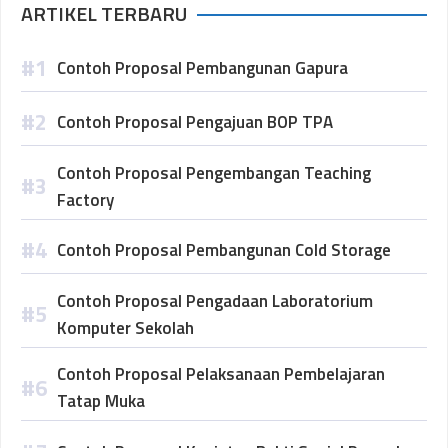
ARTIKEL TERBARU
Contoh Proposal Pembangunan Gapura
Contoh Proposal Pengajuan BOP TPA
Contoh Proposal Pengembangan Teaching
Factory
Contoh Proposal Pembangunan Cold Storage
Contoh Proposal Pengadaan Laboratorium
Komputer Sekolah
Contoh Proposal Pelaksanaan Pembelajaran
Tatap Muka