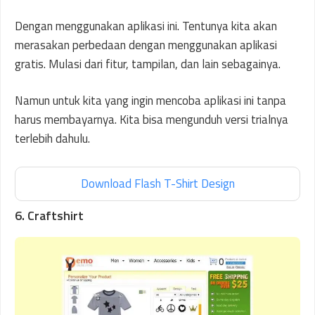
Dengan menggunakan aplikasi ini. Tentunya kita akan
merasakan perbedaan dengan menggunakan aplikasi
gratis. Mulasi dari fitur, tampilan, dan lain sebagainya.
Namun untuk kita yang ingin mencoba aplikasi ini tanpa
harus membayarnya. Kita bisa mengunduh versi trialnya
terlebih dahulu.
Download Flash T-Shirt Design
6. Craftshirt