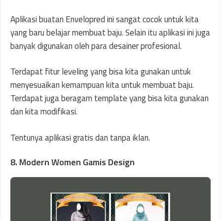
Aplikasi buatan Envelopred ini sangat cocok untuk kita
yang baru belajar membuat baju. Selain itu aplikasi ini juga
banyak digunakan oleh para desainer profesional.
Terdapat fitur leveling yang bisa kita gunakan untuk
menyesuaikan kemampuan kita untuk membuat baju.
Terdapat juga beragam template yang bisa kita gunakan
dan kita modifikasi.
Tentunya aplikasi gratis dan tanpa iklan.
8. Modern Women Gamis Design