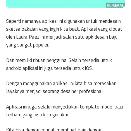
Seperti namanya aplikasi ini digunakan untuk mendesain
sketsa pakaian yang ingin kita buat. Aplikasi yang dibuat
oleh Laura Paez ini menjadi salah satu apk desain baju
yang sangat populer.
Dan memiliki ribuan pengguna. Selain tersedia untuk
android aplikasi ini juga tersedia untuk iOS.
Dengan menggunakan aplikasi ini kita bisa merasakan
layaknya menjadi seorang desainer profesional.
Aplikasi ini juga selalu menyediakan template model baju
terbaru yang bisa kita gunakan.
Kita bisa dengan mudah membuat baju dengan