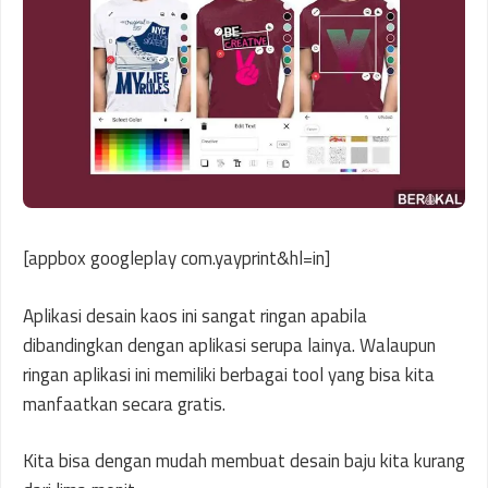
[appbox googleplay com.yayprint&hl=in]
Aplikasi desain kaos ini sangat ringan apabila
dibandingkan dengan aplikasi serupa lainya. Walaupun
ringan aplikasi ini memiliki berbagai tool yang bisa kita
manfaatkan secara gratis.
Kita bisa dengan mudah membuat desain baju kita kurang