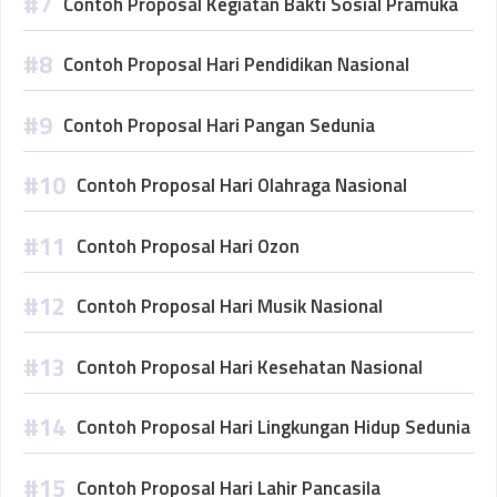
Contoh Proposal Kegiatan Bakti Sosial Pramuka
Contoh Proposal Hari Pendidikan Nasional
Contoh Proposal Hari Pangan Sedunia
Contoh Proposal Hari Olahraga Nasional
Contoh Proposal Hari Ozon
Contoh Proposal Hari Musik Nasional
Contoh Proposal Hari Kesehatan Nasional
Contoh Proposal Hari Lingkungan Hidup Sedunia
Contoh Proposal Hari Lahir Pancasila