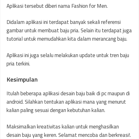
Aplikasi tersebut diberi nama Fashion for Men.
Didalam aplikasi ini terdapat banyak sekali referensi
gambar untuk membuat baju pria. Selain itu terdapat juga
tutorial untuk memudahkan kita dalam merancang baju.
Aplikasi ini juga selalu melakukan update untuk tren baju
pria terkini.
Kesimpulan
Itulah beberapa aplikasi desain baju baik di pc maupun di
android. Silahkan tentukan aplikasi mana yang menurut
kalian paling sesuai dengan kebutuhan kalian.
Maksimalkan kreativitas kalian untuk menghasilkan
desain baju yang keren. Selamat mencoba dan berkreasi!.