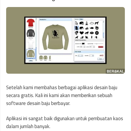
Setelah kami membahas berbagai aplikasi desain baju
secara gratis. Kali ini kami akan memberikan sebuah
software desain baju berbayar.
Aplikasi ini sangat baik digunakan untuk pembuatan kaos
dalam jumlah banyak.