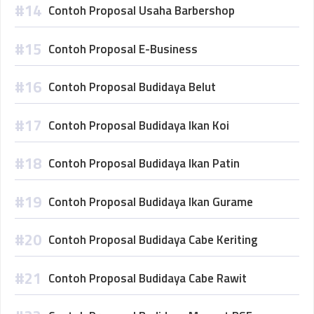
Contoh Proposal Usaha Barbershop
Contoh Proposal E-Business
Contoh Proposal Budidaya Belut
Contoh Proposal Budidaya Ikan Koi
Contoh Proposal Budidaya Ikan Patin
Contoh Proposal Budidaya Ikan Gurame
Contoh Proposal Budidaya Cabe Keriting
Contoh Proposal Budidaya Cabe Rawit