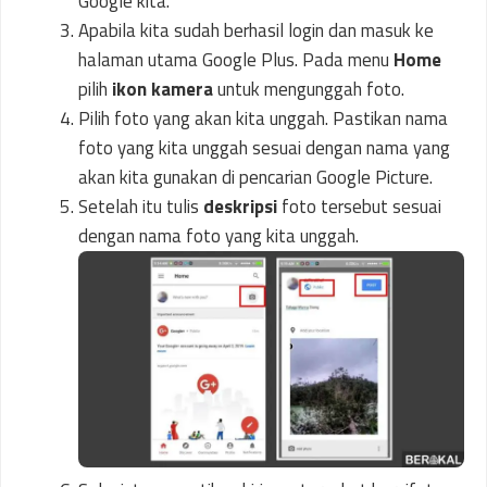
Google kita.
Apabila kita sudah berhasil login dan masuk ke
halaman utama Google Plus. Pada menu
Home
pilih
ikon kamera
untuk mengunggah foto.
Pilih foto yang akan kita unggah. Pastikan nama
foto yang kita unggah sesuai dengan nama yang
akan kita gunakan di pencarian Google Picture.
Setelah itu tulis
deskripsi
foto tersebut sesuai
dengan nama foto yang kita unggah.