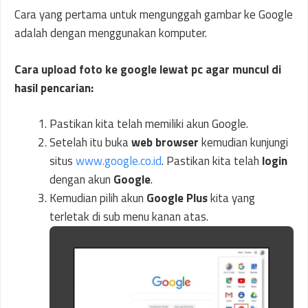
Cara yang pertama untuk mengunggah gambar ke Google
adalah dengan menggunakan komputer.
Cara upload foto ke google lewat pc agar muncul di
hasil pencarian:
Pastikan kita telah memiliki akun Google.
Setelah itu buka
web
browser
kemudian kunjungi
situs
www.google.co.id
. Pastikan kita telah
login
dengan akun
Google
.
Kemudian pilih akun
Google Plus
kita yang
terletak di sub menu kanan atas.