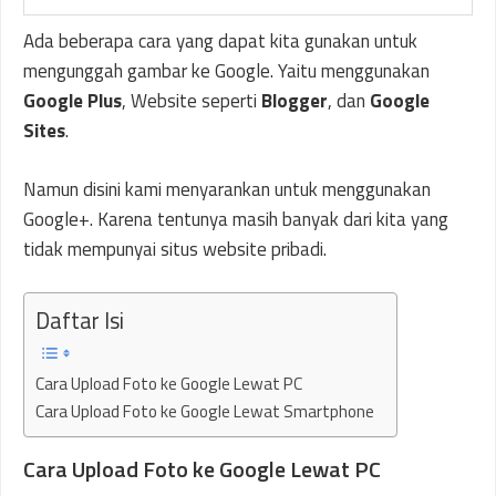
Ada beberapa cara yang dapat kita gunakan untuk
mengunggah gambar ke Google. Yaitu menggunakan
Google Plus
, Website seperti
Blogger
, dan
Google
Sites
.
Namun disini kami menyarankan untuk menggunakan
Google+. Karena tentunya masih banyak dari kita yang
tidak mempunyai situs website pribadi.
Daftar Isi
Cara Upload Foto ke Google Lewat PC
Cara Upload Foto ke Google Lewat Smartphone
Cara Upload Foto ke Google Lewat PC