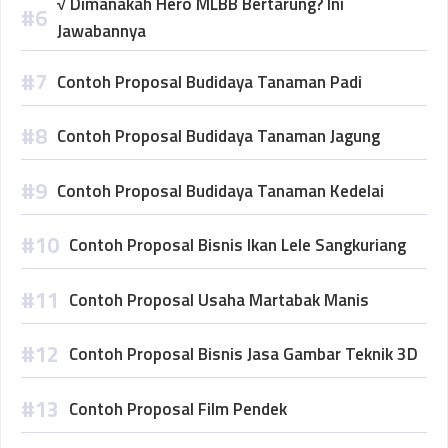
√ Dimanakah Hero MLBB Bertarung? Ini
Jawabannya
Contoh Proposal Budidaya Tanaman Padi
Contoh Proposal Budidaya Tanaman Jagung
Contoh Proposal Budidaya Tanaman Kedelai
Contoh Proposal Bisnis Ikan Lele Sangkuriang
Contoh Proposal Usaha Martabak Manis
Contoh Proposal Bisnis Jasa Gambar Teknik 3D
Contoh Proposal Film Pendek