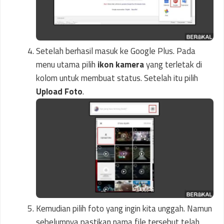
Setelah berhasil masuk ke Google Plus. Pada
menu utama pilih
ikon kamera
yang terletak di
kolom untuk membuat status. Setelah itu pilih
Upload Foto
.
Kemudian pilih foto yang ingin kita unggah. Namun
sebelumnya pastikan nama file tersebut telah