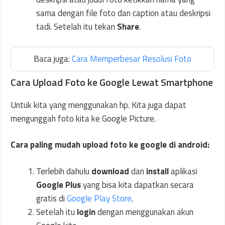
sama dengan file foto dan caption atau deskripsi
tadi. Setelah itu tekan
Share
.
Baca juga:
Cara Memperbesar Resolusi Foto
Cara Upload Foto ke Google Lewat Smartphone
Untuk kita yang menggunakan hp. Kita juga dapat
mengunggah foto kita ke Google Picture.
Cara paling mudah upload foto ke google di android:
Terlebih dahulu
download
dan
install
aplikasi
Google Plus
yang bisa kita dapatkan secara
gratis di
Google Play Store
.
Setelah itu
login
dengan menggunakan akun