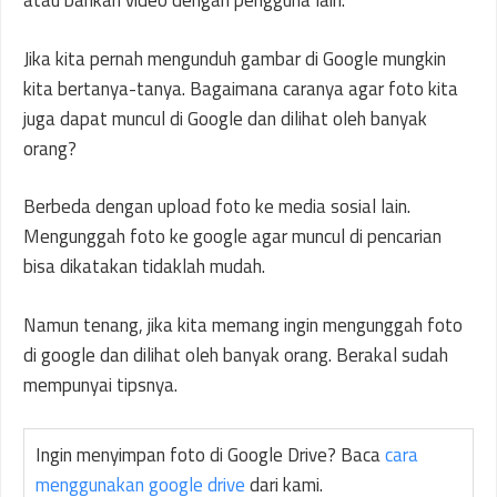
atau bahkan video dengan pengguna lain.
Jika kita pernah mengunduh gambar di Google mungkin
kita bertanya-tanya. Bagaimana caranya agar foto kita
juga dapat muncul di Google dan dilihat oleh banyak
orang?
Berbeda dengan upload foto ke media sosial lain.
Mengunggah foto ke google agar muncul di pencarian
bisa dikatakan tidaklah mudah.
Namun tenang, jika kita memang ingin mengunggah foto
di google dan dilihat oleh banyak orang. Berakal sudah
mempunyai tipsnya.
Ingin menyimpan foto di Google Drive? Baca
cara
menggunakan google drive
dari kami.