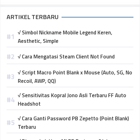
ARTIKEL TERBARU
√ Simbol Nickname Mobile Legend Keren,
Aesthetic, Simple
√ Cara Mengatasi Steam Client Not Found
√ Script Macro Point Blank x Mouse (Auto, SG, No
Recoil, AWP, QQ)
√ Sensitivitas Kopral Jono Asli Terbaru FF Auto
Headshot
√ Cara Ganti Password PB Zepetto (Point Blank)
Terbaru