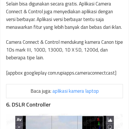
Selain bisa digunakan secara gratis. Aplikasi Camera
Connect & Control juga menyediakan aplikasi dengan
versi berbayar. Aplikasi versi berbayar tentu saja
menawarkan fitur yang lebih banyak dan bebas dari iklan.
Camera Connect & Control mendukung kamera Canon tipe
1Ds mark III, 100D, 1300D, 1D X 5D, 1200d, dan
beberapa tipe lain.
[appbox googleplay com.rupiapps.cameraconnectcast]
Baca juga:
aplikasi kamera laptop
6. DSLR Controller