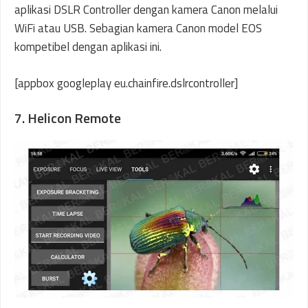
aplikasi DSLR Controller dengan kamera Canon melalui
WiFi atau USB. Sebagian kamera Canon model EOS
kompetibel dengan aplikasi ini.
[appbox googleplay eu.chainfire.dslrcontroller]
7. Helicon Remote