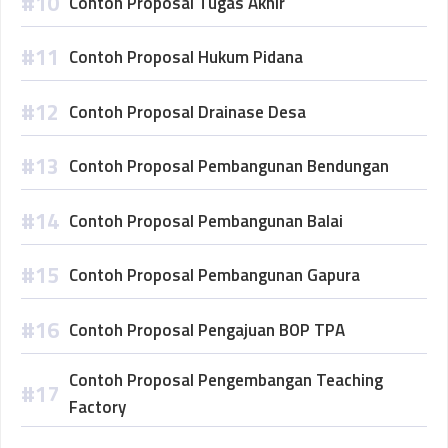
Contoh Proposal Tugas Akhir
Contoh Proposal Hukum Pidana
Contoh Proposal Drainase Desa
Contoh Proposal Pembangunan Bendungan
Contoh Proposal Pembangunan Balai
Contoh Proposal Pembangunan Gapura
Contoh Proposal Pengajuan BOP TPA
Contoh Proposal Pengembangan Teaching
Factory