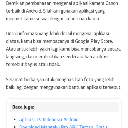
Demikian pembahasan mengenai aplikasi kamera Canon
terbaik di Android. Silahkan gunakan aplikasi yang
menurut kamu sesuai dengan kebutuhan kamu.
Untuk informasi yang lebih detail mengenai aplikasi
diatas, kamu bisa membacanya di Google Play Store.
Atau untuk lebih yakin lagi kamu bisa mencobanya secara
langsung, dan membuktikan sendiri apakah aplikasi
tersebut bagus atau tidak.
Selamat berkarya untuk menghasilkan foto yang lebih
baik lagi dengan menggunakan bantuan aplikasi tersebut.
Aplikasi TV Indonesia Android
Download Mangaku Pro APK Terbaru Gratis