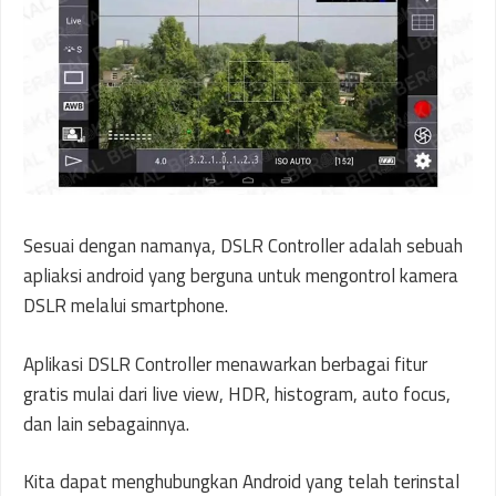
Sesuai dengan namanya, DSLR Controller adalah sebuah
apliaksi android yang berguna untuk mengontrol kamera
DSLR melalui smartphone.
Aplikasi DSLR Controller menawarkan berbagai fitur
gratis mulai dari live view, HDR, histogram, auto focus,
dan lain sebagainnya.
Kita dapat menghubungkan Android yang telah terinstal