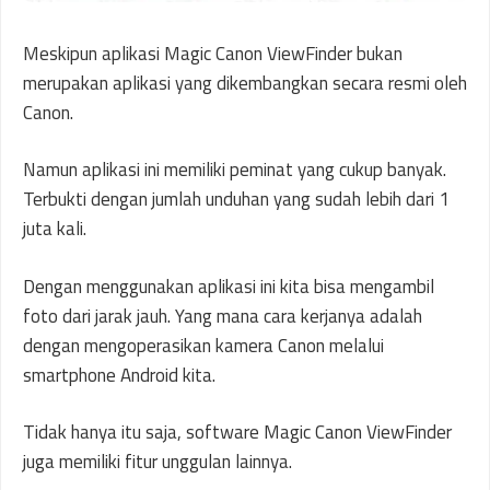
Meskipun aplikasi Magic Canon ViewFinder bukan
merupakan aplikasi yang dikembangkan secara resmi oleh
Canon.
Namun aplikasi ini memiliki peminat yang cukup banyak.
Terbukti dengan jumlah unduhan yang sudah lebih dari 1
juta kali.
Dengan menggunakan aplikasi ini kita bisa mengambil
foto dari jarak jauh. Yang mana cara kerjanya adalah
dengan mengoperasikan kamera Canon melalui
smartphone Android kita.
Tidak hanya itu saja, software Magic Canon ViewFinder
juga memiliki fitur unggulan lainnya.