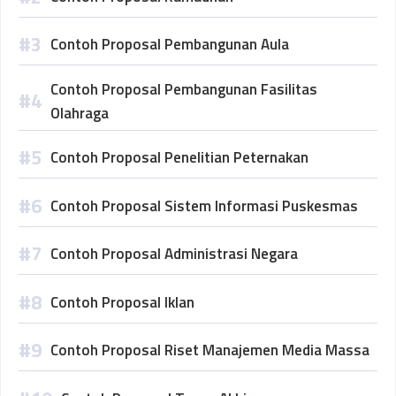
Contoh Proposal Pembangunan Aula
Contoh Proposal Pembangunan Fasilitas
Olahraga
Contoh Proposal Penelitian Peternakan
Contoh Proposal Sistem Informasi Puskesmas
Contoh Proposal Administrasi Negara
Contoh Proposal Iklan
Contoh Proposal Riset Manajemen Media Massa