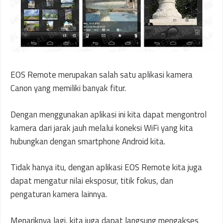
EOS Remote merupakan salah satu aplikasi kamera
Canon yang memiliki banyak fitur.
Dengan menggunakan aplikasi ini kita dapat mengontrol
kamera dari jarak jauh melalui koneksi WiFi yang kita
hubungkan dengan smartphone Android kita.
Tidak hanya itu, dengan aplikasi EOS Remote kita juga
dapat mengatur nilai eksposur, titik fokus, dan
pengaturan kamera lainnya.
Menariknya lagi, kita juga dapat langsung mengakses