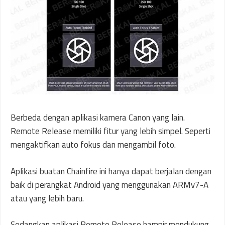
Berbeda dengan aplikasi kamera Canon yang lain.
Remote Release memiliki fitur yang lebih simpel. Seperti
mengaktifkan auto fokus dan mengambil foto.
Aplikasi buatan Chainfire ini hanya dapat berjalan dengan
baik di perangkat Android yang menggunakan ARMv7-A
atau yang lebih baru.
Sedangkan aplikasi Remote Release hampir mendukung