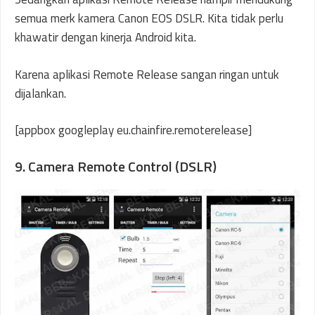
semua merk kamera Canon EOS DSLR. Kita tidak perlu
khawatir dengan kinerja Android kita.
Karena aplikasi Remote Release sangan ringan untuk
dijalankan.
[appbox googleplay eu.chainfire.remoterelease]
9. Camera Remote Control (DSLR)