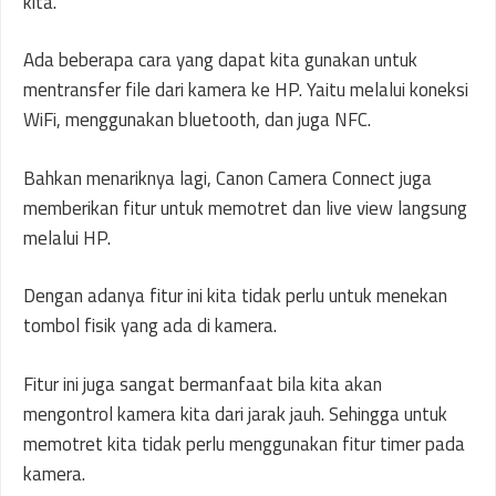
kita.
Ada beberapa cara yang dapat kita gunakan untuk
mentransfer file dari kamera ke HP. Yaitu melalui koneksi
WiFi, menggunakan bluetooth, dan juga NFC.
Bahkan menariknya lagi, Canon Camera Connect juga
memberikan fitur untuk memotret dan live view langsung
melalui HP.
Dengan adanya fitur ini kita tidak perlu untuk menekan
tombol fisik yang ada di kamera.
Fitur ini juga sangat bermanfaat bila kita akan
mengontrol kamera kita dari jarak jauh. Sehingga untuk
memotret kita tidak perlu menggunakan fitur timer pada
kamera.