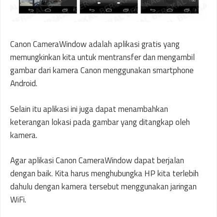
Canon CameraWindow adalah aplikasi gratis yang
memungkinkan kita untuk mentransfer dan mengambil
gambar dari kamera Canon menggunakan smartphone
Android.
Selain itu aplikasi ini juga dapat menambahkan
keterangan lokasi pada gambar yang ditangkap oleh
kamera.
Agar aplikasi Canon CameraWindow dapat berjalan
dengan baik. Kita harus menghubungka HP kita terlebih
dahulu dengan kamera tersebut menggunakan jaringan
WiFi.