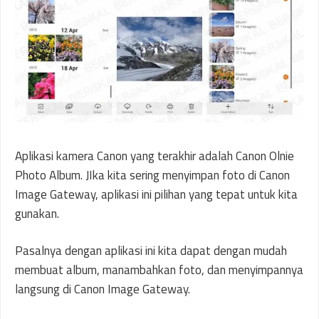
Aplikasi kamera Canon yang terakhir adalah Canon Olnie
Photo Album. JIka kita sering menyimpan foto di Canon
Image Gateway, aplikasi ini pilihan yang tepat untuk kita
gunakan.
Pasalnya dengan aplikasi ini kita dapat dengan mudah
membuat album, manambahkan foto, dan menyimpannya
langsung di Canon Image Gateway.