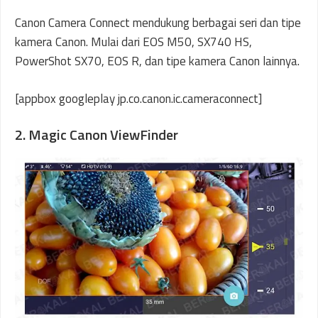
Canon Camera Connect mendukung berbagai seri dan tipe
kamera Canon. Mulai dari EOS M50, SX740 HS,
PowerShot SX70, EOS R, dan tipe kamera Canon lainnya.
[appbox googleplay jp.co.canon.ic.cameraconnect]
2. Magic Canon ViewFinder