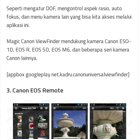
Seperti mengatur DOF, mengontrol aspek rasio, auto
fokus, dan menu kamera lain yang bisa kita akses melalui
aplikasi ini.
Magic Canon ViewFinder mendukung kamera Canon ESO-
1D, EOS R, EOS 5D, EOS M6, dan beberapa seri kamera
Canon lainnya.
[appbox googleplay net.kadru.canonuniversalviewfinder]
3. Canon EOS Remote