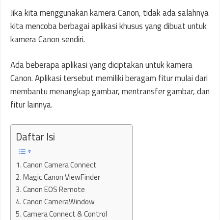
Jika kita menggunakan kamera Canon, tidak ada salahnya
kita mencoba berbagai aplikasi khusus yang dibuat untuk
kamera Canon sendiri.
Ada beberapa aplikasi yang diciptakan untuk kamera
Canon. Aplikasi tersebut memiliki beragam fitur mulai dari
membantu menangkap gambar, mentransfer gambar, dan
fitur lainnya.
Daftar Isi
1. Canon Camera Connect
2. Magic Canon ViewFinder
3. Canon EOS Remote
4. Canon CameraWindow
5. Camera Connect & Control