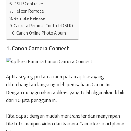
6. DSLR Controller
7. Helicon Remote
8. Remote Release
9. Camera Remote Control (DSLR)
10. Canon Online Photo Album
1. Canon Camera Connect
Aplikasi yang pertama merupakan aplikasi yang
dikembangkan langsung oleh perusahaan Canon Inc.
Dengan menggunakan aplikasi yang telah digunakan lebih
dari 10 juta pengguna ini.
Kita dapat dengan mudah mentransfer dan menyimpan
file foto maupun video dari kamera Canon ke smartphone