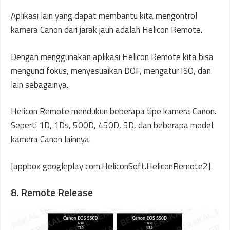
Aplikasi lain yang dapat membantu kita mengontrol
kamera Canon dari jarak jauh adalah Helicon Remote.
Dengan menggunakan aplikasi Helicon Remote kita bisa
mengunci fokus, menyesuaikan DOF, mengatur ISO, dan
lain sebagainya.
Helicon Remote mendukun beberapa tipe kamera Canon.
Seperti 1D, 1Ds, 500D, 450D, 5D, dan beberapa model
kamera Canon lainnya.
[appbox googleplay com.HeliconSoft.HeliconRemote2]
8. Remote Release