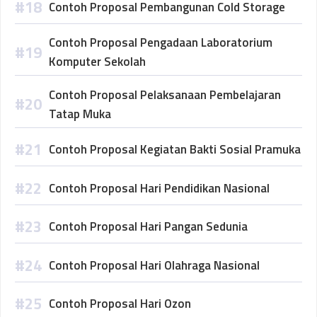
Contoh Proposal Pembangunan Cold Storage
Contoh Proposal Pengadaan Laboratorium
Komputer Sekolah
Contoh Proposal Pelaksanaan Pembelajaran
Tatap Muka
Contoh Proposal Kegiatan Bakti Sosial Pramuka
Contoh Proposal Hari Pendidikan Nasional
Contoh Proposal Hari Pangan Sedunia
Contoh Proposal Hari Olahraga Nasional
Contoh Proposal Hari Ozon