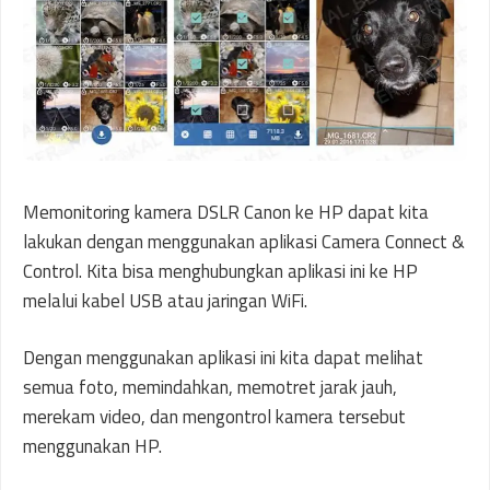
Memonitoring kamera DSLR Canon ke HP dapat kita
lakukan dengan menggunakan aplikasi Camera Connect &
Control. Kita bisa menghubungkan aplikasi ini ke HP
melalui kabel USB atau jaringan WiFi.
Dengan menggunakan aplikasi ini kita dapat melihat
semua foto, memindahkan, memotret jarak jauh,
merekam video, dan mengontrol kamera tersebut
menggunakan HP.