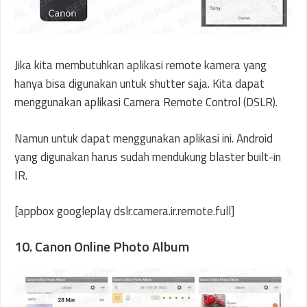
Jika kita membutuhkan aplikasi remote kamera yang
hanya bisa digunakan untuk shutter saja. Kita dapat
menggunakan aplikasi Camera Remote Control (DSLR).
Namun untuk dapat menggunakan aplikasi ini. Android
yang digunakan harus sudah mendukung blaster built-in
IR.
[appbox googleplay dslr.camera.ir.remote.full]
10. Canon Online Photo Album