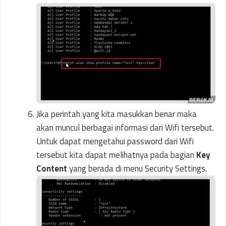
Jika perintah yang kita masukkan benar maka
akan muncul berbagai informasi dari Wifi tersebut.
Untuk dapat mengetahui password dari Wifi
tersebut kita dapat melihatnya pada bagian
Key
Content
yang berada di menu Security Settings.