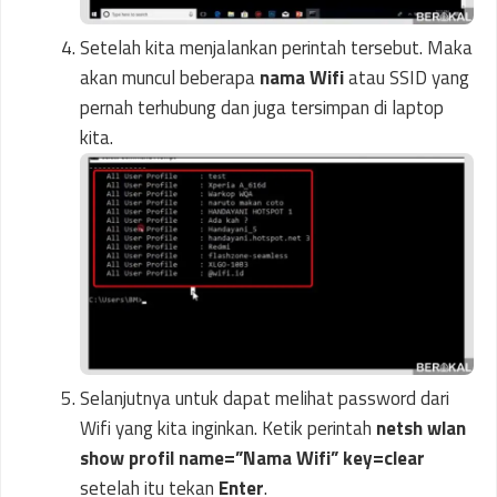
Setelah kita menjalankan perintah tersebut. Maka
akan muncul beberapa
nama Wifi
atau SSID yang
pernah terhubung dan juga tersimpan di laptop
kita.
Selanjutnya untuk dapat melihat password dari
Wifi yang kita inginkan. Ketik perintah
netsh wlan
show profil name=”Nama Wifi” key=clear
setelah itu tekan
Enter
.