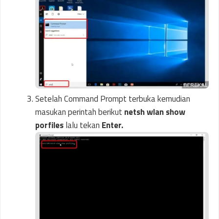
Setelah Command Prompt terbuka kemudian
masukan perintah berikut
netsh wlan show
porfiles
lalu tekan
Enter.