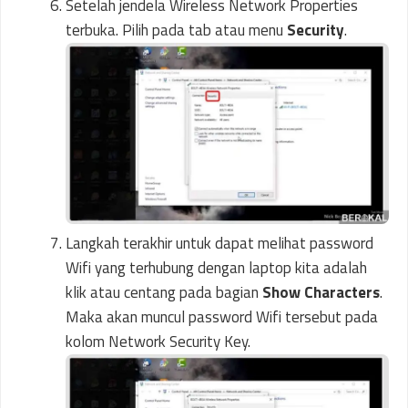
Setelah jendela Wireless Network Properties
terbuka. Pilih pada tab atau menu
Security
.
Langkah terakhir untuk dapat melihat password
Wifi yang terhubung dengan laptop kita adalah
klik atau centang pada bagian
Show Characters
.
Maka akan muncul password Wifi tersebut pada
kolom Network Security Key.