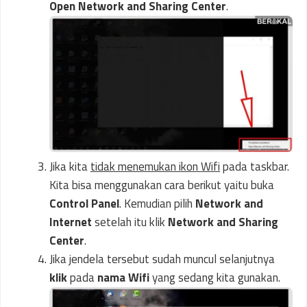
Open Network and Sharing Center
.
Jika kita
tidak menemukan ikon Wifi
pada taskbar.
Kita bisa menggunakan cara berikut yaitu buka
Control Panel
. Kemudian pilih
Network and
Internet
setelah itu klik
Network and Sharing
Center
.
Jika jendela tersebut sudah muncul selanjutnya
klik
pada
nama Wifi
yang sedang kita gunakan.