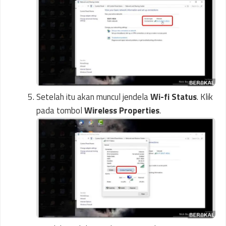
Setelah itu akan muncul jendela
Wi-fi Status
. Klik
pada tombol
Wireless Properties
.