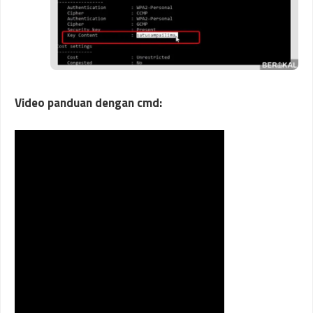
Video panduan dengan cmd: