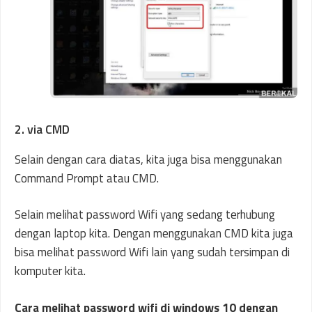
2. via CMD
Selain dengan cara diatas, kita juga bisa menggunakan
Command Prompt atau CMD.
Selain melihat password Wifi yang sedang terhubung
dengan laptop kita. Dengan menggunakan CMD kita juga
bisa melihat password Wifi lain yang sudah tersimpan di
komputer kita.
Cara melihat password wifi di windows 10 dengan