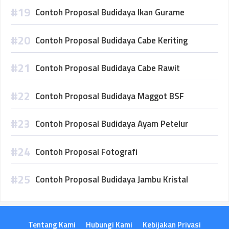
Contoh Proposal Budidaya Ikan Gurame
Contoh Proposal Budidaya Cabe Keriting
Contoh Proposal Budidaya Cabe Rawit
Contoh Proposal Budidaya Maggot BSF
Contoh Proposal Budidaya Ayam Petelur
Contoh Proposal Fotografi
Contoh Proposal Budidaya Jambu Kristal
Tentang Kami
Hubungi Kami
Kebijakan Privasi