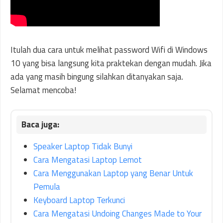
Itulah dua cara untuk melihat password Wifi di Windows
10 yang bisa langsung kita praktekan dengan mudah. Jika
ada yang masih bingung silahkan ditanyakan saja.
Selamat mencoba!
Speaker Laptop Tidak Bunyi
Cara Mengatasi Laptop Lemot
Cara Menggunakan Laptop yang Benar Untuk
Pemula
Keyboard Laptop Terkunci
Cara Mengatasi Undoing Changes Made to Your