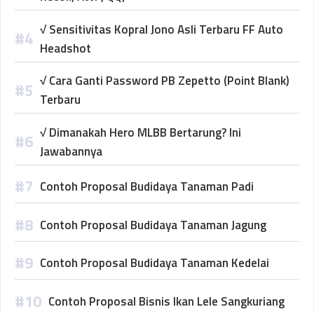
√ Sensitivitas Kopral Jono Asli Terbaru FF Auto
Headshot
√ Cara Ganti Password PB Zepetto (Point Blank)
Terbaru
√ Dimanakah Hero MLBB Bertarung? Ini
Jawabannya
Contoh Proposal Budidaya Tanaman Padi
Contoh Proposal Budidaya Tanaman Jagung
Contoh Proposal Budidaya Tanaman Kedelai
Contoh Proposal Bisnis Ikan Lele Sangkuriang