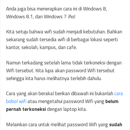
Anda juga bisa menerapkan cara ini di Windows 8,
Windows 8.1, dan Windows 7
lho!
.
Kita setuju bahwa wifi sudah menjadi kebutuhan. Bahkan
sekarang sudah tersedia wifi di berbagai lokasi seperti
kantor, sekolah, kampus, dan cafe.
Namun terkadang setelah lama tidak terkoneksi dengan
Wifi tersebut. Kita lupa akan password Wifi tersebut
sehingga kita harus melihatnya terlebih dahulu.
Cara yang akan berakal berikan dibawah ini bukanlah
cara
bobol wifi
atau mengetahui password Wifi yang
belum
pernah terkoneksi
dengan laptop kita.
Melainkan cara untuk melihat password Wifi yang
sudah