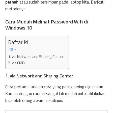
pernah
atau sudah tersimpan pada laptop kita. Berikut
metodenya.
Cara Mudah Melihat Password Wifi di
Windows 10
Daftar Isi
1. via Network and Sharing Center
2. via CMD
1. via Network and Sharing Center
Cara pertama adalah cara yang paling sering digunakan.
Karena dengan cara ini sangatlah mudah untuk dilakukan
baik oleh orang awam sekalipun.