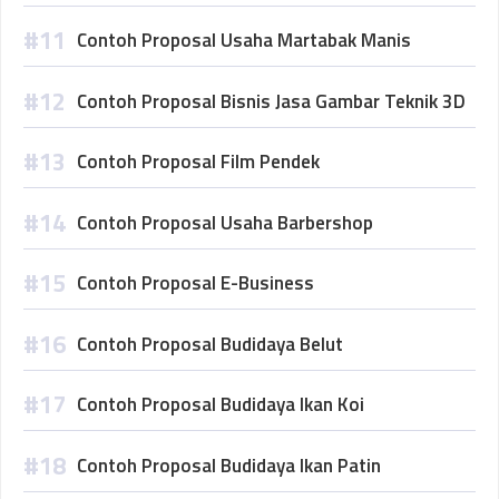
Contoh Proposal Usaha Martabak Manis
Contoh Proposal Bisnis Jasa Gambar Teknik 3D
Contoh Proposal Film Pendek
Contoh Proposal Usaha Barbershop
Contoh Proposal E-Business
Contoh Proposal Budidaya Belut
Contoh Proposal Budidaya Ikan Koi
Contoh Proposal Budidaya Ikan Patin