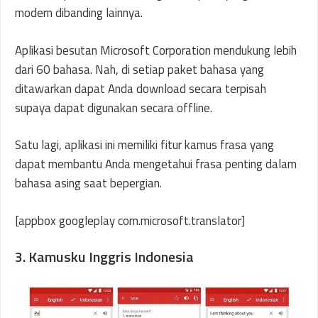
modern dibanding lainnya.
Aplikasi besutan Microsoft Corporation mendukung lebih
dari 60 bahasa. Nah, di setiap paket bahasa yang
ditawarkan dapat Anda download secara terpisah
supaya dapat digunakan secara offline.
Satu lagi, aplikasi ini memiliki fitur kamus frasa yang
dapat membantu Anda mengetahui frasa penting dalam
bahasa asing saat bepergian.
[appbox googleplay com.microsoft.translator]
3. Kamusku Inggris Indonesia