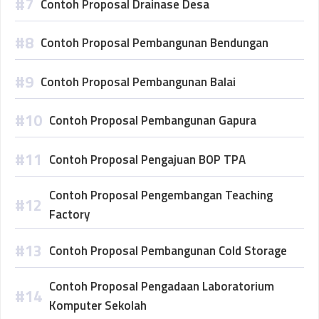
Contoh Proposal Drainase Desa
Contoh Proposal Pembangunan Bendungan
Contoh Proposal Pembangunan Balai
Contoh Proposal Pembangunan Gapura
Contoh Proposal Pengajuan BOP TPA
Contoh Proposal Pengembangan Teaching
Factory
Contoh Proposal Pembangunan Cold Storage
Contoh Proposal Pengadaan Laboratorium
Komputer Sekolah