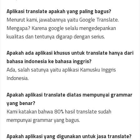
Aplikasi translate apakah yang paling bagus?
Menurut kami, jawabannya yaitu Google Translate.
Mengapa? Karena google selalu mengedepankan
kualitas dan tentunya digarap dengan serius.
Apakah ada aplikasi khusus untuk translate hanya dari
bahasa indonesia ke bahasa inggris?
Ada, salah satunya yaitu aplikasi Kamusku Inggris
Indonesia.
Apakah aplikasi translate diatas mempunyai grammar
yang benar?
Kami katakan bahwa 80% hasil translate sudah
mempunyai grammar yang bagus.
Apakah aplikasi yang digunakan untuk jasa translate?