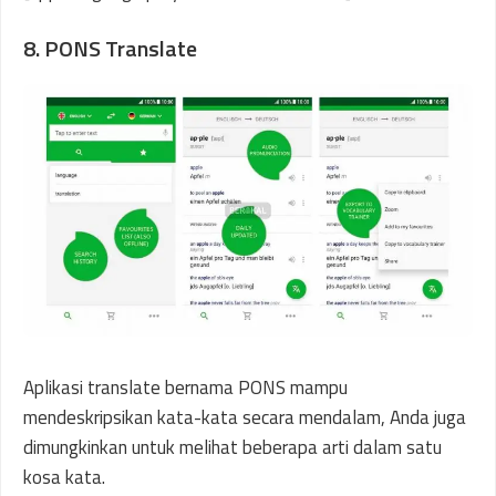
8. PONS Translate
Aplikasi translate bernama PONS mampu
mendeskripsikan kata-kata secara mendalam, Anda juga
dimungkinkan untuk melihat beberapa arti dalam satu
kosa kata.