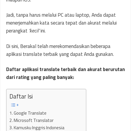
Jadi, tanpa harus melalui PC atau laptop, Anda dapat
menerjemahkan kata secara tepat dan akurat melalui
perangkat
‘kecil’
ini.
Di sini, Berakal telah merekomendasikan beberapa
aplikasi translate terbaik yang dapat Anda gunakan.
Daftar aplikasi translate terbaik dan akurat berurutan
dari rating yang paling banyak:
Daftar Isi
1. Google Translate
2. Microsoft Translator
3. Kamusku Inggris Indonesia