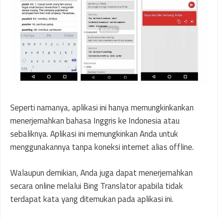
Seperti namanya, aplikasi ini hanya memungkinkankan
menerjemahkan bahasa Inggris ke Indonesia atau
sebaliknya. Aplikasi ini memungkinkan Anda untuk
menggunakannya tanpa koneksi internet alias offline.
Walaupun demikian, Anda juga dapat menerjemahkan
secara online melalui Bing Translator apabila tidak
terdapat kata yang ditemukan pada aplikasi ini.