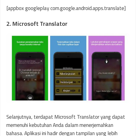
[appbox googleplay com.google.android.apps.translate]
2. Microsoft Translator
Selanjutnya, terdapat Microsoft Translator yang dapat
memenuhi kebutuhan Anda dalam menerjemahkan
bahasa. Aplikasi ini hadir dengan tampilan yang lebih