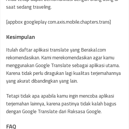
saat sedang traveling.
[appbox googleplay com.axis.mobile.chapters.trans]
Kesimpulan
Itulah daftar aplikasi translate yang Berakal.com
rekomendasikan. Kami merekomendasikan agar kamu
menggunakan Google Translate sebagai aplikasi utama.
Karena tidak perlu diragukan lagi kualitas terjemahannya
yang akurat dibandingkan yang lain.
Tetapi tidak apa apabila kamu ingin mencoba aplikasi
terjemahan lainnya, karena pastinya tidak kalah bagus
dengan Google Translate dari Raksasa Google.
FAQ