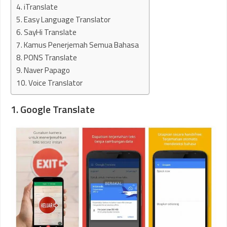
4. iTranslate
5. Easy Language Translator
6. SayHi Translate
7. Kamus Penerjemah Semua Bahasa
8. PONS Translate
9. Naver Papago
10. Voice Translator
1. Google Translate