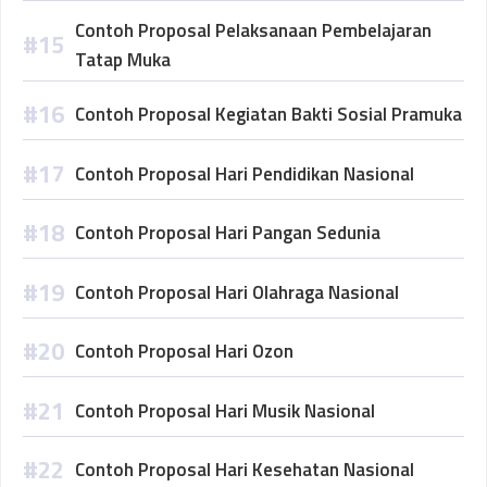
Contoh Proposal Pelaksanaan Pembelajaran
Tatap Muka
Contoh Proposal Kegiatan Bakti Sosial Pramuka
Contoh Proposal Hari Pendidikan Nasional
Contoh Proposal Hari Pangan Sedunia
Contoh Proposal Hari Olahraga Nasional
Contoh Proposal Hari Ozon
Contoh Proposal Hari Musik Nasional
Contoh Proposal Hari Kesehatan Nasional