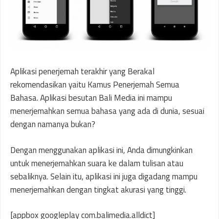
Aplikasi penerjemah terakhir yang Berakal
rekomendasikan yaitu Kamus Penerjemah Semua
Bahasa. Aplikasi besutan Bali Media ini mampu
menerjemahkan semua bahasa yang ada di dunia, sesuai
dengan namanya bukan?
Dengan menggunakan aplikasi ini, Anda dimungkinkan
untuk menerjemahkan suara ke dalam tulisan atau
sebaliknya. Selain itu, aplikasi ini juga digadang mampu
menerjemahkan dengan tingkat akurasi yang tinggi.
[appbox googleplay com.balimedia.alldict]