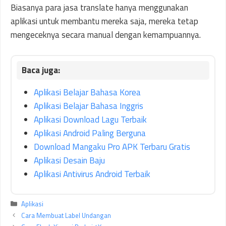
Biasanya para jasa translate hanya menggunakan
aplikasi untuk membantu mereka saja, mereka tetap
mengeceknya secara manual dengan kemampuannya.
Aplikasi Belajar Bahasa Korea
Aplikasi Belajar Bahasa Inggris
Aplikasi Download Lagu Terbaik
Aplikasi Android Paling Berguna
Download Mangaku Pro APK Terbaru Gratis
Aplikasi Desain Baju
Aplikasi Antivirus Android Terbaik
Kategori
Aplikasi
Cara Membuat Label Undangan