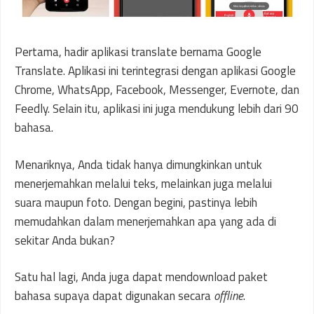
Pertama, hadir aplikasi translate bernama Google
Translate. Aplikasi ini terintegrasi dengan aplikasi Google
Chrome, WhatsApp, Facebook, Messenger, Evernote, dan
Feedly. Selain itu, aplikasi ini juga mendukung lebih dari 90
bahasa.
Menariknya, Anda tidak hanya dimungkinkan untuk
menerjemahkan melalui teks, melainkan juga melalui
suara maupun foto. Dengan begini, pastinya lebih
memudahkan dalam menerjemahkan apa yang ada di
sekitar Anda bukan?
Satu hal lagi, Anda juga dapat mendownload paket
bahasa supaya dapat digunakan secara
offline
.