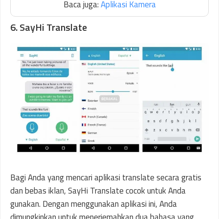
Baca juga:
Aplikasi Kamera
6. SayHi Translate
Bagi Anda yang mencari aplikasi translate secara gratis
dan bebas iklan, SayHi Translate cocok untuk Anda
gunakan. Dengan menggunakan aplikasi ini, Anda
dimungkinkan untuk menerjemahkan dua bahasa yang