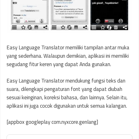
Easy Language Translator memiliki tampilan antar muka
yang sederhana. Walaupun demikian, aplikasi ini memiliki
segudang fitur keren yang dapat Anda gunakan.
Easy Language Translator mendukung fungsi teks dan
suara, dilengkapi pengaturan font yang dapat diubah
sesuai keinginan, koreksi bahasa, dan lainnya. Selain itu,
aplikasi ini juga cocok digunakan untuk semua kalangan.
[appbox googleplay com.nyxcore.genlang]