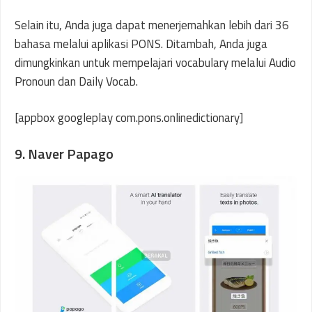
Selain itu, Anda juga dapat menerjemahkan lebih dari 36
bahasa melalui aplikasi PONS. Ditambah, Anda juga
dimungkinkan untuk mempelajari vocabulary melalui Audio
Pronoun dan Daily Vocab.
[appbox googleplay com.pons.onlinedictionary]
9. Naver Papago