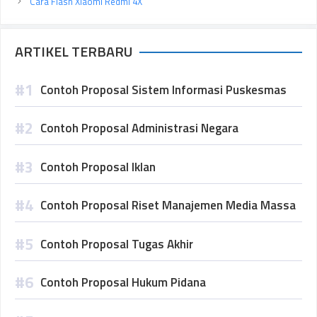
Cara Flash Xiaomi Redmi 4X
ARTIKEL TERBARU
Contoh Proposal Sistem Informasi Puskesmas
Contoh Proposal Administrasi Negara
Contoh Proposal Iklan
Contoh Proposal Riset Manajemen Media Massa
Contoh Proposal Tugas Akhir
Contoh Proposal Hukum Pidana