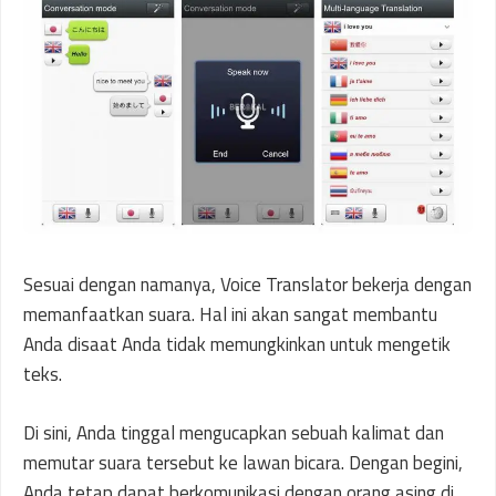
Sesuai dengan namanya, Voice Translator bekerja dengan
memanfaatkan suara. Hal ini akan sangat membantu
Anda disaat Anda tidak memungkinkan untuk mengetik
teks.
Di sini, Anda tinggal mengucapkan sebuah kalimat dan
memutar suara tersebut ke lawan bicara. Dengan begini,
Anda tetap dapat berkomunikasi dengan orang asing di