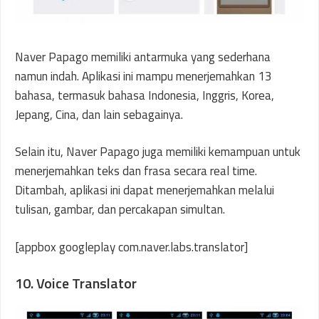
Naver Papago memiliki antarmuka yang sederhana
namun indah. Aplikasi ini mampu menerjemahkan 13
bahasa, termasuk bahasa Indonesia, Inggris, Korea,
Jepang, Cina, dan lain sebagainya.
Selain itu, Naver Papago juga memiliki kemampuan untuk
menerjemahkan teks dan frasa secara real time.
Ditambah, aplikasi ini dapat menerjemahkan melalui
tulisan, gambar, dan percakapan simultan.
[appbox googleplay com.naver.labs.translator]
10. Voice Translator