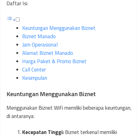
Daftar Isi
Keuntungan Menggunakan Biznet
Biznet Manado
Jam Operasional
Alamat Biznet Manado
Harga Paket & Promo Biznet
Call Center
Kesimpulan
Keuntungan Menggunakan Biznet
Menggunakan Biznet WiFi memiliki beberapa keuntungan,
di antaranya:
Kecepatan Tinggi:
Biznet terkenal memiliki