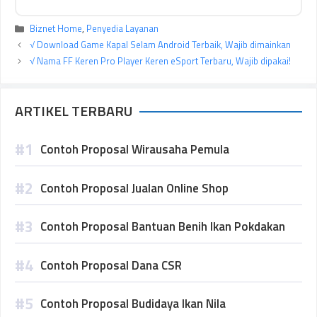
Kategori
Biznet Home
,
Penyedia Layanan
√ Download Game Kapal Selam Android Terbaik, Wajib dimainkan
√ Nama FF Keren Pro Player Keren eSport Terbaru, Wajib dipakai!
ARTIKEL TERBARU
Contoh Proposal Wirausaha Pemula
Contoh Proposal Jualan Online Shop
Contoh Proposal Bantuan Benih Ikan Pokdakan
Contoh Proposal Dana CSR
Contoh Proposal Budidaya Ikan Nila