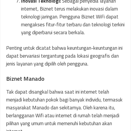
Inovasi Teknologi:
Sebagai penyedia layanan
internet, Biznet terus melakukan inovasi dalam
teknologi jaringan. Pengguna Biznet WiFi dapat
mengakses fitur-fitur terbaru dan teknologi terkini
yang diperbarui secara berkala.
Penting untuk dicatat bahwa keuntungan-keuntungan ini
dapat bervariasi tergantung pada lokasi geografis dan
jenis layanan yang dipilih oleh pengguna.
Biznet Manado
Tak dapat disangkal bahwa saat ini internet telah
menjadi kebutuhan pokok bagi banyak individu, termasuk
masyarakat Manado dan sekitarnya. Oleh karena itu,
berlangganan Wifi atau internet di rumah telah menjadi
pilihan yang umum untuk memenuhi kebutuhan akan