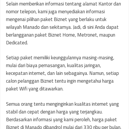
Selain memberikan informasi tentang alamat Kantor dan
nomor telepon, kami juga menyediakan informasi
mengenai pilihan paket Biznet yang berlaku untuk
wilayah Manado dan sekitarnya. Jadi, di sini Anda dapat
berlangganan paket Biznet Home, Metronet, maupun
Dedicated.
Setiap paket memiliki keunggulannya masing-masing,
mulai dari biaya pemasangan, kualitas jaringan,
kecepatan internet, dan lain sebagainya. Namun, setiap
calon pelanggan Biznet tentu ingin mengetahui harga
paket Wifi yang ditawarkan.
Semua orang tentu menginginkan kualitas internet yang
stabil dan cepat dengan harga yang terjangkau.
Berdasarkan informasi yang kami peroleh, harga paket
Biznet di Manado dibandrol mulai dari 330 ribu per bulan.