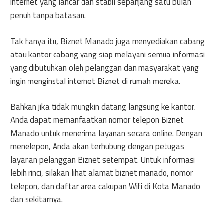
internet yang lancar dan stabil sepanjang satu bulan
penuh tanpa batasan.
Tak hanya itu, Biznet Manado juga menyediakan cabang
atau kantor cabang yang siap melayani semua informasi
yang dibutuhkan oleh pelanggan dan masyarakat yang
ingin menginstal internet Biznet di rumah mereka.
Bahkan jika tidak mungkin datang langsung ke kantor,
Anda dapat memanfaatkan nomor telepon Biznet
Manado untuk menerima layanan secara online. Dengan
menelepon, Anda akan terhubung dengan petugas
layanan pelanggan Biznet setempat. Untuk informasi
lebih rinci, silakan lihat alamat biznet manado, nomor
telepon, dan daftar area cakupan Wifi di Kota Manado
dan sekitarnya.