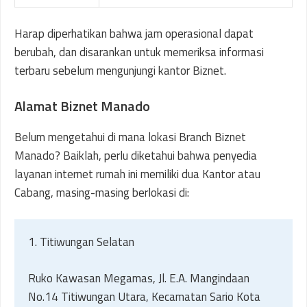
Harap diperhatikan bahwa jam operasional dapat
berubah, dan disarankan untuk memeriksa informasi
terbaru sebelum mengunjungi kantor Biznet.
Alamat Biznet Manado
Belum mengetahui di mana lokasi Branch Biznet
Manado? Baiklah, perlu diketahui bahwa penyedia
layanan internet rumah ini memiliki dua Kantor atau
Cabang, masing-masing berlokasi di:
1. Titiwungan Selatan
Ruko Kawasan Megamas, Jl. E.A. Mangindaan
No.14 Titiwungan Utara, Kecamatan Sario Kota