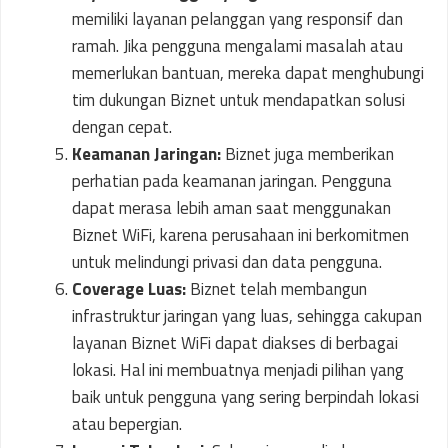
memiliki layanan pelanggan yang responsif dan
ramah. Jika pengguna mengalami masalah atau
memerlukan bantuan, mereka dapat menghubungi
tim dukungan Biznet untuk mendapatkan solusi
dengan cepat.
Keamanan Jaringan:
Biznet juga memberikan
perhatian pada keamanan jaringan. Pengguna
dapat merasa lebih aman saat menggunakan
Biznet WiFi, karena perusahaan ini berkomitmen
untuk melindungi privasi dan data pengguna.
Coverage Luas:
Biznet telah membangun
infrastruktur jaringan yang luas, sehingga cakupan
layanan Biznet WiFi dapat diakses di berbagai
lokasi. Hal ini membuatnya menjadi pilihan yang
baik untuk pengguna yang sering berpindah lokasi
atau bepergian.