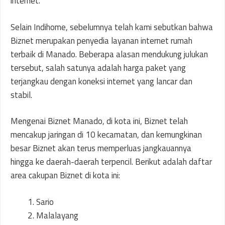
internet.
Selain Indihome, sebelumnya telah kami sebutkan bahwa
Biznet merupakan penyedia layanan internet rumah
terbaik di Manado. Beberapa alasan mendukung julukan
tersebut, salah satunya adalah harga paket yang
terjangkau dengan koneksi internet yang lancar dan
stabil.
Mengenai Biznet Manado, di kota ini, Biznet telah
mencakup jaringan di 10 kecamatan, dan kemungkinan
besar Biznet akan terus memperluas jangkauannya
hingga ke daerah-daerah terpencil. Berikut adalah daftar
area cakupan Biznet di kota ini:
Sario
Malalayang