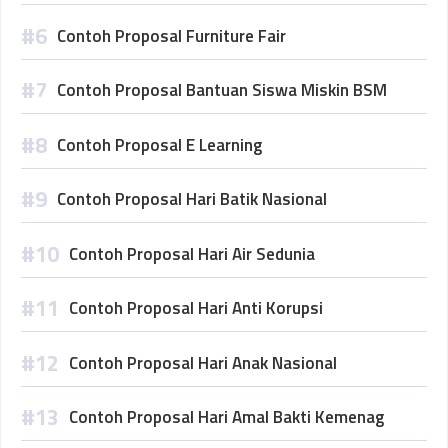
Contoh Proposal Furniture Fair
Contoh Proposal Bantuan Siswa Miskin BSM
Contoh Proposal E Learning
Contoh Proposal Hari Batik Nasional
Contoh Proposal Hari Air Sedunia
Contoh Proposal Hari Anti Korupsi
Contoh Proposal Hari Anak Nasional
Contoh Proposal Hari Amal Bakti Kemenag