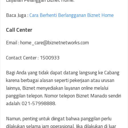
Layanan Pelanggan Biznet Home.
Baca Juga :
Cara Berhenti Berlangganan Biznet Home
Call Center
Email : home_care@biznetnetworks.com
Contact Center : 1500933
Bagi Anda yang tidak dapat datang langsung ke Cabang
karena berbagai alasan seperti pekerjaan atau urusan
lainnya, Biznet menyediakan layanan online melalui
panggilan telepon. Nomor telepon Biznet Manado sendiri
adalah: 021-57998888.
Namun, penting untuk diingat bahwa panggilan perlu
dilakukan selama jam operasional. Jika dilakukan di luar