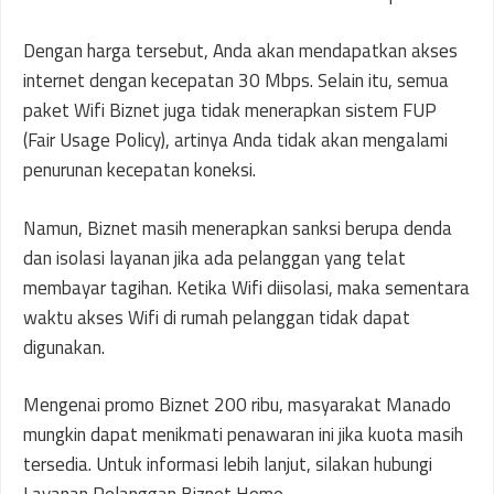
Dengan harga tersebut, Anda akan mendapatkan akses
internet dengan kecepatan 30 Mbps. Selain itu, semua
paket Wifi Biznet juga tidak menerapkan sistem FUP
(Fair Usage Policy), artinya Anda tidak akan mengalami
penurunan kecepatan koneksi.
Namun, Biznet masih menerapkan sanksi berupa denda
dan isolasi layanan jika ada pelanggan yang telat
membayar tagihan. Ketika Wifi diisolasi, maka sementara
waktu akses Wifi di rumah pelanggan tidak dapat
digunakan.
Mengenai promo Biznet 200 ribu, masyarakat Manado
mungkin dapat menikmati penawaran ini jika kuota masih
tersedia. Untuk informasi lebih lanjut, silakan hubungi