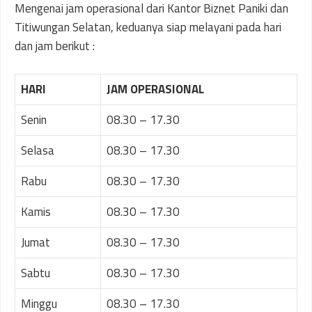
Mengenai jam operasional dari Kantor Biznet Paniki dan
Titiwungan Selatan, keduanya siap melayani pada hari
dan jam berikut :
HARI
JAM OPERASIONAL
Senin
08.30 – 17.30
Selasa
08.30 – 17.30
Rabu
08.30 – 17.30
Kamis
08.30 – 17.30
Jumat
08.30 – 17.30
Sabtu
08.30 – 17.30
Minggu
08.30 – 17.30