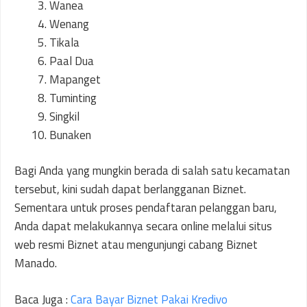
Wanea
Wenang
Tikala
Paal Dua
Mapanget
Tuminting
Singkil
Bunaken
Bagi Anda yang mungkin berada di salah satu kecamatan
tersebut, kini sudah dapat berlangganan Biznet.
Sementara untuk proses pendaftaran pelanggan baru,
Anda dapat melakukannya secara online melalui situs
web resmi Biznet atau mengunjungi cabang Biznet
Manado.
Baca Juga :
Cara Bayar Biznet Pakai Kredivo