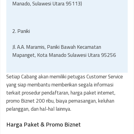
Manado, Sulawesi Utara 95113)
2. Paniki
Jl. A.A. Maramis, Paniki Bawah Kecamatan
Mapanget, Kota Manado Sulawesi Utara 95256
Setiap Cabang akan memiliki petugas Customer Service
yang siap membantu memberikan segala informasi
terkait prosedur pendaftaran, harga paket internet,
promo Biznet 200 ribu, biaya pemasangan, keluhan
pelanggan, dan hal-hal lainnya.
Harga Paket & Promo Biznet