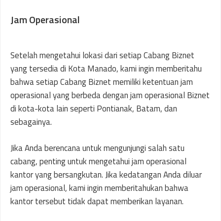
Jam Operasional
Setelah mengetahui lokasi dari setiap Cabang Biznet
yang tersedia di Kota Manado, kami ingin memberitahu
bahwa setiap Cabang Biznet memiliki ketentuan jam
operasional yang berbeda dengan jam operasional Biznet
di kota-kota lain seperti Pontianak, Batam, dan
sebagainya.
Jika Anda berencana untuk mengunjungi salah satu
cabang, penting untuk mengetahui jam operasional
kantor yang bersangkutan. Jika kedatangan Anda diluar
jam operasional, kami ingin memberitahukan bahwa
kantor tersebut tidak dapat memberikan layanan.