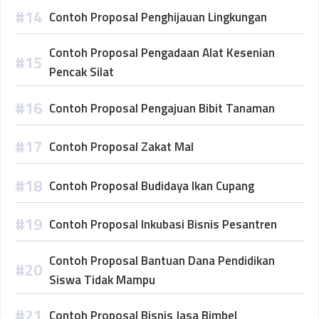
Contoh Proposal Penghijauan Lingkungan
Contoh Proposal Pengadaan Alat Kesenian
Pencak Silat
Contoh Proposal Pengajuan Bibit Tanaman
Contoh Proposal Zakat Mal
Contoh Proposal Budidaya Ikan Cupang
Contoh Proposal Inkubasi Bisnis Pesantren
Contoh Proposal Bantuan Dana Pendidikan
Siswa Tidak Mampu
Contoh Proposal Bisnis Jasa Bimbel