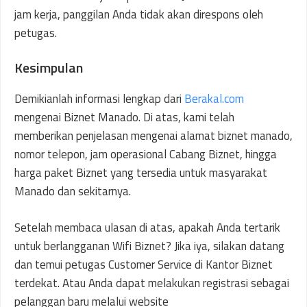
jam kerja, panggilan Anda tidak akan direspons oleh
petugas.
Kesimpulan
Demikianlah informasi lengkap dari
Berakal.com
mengenai Biznet Manado. Di atas, kami telah
memberikan penjelasan mengenai alamat biznet manado,
nomor telepon, jam operasional Cabang Biznet, hingga
harga paket Biznet yang tersedia untuk masyarakat
Manado dan sekitarnya.
Setelah membaca ulasan di atas, apakah Anda tertarik
untuk berlangganan Wifi Biznet? Jika iya, silakan datang
dan temui petugas Customer Service di Kantor Biznet
terdekat. Atau Anda dapat melakukan registrasi sebagai
pelanggan baru melalui website