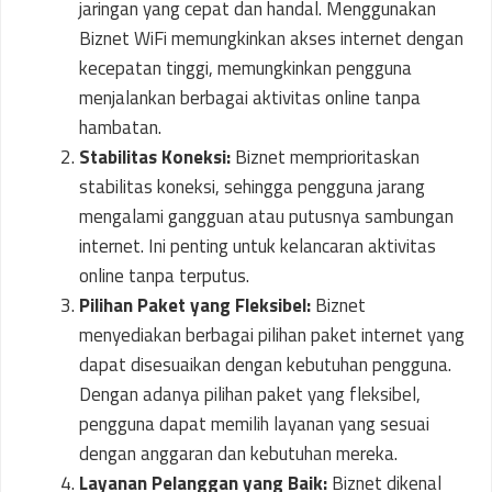
jaringan yang cepat dan handal. Menggunakan
Biznet WiFi memungkinkan akses internet dengan
kecepatan tinggi, memungkinkan pengguna
menjalankan berbagai aktivitas online tanpa
hambatan.
Stabilitas Koneksi:
Biznet memprioritaskan
stabilitas koneksi, sehingga pengguna jarang
mengalami gangguan atau putusnya sambungan
internet. Ini penting untuk kelancaran aktivitas
online tanpa terputus.
Pilihan Paket yang Fleksibel:
Biznet
menyediakan berbagai pilihan paket internet yang
dapat disesuaikan dengan kebutuhan pengguna.
Dengan adanya pilihan paket yang fleksibel,
pengguna dapat memilih layanan yang sesuai
dengan anggaran dan kebutuhan mereka.
Layanan Pelanggan yang Baik:
Biznet dikenal