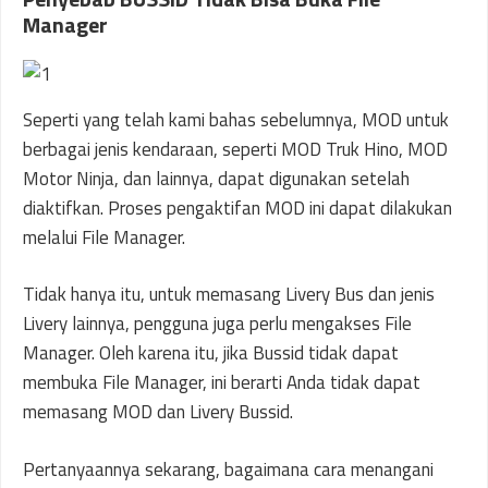
Manager
Seperti yang telah kami bahas sebelumnya, MOD untuk
berbagai jenis kendaraan, seperti MOD Truk Hino, MOD
Motor Ninja, dan lainnya, dapat digunakan setelah
diaktifkan. Proses pengaktifan MOD ini dapat dilakukan
melalui File Manager.
Tidak hanya itu, untuk memasang Livery Bus dan jenis
Livery lainnya, pengguna juga perlu mengakses File
Manager. Oleh karena itu, jika Bussid tidak dapat
membuka File Manager, ini berarti Anda tidak dapat
memasang MOD dan Livery Bussid.
Pertanyaannya sekarang, bagaimana cara menangani