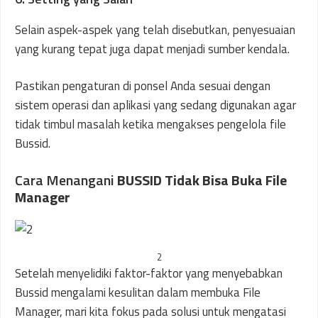
Selain aspek-aspek yang telah disebutkan, penyesuaian
yang kurang tepat juga dapat menjadi sumber kendala.
Pastikan pengaturan di ponsel Anda sesuai dengan
sistem operasi dan aplikasi yang sedang digunakan agar
tidak timbul masalah ketika mengakses pengelola file
Bussid.
Cara Menangani
BUSSID Tidak Bisa Buka File
Manager
2
Setelah menyelidiki faktor-faktor yang menyebabkan
Bussid mengalami kesulitan dalam membuka File
Manager, mari kita fokus pada solusi untuk mengatasi