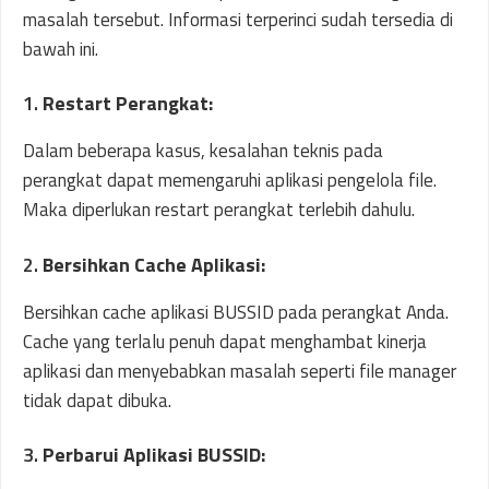
masalah tersebut. Informasi terperinci sudah tersedia di
bawah ini.
1.
Restart Perangkat:
Dalam beberapa kasus, kesalahan teknis pada
perangkat dapat memengaruhi aplikasi pengelola file.
Maka diperlukan restart perangkat terlebih dahulu.
2.
Bersihkan Cache Aplikasi:
Bersihkan cache aplikasi BUSSID pada perangkat Anda.
Cache yang terlalu penuh dapat menghambat kinerja
aplikasi dan menyebabkan masalah seperti file manager
tidak dapat dibuka.
3.
Perbarui Aplikasi BUSSID: