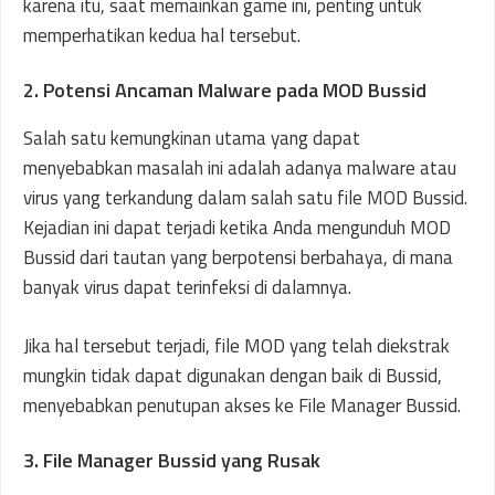
karena itu, saat memainkan game ini, penting untuk
memperhatikan kedua hal tersebut.
2. Potensi Ancaman Malware pada MOD Bussid
Salah satu kemungkinan utama yang dapat
menyebabkan masalah ini adalah adanya malware atau
virus yang terkandung dalam salah satu file MOD Bussid.
Kejadian ini dapat terjadi ketika Anda mengunduh MOD
Bussid dari tautan yang berpotensi berbahaya, di mana
banyak virus dapat terinfeksi di dalamnya.
Jika hal tersebut terjadi, file MOD yang telah diekstrak
mungkin tidak dapat digunakan dengan baik di Bussid,
menyebabkan penutupan akses ke File Manager Bussid.
3. File Manager Bussid yang Rusak