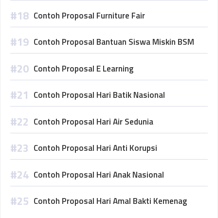
Contoh Proposal Furniture Fair
Contoh Proposal Bantuan Siswa Miskin BSM
Contoh Proposal E Learning
Contoh Proposal Hari Batik Nasional
Contoh Proposal Hari Air Sedunia
Contoh Proposal Hari Anti Korupsi
Contoh Proposal Hari Anak Nasional
Contoh Proposal Hari Amal Bakti Kemenag