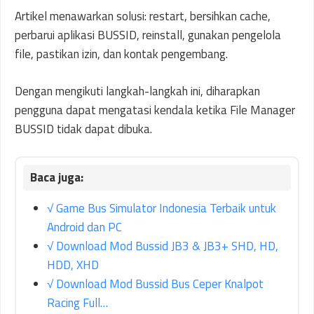
Artikel menawarkan solusi: restart, bersihkan cache,
perbarui aplikasi BUSSID, reinstall, gunakan pengelola
file, pastikan izin, dan kontak pengembang.
Dengan mengikuti langkah-langkah ini, diharapkan
pengguna dapat mengatasi kendala ketika File Manager
BUSSID tidak dapat dibuka.
√ Game Bus Simulator Indonesia Terbaik untuk
Android dan PC
√ Download Mod Bussid JB3 & JB3+ SHD, HD,
HDD, XHD
√ Download Mod Bussid Bus Ceper Knalpot
Racing Full…