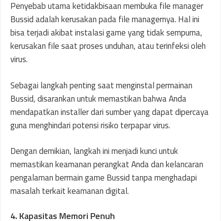
Penyebab utama ketidakbisaan membuka file manager
Bussid adalah kerusakan pada file managernya. Hal ini
bisa terjadi akibat instalasi game yang tidak sempurna,
kerusakan file saat proses unduhan, atau terinfeksi oleh
virus.
Sebagai langkah penting saat menginstal permainan
Bussid, disarankan untuk memastikan bahwa Anda
mendapatkan installer dari sumber yang dapat dipercaya
guna menghindari potensi risiko terpapar virus.
Dengan demikian, langkah ini menjadi kunci untuk
memastikan keamanan perangkat Anda dan kelancaran
pengalaman bermain game Bussid tanpa menghadapi
masalah terkait keamanan digital.
4. Kapasitas Memori Penuh