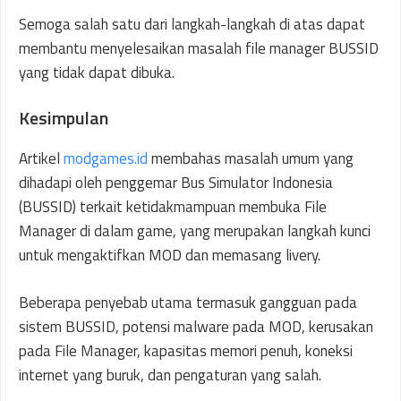
Semoga salah satu dari langkah-langkah di atas dapat
membantu menyelesaikan masalah file manager BUSSID
yang tidak dapat dibuka.
Kesimpulan
Artikel
modgames.id
membahas masalah umum yang
dihadapi oleh penggemar Bus Simulator Indonesia
(BUSSID) terkait ketidakmampuan membuka File
Manager di dalam game, yang merupakan langkah kunci
untuk mengaktifkan MOD dan memasang livery.
Beberapa penyebab utama termasuk gangguan pada
sistem BUSSID, potensi malware pada MOD, kerusakan
pada File Manager, kapasitas memori penuh, koneksi
internet yang buruk, dan pengaturan yang salah.