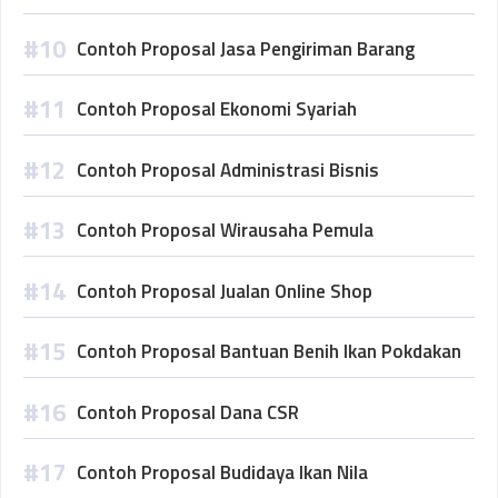
Contoh Proposal Jasa Pengiriman Barang
Contoh Proposal Ekonomi Syariah
Contoh Proposal Administrasi Bisnis
Contoh Proposal Wirausaha Pemula
Contoh Proposal Jualan Online Shop
Contoh Proposal Bantuan Benih Ikan Pokdakan
Contoh Proposal Dana CSR
Contoh Proposal Budidaya Ikan Nila