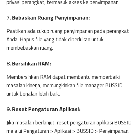
privasi perangkat, termasuk akses ke penyimpanan.
7.
Bebaskan Ruang Penyimpanan:
Pastikan ada cukup ruang penyimpanan pada perangkat
Anda. Hapus file yang tidak diperlukan untuk
membebaskan ruang.
8.
Bersihkan RAM:
Membersihkan RAM dapat membantu memperbaiki
masalah kinerja, memungkinkan file manager BUSSID
untuk berjalan lebih baik.
9.
Reset Pengaturan Aplikasi:
Jika masalah berlanjut, reset pengaturan aplikasi BUSSID
melalui Pengaturan > Aplikasi > BUSSID > Penyimpanan.