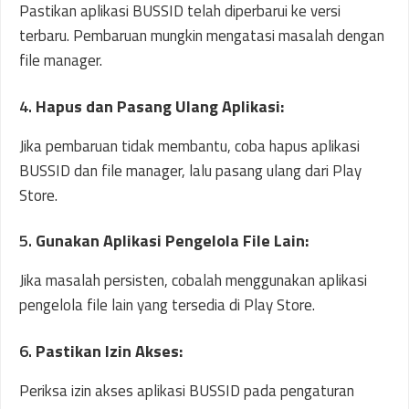
Pastikan aplikasi BUSSID telah diperbarui ke versi
terbaru. Pembaruan mungkin mengatasi masalah dengan
file manager.
4.
Hapus dan Pasang Ulang Aplikasi:
Jika pembaruan tidak membantu, coba hapus aplikasi
BUSSID dan file manager, lalu pasang ulang dari Play
Store.
5.
Gunakan Aplikasi Pengelola File Lain:
Jika masalah persisten, cobalah menggunakan aplikasi
pengelola file lain yang tersedia di Play Store.
6.
Pastikan Izin Akses:
Periksa izin akses aplikasi BUSSID pada pengaturan