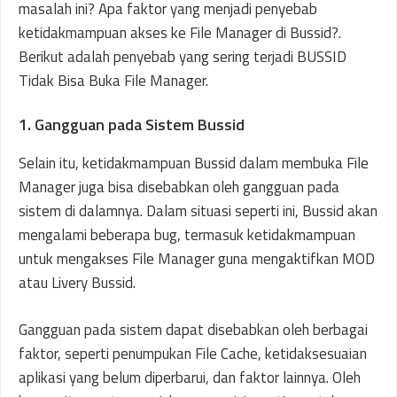
masalah ini? Apa faktor yang menjadi penyebab
ketidakmampuan akses ke File Manager di Bussid?.
Berikut adalah penyebab yang sering terjadi BUSSID
Tidak Bisa Buka File Manager.
1. Gangguan pada Sistem Bussid
Selain itu, ketidakmampuan Bussid dalam membuka File
Manager juga bisa disebabkan oleh gangguan pada
sistem di dalamnya. Dalam situasi seperti ini, Bussid akan
mengalami beberapa bug, termasuk ketidakmampuan
untuk mengakses File Manager guna mengaktifkan MOD
atau Livery Bussid.
Gangguan pada sistem dapat disebabkan oleh berbagai
faktor, seperti penumpukan File Cache, ketidaksesuaian
aplikasi yang belum diperbarui, dan faktor lainnya. Oleh