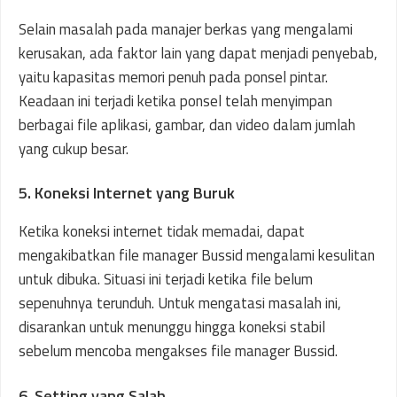
Selain masalah pada manajer berkas yang mengalami
kerusakan, ada faktor lain yang dapat menjadi penyebab,
yaitu kapasitas memori penuh pada ponsel pintar.
Keadaan ini terjadi ketika ponsel telah menyimpan
berbagai file aplikasi, gambar, dan video dalam jumlah
yang cukup besar.
5. Koneksi Internet yang Buruk
Ketika koneksi internet tidak memadai, dapat
mengakibatkan file manager Bussid mengalami kesulitan
untuk dibuka. Situasi ini terjadi ketika file belum
sepenuhnya terunduh. Untuk mengatasi masalah ini,
disarankan untuk menunggu hingga koneksi stabil
sebelum mencoba mengakses file manager Bussid.
6. Setting yang Salah