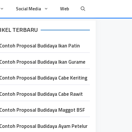
Social Media
Web
IKEL TERBARU
Contoh Proposal Budidaya Ikan Patin
Contoh Proposal Budidaya Ikan Gurame
Contoh Proposal Budidaya Cabe Keriting
Contoh Proposal Budidaya Cabe Rawit
Contoh Proposal Budidaya Maggot BSF
Contoh Proposal Budidaya Ayam Petelur