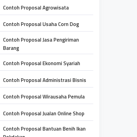
Contoh Proposal Agrowisata
Contoh Proposal Usaha Corn Dog
Contoh Proposal Jasa Pengiriman
Barang
Contoh Proposal Ekonomi Syariah
Contoh Proposal Administrasi Bisnis
Contoh Proposal Wirausaha Pemula
Contoh Proposal Jualan Online Shop
Contoh Proposal Bantuan Benih Ikan