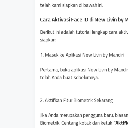
telah kami siapkan di bawah ini.
Cara Aktivasi Face ID di New Livin by 
Berikut ini adalah tutorial lengkap cara akt
siapkan:
1. Masuk ke Aplikasi New Livin by Mandiri
Pertama, buka aplikasi New Livin by Man
telah Anda buat sebelumnya.
2. Aktifkan Fitur Biometrik Sekarang
Jika Anda merupakan pengguna baru, biasany
Biometrik. Centang kotak dan ketuk
“Aktif