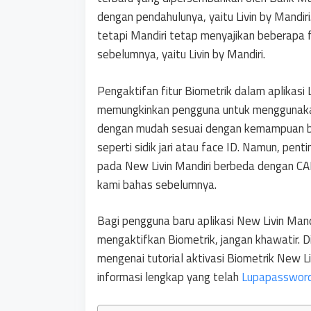
dengan pendahulunya, yaitu Livin by Mandiri
tetapi Mandiri tetap menyajikan beberapa 
sebelumnya, yaitu Livin by Mandiri.
Pengaktifan fitur Biometrik dalam aplikasi 
memungkinkan pengguna untuk menggunakan fi
dengan mudah sesuai dengan kemampuan bio
seperti sidik jari atau face ID. Namun, pent
pada New Livin Mandiri berbeda dengan 
kami bahas sebelumnya.
Bagi pengguna baru aplikasi New Livin Mand
mengaktifkan Biometrik, jangan khawatir. D
mengenai tutorial aktivasi Biometrik New Li
informasi lengkap yang telah
Lupapasswor