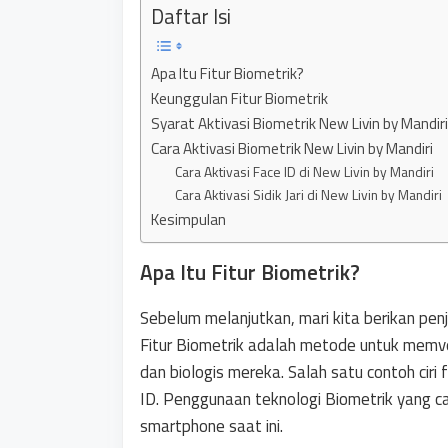
Daftar Isi
Apa Itu Fitur Biometrik?
Keunggulan Fitur Biometrik
Syarat Aktivasi Biometrik New Livin by Mandiri
Cara Aktivasi Biometrik New Livin by Mandiri
Cara Aktivasi Face ID di New Livin by Mandiri
Cara Aktivasi Sidik Jari di New Livin by Mandiri
Kesimpulan
Apa Itu Fitur Biometrik?
Sebelum melanjutkan, mari kita berikan penj
Fitur Biometrik adalah metode untuk memveri
dan biologis mereka. Salah satu contoh ciri f
ID. Penggunaan teknologi Biometrik yang c
smartphone saat ini.