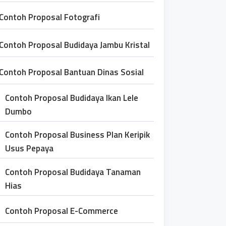
Contoh Proposal Fotografi
Contoh Proposal Budidaya Jambu Kristal
Contoh Proposal Bantuan Dinas Sosial
Contoh Proposal Budidaya Ikan Lele
Dumbo
Contoh Proposal Business Plan Keripik
Usus Pepaya
Contoh Proposal Budidaya Tanaman
Hias
Contoh Proposal E-Commerce