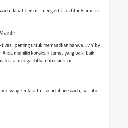
Anda dapat berhasil mengaktifkan fitur Biometrik
 Mandiri
tivasi, penting untuk memastikan bahwa Livin’ by
 Anda memiliki koneksi internet yang baik, baik
lah cara mengaktifkan fitur sidik jari:
ndiri yang terdapat di smartphone Anda, baik itu