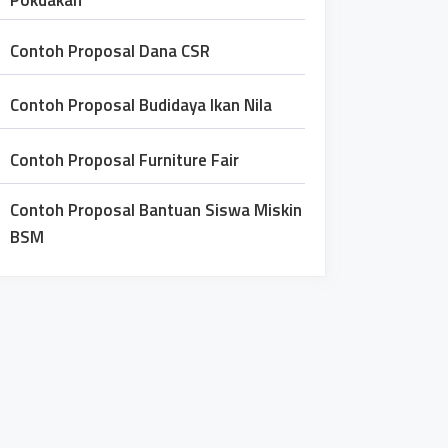
Pokdakan
Contoh Proposal Dana CSR
Contoh Proposal Budidaya Ikan Nila
Contoh Proposal Furniture Fair
Contoh Proposal Bantuan Siswa Miskin
BSM