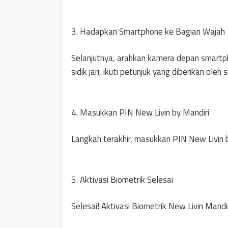
3. Hadapkan Smartphone ke Bagian Wajah
Selanjutnya, arahkan kamera depan smartp
sidik jari, ikuti petunjuk yang diberikan oleh 
4. Masukkan PIN New Livin by Mandiri
Langkah terakhir, masukkan PIN New Livin 
5. Aktivasi Biometrik Selesai
Selesai! Aktivasi Biometrik New Livin Mandir