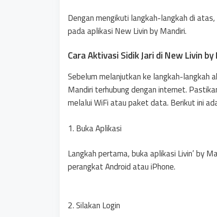
Dengan mengikuti langkah-langkah di atas, 
pada aplikasi New Livin by Mandiri.
Cara Aktivasi Sidik Jari di New Livin by
Sebelum melanjutkan ke langkah-langkah ak
Mandiri terhubung dengan internet. Pastikan
melalui WiFi atau paket data. Berikut ini ada
1. Buka Aplikasi
Langkah pertama, buka aplikasi Livin’ by Ma
perangkat Android atau iPhone.
2. Silakan Login