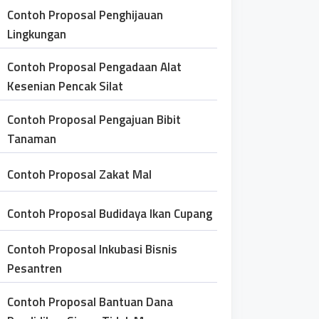
Contoh Proposal Penghijauan
Lingkungan
Contoh Proposal Pengadaan Alat
Kesenian Pencak Silat
Contoh Proposal Pengajuan Bibit
Tanaman
Contoh Proposal Zakat Mal
Contoh Proposal Budidaya Ikan Cupang
Contoh Proposal Inkubasi Bisnis
Pesantren
Contoh Proposal Bantuan Dana