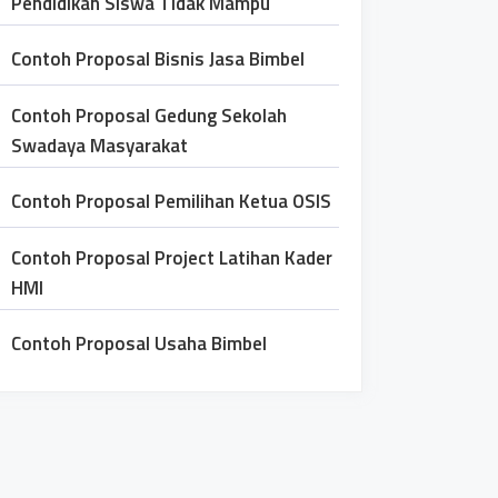
Pendidikan Siswa Tidak Mampu
Contoh Proposal Bisnis Jasa Bimbel
Contoh Proposal Gedung Sekolah
Swadaya Masyarakat
Contoh Proposal Pemilihan Ketua OSIS
Contoh Proposal Project Latihan Kader
HMI
Contoh Proposal Usaha Bimbel