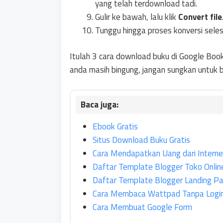
yang telah terdownload tadi.
Gulir ke bawah, lalu klik
Convert file
Tunggu hingga proses konversi seles
Itulah 3 cara download buku di Google Book
anda masih bingung, jangan sungkan untuk 
Ebook Gratis
Situs Download Buku Gratis
Cara Mendapatkan Uang dari Interne
Daftar Template Blogger Toko Onlin
Daftar Template Blogger Landing Pa
Cara Membaca Wattpad Tanpa Login
Cara Membuat Google Form