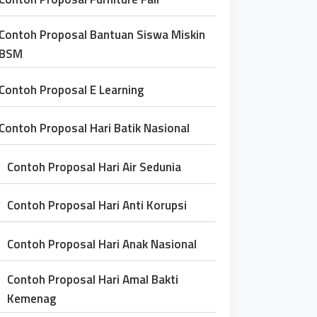
Contoh Proposal Bantuan Siswa Miskin
BSM
Contoh Proposal E Learning
Contoh Proposal Hari Batik Nasional
Contoh Proposal Hari Air Sedunia
Contoh Proposal Hari Anti Korupsi
Contoh Proposal Hari Anak Nasional
Contoh Proposal Hari Amal Bakti
Kemenag