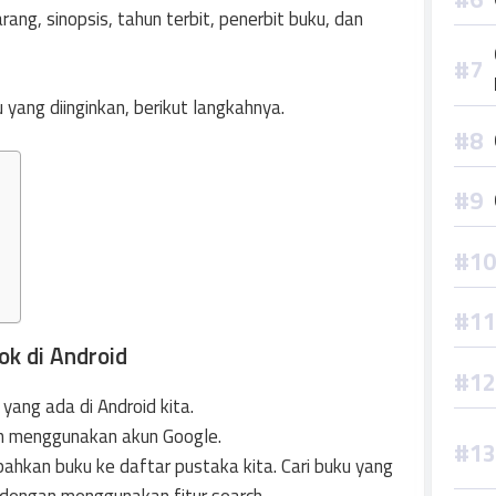
rang, sinopsis, tahun terbit, penerbit buku, dan
 yang diinginkan, berikut langkahnya.
k di Android
yang ada di Android kita.
gin menggunakan akun Google.
hkan buku ke daftar pustaka kita. Cari buku yang