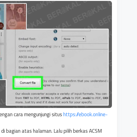
engan cara mengunjungi situs
https://ebook.online-
di bagian atas halaman. Lalu pilih berkas ACSM