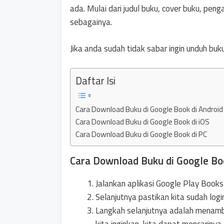
ada. Mulai dari judul buku, cover buku, penga
sebagainya.
Jika anda sudah tidak sabar ingin unduh buku
Daftar Isi
Cara Download Buku di Google Book di Android
Cara Download Buku di Google Book di iOS
Cara Download Buku di Google Book di PC
Cara Download Buku di Google Boo
Jalankan aplikasi Google Play Books 
Selanjutnya pastikan kita sudah lo
Langkah selanjutnya adalah menamba