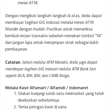
mesin ATM.
Dengan mengikuti langkah-langkah di atas, Anda dapat
membayar tagihan GIG Indosat melalui mesin ATM
Mandiri dengan mudah. Pastikan untuk memeriksa
kembali rincian transaksi sebelum menekan tombol “YA”
dan jangan lupa untuk menyimpan struk sebagai bukti
pembayaran.
Catatan
:
Selain melalui ATM Mandiri, Anda juga dapat
membayar tagihan GIG Indosat melalui ATM Bank lain
seperti BCA, BRI, BNI, dan CIMB Niaga.
Melalui Kasir Alfamart / Alfamidi / Indomaret
Silakan kunjungi salah satu minimarket yang telah
disebutkan sebelumnya.
Temui petugas kasir di sana.