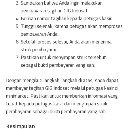
Sampaikan bahwa Anda ingin melakukan
pembayaran tagihan GIG Indosat.
Berikan nomor tagihan kepada petugas kasir.
Tunggu sejenak, karena petugas akan memproses
pembayaran Anda.
Setelah proses selesai, Anda akan menerima
struk pembayaran.
Pastikan untuk menyimpan struk tersebut
sebagai bukti pembayaran yang sah.
Dengan mengikuti langkah-langkah di atas, Anda dapat
membayar tagihan GIG Indosat melalui petugas kasir di
minimarket. Pastikan untuk memberikan informasi yang
tepat kepada petugas kasir dan menyimpan struk
pembayaran sebagai bukti pembayaran yang sah.
Kesimpulan