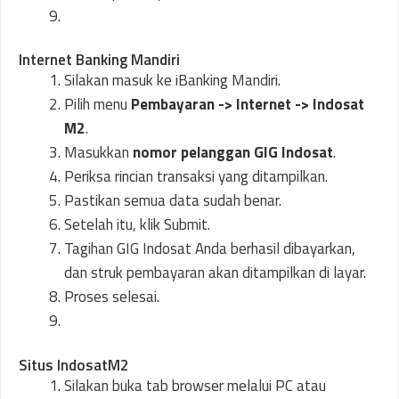
Internet Banking Mandiri
Silakan masuk ke iBanking Mandiri.
Pilih menu
Pembayaran -> Internet -> Indosat
M2
.
Masukkan
nomor pelanggan GIG Indosat
.
Periksa rincian transaksi yang ditampilkan.
Pastikan semua data sudah benar.
Setelah itu, klik Submit.
Tagihan GIG Indosat Anda berhasil dibayarkan,
dan struk pembayaran akan ditampilkan di layar.
Proses selesai.
Situs IndosatM2
Silakan buka tab browser melalui PC atau