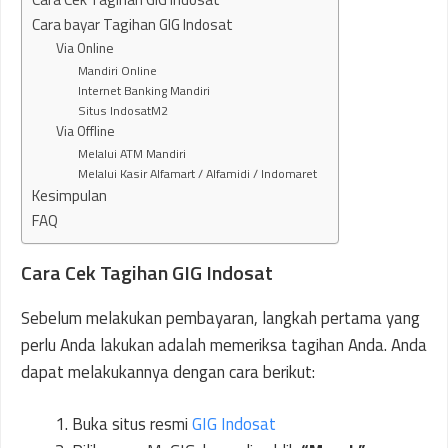
Cara bayar Tagihan GIG Indosat
Via Online
Mandiri Online
Internet Banking Mandiri
Situs IndosatM2
Via Offline
Melalui ATM Mandiri
Melalui Kasir Alfamart / Alfamidi / Indomaret
Kesimpulan
FAQ
Cara Cek Tagihan GIG Indosat
Sebelum melakukan pembayaran, langkah pertama yang
perlu Anda lakukan adalah memeriksa tagihan Anda. Anda
dapat melakukannya dengan cara berikut:
Buka situs resmi
GIG Indosat