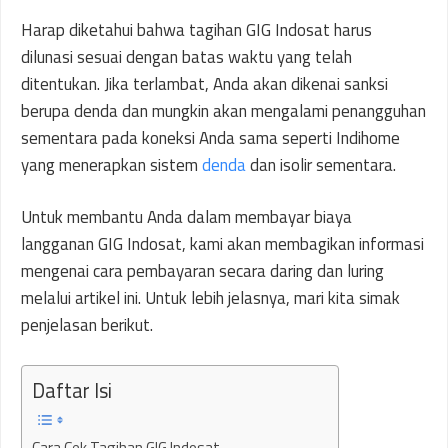
Harap diketahui bahwa tagihan GIG Indosat harus
dilunasi sesuai dengan batas waktu yang telah
ditentukan. Jika terlambat, Anda akan dikenai sanksi
berupa denda dan mungkin akan mengalami penangguhan
sementara pada koneksi Anda sama seperti Indihome
yang menerapkan sistem
denda
dan isolir sementara.
Untuk membantu Anda dalam membayar biaya
langganan GIG Indosat, kami akan membagikan informasi
mengenai cara pembayaran secara daring dan luring
melalui artikel ini. Untuk lebih jelasnya, mari kita simak
penjelasan berikut.
Daftar Isi
Cara Cek Tagihan GIG Indosat