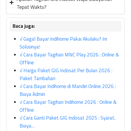
Tepat Waktu?
√ Gagal Bayar Indihome Pakai Akulaku? Ini
Solusinya!
√ Cara Bayar Tagihan MNC Play 2026 : Online &
Offline
√ Harga Paket GIG Indosat Per Bulan 2026 :
Paket Tambahan
√ Cara Bayar Indihome di Mandiri Online 2026 :
Biaya Admin
√ Cara Bayar Tagihan Indihome 2026 : Online &
Offline
√ Cara Ganti Paket GIG Indosat 2025 : Syarat,
Biaya…