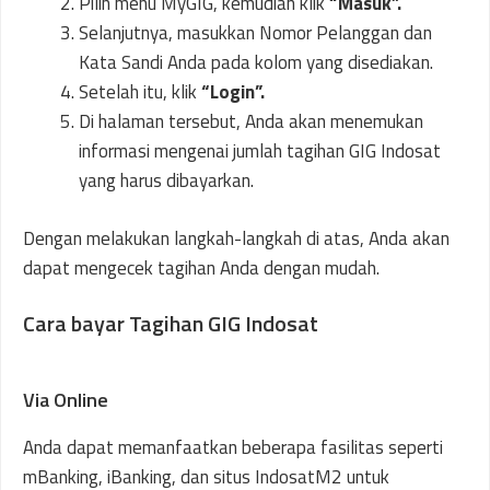
Pilih menu MyGIG, kemudian klik
“Masuk”.
Selanjutnya, masukkan Nomor Pelanggan dan
Kata Sandi Anda pada kolom yang disediakan.
Setelah itu, klik
“Login”.
Di halaman tersebut, Anda akan menemukan
informasi mengenai jumlah tagihan GIG Indosat
yang harus dibayarkan.
Dengan melakukan langkah-langkah di atas, Anda akan
dapat mengecek tagihan Anda dengan mudah.
Cara bayar Tagihan GIG Indosat
Via Online
Anda dapat memanfaatkan beberapa fasilitas seperti
mBanking, iBanking, dan situs IndosatM2 untuk