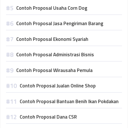
Contoh Proposal Usaha Corn Dog
Contoh Proposal Jasa Pengiriman Barang
Contoh Proposal Ekonomi Syariah
Contoh Proposal Administrasi Bisnis
Contoh Proposal Wirausaha Pemula
Contoh Proposal Jualan Online Shop
Contoh Proposal Bantuan Benih Ikan Pokdakan
Contoh Proposal Dana CSR