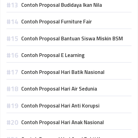
Contoh Proposal Budidaya Ikan Nila
Contoh Proposal Furniture Fair
Contoh Proposal Bantuan Siswa Miskin BSM
Contoh Proposal E Learning
Contoh Proposal Hari Batik Nasional
Contoh Proposal Hari Air Sedunia
Contoh Proposal Hari Anti Korupsi
Contoh Proposal Hari Anak Nasional