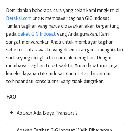
Demikianlah beberapa cara yang telah kami rangkum di
Berakal.com
untuk membayar tagihan GIG Indosat.
Jumlah tagihan yang harus dibayarkan akan tergantung
pada
paket GIG Indosat
yang Anda gunakan. Kami
sangat menyarankan Anda untuk membayar tagihan
sebelum batas waktu yang ditentukan guna menghindari
sanksi yang mungkin berdampak merugikan. Dengan
membayar tagihan tepat waktu, Anda dapat menjaga
koneksi layanan GIG Indosat Anda tetap lancar dan
terhindar dari konsekuensi yang tidak diinginkan.
FAQ
Apakah Ada Biaya Transaksi?
Apakah Tagihan GIG Indosat Wajib Dibayarkan