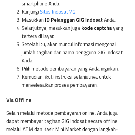
smartphone Anda.
Kunjungi
Situs IndosatM2
Masukkan
ID Pelanggan GIG Indosat
Anda.
Selanjutnya, masukkan juga
kode captcha
yang
tertera di layar.
Setelah itu, akan muncul informasi mengenai
jumlah tagihan dan nama pengguna GIG Indosat
Anda.
Pilih metode pembayaran yang Anda inginkan.
Kemudian, ikuti instruksi selanjutnya untuk
menyelesaikan proses pembayaran.
Via Offline
Selain melalui metode pembayaran online, Anda juga
dapat membayar tagihan GIG Indosat secara offline
melalui ATM dan Kasir Mini Market dengan langkah-