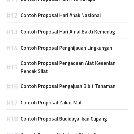
Contoh Proposal Hari Anak Nasional
Contoh Proposal Hari Amal Bakti Kemenag
Contoh Proposal Penghijauan Lingkungan
Contoh Proposal Pengadaan Alat Kesenian
Pencak Silat
Contoh Proposal Pengajuan Bibit Tanaman
Contoh Proposal Zakat Mal
Contoh Proposal Budidaya Ikan Cupang