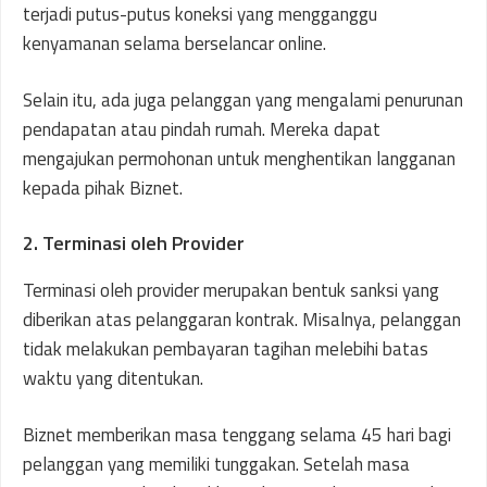
terjadi putus-putus koneksi yang mengganggu
kenyamanan selama berselancar online.
Selain itu, ada juga pelanggan yang mengalami penurunan
pendapatan atau pindah rumah. Mereka dapat
mengajukan permohonan untuk menghentikan langganan
kepada pihak Biznet.
2. Terminasi oleh Provider
Terminasi oleh provider merupakan bentuk sanksi yang
diberikan atas pelanggaran kontrak. Misalnya, pelanggan
tidak melakukan pembayaran tagihan melebihi batas
waktu yang ditentukan.
Biznet memberikan masa tenggang selama 45 hari bagi
pelanggan yang memiliki tunggakan. Setelah masa