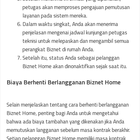
petugas akan memproses pengajuan pemutusan
layanan pada sistem mereka.
Dalam waktu singkat, Anda akan menerima
penjelasan mengenai jadwal kunjungan petugas
teknisi untuk melepaskan dan mengambil semua
perangkat Biznet di rumah Anda.
Setelah itu, status Anda sebagai pelanggan
Biznet Home akan dinonaktifkan sejak saat itu.
Biaya Berhenti Berlangganan Biznet Home
Selain menjelaskan tentang cara berhenti berlangganan
Biznet Home, penting bagi Anda untuk mengetahui
bahwa ada biaya tambahan yang dikenakan jika Anda
memutuskan langganan sebelum masa kontrak berakhir.
Setiap pelanggan Biznet Home memiliki masa kontrak