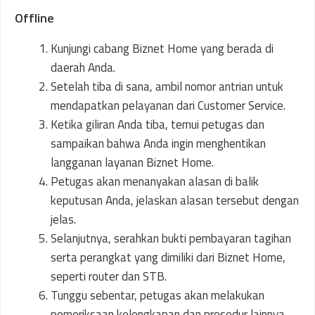
Offline
Kunjungi cabang Biznet Home yang berada di
daerah Anda.
Setelah tiba di sana, ambil nomor antrian untuk
mendapatkan pelayanan dari Customer Service.
Ketika giliran Anda tiba, temui petugas dan
sampaikan bahwa Anda ingin menghentikan
langganan layanan Biznet Home.
Petugas akan menanyakan alasan di balik
keputusan Anda, jelaskan alasan tersebut dengan
jelas.
Selanjutnya, serahkan bukti pembayaran tagihan
serta perangkat yang dimiliki dari Biznet Home,
seperti router dan STB.
Tunggu sebentar, petugas akan melakukan
pemeriksaan kelengkapan dan prosedur lainnya.