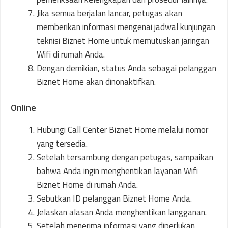
Jika semua berjalan lancar, petugas akan
memberikan informasi mengenai jadwal kunjungan
teknisi Biznet Home untuk memutuskan jaringan
Wifi di rumah Anda.
Dengan demikian, status Anda sebagai pelanggan
Biznet Home akan dinonaktifkan.
Online
Hubungi Call Center Biznet Home melalui nomor
yang tersedia.
Setelah tersambung dengan petugas, sampaikan
bahwa Anda ingin menghentikan layanan Wifi
Biznet Home di rumah Anda.
Sebutkan ID pelanggan Biznet Home Anda.
Jelaskan alasan Anda menghentikan langganan.
Setelah menerima informasi yang diperlukan,