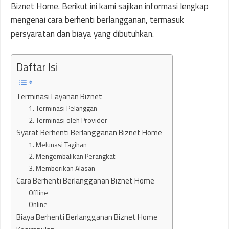
Biznet Home. Berikut ini kami sajikan informasi lengkap
mengenai cara berhenti berlangganan, termasuk
persyaratan dan biaya yang dibutuhkan.
Daftar Isi
Terminasi Layanan Biznet
1. Terminasi Pelanggan
2. Terminasi oleh Provider
Syarat Berhenti Berlangganan Biznet Home
1. Melunasi Tagihan
2. Mengembalikan Perangkat
3. Memberikan Alasan
Cara Berhenti Berlangganan Biznet Home
Offline
Online
Biaya Berhenti Berlangganan Biznet Home