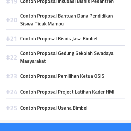
Contoh Proposal Inkubasi Bisnis Pesantren
Contoh Proposal Bantuan Dana Pendidikan
Siswa Tidak Mampu
Contoh Proposal Bisnis Jasa Bimbel
Contoh Proposal Gedung Sekolah Swadaya
Masyarakat
Contoh Proposal Pemilihan Ketua OSIS
Contoh Proposal Project Latihan Kader HMI
Contoh Proposal Usaha Bimbel