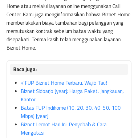
Home atau melalui layanan online menggunakan Call
Center. Kami juga menginformasikan bahwa Biznet Home
memberlakukan biaya tambahan bagi pelanggan yang
memutuskan kontrak sebelum batas waktu yang
disepakati. Terima kasih telah menggunakan layanan
Biznet Home.
√ FUP Biznet Home Terbaru, Wajib Tau!
Biznet Sidoarjo [year]: Harga Paket, Jangkauan,
Kantor
Batas FUP Indihome (10, 20, 30, 40, 50, 100
Mbps) [year]
Biznet Lemot Hari Ini: Penyebab & Cara
Mengatasi