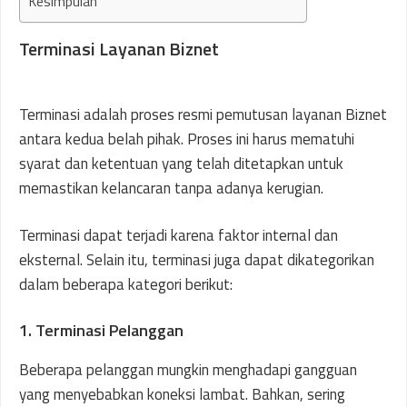
Kesimpulan
Terminasi Layanan Biznet
Terminasi adalah proses resmi pemutusan layanan Biznet
antara kedua belah pihak. Proses ini harus mematuhi
syarat dan ketentuan yang telah ditetapkan untuk
memastikan kelancaran tanpa adanya kerugian.
Terminasi dapat terjadi karena faktor internal dan
eksternal. Selain itu, terminasi juga dapat dikategorikan
dalam beberapa kategori berikut:
1. Terminasi Pelanggan
Beberapa pelanggan mungkin menghadapi gangguan
yang menyebabkan koneksi lambat. Bahkan, sering