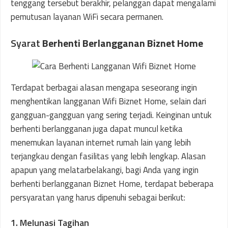
tenggang tersebut berakhir, pelanggan dapat mengalami
pemutusan layanan WiFi secara permanen.
Syarat
Berhenti Berlangganan Biznet Home
Terdapat berbagai alasan mengapa seseorang ingin
menghentikan langganan Wifi Biznet Home, selain dari
gangguan-gangguan yang sering terjadi. Keinginan untuk
berhenti berlangganan juga dapat muncul ketika
menemukan layanan internet rumah lain yang lebih
terjangkau dengan fasilitas yang lebih lengkap. Alasan
apapun yang melatarbelakangi, bagi Anda yang ingin
berhenti berlangganan Biznet Home, terdapat beberapa
persyaratan yang harus dipenuhi sebagai berikut:
1. Melunasi Tagihan