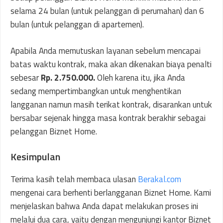
selama 24 bulan (untuk pelanggan di perumahan) dan 6
bulan (untuk pelanggan di apartemen).
Apabila Anda memutuskan layanan sebelum mencapai
batas waktu kontrak, maka akan dikenakan biaya penalti
sebesar
Rp. 2.750.000.
Oleh karena itu, jika Anda
sedang mempertimbangkan untuk menghentikan
langganan namun masih terikat kontrak, disarankan untuk
bersabar sejenak hingga masa kontrak berakhir sebagai
pelanggan Biznet Home.
Kesimpulan
Terima kasih telah membaca ulasan
Berakal.com
mengenai cara berhenti berlangganan Biznet Home. Kami
menjelaskan bahwa Anda dapat melakukan proses ini
melalui dua cara, yaitu dengan mengunjungi kantor Biznet