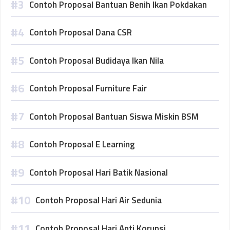
Contoh Proposal Bantuan Benih Ikan Pokdakan
Contoh Proposal Dana CSR
Contoh Proposal Budidaya Ikan Nila
Contoh Proposal Furniture Fair
Contoh Proposal Bantuan Siswa Miskin BSM
Contoh Proposal E Learning
Contoh Proposal Hari Batik Nasional
Contoh Proposal Hari Air Sedunia
Contoh Proposal Hari Anti Korupsi