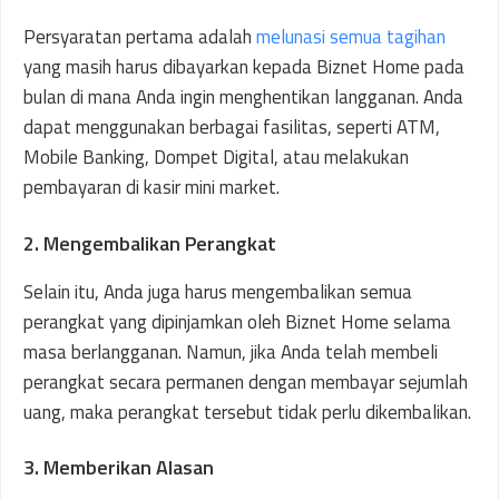
Persyaratan pertama adalah
melunasi semua tagihan
yang masih harus dibayarkan kepada Biznet Home pada
bulan di mana Anda ingin menghentikan langganan. Anda
dapat menggunakan berbagai fasilitas, seperti ATM,
Mobile Banking, Dompet Digital, atau melakukan
pembayaran di kasir mini market.
2. Mengembalikan Perangkat
Selain itu, Anda juga harus mengembalikan semua
perangkat yang dipinjamkan oleh Biznet Home selama
masa berlangganan. Namun, jika Anda telah membeli
perangkat secara permanen dengan membayar sejumlah
uang, maka perangkat tersebut tidak perlu dikembalikan.
3. Memberikan Alasan