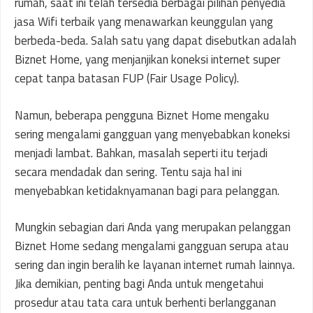
rumah, saat ini telah tersedia berbagai pilihan penyedia
jasa Wifi terbaik yang menawarkan keunggulan yang
berbeda-beda. Salah satu yang dapat disebutkan adalah
Biznet Home, yang menjanjikan koneksi internet super
cepat tanpa batasan FUP (Fair Usage Policy).
Namun, beberapa pengguna Biznet Home mengaku
sering mengalami gangguan yang menyebabkan koneksi
menjadi lambat. Bahkan, masalah seperti itu terjadi
secara mendadak dan sering. Tentu saja hal ini
menyebabkan ketidaknyamanan bagi para pelanggan.
Mungkin sebagian dari Anda yang merupakan pelanggan
Biznet Home sedang mengalami gangguan serupa atau
sering dan ingin beralih ke layanan internet rumah lainnya.
Jika demikian, penting bagi Anda untuk mengetahui
prosedur atau tata cara untuk berhenti berlangganan