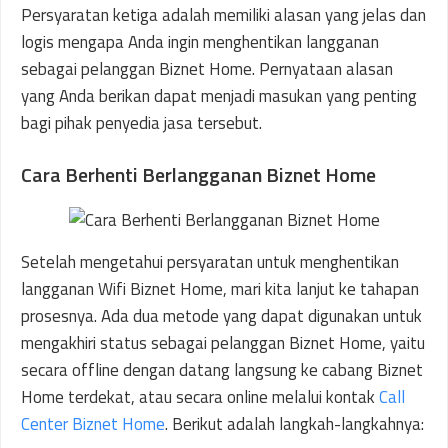
Persyaratan ketiga adalah memiliki alasan yang jelas dan
logis mengapa Anda ingin menghentikan langganan
sebagai pelanggan Biznet Home. Pernyataan alasan
yang Anda berikan dapat menjadi masukan yang penting
bagi pihak penyedia jasa tersebut.
Cara Berhenti Berlangganan Biznet Home
Setelah mengetahui persyaratan untuk menghentikan
langganan Wifi Biznet Home, mari kita lanjut ke tahapan
prosesnya. Ada dua metode yang dapat digunakan untuk
mengakhiri status sebagai pelanggan Biznet Home, yaitu
secara offline dengan datang langsung ke cabang Biznet
Home terdekat, atau secara online melalui kontak
Call
Center Biznet Home
. Berikut adalah langkah-langkahnya: