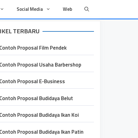
Social Media
Web
IKEL TERBARU
Contoh Proposal Film Pendek
Contoh Proposal Usaha Barbershop
Contoh Proposal E-Business
Contoh Proposal Budidaya Belut
Contoh Proposal Budidaya Ikan Koi
Contoh Proposal Budidaya Ikan Patin