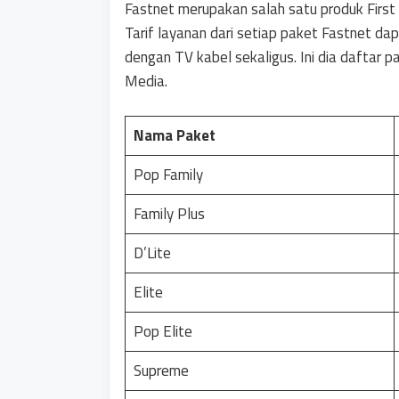
Fastnet merupakan salah satu produk First
Tarif layanan dari setiap paket Fastnet da
dengan TV kabel sekaligus. Ini dia daftar 
Media.
Nama Paket
Pop Family
Family Plus
D’Lite
Elite
Pop Elite
Supreme