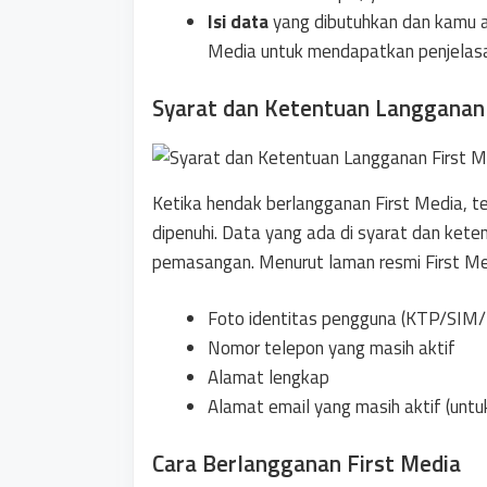
Isi data
yang dibutuhkan dan kamu a
Media untuk mendapatkan penjelasan
Syarat dan Ketentuan Langganan 
Ketika hendak berlangganan First Media, t
dipenuhi. Data yang ada di syarat dan kete
pemasangan. Menurut laman resmi First Medi
Foto identitas pengguna (KTP/SIM/P
Nomor telepon yang masih aktif
Alamat lengkap
Alamat email yang masih aktif (untuk
Cara Berlangganan First Media