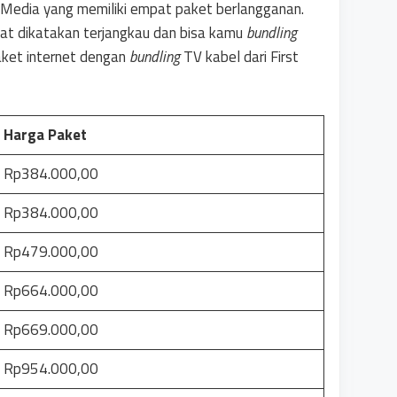
 Media yang memiliki empat paket berlangganan.
pat dikatakan terjangkau dan bisa kamu
bundling
paket internet dengan
bundling
TV kabel dari First
Harga Paket
Rp384.000,00
Rp384.000,00
Rp479.000,00
Rp664.000,00
Rp669.000,00
Rp954.000,00