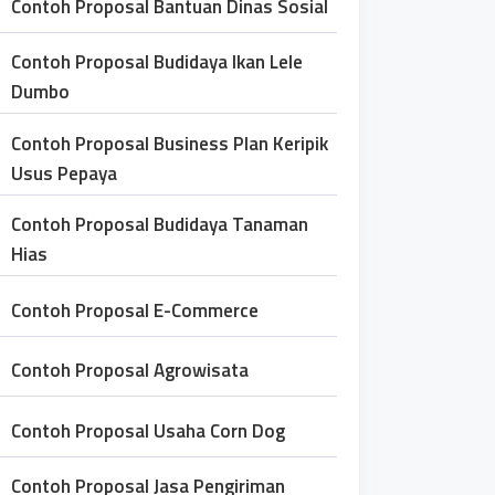
Contoh Proposal Bantuan Dinas Sosial
Contoh Proposal Budidaya Ikan Lele
Dumbo
Contoh Proposal Business Plan Keripik
Usus Pepaya
Contoh Proposal Budidaya Tanaman
Hias
Contoh Proposal E-Commerce
Contoh Proposal Agrowisata
Contoh Proposal Usaha Corn Dog
Contoh Proposal Jasa Pengiriman