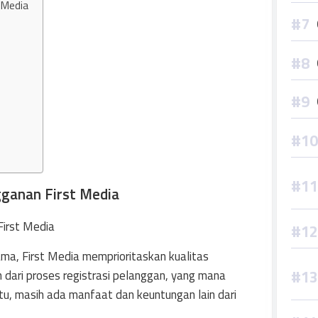
 Media
ganan First Media
ama, First Media memprioritaskan kualitas
n dari proses registrasi pelanggan, yang mana
 itu, masih ada manfaat dan keuntungan lain dari