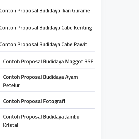
Contoh Proposal Budidaya Ikan Gurame
Contoh Proposal Budidaya Cabe Keriting
Contoh Proposal Budidaya Cabe Rawit
Contoh Proposal Budidaya Maggot BSF
Contoh Proposal Budidaya Ayam
Petelur
Contoh Proposal Fotografi
Contoh Proposal Budidaya Jambu
Kristal