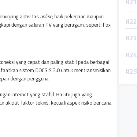
enunjang aktivitas
online,
baik pekerjaan maupun
ngkapi dengan saluran TV yang beragam, seperti Fox
oneksi yang cepat dan paling stabil pada berbagai
anfaatkan sistem DOCSIS 3.0 untuk mentransmisikan
depan dengan pengguna.
ingan internet yang stabil. Hal itu juga yang
 akibat faktor teknis, kecuali aspek risiko bencana