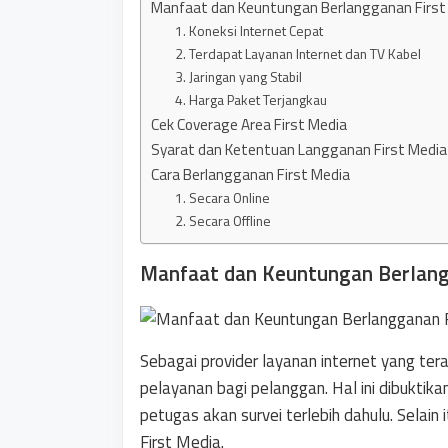
Manfaat dan Keuntungan Berlangganan First
1. Koneksi Internet Cepat
2. Terdapat Layanan Internet dan TV Kabel
3. Jaringan yang Stabil
4. Harga Paket Terjangkau
Cek Coverage Area First Media
Syarat dan Ketentuan Langganan First Media
Cara Berlangganan First Media
1. Secara Online
2. Secara Offline
Manfaat dan Keuntungan Berlang
Sebagai provider layanan internet yang ter
pelayanan bagi pelanggan. Hal ini dibuktika
petugas akan survei terlebih dahulu. Selain
First Media.