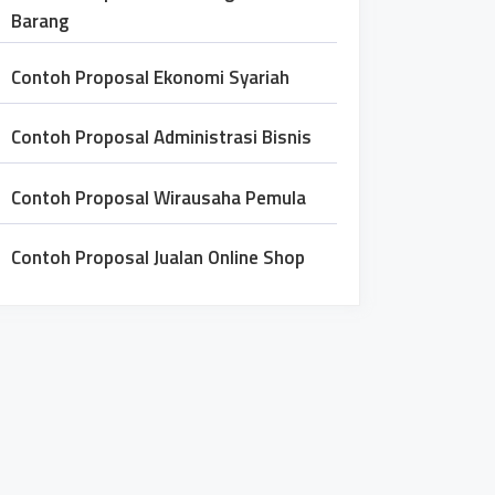
Barang
Contoh Proposal Ekonomi Syariah
Contoh Proposal Administrasi Bisnis
Contoh Proposal Wirausaha Pemula
Contoh Proposal Jualan Online Shop