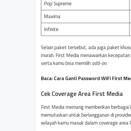
Pop Supreme
Maxima
Infinite
Selain paket tersebut, ada juga paket khus
murah. First Media menawarkan kecepatan 
serta kamu bisa memilih
add-on.
Baca: Cara Ganti Password WiFi First Me
Cek Coverage Area First Media
First Media memang memberikan berbagai 
memutuskan untuk berlangganan di provider 
wilayah kamu masuk dalam coverage area F