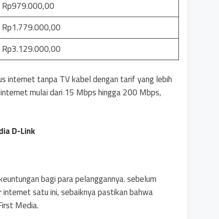
Rp979.000,00
Rp1.779.000,00
Rp3.129.000,00
us internet tanpa TV kabel dengan tarif yang lebih
internet mulai dari 15 Mbps hingga 200 Mbps,
dia D-Link
keuntungan bagi para pelanggannya. sebelum
internet satu ini, sebaiknya pastikan bahwa
irst Media.