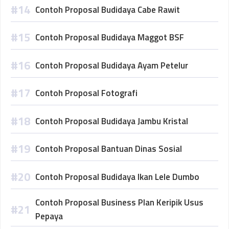
Contoh Proposal Budidaya Cabe Rawit
Contoh Proposal Budidaya Maggot BSF
Contoh Proposal Budidaya Ayam Petelur
Contoh Proposal Fotografi
Contoh Proposal Budidaya Jambu Kristal
Contoh Proposal Bantuan Dinas Sosial
Contoh Proposal Budidaya Ikan Lele Dumbo
Contoh Proposal Business Plan Keripik Usus
Pepaya