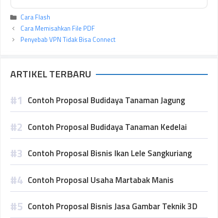
Kategori
Cara Flash
Cara Memisahkan File PDF
Penyebab VPN Tidak Bisa Connect
ARTIKEL TERBARU
Contoh Proposal Budidaya Tanaman Jagung
Contoh Proposal Budidaya Tanaman Kedelai
Contoh Proposal Bisnis Ikan Lele Sangkuriang
Contoh Proposal Usaha Martabak Manis
Contoh Proposal Bisnis Jasa Gambar Teknik 3D