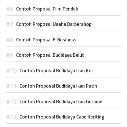
Contoh Proposal Film Pendek
Contoh Proposal Usaha Barbershop
Contoh Proposal E-Business
Contoh Proposal Budidaya Belut
Contoh Proposal Budidaya Ikan Koi
Contoh Proposal Budidaya Ikan Patin
Contoh Proposal Budidaya Ikan Gurame
Contoh Proposal Budidaya Cabe Keriting