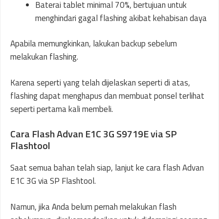
Baterai tablet minimal 70%, bertujuan untuk
menghindari gagal flashing akibat kehabisan daya
Apabila memungkinkan, lakukan backup sebelum
melakukan flashing.
Karena seperti yang telah dijelaskan seperti di atas,
flashing dapat menghapus dan membuat ponsel terlihat
seperti pertama kali membeli.
Cara Flash Advan E1C 3G S9719E via SP
Flashtool
Saat semua bahan telah siap, lanjut ke cara flash Advan
E1C 3G via SP Flashtool.
Namun, jika Anda belum pernah melakukan flash