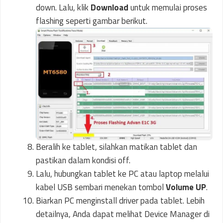
down. Lalu, klik
Download
untuk memulai proses
flashing seperti gambar berikut.
Beralih ke tablet, silahkan matikan tablet dan
pastikan dalam kondisi off.
Lalu, hubungkan tablet ke PC atau laptop melalui
kabel USB sembari menekan tombol
Volume UP
.
Biarkan PC menginstall driver pada tablet. Lebih
detailnya, Anda dapat melihat Device Manager di