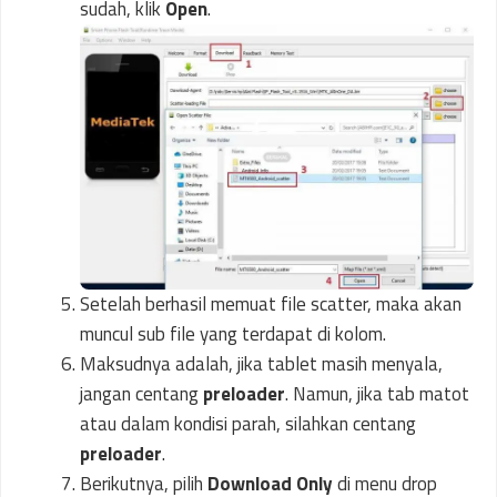
sudah, klik
Open
.
Setelah berhasil memuat file scatter, maka akan
muncul sub file yang terdapat di kolom.
Maksudnya adalah, jika tablet masih menyala,
jangan centang
preloader
. Namun, jika tab matot
atau dalam kondisi parah, silahkan centang
preloader
.
Berikutnya, pilih
Download Only
di menu drop