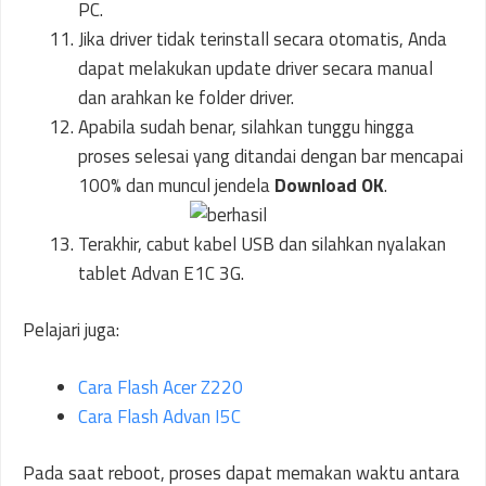
PC.
Jika driver tidak terinstall secara otomatis, Anda
dapat melakukan update driver secara manual
dan arahkan ke folder driver.
Apabila sudah benar, silahkan tunggu hingga
proses selesai yang ditandai dengan bar mencapai
100% dan muncul jendela
Download OK
.
Terakhir, cabut kabel USB dan silahkan nyalakan
tablet Advan E1C 3G.
Pelajari juga:
Cara Flash Acer Z220
Cara Flash Advan I5C
Pada saat reboot, proses dapat memakan waktu antara