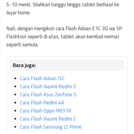
5-10 menit. Silahkan tunggu hingga tablet berhasil ke
layar home.
Nah, dengan mengikuti cara flash Advan E1C 3G via SP
Flashtool seperti di atas, tablet akan kembali normal
seperti semula.
Cara Flash Advan I5C
Cara Flash Xiaomi Redmi 3
Cara Flash Asus Zenfone 5
Cara Flash Redmi 4A
Cara Flash Oppo R831K
Cara Flash Xiaomi Redmi 2
Cara Flash Samsung J2 Prime