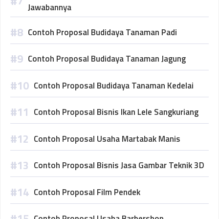
Jawabannya
Contoh Proposal Budidaya Tanaman Padi
Contoh Proposal Budidaya Tanaman Jagung
Contoh Proposal Budidaya Tanaman Kedelai
Contoh Proposal Bisnis Ikan Lele Sangkuriang
Contoh Proposal Usaha Martabak Manis
Contoh Proposal Bisnis Jasa Gambar Teknik 3D
Contoh Proposal Film Pendek
Contoh Proposal Usaha Barbershop