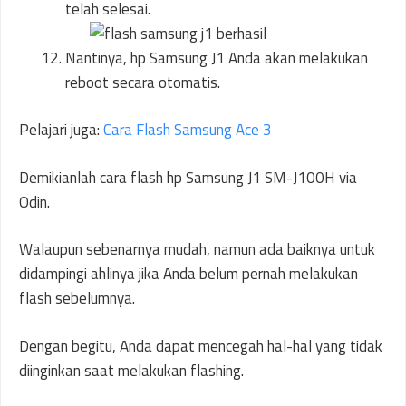
telah selesai.
Nantinya, hp Samsung J1 Anda akan melakukan
reboot secara otomatis.
Pelajari juga:
Cara Flash Samsung Ace 3
Demikianlah cara flash hp Samsung J1 SM-J100H via
Odin.
Walaupun sebenarnya mudah, namun ada baiknya untuk
didampingi ahlinya jika Anda belum pernah melakukan
flash sebelumnya.
Dengan begitu, Anda dapat mencegah hal-hal yang tidak
diinginkan saat melakukan flashing.