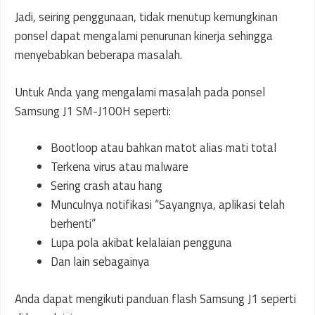
Jadi, seiring penggunaan, tidak menutup kemungkinan
ponsel dapat mengalami penurunan kinerja sehingga
menyebabkan beberapa masalah.
Untuk Anda yang mengalami masalah pada ponsel
Samsung J1 SM-J100H seperti:
Bootloop atau bahkan matot alias mati total
Terkena virus atau malware
Sering crash atau hang
Munculnya notifikasi “Sayangnya, aplikasi telah
berhenti”
Lupa pola akibat kelalaian pengguna
Dan lain sebagainya
Anda dapat mengikuti panduan flash Samsung J1 seperti