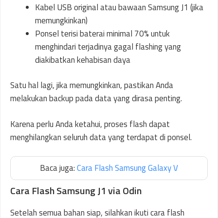
Kabel USB original atau bawaan Samsung J1 (jika
memungkinkan)
Ponsel terisi baterai minimal 70% untuk
menghindari terjadinya gagal flashing yang
diakibatkan kehabisan daya
Satu hal lagi, jika memungkinkan, pastikan Anda
melakukan backup pada data yang dirasa penting.
Karena perlu Anda ketahui, proses flash dapat
menghilangkan seluruh data yang terdapat di ponsel.
Baca juga:
Cara Flash Samsung Galaxy V
Cara Flash Samsung J1 via Odin
Setelah semua bahan siap, silahkan ikuti cara flash