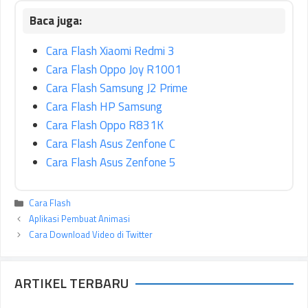
Cara Flash Xiaomi Redmi 3
Cara Flash Oppo Joy R1001
Cara Flash Samsung J2 Prime
Cara Flash HP Samsung
Cara Flash Oppo R831K
Cara Flash Asus Zenfone C
Cara Flash Asus Zenfone 5
Kategori
Cara Flash
Aplikasi Pembuat Animasi
Cara Download Video di Twitter
ARTIKEL TERBARU