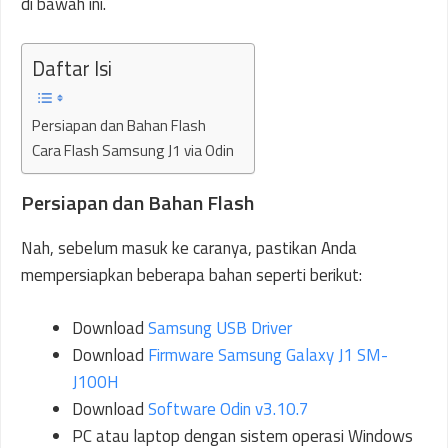
di bawah ini.
Daftar Isi
Persiapan dan Bahan Flash
Cara Flash Samsung J1 via Odin
Persiapan dan Bahan Flash
Nah, sebelum masuk ke caranya, pastikan Anda
mempersiapkan beberapa bahan seperti berikut:
Download
Samsung USB Driver
Download
Firmware Samsung Galaxy J1 SM-
J100H
Download
Software Odin v3.10.7
PC atau laptop dengan sistem operasi Windows