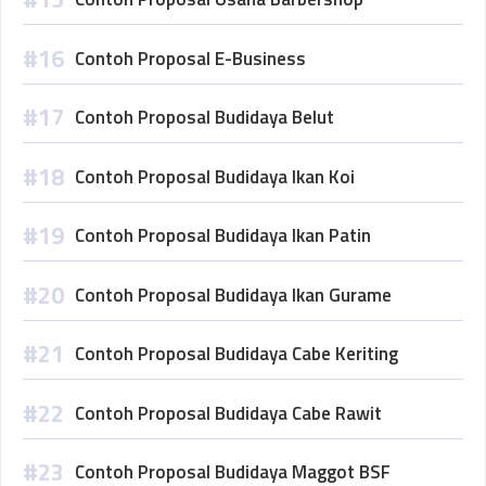
Contoh Proposal E-Business
Contoh Proposal Budidaya Belut
Contoh Proposal Budidaya Ikan Koi
Contoh Proposal Budidaya Ikan Patin
Contoh Proposal Budidaya Ikan Gurame
Contoh Proposal Budidaya Cabe Keriting
Contoh Proposal Budidaya Cabe Rawit
Contoh Proposal Budidaya Maggot BSF