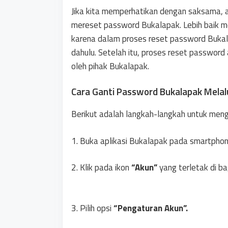
Jika kita memperhatikan dengan saksama, 
mereset password Bukalapak. Lebih baik m
karena dalam proses reset password Bukal
dahulu. Setelah itu, proses reset password 
oleh pihak Bukalapak.
Cara Ganti Password Bukalapak Melalu
Berikut adalah langkah-langkah untuk men
1. Buka aplikasi Bukalapak pada smartpho
2. Klik pada ikon
“Akun”
yang terletak di b
3. Pilih opsi
“Pengaturan Akun”.