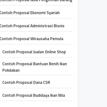
Contoh Proposal Ekonomi Syariah
Contoh Proposal Administrasi Bisnis
Contoh Proposal Wirausaha Pemula
Contoh Proposal Jualan Online Shop
Contoh Proposal Bantuan Benih Ikan
Pokdakan
Contoh Proposal Dana CSR
Contoh Proposal Budidaya Ikan Nila