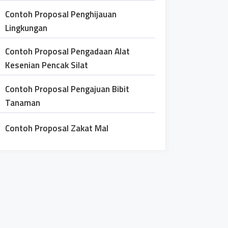
Contoh Proposal Penghijauan
Lingkungan
Contoh Proposal Pengadaan Alat
Kesenian Pencak Silat
Contoh Proposal Pengajuan Bibit
Tanaman
Contoh Proposal Zakat Mal