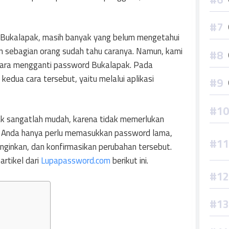
 Bukalapak, masih banyak yang belum mengetahui
 sebagian orang sudah tahu caranya. Namun, kami
 cara mengganti password Bukalapak. Pada
kedua cara tersebut, yaitu melalui aplikasi
 sangatlah mudah, karena tidak memerlukan
on. Anda hanya perlu memasukkan password lama,
ginkan, dan konfirmasikan perubahan tersebut.
artikel dari
Lupapassword.com
berikut ini.