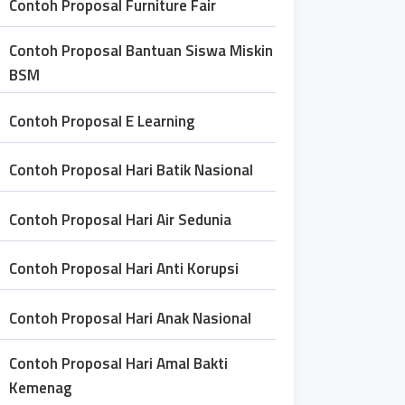
Contoh Proposal Furniture Fair
Contoh Proposal Bantuan Siswa Miskin
BSM
Contoh Proposal E Learning
Contoh Proposal Hari Batik Nasional
Contoh Proposal Hari Air Sedunia
Contoh Proposal Hari Anti Korupsi
Contoh Proposal Hari Anak Nasional
Contoh Proposal Hari Amal Bakti
Kemenag