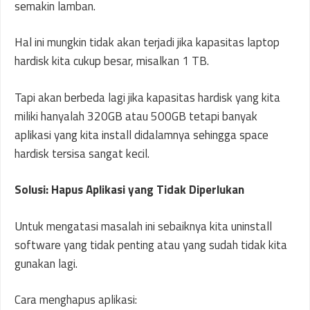
semakin lamban.
Hal ini mungkin tidak akan terjadi jika kapasitas laptop
hardisk kita cukup besar, misalkan 1 TB.
Tapi akan berbeda lagi jika kapasitas hardisk yang kita
miliki hanyalah 320GB atau 500GB tetapi banyak
aplikasi yang kita install didalamnya sehingga space
hardisk tersisa sangat kecil.
Solusi: Hapus Aplikasi yang Tidak Diperlukan
Untuk mengatasi masalah ini sebaiknya kita uninstall
software yang tidak penting atau yang sudah tidak kita
gunakan lagi.
Cara menghapus aplikasi: