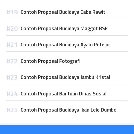
Contoh Proposal Budidaya Cabe Rawit
Contoh Proposal Budidaya Maggot BSF
Contoh Proposal Budidaya Ayam Petelur
Contoh Proposal Fotografi
Contoh Proposal Budidaya Jambu Kristal
Contoh Proposal Bantuan Dinas Sosial
Contoh Proposal Budidaya Ikan Lele Dumbo