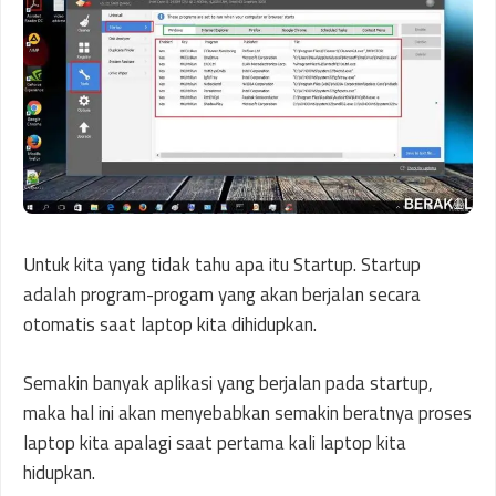
Untuk kita yang tidak tahu apa itu Startup. Startup
adalah program-progam yang akan berjalan secara
otomatis saat laptop kita dihidupkan.
Semakin banyak aplikasi yang berjalan pada startup,
maka hal ini akan menyebabkan semakin beratnya proses
laptop kita apalagi saat pertama kali laptop kita
hidupkan.