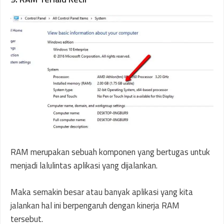
RAM merupakan sebuah komponen yang bertugas untuk
menjadi lalulintas aplikasi yang dijalankan.
Maka semakin besar atau banyak aplikasi yang kita
jalankan hal ini berpengaruh dengan kinerja RAM
tersebut.