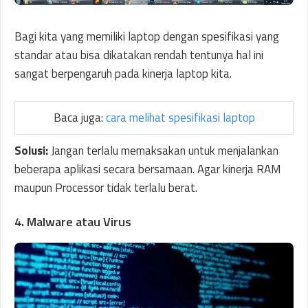
Bagi kita yang memiliki laptop dengan spesifikasi yang
standar atau bisa dikatakan rendah tentunya hal ini
sangat berpengaruh pada kinerja laptop kita.
Baca juga:
cara melihat spesifikasi laptop
Solusi:
Jangan terlalu memaksakan untuk menjalankan
beberapa aplikasi secara bersamaan. Agar kinerja RAM
maupun Processor tidak terlalu berat.
4. Malware atau Virus