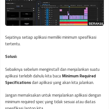
Sejatinya setiap aplikasi memiliki minimum spesifikasi
tertentu.
Solusi:
Sebaiknya sebelum menginstall dan menjalankan suatu
aplikasi terlebih dahulu kita baca
Minimum Required
Specifications
dari aplikasi yang akan kita jalankan.
Jangan memaksakan untuk menjalankan aplikasi dengan
minimum required spec yang tidak sesuai atau diatas
spesifikasi laptop kita.