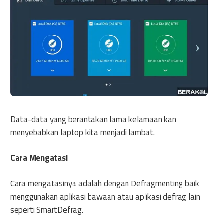
Data-data yang berantakan lama kelamaan kan
menyebabkan laptop kita menjadi lambat.
Cara Mengatasi
Cara mengatasinya adalah dengan Defragmenting baik
menggunakan aplikasi bawaan atau aplikasi defrag lain
seperti SmartDefrag.