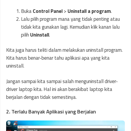
Buka
Control Panel
>
Uninstall a program
.
Lalu pilih program mana yang tidak penting atau
tidak kita gunakan lagi. Kemudian klik kanan lalu
pilih
Uninstall
.
Kita juga harus teliti dalam melakukan uninstall program.
Kita harus benar-benar tahu aplikasi apa yang kita
uninstall.
Jangan sampai kita sampai salah menguninstall driver-
driver laptop kita. Hal ini akan berakibat laptop kita
berjalan dengan tidak semestinya.
2. Terlalu Banyak Aplikasi yang Berjalan