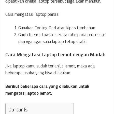
dipastikan kinerja laptop tersebut juga akan menurun.
Cara mengatasi laptop panas:
Gunakan Cooling Pad atau kipas tambahan
Ganti thermal paste secara rutin pada processor
dan vga agar suhu laptop tetap stabil.
Cara Mengatasi Laptop Lemot dengan Mudah
Jika laptop kamu sudah terlanjut lemot, maka ada
beberapa usaha yang bisa dilakukan.
Berikut beberapa cara yang dilakukan untuk
mengatasi laptop lemot:
Daftar Isi