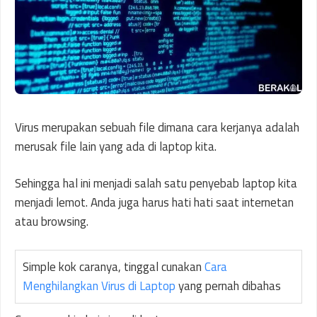
Virus merupakan sebuah file dimana cara kerjanya adalah
merusak file lain yang ada di laptop kita.
Sehingga hal ini menjadi salah satu penyebab laptop kita
menjadi lemot. Anda juga harus hati hati saat internetan
atau browsing.
Simple kok caranya, tinggal cunakan
Cara
Menghilangkan Virus di Laptop
yang pernah dibahas