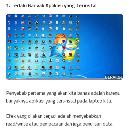
1. Terlalu Banyak Aplikasi yang Terinstall
Penyebab pertama yang akan kita bahas adalah karena
banyaknya aplikasi yang tersinstal pada laptop kita.
Efek yang di akan terjadi adalah menyebabkan
read/write atau pembacaan dan juga penulisan data