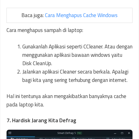
Baca juga:
Cara Menghapus Cache Windows
Cara menghapus sampah di laptop:
Gunakanlah Aplikasi seperti CCleaner. Atau dengan
menggunakan aplikasi bawaan windows yaitu
Disk CleanUp.
Jalankan aplikasi Cleaner secara berkala. Apalagi
bagi kita yang sering terhubung dengan internet.
Hal ini tentunya akan mengakibatkan banyaknya cache
pada laptop kita.
7. Hardisk Jarang Kita Defrag