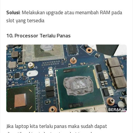
Solusi
: Melakukan upgrade atau menambah RAM pada
slot yang tersedia
10. Processor Terlalu Panas
Jika laptop kita terlalu panas maka sudah dapat