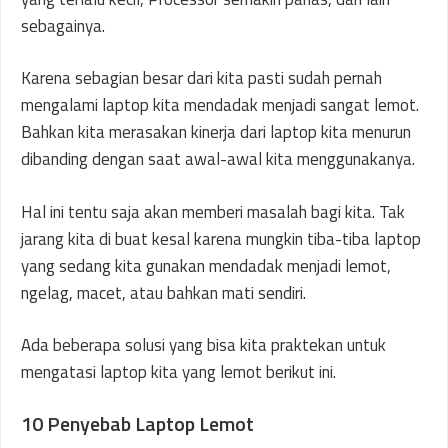
sebagainya.
Karena sebagian besar dari kita pasti sudah pernah
mengalami laptop kita mendadak menjadi sangat lemot.
Bahkan kita merasakan kinerja dari laptop kita menurun
dibanding dengan saat awal-awal kita menggunakanya.
Hal ini tentu saja akan memberi masalah bagi kita. Tak
jarang kita di buat kesal karena mungkin tiba-tiba laptop
yang sedang kita gunakan mendadak menjadi lemot,
ngelag, macet, atau bahkan mati sendiri.
Ada beberapa solusi yang bisa kita praktekan untuk
mengatasi laptop kita yang lemot berikut ini.
10 Penyebab Laptop Lemot