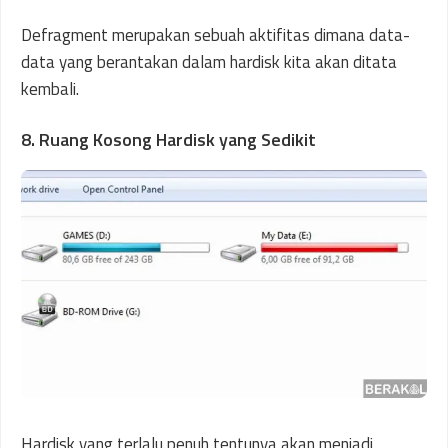
Defragment merupakan sebuah aktifitas dimana data-
data yang berantakan dalam hardisk kita akan ditata
kembali.
8. Ruang Kosong Hardisk yang Sedikit
Hardisk yang terlalu penuh tentunya akan menjadi