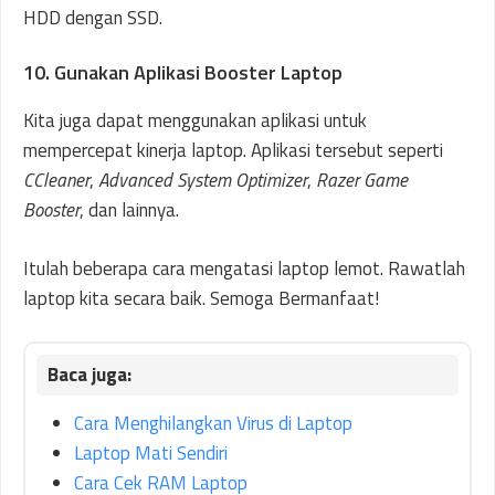
HDD dengan SSD.
10. Gunakan Aplikasi Booster Laptop
Kita juga dapat menggunakan aplikasi untuk
mempercepat kinerja laptop. Aplikasi tersebut seperti
CCleaner
,
Advanced System Optimizer
,
Razer Game
Booster
, dan lainnya.
Itulah beberapa cara mengatasi laptop lemot. Rawatlah
laptop kita secara baik. Semoga Bermanfaat!
Cara Menghilangkan Virus di Laptop
Laptop Mati Sendiri
Cara Cek RAM Laptop