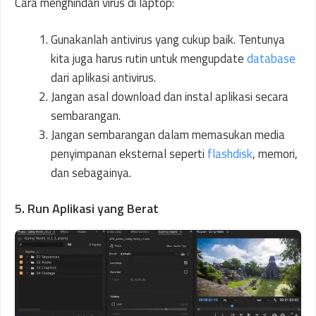
Cara menghindari virus di laptop:
Gunakanlah antivirus yang cukup baik. Tentunya
kita juga harus rutin untuk mengupdate
database
dari aplikasi antivirus.
Jangan asal download dan instal aplikasi secara
sembarangan.
Jangan sembarangan dalam memasukan media
penyimpanan eksternal seperti
flashdisk
, memori,
dan sebagainya.
5. Run Aplikasi yang Berat