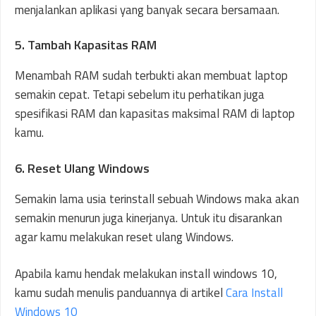
menjalankan aplikasi yang banyak secara bersamaan.
5. Tambah Kapasitas RAM
Menambah RAM sudah terbukti akan membuat laptop
semakin cepat. Tetapi sebelum itu perhatikan juga
spesifikasi RAM dan kapasitas maksimal RAM di laptop
kamu.
6. Reset Ulang Windows
Semakin lama usia terinstall sebuah Windows maka akan
semakin menurun juga kinerjanya. Untuk itu disarankan
agar kamu melakukan reset ulang Windows.
Apabila kamu hendak melakukan install windows 10,
kamu sudah menulis panduannya di artikel
Cara Install
Windows 10