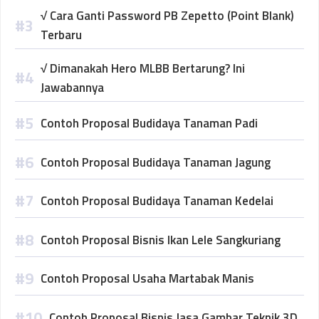
√ Cara Ganti Password PB Zepetto (Point Blank)
Terbaru
√ Dimanakah Hero MLBB Bertarung? Ini
Jawabannya
Contoh Proposal Budidaya Tanaman Padi
Contoh Proposal Budidaya Tanaman Jagung
Contoh Proposal Budidaya Tanaman Kedelai
Contoh Proposal Bisnis Ikan Lele Sangkuriang
Contoh Proposal Usaha Martabak Manis
Contoh Proposal Bisnis Jasa Gambar Teknik 3D