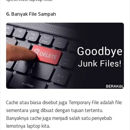
6. Banyak File Sampah
Cache atau biasa disebut juga Temporary File adalah file
sementara yang dibuat dengan tujuan tertentu.
Banyaknya cache juga menjadi salah satu penyebab
lemotnya laptop kita.