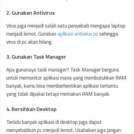
2. Gunakan Antivirus
Virus juga menjadi salah satu penyebab mengapa laptop
menjadi lemot. Gunakan
aplikasi antivirus pc
sehingga
virus di pc akan hilang.
3. Gunakan Task Manager
Apa gunanaya task manager? Task Manager berguna
untuk memonitor aplikasi mana yang membutuhkan RAM
banyak, kamu bisa memberhentikan aplikasi tertentu
yang tidak dipakai tetapi memakan RAM banyak.
4. Bersihkan Desktop
Terlalu banyak aplikasi di desktop juga dapat
menyebabkan pc menjadi lemot. Usahakan juga jangan