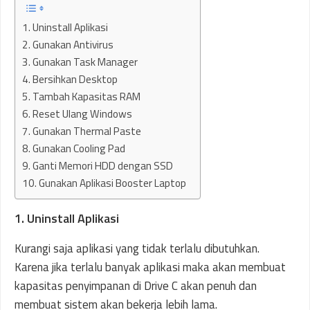
1. Uninstall Aplikasi
2. Gunakan Antivirus
3. Gunakan Task Manager
4. Bersihkan Desktop
5. Tambah Kapasitas RAM
6. Reset Ulang Windows
7. Gunakan Thermal Paste
8. Gunakan Cooling Pad
9. Ganti Memori HDD dengan SSD
10. Gunakan Aplikasi Booster Laptop
1. Uninstall Aplikasi
Kurangi saja aplikasi yang tidak terlalu dibutuhkan.
Karena jika terlalu banyak aplikasi maka akan membuat
kapasitas penyimpanan di Drive C akan penuh dan
membuat sistem akan bekerja lebih lama.