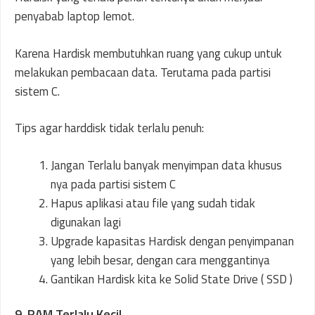
penyabab laptop lemot.
Karena Hardisk membutuhkan ruang yang cukup untuk
melakukan pembacaan data. Terutama pada partisi
sistem C.
Tips agar harddisk tidak terlalu penuh:
Jangan Terlalu banyak menyimpan data khusus
nya pada partisi sistem C
Hapus aplikasi atau file yang sudah tidak
digunakan lagi
Upgrade kapasitas Hardisk dengan penyimpanan
yang lebih besar, dengan cara menggantinya
Gantikan Hardisk kita ke Solid State Drive ( SSD )
9. RAM Terlalu Kecil