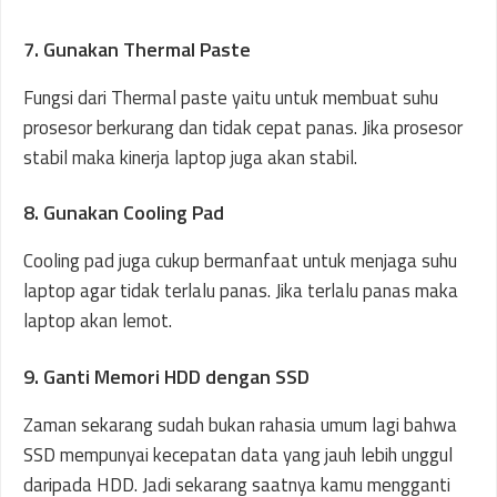
7. Gunakan Thermal Paste
Fungsi dari Thermal paste yaitu untuk membuat suhu
prosesor berkurang dan tidak cepat panas. Jika prosesor
stabil maka kinerja laptop juga akan stabil.
8. Gunakan Cooling Pad
Cooling pad juga cukup bermanfaat untuk menjaga suhu
laptop agar tidak terlalu panas. Jika terlalu panas maka
laptop akan lemot.
9. Ganti Memori HDD dengan SSD
Zaman sekarang sudah bukan rahasia umum lagi bahwa
SSD mempunyai kecepatan data yang jauh lebih unggul
daripada HDD. Jadi sekarang saatnya kamu mengganti