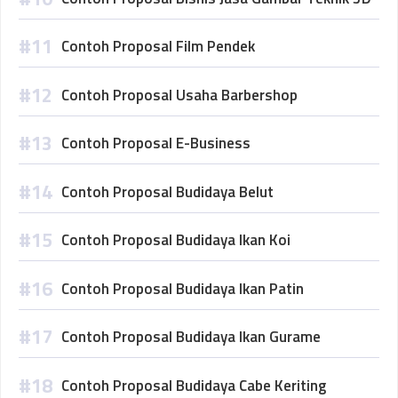
Contoh Proposal Film Pendek
Contoh Proposal Usaha Barbershop
Contoh Proposal E-Business
Contoh Proposal Budidaya Belut
Contoh Proposal Budidaya Ikan Koi
Contoh Proposal Budidaya Ikan Patin
Contoh Proposal Budidaya Ikan Gurame
Contoh Proposal Budidaya Cabe Keriting