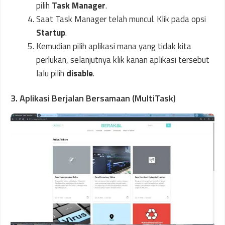
pilih
Task Manager
.
Saat Task Manager telah muncul. Klik pada opsi
Startup
.
Kemudian pilih aplikasi mana yang tidak kita
perlukan, selanjutnya klik kanan aplikasi tersebut
lalu pilih
disable
.
3. Aplikasi Berjalan Bersamaan (MultiTask)