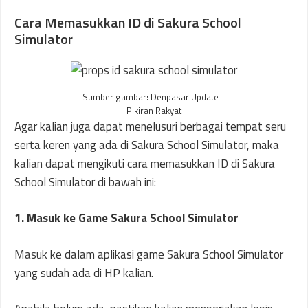
Cara Memasukkan ID di Sakura School
Simulator
Sumber gambar: Denpasar Update –
Pikiran Rakyat
Agar kalian juga dapat menelusuri berbagai tempat seru
serta keren yang ada di Sakura School Simulator, maka
kalian dapat mengikuti cara memasukkan ID di Sakura
School Simulator di bawah ini:
1. Masuk ke Game Sakura School Simulator
Masuk ke dalam aplikasi game Sakura School Simulator
yang sudah ada di HP kalian.