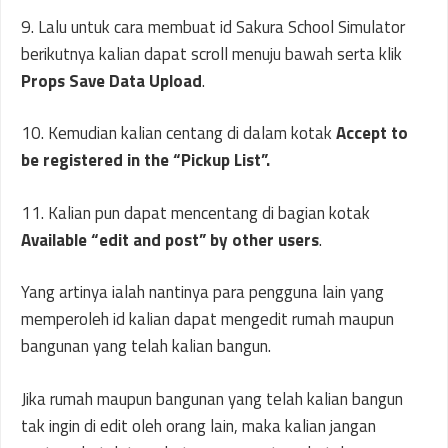
9. Lalu untuk cara membuat id Sakura School Simulator
berikutnya kalian dapat scroll menuju bawah serta klik
Props Save
Data Upload
.
10. Kemudian kalian centang di dalam kotak
Accept to
be registered in the “Pickup List”.
11. Kalian pun dapat mencentang di bagian kotak
Available “edit and post” by other users
.
Yang artinya ialah nantinya para pengguna lain yang
memperoleh id kalian dapat mengedit rumah maupun
bangunan yang telah kalian bangun.
Jika rumah maupun bangunan yang telah kalian bangun
tak ingin di edit oleh orang lain, maka kalian jangan