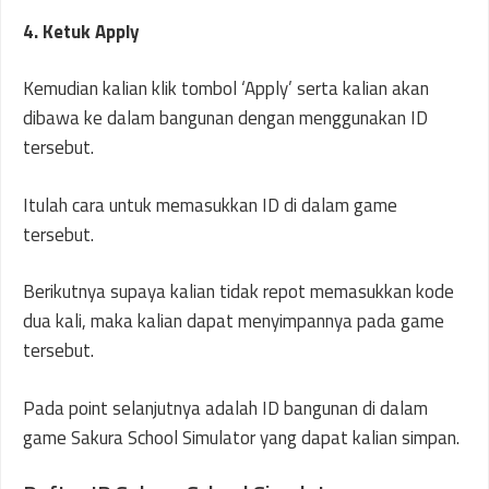
4. Ketuk Apply
Kemudian kalian klik tombol ‘Apply’ serta kalian akan
dibawa ke dalam bangunan dengan menggunakan ID
tersebut.
Itulah cara untuk memasukkan ID di dalam game
tersebut.
Berikutnya supaya kalian tidak repot memasukkan kode
dua kali, maka kalian dapat menyimpannya pada game
tersebut.
Pada point selanjutnya adalah ID bangunan di dalam
game Sakura School Simulator yang dapat kalian simpan.