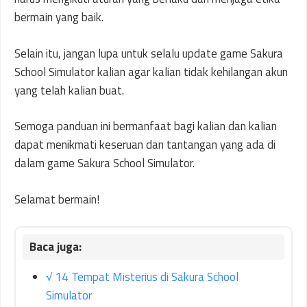
bermain yang baik.
Selain itu, jangan lupa untuk selalu update game Sakura
School Simulator kalian agar kalian tidak kehilangan akun
yang telah kalian buat.
Semoga panduan ini bermanfaat bagi kalian dan kalian
dapat menikmati keseruan dan tantangan yang ada di
dalam game Sakura School Simulator.
Selamat bermain!
√ 14 Tempat Misterius di Sakura School
Simulator