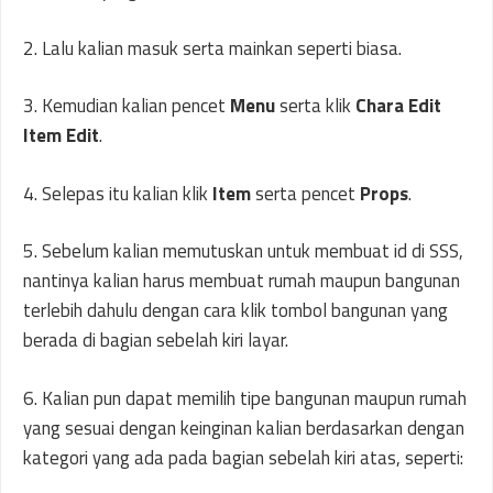
2. Lalu kalian masuk serta mainkan seperti biasa.
3. Kemudian kalian pencet
Menu
serta klik
Chara Edit
Item Edit
.
4. Selepas itu kalian klik
Item
serta pencet
Props
.
5. Sebelum kalian memutuskan untuk membuat id di SSS,
nantinya kalian harus membuat rumah maupun bangunan
terlebih dahulu dengan cara klik tombol bangunan yang
berada di bagian sebelah kiri layar.
6. Kalian pun dapat memilih tipe bangunan maupun rumah
yang sesuai dengan keinginan kalian berdasarkan dengan
kategori yang ada pada bagian sebelah kiri atas, seperti: