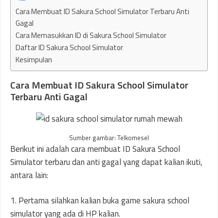
Cara Membuat ID Sakura School Simulator Terbaru Anti
Gagal
Cara Memasukkan ID di Sakura School Simulator
Daftar ID Sakura School Simulator
Kesimpulan
Cara Membuat ID Sakura School Simulator
Terbaru Anti Gagal
Sumber gambar: Telkomesel
Berikut ini adalah cara membuat ID Sakura School
Simulator terbaru dan anti gagal yang dapat kalian ikuti,
antara lain:
1. Pertama silahkan kalian buka game sakura school
simulator yang ada di HP kalian.