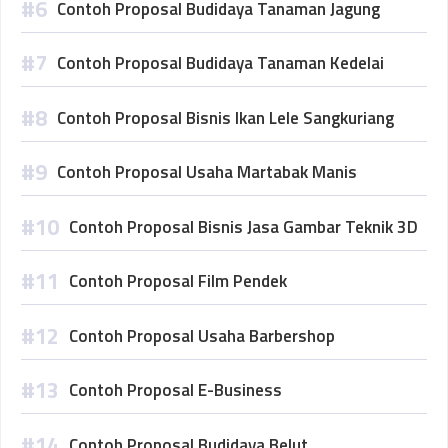
Contoh Proposal Budidaya Tanaman Jagung
Contoh Proposal Budidaya Tanaman Kedelai
Contoh Proposal Bisnis Ikan Lele Sangkuriang
Contoh Proposal Usaha Martabak Manis
Contoh Proposal Bisnis Jasa Gambar Teknik 3D
Contoh Proposal Film Pendek
Contoh Proposal Usaha Barbershop
Contoh Proposal E-Business
Contoh Proposal Budidaya Belut