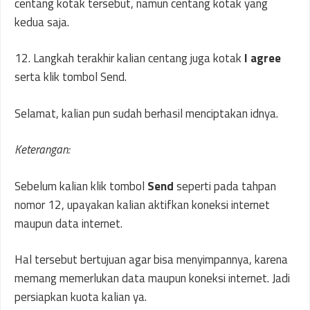
centang kotak tersebut, namun centang kotak yang
kedua saja.
12. Langkah terakhir kalian centang juga kotak
I agree
serta klik tombol Send.
Selamat, kalian pun sudah berhasil menciptakan idnya.
Keterangan:
Sebelum kalian klik tombol
Send
seperti pada tahpan
nomor 12, upayakan kalian aktifkan koneksi internet
maupun data internet.
Hal tersebut bertujuan agar bisa menyimpannya, karena
memang memerlukan data maupun koneksi internet. Jadi
persiapkan kuota kalian ya.