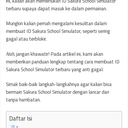
ini, kalian akan memerlukan ID Sakura School Simulator
terbaru supaya dapat masuk ke dalam permainan.
Mungkin kalian pernah mengalami kesulitan dalam
membuat ID Sakura School Simulator, seperti sering
gagal atau terblokir.
Nah
, jangan khawatir! Pada artikel ini, kami akan
memberikan panduan lengkap tentang cara membuat ID
Sakura School Simulator terbaru yang anti gagal.
Simak baik-baik langkah-langkahnya agar kalian bisa
bermain Sakura School Simulator dengan lancar dan
tanpa hambatan.
Daftar Isi