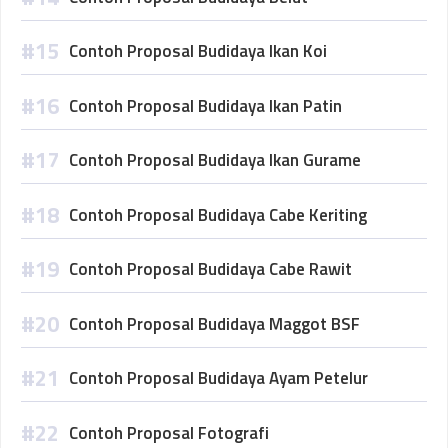
Contoh Proposal Budidaya Ikan Koi
Contoh Proposal Budidaya Ikan Patin
Contoh Proposal Budidaya Ikan Gurame
Contoh Proposal Budidaya Cabe Keriting
Contoh Proposal Budidaya Cabe Rawit
Contoh Proposal Budidaya Maggot BSF
Contoh Proposal Budidaya Ayam Petelur
Contoh Proposal Fotografi