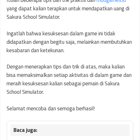
Itulah beberapa tips dan trik praktis dari
modgames.id
yang dapat kalian terapkan untuk mendapatkan uang di
Sakura School Simulator.
Ingatlah bahwa kesuksesan dalam game ini tidak
didapatkan dengan begitu saja, melainkan membutuhkan
kesabaran dan ketekunan.
Dengan menerapkan tips dan trik di atas, maka kalian
bisa memaksimalkan setiap aktivitas di dalam game dan
meraih kesuksesan kalian sebagai pemain di Sakura
School Simulator.
Selamat mencoba dan semoga berhasil!