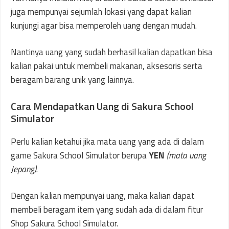
juga mempunyai sejumlah lokasi yang dapat kalian
kunjungi agar bisa memperoleh uang dengan mudah.
Nantinya uang yang sudah berhasil kalian dapatkan bisa
kalian pakai untuk membeli makanan, aksesoris serta
beragam barang unik yang lainnya.
Cara Mendapatkan Uang di Sakura School
Simulator
Perlu kalian ketahui jika mata uang yang ada di dalam
game Sakura School Simulator berupa
YEN
(mata uang
Jepang)
.
Dengan kalian mempunyai uang, maka kalian dapat
membeli beragam item yang sudah ada di dalam fitur
Shop Sakura School Simulator.