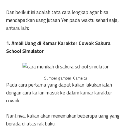
Dan berikut ini adalah tata cara lengkap agar bisa
mendapatkan uang jutaan Yen pada waktu sehari saja,
antara lain:
1. Ambil Uang di Kamar Karakter Cowok Sakura
School Simulator
Sumber gambar: Gameitu
Pada cara pertama yang dapat kalian lakukan ialah
dengan cara kalian masuk ke dalam kamar karakter
cowok.
Nantinya, kalian akan menemukan beberapa uang yang
berada di atas rak buku.