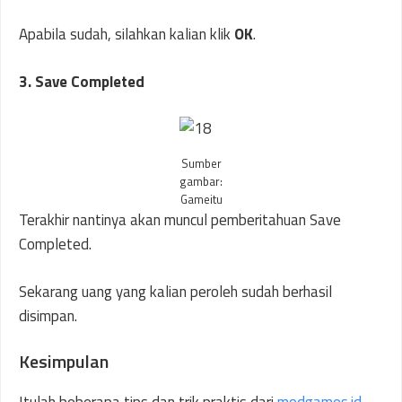
Apabila sudah, silahkan kalian klik
OK
.
3. Save Completed
Sumber
gambar:
Gameitu
Terakhir nantinya akan muncul pemberitahuan Save
Completed.
Sekarang uang yang kalian peroleh sudah berhasil
disimpan.
Kesimpulan