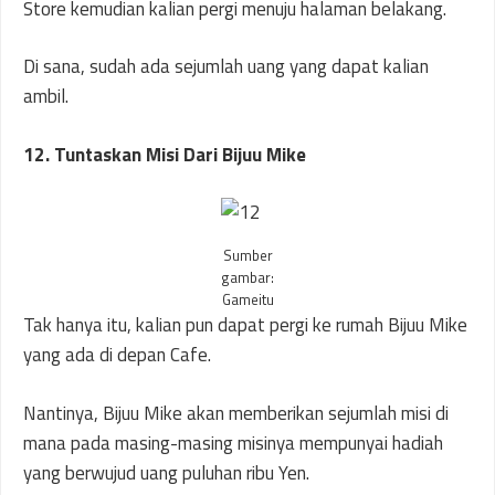
Store kemudian kalian pergi menuju halaman belakang.
Di sana, sudah ada sejumlah uang yang dapat kalian
ambil.
12. Tuntaskan Misi Dari Bijuu Mike
Sumber
gambar:
Gameitu
Tak hanya itu, kalian pun dapat pergi ke rumah Bijuu Mike
yang ada di depan Cafe.
Nantinya, Bijuu Mike akan memberikan sejumlah misi di
mana pada masing-masing misinya mempunyai hadiah
yang berwujud uang puluhan ribu Yen.