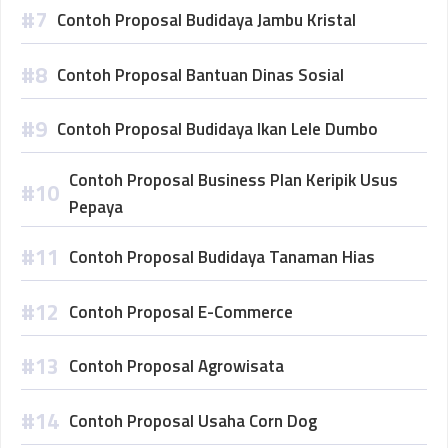
Contoh Proposal Budidaya Jambu Kristal
Contoh Proposal Bantuan Dinas Sosial
Contoh Proposal Budidaya Ikan Lele Dumbo
Contoh Proposal Business Plan Keripik Usus
Pepaya
Contoh Proposal Budidaya Tanaman Hias
Contoh Proposal E-Commerce
Contoh Proposal Agrowisata
Contoh Proposal Usaha Corn Dog