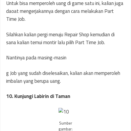
Untuk bisa memperoleh uang di game satu ini, kalian juga
daoat mengerjakannya dengan cara melakukan Part
Time Job.
Silahkan kalian pergi menuju Repair Shop kemudian di
sana kalian temui montir lalu pilih Part Time Job.
Nantinya pada masing-masin
g Job yang sudah diselesaikan, kalian akan memperoleh
imbalan yang berupa uang.
10. Kunjungi Labirin di Taman
Sumber
gambar: