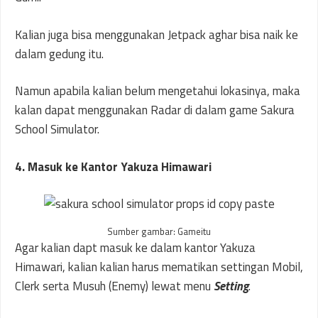
Kalian juga bisa menggunakan Jetpack aghar bisa naik ke
dalam gedung itu.
Namun apabila kalian belum mengetahui lokasinya, maka
kalan dapat menggunakan Radar di dalam game Sakura
School Simulator.
4. Masuk ke Kantor Yakuza Himawari
Sumber gambar: Gameitu
Agar kalian dapt masuk ke dalam kantor Yakuza
Himawari, kalian kalian harus mematikan settingan Mobil,
Clerk serta Musuh (Enemy) lewat menu
Setting
.