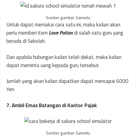
Sumber gambar: Gameitu
Untuk dapat memakai cara satu ini, maka kalian akan
perlu memberi item
Love Potion
di salah satu guru yang
berada di Sekolah.
Dan apabila hubungan kalian telah dekat, maka kalian
dapat meminta uang kepada guru tersebut.
Jumlah yang akan kalian dapatkan dapat mencapai 6000
Yen.
7. Ambil Emas Batangan di Kantor Pajak
Sumber gambar: Gameitu