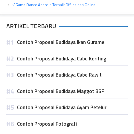
√ Game Dance Android Terbaik Offline dan Online
ARTIKEL TERBARU
Contoh Proposal Budidaya Ikan Gurame
Contoh Proposal Budidaya Cabe Keriting
Contoh Proposal Budidaya Cabe Rawit
Contoh Proposal Budidaya Maggot BSF
Contoh Proposal Budidaya Ayam Petelur
Contoh Proposal Fotografi