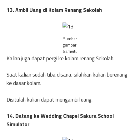
13. Ambil Uang di Kolam Renang Sekolah
Sumber
gambar:
Gameitu
Kalian juga dapat pergi ke kolam renang Sekolah.
Saat kalian sudah tiba disana, silahkan kalian berenang
ke dasar kolam.
Disitulah kalian dapat mengambil uang.
14. Datang ke Wedding Chapel Sakura School
Simulator