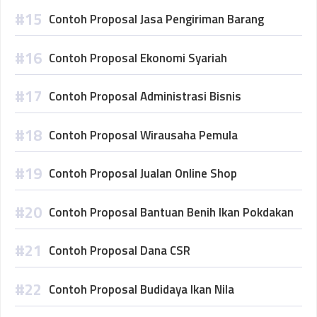
Contoh Proposal Jasa Pengiriman Barang
Contoh Proposal Ekonomi Syariah
Contoh Proposal Administrasi Bisnis
Contoh Proposal Wirausaha Pemula
Contoh Proposal Jualan Online Shop
Contoh Proposal Bantuan Benih Ikan Pokdakan
Contoh Proposal Dana CSR
Contoh Proposal Budidaya Ikan Nila