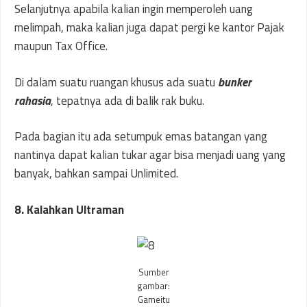
Selanjutnya apabila kalian ingin memperoleh uang
melimpah, maka kalian juga dapat pergi ke kantor Pajak
maupun Tax Office.
Di dalam suatu ruangan khusus ada suatu
bunker
rahasia
, tepatnya ada di balik rak buku.
Pada bagian itu ada setumpuk emas batangan yang
nantinya dapat kalian tukar agar bisa menjadi uang yang
banyak, bahkan sampai Unlimited.
8. Kalahkan Ultraman
Sumber
gambar:
Gameitu