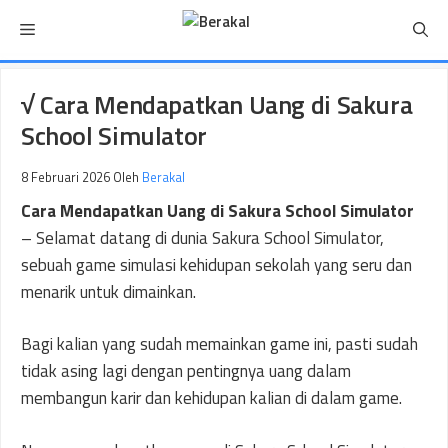
Langsung
Menu
ke
isi
√ Cara Mendapatkan Uang di Sakura
School Simulator
8 Februari 2026
Oleh
Berakal
Cara Mendapatkan Uang di Sakura School Simulator
– Selamat datang di dunia Sakura School Simulator,
sebuah game simulasi kehidupan sekolah yang seru dan
menarik untuk dimainkan.
Bagi kalian yang sudah memainkan game ini, pasti sudah
tidak asing lagi dengan pentingnya uang dalam
membangun karir dan kehidupan kalian di dalam game.