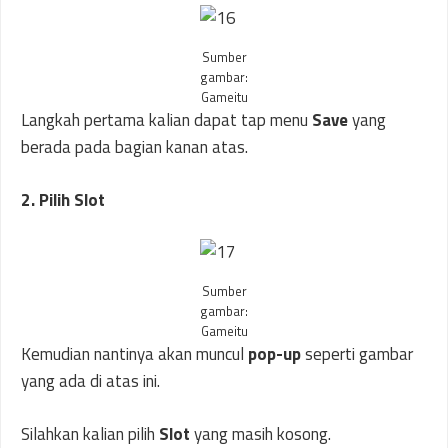
Sumber
gambar:
Gameitu
Langkah pertama kalian dapat tap menu
Save
yang
berada pada bagian kanan atas.
2. Pilih Slot
Sumber
gambar:
Gameitu
Kemudian nantinya akan muncul
pop-up
seperti gambar
yang ada di atas ini.
Silahkan kalian pilih
Slot
yang masih kosong.