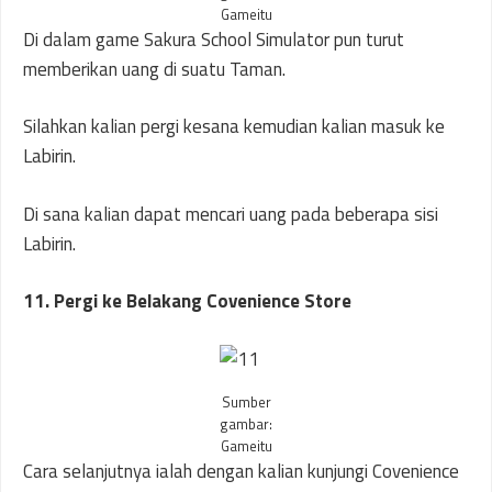
Gameitu
Di dalam game Sakura School Simulator pun turut
memberikan uang di suatu Taman.
Silahkan kalian pergi kesana kemudian kalian masuk ke
Labirin.
Di sana kalian dapat mencari uang pada beberapa sisi
Labirin.
11. Pergi ke Belakang Covenience Store
Sumber
gambar:
Gameitu
Cara selanjutnya ialah dengan kalian kunjungi Covenience