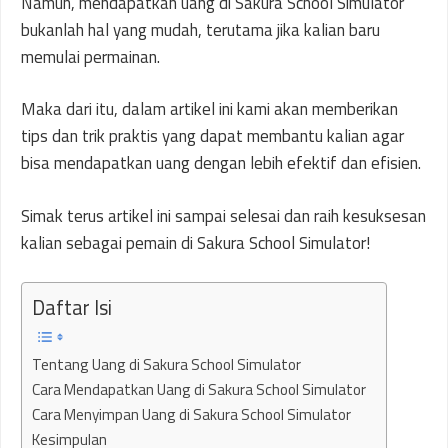
Namun, mendapatkan uang di Sakura School Simulator
bukanlah hal yang mudah, terutama jika kalian baru
memulai permainan.
Maka dari itu, dalam artikel ini kami akan memberikan
tips dan trik praktis yang dapat membantu kalian agar
bisa mendapatkan uang dengan lebih efektif dan efisien.
Simak terus artikel ini sampai selesai dan raih kesuksesan
kalian sebagai pemain di Sakura School Simulator!
Daftar Isi
Tentang Uang di Sakura School Simulator
Cara Mendapatkan Uang di Sakura School Simulator
Cara Menyimpan Uang di Sakura School Simulator
Kesimpulan