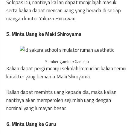
Selepas itu, nantinya kalian dapat menjelajah masuk
serta kalian dapat mencari uang yang berada di setiap
ruangan kantor Yakuza Himawari.
5. Minta Uang ke Maki Shiroyama
Sumber gambar: Gameitu
Kalian dapat pergi menuju sekolah kemudian kalian temui
karakter yang bernama Maki Shiroyama.
Kalian dapat meminta uang kepada dia, maka kalian
nantinya akan memperoleh sejumlah uang dengan
nominal yang lumayan besar.
6. Minta Uang ke Guru