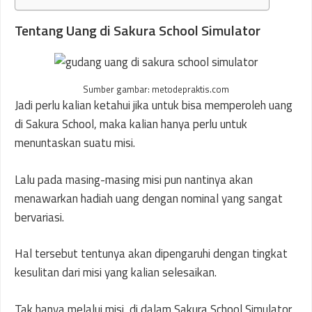
Tentang Uang di Sakura School Simulator
Sumber gambar: metodepraktis.com
Jadi perlu kalian ketahui jika untuk bisa memperoleh uang
di Sakura School, maka kalian hanya perlu untuk
menuntaskan suatu misi.
Lalu pada masing-masing misi pun nantinya akan
menawarkan hadiah uang dengan nominal yang sangat
bervariasi.
Hal tersebut tentunya akan dipengaruhi dengan tingkat
kesulitan dari misi yang kalian selesaikan.
Tak hanya melalui misi, di dalam Sakura School Simulator