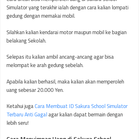
Simulator yang terakhir ialah dengan cara kalian lompati
gedung dengan memakai mobil.
Silahkan kalian kendarai motor maupun mobil ke bagian
belakang Sekolah.
Selepas itu kalian ambil ancang-ancang agar bisa
melompat ke arah gedung sebelah.
Apabila kalian berhasil, maka kalian akan memperoleh
uang sebesar 20.000 Yen.
Ketahui juga
Cara Membuat ID Sakura School Simulator
Terbaru Anti Gagal
agar kalian dapat bermain dengan
lebih seru!
Cara Menyimpan Uang di Sakura School