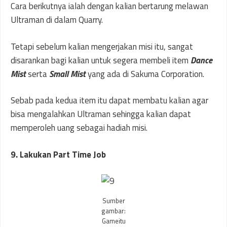
Cara berikutnya ialah dengan kalian bertarung melawan
Ultraman di dalam Quarry.
Tetapi sebelum kalian mengerjakan misi itu, sangat
disarankan bagi kalian untuk segera membeli item
Dance
Mist
serta
Small Mist
yang ada di Sakuma Corporation.
Sebab pada kedua item itu dapat membatu kalian agar
bisa mengalahkan Ultraman sehingga kalian dapat
memperoleh uang sebagai hadiah misi.
9. Lakukan Part Time Job
Sumber
gambar:
Gameitu