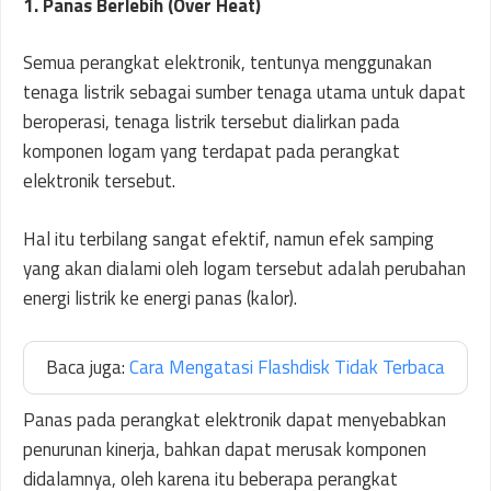
1. Panas Berlebih (Over Heat)
Semua perangkat elektronik, tentunya menggunakan
tenaga listrik sebagai sumber tenaga utama untuk dapat
beroperasi, tenaga listrik tersebut dialirkan pada
komponen logam yang terdapat pada perangkat
elektronik tersebut.
Hal itu terbilang sangat efektif, namun efek samping
yang akan dialami oleh logam tersebut adalah perubahan
energi listrik ke energi panas (kalor).
Baca juga:
Cara Mengatasi Flashdisk Tidak Terbaca
Panas pada perangkat elektronik dapat menyebabkan
penurunan kinerja, bahkan dapat merusak komponen
didalamnya, oleh karena itu beberapa perangkat