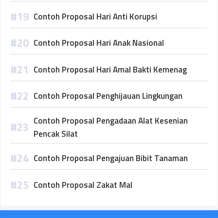
Contoh Proposal Hari Anti Korupsi
Contoh Proposal Hari Anak Nasional
Contoh Proposal Hari Amal Bakti Kemenag
Contoh Proposal Penghijauan Lingkungan
Contoh Proposal Pengadaan Alat Kesenian
Pencak Silat
Contoh Proposal Pengajuan Bibit Tanaman
Contoh Proposal Zakat Mal