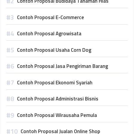
Contoh Proposal Budidaya Tanaman Hias
Contoh Proposal E-Commerce
Contoh Proposal Agrowisata
Contoh Proposal Usaha Corn Dog
Contoh Proposal Jasa Pengiriman Barang
Contoh Proposal Ekonomi Syariah
Contoh Proposal Administrasi Bisnis
Contoh Proposal Wirausaha Pemula
Contoh Proposal Jualan Online Shop