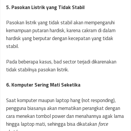
5. Pasokan Listrik yang Tidak Stabil
Pasokan listrik yang tidak stabil akan mempengaruhi
kemampuan putaran hardisk, karena cakram di dalam
hardisk yang berputar dengan kecepatan yang tidak
stabil.
Pada beberapa kasus, bad sector terjadi dikarenakan
tidak stabilnya pasokan listrik.
6. Komputer Sering Mati Seketika
Saat komputer maupun laptop hang (not responding),
pengguna biasanya akan mematikan perangkat dengan
cara menekan tombol power dan menahannya agak lama
hingga laptop mati, sehingga bisa dikatakan
force