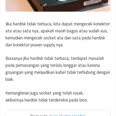
Jika hardisk tidak terbaca, kita dapat mengecek konektor
ata atau sata nya, apakah masih bagus atau sudah aus,
kemudian mengecek socket ata dan sata pada hardisk
dan konektor power supply nya.
Biasanya jika hardisk tidak terbaca, terdapat masalah
pada pemasangan yang terlalu longgar atau karena
goyangan yang menjadikan kabel tidak terhubung dengan
baik.
Kemungkinan juga socket yang telah rusak,
akibatnya hardisk tidak terdeteksi pada bios.