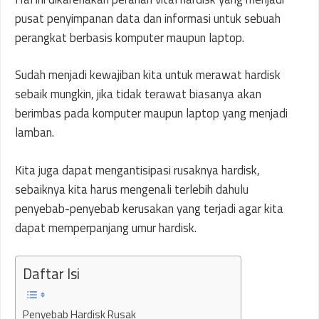
pusat penyimpanan data dan informasi untuk sebuah
perangkat berbasis komputer maupun laptop.
Sudah menjadi kewajiban kita untuk merawat hardisk
sebaik mungkin, jika tidak terawat biasanya akan
berimbas pada komputer maupun laptop yang menjadi
lamban.
Kita juga dapat mengantisipasi rusaknya hardisk,
sebaiknya kita harus mengenali terlebih dahulu
penyebab-penyebab kerusakan yang terjadi agar kita
dapat memperpanjang umur hardisk.
Daftar Isi
Penyebab Hardisk Rusak