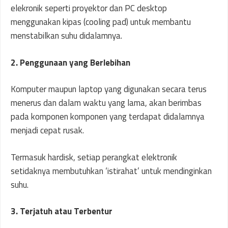
elekronik seperti proyektor dan PC desktop
menggunakan kipas (cooling pad) untuk membantu
menstabilkan suhu didalamnya.
2. Penggunaan yang Berlebihan
Komputer maupun laptop yang digunakan secara terus
menerus dan dalam waktu yang lama, akan berimbas
pada komponen komponen yang terdapat didalamnya
menjadi cepat rusak.
Termasuk hardisk, setiap perangkat elektronik
setidaknya membutuhkan ‘istirahat’ untuk mendinginkan
suhu.
3. Terjatuh atau Terbentur