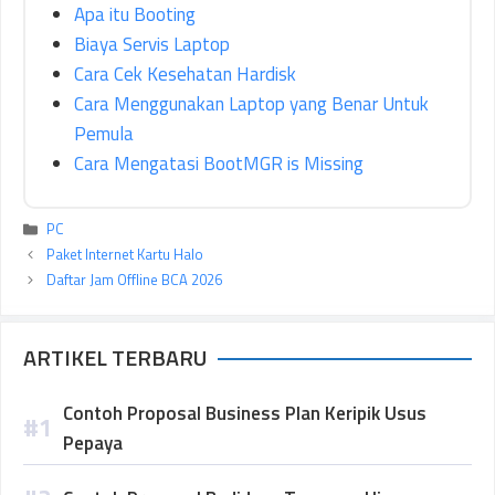
Apa itu Booting
Biaya Servis Laptop
Cara Cek Kesehatan Hardisk
Cara Menggunakan Laptop yang Benar Untuk
Pemula
Cara Mengatasi BootMGR is Missing
Kategori
PC
Paket Internet Kartu Halo
Daftar Jam Offline BCA 2026
ARTIKEL TERBARU
Contoh Proposal Business Plan Keripik Usus
Pepaya