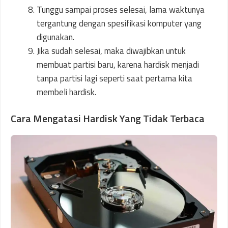
Tunggu sampai proses selesai, lama waktunya
tergantung dengan spesifikasi komputer yang
digunakan.
Jika sudah selesai, maka diwajibkan untuk
membuat partisi baru, karena hardisk menjadi
tanpa partisi lagi seperti saat pertama kita
membeli hardisk.
Cara Mengatasi Hardisk Yang Tidak Terbaca