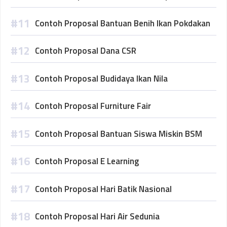
Contoh Proposal Bantuan Benih Ikan Pokdakan
Contoh Proposal Dana CSR
Contoh Proposal Budidaya Ikan Nila
Contoh Proposal Furniture Fair
Contoh Proposal Bantuan Siswa Miskin BSM
Contoh Proposal E Learning
Contoh Proposal Hari Batik Nasional
Contoh Proposal Hari Air Sedunia