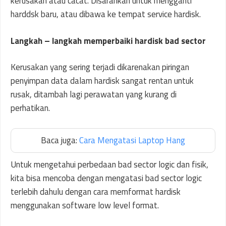
kerusakan atau cacat. Disarankan untuk mengganti
harddsk baru, atau dibawa ke tempat service hardisk.
Langkah – langkah memperbaiki hardisk bad sector
Kerusakan yang sering terjadi dikarenakan piringan
penyimpan data dalam hardisk sangat rentan untuk
rusak, ditambah lagi perawatan yang kurang di
perhatikan.
Baca juga:
Cara Mengatasi Laptop Hang
Untuk mengetahui perbedaan bad sector logic dan fisik,
kita bisa mencoba dengan mengatasi bad sector logic
terlebih dahulu dengan cara memformat hardisk
menggunakan software low level format.