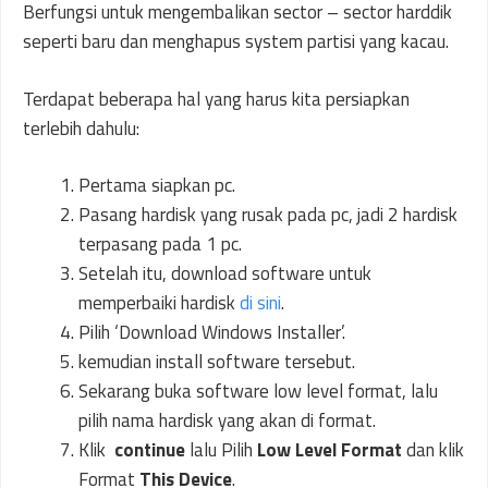
Berfungsi untuk mengembalikan sector – sector harddik
seperti baru dan menghapus system partisi yang kacau.
Terdapat beberapa hal yang harus kita persiapkan
terlebih dahulu:
Pertama siapkan pc.
Pasang hardisk yang rusak pada pc, jadi 2 hardisk
terpasang pada 1 pc.
Setelah itu, download software untuk
memperbaiki hardisk
di sini
.
Pilih ‘Download Windows Installer’.
kemudian install software tersebut.
Sekarang buka software low level format, lalu
pilih nama hardisk yang akan di format.
Klik
continue
lalu Pilih
Low Level Format
dan klik
Format
This Device
.