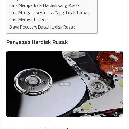
Cara Memperbaiki Hardisk yang Rusak
Cara Mengatasi Hardisk Yang Tidak Terbaca
Cara Merawat Hardisk
Biaya Recovery Data Hardisk Rusak
Penyebab Hardisk Rusak