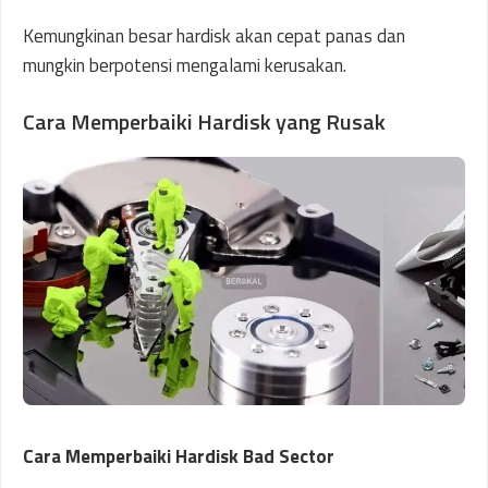
Kemungkinan besar hardisk akan cepat panas dan
mungkin berpotensi mengalami kerusakan.
Cara Memperbaiki Hardisk yang Rusak
Cara Memperbaiki Hardisk Bad Sector