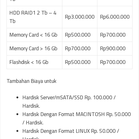
HDD RAID1 2 Tb – 4
Rp3.000.000
Rp6.000.000
Tb
Memory Card < 16 Gb
Rp500.000
Rp700.000
Memory Card > 16 Gb
Rp700.000
Rp900.000
Flashdisk < 16 Gb
Rp500.000
Rp700.000
T
ambahan Biaya untuk
Hardisk Server/mSATA/SSD Rp. 100.000 /
Hardisk.
Hardisk Dengan Format MACINTOSH Rp. 50.000
/ Hardisk.
Hardisk Dengan Format LINUX Rp. 50.000 /