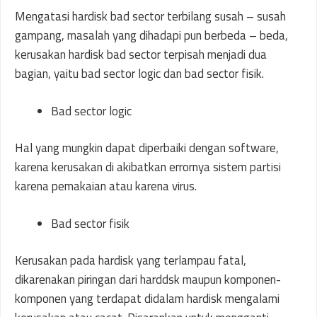
Mengatasi hardisk bad sector terbilang susah – susah
gampang, masalah yang dihadapi pun berbeda – beda,
kerusakan hardisk bad sector terpisah menjadi dua
bagian, yaitu bad sector logic dan bad sector fisik.
Bad sector logic
Hal yang mungkin dapat diperbaiki dengan software,
karena kerusakan di akibatkan errornya sistem partisi
karena pemakaian atau karena virus.
Bad sector fisik
Kerusakan pada hardisk yang terlampau fatal,
dikarenakan piringan dari harddsk maupun komponen-
komponen yang terdapat didalam hardisk mengalami