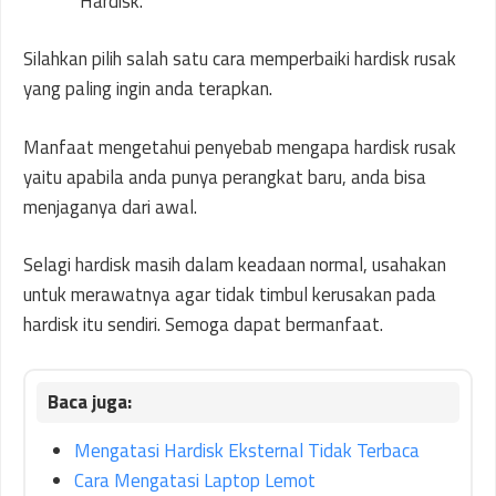
Hardisk.
Silahkan pilih salah satu cara memperbaiki hardisk rusak
yang paling ingin anda terapkan.
Manfaat mengetahui penyebab mengapa hardisk rusak
yaitu apabila anda punya perangkat baru, anda bisa
menjaganya dari awal.
Selagi hardisk masih dalam keadaan normal, usahakan
untuk merawatnya agar tidak timbul kerusakan pada
hardisk itu sendiri. Semoga dapat bermanfaat.
Mengatasi Hardisk Eksternal Tidak Terbaca
Cara Mengatasi Laptop Lemot