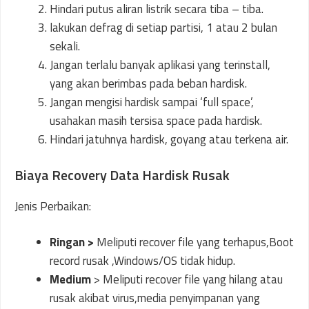
Hindari putus aliran listrik secara tiba – tiba.
lakukan defrag di setiap partisi, 1 atau 2 bulan
sekali.
Jangan terlalu banyak aplikasi yang terinstall,
yang akan berimbas pada beban hardisk.
Jangan mengisi hardisk sampai ‘full space’,
usahakan masih tersisa space pada hardisk.
Hindari jatuhnya hardisk, goyang atau terkena air.
Biaya Recovery Data Hardisk Rusak
Jenis Perbaikan:
Ringan >
Meliputi recover file yang terhapus,Boot
record rusak ,Windows/OS tidak hidup.
Medium
>
Meliputi recover file yang hilang atau
rusak akibat virus,media penyimpanan yang