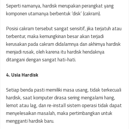
Seperti namanya, hardisk merupakan perangkat yang
komponen utamanya berbentuk ‘disk’ (cakram).
Posisi cakram tersebut sangat sensitif, jika terjatuh atau
terbentur, maka kemungkinan besar akan terjadi
kerusakan pada cakram didalamnya dan akhirnya hardisk
menjadi rusak, oleh karena itu hardisk hendaknya
ditangani dengan sangat hati-hati.
4. Usia Hardisk
Setiap benda pasti memiliki masa usang, tidak terkecuali
hardisk, saat komputer dirasa sering mengalami hang,
lemot atau lag, dan re-install sistem operasi tidak dapat
menyelesaikan masalah, maka pertimbangkan untuk
mengganti hardisk baru.