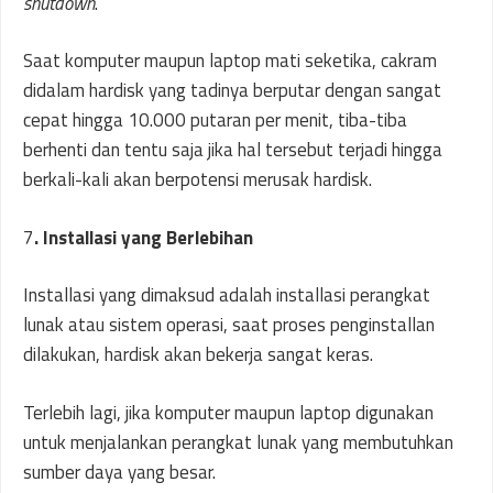
shutdown
.
Saat komputer maupun laptop mati seketika, cakram
didalam hardisk yang tadinya berputar dengan sangat
cepat hingga 10.000 putaran per menit, tiba-tiba
berhenti dan tentu saja jika hal tersebut terjadi hingga
berkali-kali akan berpotensi merusak hardisk.
7
. Installasi yang Berlebihan
Installasi yang dimaksud adalah installasi perangkat
lunak atau sistem operasi, saat proses penginstallan
dilakukan, hardisk akan bekerja sangat keras.
Terlebih lagi, jika komputer maupun laptop digunakan
untuk menjalankan perangkat lunak yang membutuhkan
sumber daya yang besar.