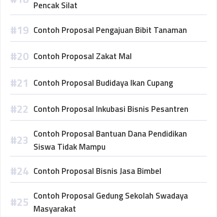
Pencak Silat
Contoh Proposal Pengajuan Bibit Tanaman
Contoh Proposal Zakat Mal
Contoh Proposal Budidaya Ikan Cupang
Contoh Proposal Inkubasi Bisnis Pesantren
Contoh Proposal Bantuan Dana Pendidikan
Siswa Tidak Mampu
Contoh Proposal Bisnis Jasa Bimbel
Contoh Proposal Gedung Sekolah Swadaya
Masyarakat