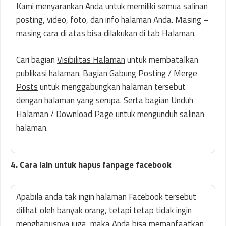
Kami menyarankan Anda untuk memiliki semua salinan
posting, video, foto, dan info halaman Anda. Masing –
masing cara di atas bisa dilakukan di tab Halaman.
Cari bagian
Visibilitas Halaman
untuk membatalkan
publikasi halaman. Bagian
Gabung Posting / Merge
Posts
untuk menggabungkan halaman tersebut
dengan halaman yang serupa. Serta bagian
Unduh
Halaman / Download Page
untuk mengunduh salinan
halaman.
4. Cara lain untuk hapus fanpage facebook
Apabila anda tak ingin halaman Facebook tersebut
dilihat oleh banyak orang, tetapi tetap tidak ingin
menghapusnya juga, maka Anda bisa memanfaatkan