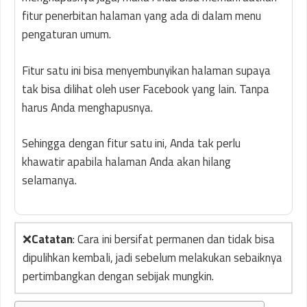
fitur penerbitan halaman yang ada di dalam menu
pengaturan umum.
Fitur satu ini bisa menyembunyikan halaman supaya
tak bisa dilihat oleh user Facebook yang lain. Tanpa
harus Anda menghapusnya.
Sehingga dengan fitur satu ini, Anda tak perlu
khawatir apabila halaman Anda akan hilang
selamanya.
❌
Catatan
: Cara ini bersifat permanen dan tidak bisa
dipulihkan kembali, jadi sebelum melakukan sebaiknya
pertimbangkan dengan sebijak mungkin.