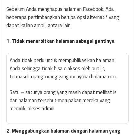
Sebelum Anda menghapus halaman Facebook. Ada
beberapa pertimbangkan berupa opsi alternatif yang
dapat kalian ambil, antara lain:
1. Tidak menerbitkan halaman sebagai gantinya
Anda tidak perlu untuk mempublikasikan halaman
Anda sehingga tidak bisa diakses oleh publik,
termasuk orang-orang yang menyukai halaman itu.
Satu – satunya orang yang masih dapat melihat isi
dari halaman tersebut merupakan mereka yang
memiliki akses admin.
2. Menggabungkan halaman dengan halaman yang