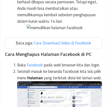
berhasil dihapus secara permanen. Tetapi ingat,
Anda masih bisa membatalkan atau
memulihkannya kembali sebelum penghapusan
dalam kurun waktu 14 hari.
Baca juga:
Cara Download Video di Facebook
Cara Menghapus Halaman Facebook di PC
Buka
Facebook
pada web browser kita dan login.
Setelah masuk ke beranda facebook kita lalu pilih
menu
Halaman
yang terletak disisi kiri laman web.