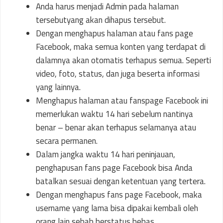
Anda harus menjadi Admin pada halaman
tersebutyang akan dihapus tersebut.
Dengan menghapus halaman atau fans page
Facebook, maka semua konten yang terdapat di
dalamnya akan otomatis terhapus semua. Seperti
video, foto, status, dan juga beserta informasi
yang lainnya.
Menghapus halaman atau fanspage Facebook ini
memerlukan waktu 14 hari sebelum nantinya
benar – benar akan terhapus selamanya atau
secara permanen.
Dalam jangka waktu 14 hari peninjauan,
penghapusan fans page Facebook bisa Anda
batalkan sesuai dengan ketentuan yang tertera.
Dengan menghapus fans page Facebook, maka
username yang lama bisa dipakai kembali oleh
orang lain sebab berstatus bebas.