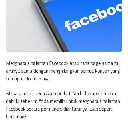
Menghapus halaman Facebook atau fans page sama itu
artinya sama dengan menghilangkan semua konten yang
terdapat di dalamnya.
Maka dari itu, perlu Anda perhatikan beberapa terlebih
dahulu sebelum Anda memilih untuk menghapus halaman
Facebook secara permanen, diantaranya ialah seperti
berikut ini: