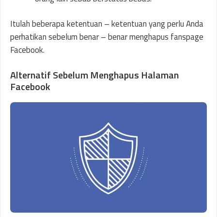
Itulah beberapa ketentuan – ketentuan yang perlu Anda
perhatikan sebelum benar – benar menghapus fanspage
Facebook.
Alternatif Sebelum Menghapus Halaman
Facebook