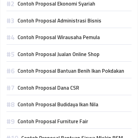
Contoh Proposal Ekonomi Syariah
Contoh Proposal Administrasi Bisnis
Contoh Proposal Wirausaha Pemula
Contoh Proposal Jualan Online Shop
Contoh Proposal Bantuan Benih Ikan Pokdakan
Contoh Proposal Dana CSR
Contoh Proposal Budidaya Ikan Nila
Contoh Proposal Furniture Fair