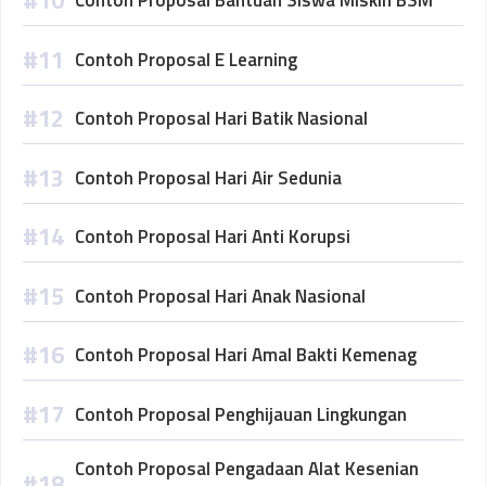
Contoh Proposal Bantuan Siswa Miskin BSM
Contoh Proposal E Learning
Contoh Proposal Hari Batik Nasional
Contoh Proposal Hari Air Sedunia
Contoh Proposal Hari Anti Korupsi
Contoh Proposal Hari Anak Nasional
Contoh Proposal Hari Amal Bakti Kemenag
Contoh Proposal Penghijauan Lingkungan
Contoh Proposal Pengadaan Alat Kesenian