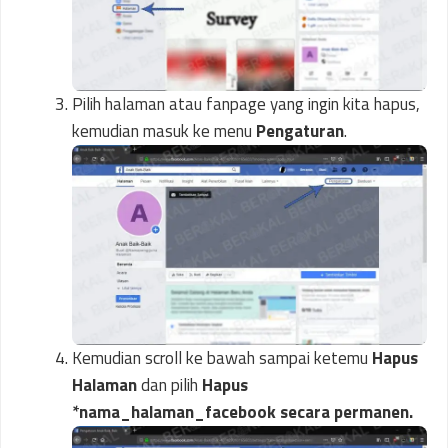
Pilih halaman atau fanpage yang ingin kita hapus,
kemudian masuk ke menu
Pengaturan
.
Kemudian scroll ke bawah sampai ketemu
Hapus
Halaman
dan pilih
Hapus
*nama_halaman_facebook secara permanen.