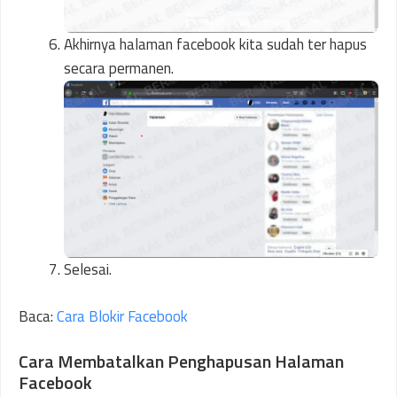
Akhirnya halaman facebook kita sudah ter hapus
secara permanen.
Selesai.
Baca:
Cara Blokir Facebook
Cara Membatalkan Penghapusan Halaman
Facebook