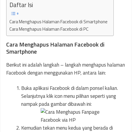
Daftar Isi
Cara Menghapus Halaman Facebook di Smartphone
Cara Menghapus Halaman Facebook di PC
Cara Menghapus Halaman Facebook di
Smartphone
Berikut ini adalah langkah – langkah menghapus halaman
Facebook dengan menggunakan HP, antara lain:
Buka aplikasi Facebook di dalam ponsel kalian.
Selanjutnya klik icon menu pilihan seperti yang
nampak pada gambar dibawah ini:
Kemudian tekan menu kedua yang berada di