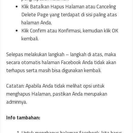
Klik Batalkan Hapus Halaman atau Canceling
Delete Page yang terdapat di sisi paling atas
halaman Anda.
Klik Confirm atau Konfirmasi, kemudian klik OK
kembali.
Selepas melakukan langkah – langkah di atas, maka
secara otomatis halaman Facebook Anda tidak akan
terhapus serta masih bisa digunakan kembali.
Catatan: Apabila Anda tidak melihat opsi untuk
menghapus Halaman, pastikan Anda merupakan
adminnya.
Info tambahan: