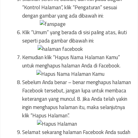
“Kontrol Halaman”, klik “Pengaturan” sesuai
dengan gambar yang ada dibawah ini:
Klik “Umum” yang berada di sisi paling atas, ikuti
seperti pada gambar dibawah ini:
Kemudian klik “Hapus Nama Halaman Kamu”
untuk menghapus halaman Anda di Facebook.
Sebelum Anda benar – benar menghapus halaman
Facebook tersebut, jangan lupa untuk membaca
keterangan yang muncul. 8. Jika Anda telah yakin
ingin menghapus halaman itu, maka selanjutnya
klik “Hapus Halaman”.
Selamat sekarang halaman Facebook Anda sudah