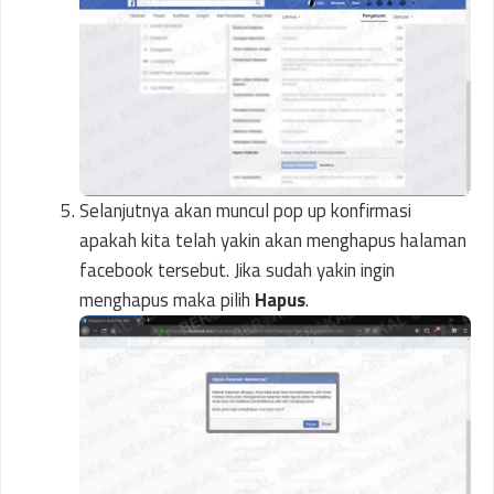
Selanjutnya akan muncul pop up konfirmasi
apakah kita telah yakin akan menghapus halaman
facebook tersebut. Jika sudah yakin ingin
menghapus maka pilih
Hapus
.