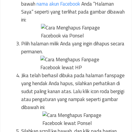
bawah
nama akun Facebook
Anda “Halaman
Saya” seperti yang terlihat pada gambar dibawah
ini:
Pilih halaman milik Anda yang ingin dihapus secara
permanen.
Jika telah berhasil dibuka pada halaman fanspage
yang hendak Anda hapus, silahkan perhatikan di
sudut paling kanan atas. Lalu klik icon roda bergigi
atau pengaturan yang nampak seperti gambar
dibawah ini:
Silahkan scroll ke bawah, dan klik pada bagian