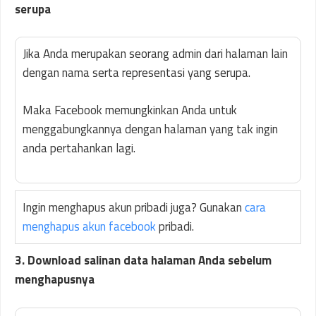
serupa
Jika Anda merupakan seorang admin dari halaman lain
dengan nama serta representasi yang serupa.
Maka Facebook memungkinkan Anda untuk
menggabungkannya dengan halaman yang tak ingin
anda pertahankan lagi.
Ingin menghapus akun pribadi juga? Gunakan
cara
menghapus akun facebook
pribadi.
3. Download salinan data halaman Anda sebelum
menghapusnya