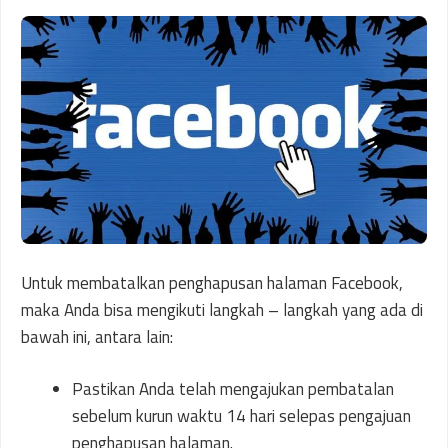
Untuk membatalkan penghapusan halaman Facebook,
maka Anda bisa mengikuti langkah – langkah yang ada di
bawah ini, antara lain:
Pastikan Anda telah mengajukan pembatalan
sebelum kurun waktu 14 hari selepas pengajuan
penghapusan halaman.