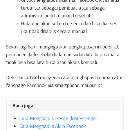
Untuk menghapus halaman facebook, kita harus
terdaftar sebagai pembuat atau sebagai
administrator di halaman tersebut.
Halaman akan selalu tersedia dan bisa diakses
jika tidak dihapus secara manual.
Sekali lagi kami mengingatkan penghapusan ini bersifat
permanen. Jadi setelah halaman sudah kita hapus maka
tidak bisa bisa kita buka atau akses kembali.
Demikian artikel mengenai cara menghapus halaman atau
fanspage Facebook via smartphone maupun pc.
Cara Menghapus Pesan di Messenger
Cara Menghapus Akun Facebook