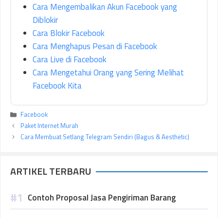
Cara Mengembalikan Akun Facebook yang
Diblokir
Cara Blokir Facebook
Cara Menghapus Pesan di Facebook
Cara Live di Facebook
Cara Mengetahui Orang yang Sering Melihat
Facebook Kita
Kategori
Facebook
Paket Internet Murah
Cara Membuat Setlang Telegram Sendiri (Bagus & Aesthetic)
ARTIKEL TERBARU
Contoh Proposal Jasa Pengiriman Barang