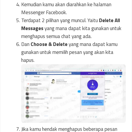
Kemudian kamu akan diarahkan ke halaman
Messenger Facebook.
Terdapat 2 pilihan yang muncul. Yaitu
Delete All
Messages
yang mana dapat kita gunakan untuk
menghapus semua chat yang ada.
Dan
Choose & Delete
yang mana dapat kamu
gunakan untuk memilih pesan yang akan kita
hapus.
Jika kamu hendak menghapus beberapa pesan