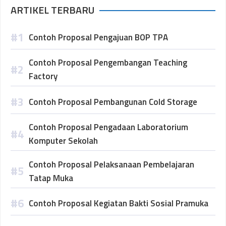
ARTIKEL TERBARU
Contoh Proposal Pengajuan BOP TPA
Contoh Proposal Pengembangan Teaching
Factory
Contoh Proposal Pembangunan Cold Storage
Contoh Proposal Pengadaan Laboratorium
Komputer Sekolah
Contoh Proposal Pelaksanaan Pembelajaran
Tatap Muka
Contoh Proposal Kegiatan Bakti Sosial Pramuka