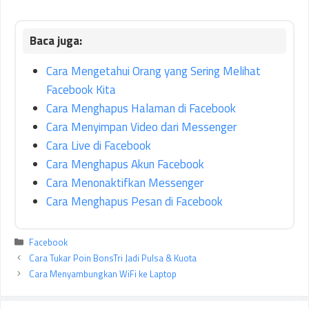
Cara Mengetahui Orang yang Sering Melihat
Facebook Kita
Cara Menghapus Halaman di Facebook
Cara Menyimpan Video dari Messenger
Cara Live di Facebook
Cara Menghapus Akun Facebook
Cara Menonaktifkan Messenger
Cara Menghapus Pesan di Facebook
Kategori
Facebook
Cara Tukar Poin BonsTri Jadi Pulsa & Kuota
Cara Menyambungkan WiFi ke Laptop