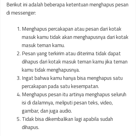
Berikut ini adalah beberapa ketentuan menghapus pesan
di messenger:
Menghapus percakapan atau pesan dari kotak
masuk kamu tidak akan menghapusnya dari kotak
masuk teman kamu.
Pesan yang terkirim atau diterima tidak dapat
dihapus dari kotak masuk teman kamu jika teman
kamu tidak menghapusnya.
Ingat bahwa kamu hanya bisa menghapus satu
percakapan pada satu kesempatan.
Menghapus pesan itu artinya menghapus seluruh
isi di dalamnya, meliputi pesan teks, video,
gambar, dan juga audio.
Tidak bisa dikembalikan lagi apabila sudah
dihapus.