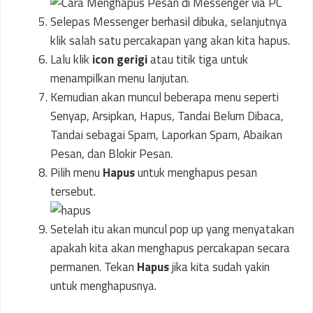
Selepas Messenger berhasil dibuka, selanjutnya
klik salah satu percakapan yang akan kita hapus.
Lalu klik
icon
gerigi
atau titik tiga untuk
menampilkan menu lanjutan.
Kemudian akan muncul beberapa menu seperti
Senyap, Arsipkan, Hapus, Tandai Belum Dibaca,
Tandai sebagai Spam, Laporkan Spam, Abaikan
Pesan, dan Blokir Pesan.
Pilih menu
Hapus
untuk menghapus pesan
tersebut.
Setelah itu akan muncul pop up yang menyatakan
apakah kita akan menghapus percakapan secara
permanen. Tekan
Hapus
jika kita sudah yakin
untuk menghapusnya.