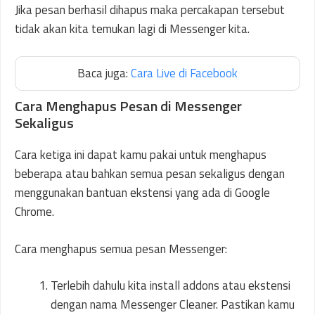
Jika pesan berhasil dihapus maka percakapan tersebut
tidak akan kita temukan lagi di Messenger kita.
Baca juga:
Cara Live di Facebook
Cara Menghapus Pesan di Messenger
Sekaligus
Cara ketiga ini dapat kamu pakai untuk menghapus
beberapa atau bahkan semua pesan sekaligus dengan
menggunakan bantuan ekstensi yang ada di Google
Chrome.
Cara menghapus semua pesan Messenger:
Terlebih dahulu kita install addons atau ekstensi
dengan nama Messenger Cleaner. Pastikan kamu