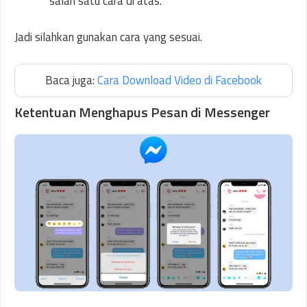
salah satu cara di atas.
Jadi silahkan gunakan cara yang sesuai.
Baca juga:
Cara Download Video di Facebook
Ketentuan Menghapus Pesan di Messenger