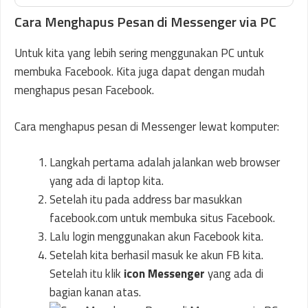
Cara Menghapus Pesan di Messenger via PC
Untuk kita yang lebih sering menggunakan PC untuk
membuka Facebook. Kita juga dapat dengan mudah
menghapus pesan Facebook.
Cara menghapus pesan di Messenger lewat komputer:
Langkah pertama adalah jalankan web browser
yang ada di laptop kita.
Setelah itu pada address bar masukkan
facebook.com untuk membuka situs Facebook.
Lalu login menggunakan akun Facebook kita.
Setelah kita berhasil masuk ke akun FB kita.
Setelah itu klik
icon Messenger
yang ada di
bagian kanan atas.