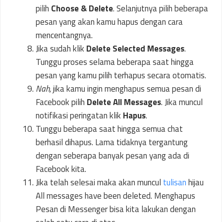
pilih
Choose & Delete
. Selanjutnya pilih beberapa
pesan yang akan kamu hapus dengan cara
mencentangnya.
Jika sudah klik
Delete Selected Messages
.
Tunggu proses selama beberapa saat hingga
pesan yang kamu pilih terhapus secara otomatis.
Nah,
jika kamu ingin menghapus semua pesan di
Facebook pilih
Delete All Messages
. Jika muncul
notifikasi peringatan klik
Hapus
.
Tunggu beberapa saat hingga semua chat
berhasil dihapus. Lama tidaknya tergantung
dengan seberapa banyak pesan yang ada di
Facebook kita.
Jika telah selesai maka akan muncul
tulisan
hijau
All messages have been deleted. Menghapus
Pesan di Messenger bisa kita lakukan dengan