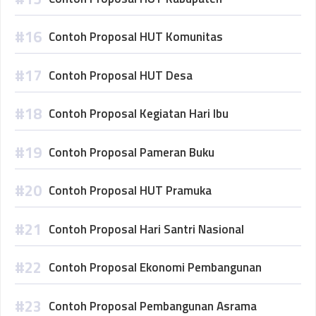
Contoh Proposal HUT Komunitas
Contoh Proposal HUT Desa
Contoh Proposal Kegiatan Hari Ibu
Contoh Proposal Pameran Buku
Contoh Proposal HUT Pramuka
Contoh Proposal Hari Santri Nasional
Contoh Proposal Ekonomi Pembangunan
Contoh Proposal Pembangunan Asrama