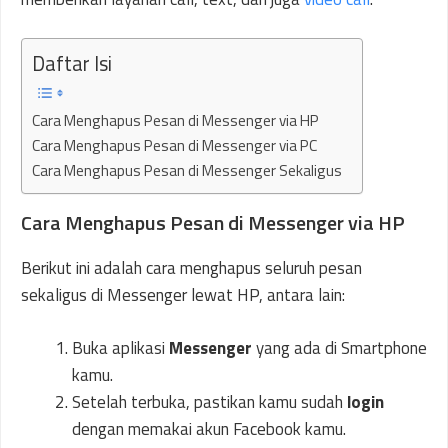
Daftar Isi
Cara Menghapus Pesan di Messenger via HP
Cara Menghapus Pesan di Messenger via PC
Cara Menghapus Pesan di Messenger Sekaligus
Cara Menghapus Pesan di Messenger via HP
Berikut ini adalah cara menghapus seluruh pesan
sekaligus di Messenger lewat HP, antara lain:
Buka aplikasi
Messenger
yang ada di Smartphone
kamu.
Setelah terbuka, pastikan kamu sudah
login
dengan memakai akun Facebook kamu.