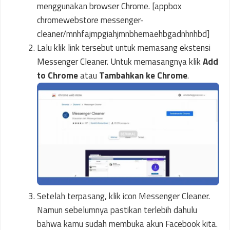
menggunakan browser Chrome. [appbox
chromewebstore messenger-
cleaner/mnhfajmpgiahjmnbhemaehbgadnhnhbd]
Lalu klik link tersebut untuk memasang ekstensi
Messenger Cleaner. Untuk memasangnya klik
Add
to Chrome
atau
Tambahkan ke Chrome
.
Setelah terpasang, klik icon Messenger Cleaner.
Namun sebelumnya pastikan terlebih dahulu
bahwa kamu sudah membuka akun Facebook kita.