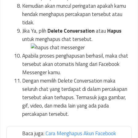
Kemudian akan muncul peringatan apakah kamu
hendak menghapus percakapan tersebut atau
tidak.
Jika Ya, plih
Delete Conversation
atau
Hapus
untuk menghapus chat tersebut.
Apabila proses penghapusan berhasil, maka chat
tersebut akan otomatis hilang dari Facebook
Messenger kamu.
Dengan memilih Delete Conversation maka
seluruh chat yang terdapat di dalam percakapan
tersebut akan terhapus. Termasuk juga gambar,
gif, video, dan media lain yang ada pada
percakapan tersebut.
Baca juga:
Cara Menghapus Akun Facebook