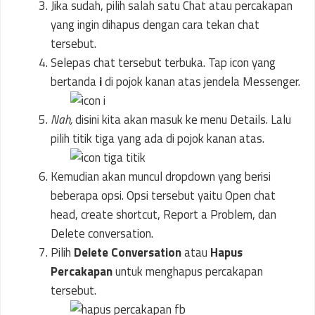
Jika sudah, pilih salah satu Chat atau percakapan
yang ingin dihapus dengan cara tekan chat
tersebut.
Selepas chat tersebut terbuka. Tap icon yang
bertanda
i
di pojok kanan atas jendela Messenger.
Nah,
disini kita akan masuk ke menu Details. Lalu
pilih titik tiga yang ada di pojok kanan atas.
Kemudian akan muncul dropdown yang berisi
beberapa opsi. Opsi tersebut yaitu Open chat
head, create shortcut, Report a Problem, dan
Delete conversation.
Pilih
Delete Conversation
atau
Hapus
Percakapan
untuk menghapus percakapan
tersebut.