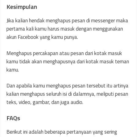
Kesimpulan
Jika kalian hendak menghapus pesan di messenger maka
pertama kali kamu harus masuk dengan menggunakan
akun Facebook yang kamu punya.
Menghapus percakapan atau pesan dari kotak masuk
kamu tidak akan menghapusnya dari kotak masuk teman
kamu.
Dan apabila kamu menghapus pesan tersebut itu artinya
kalian menghapus seluruh isi di dalamnya, meliputi pesan
teks, video, gambar, dan juga audio.
FAQs
Berikut ini adalah beberapa pertanyaan yang sering