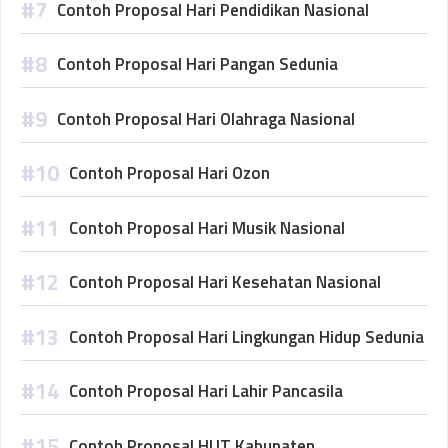
Contoh Proposal Hari Pendidikan Nasional
Contoh Proposal Hari Pangan Sedunia
Contoh Proposal Hari Olahraga Nasional
Contoh Proposal Hari Ozon
Contoh Proposal Hari Musik Nasional
Contoh Proposal Hari Kesehatan Nasional
Contoh Proposal Hari Lingkungan Hidup Sedunia
Contoh Proposal Hari Lahir Pancasila
Contoh Proposal HUT Kabupaten