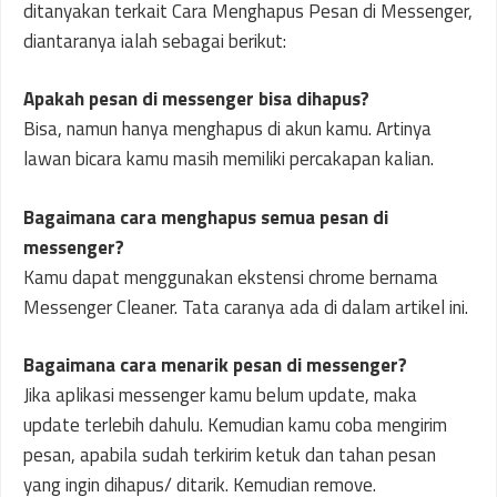
ditanyakan terkait Cara Menghapus Pesan di Messenger,
diantaranya ialah sebagai berikut:
Apakah pesan di messenger bisa dihapus?
Bisa, namun hanya menghapus di akun kamu. Artinya
lawan bicara kamu masih memiliki percakapan kalian.
Bagaimana cara menghapus semua pesan di
messenger?
Kamu dapat menggunakan ekstensi chrome bernama
Messenger Cleaner. Tata caranya ada di dalam artikel ini.
Bagaimana cara menarik pesan di messenger?
Jika aplikasi messenger kamu belum update, maka
update terlebih dahulu. Kemudian kamu coba mengirim
pesan, apabila sudah terkirim ketuk dan tahan pesan
yang ingin dihapus/ ditarik. Kemudian remove.