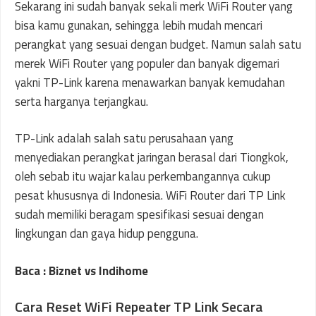
Sekarang ini sudah banyak sekali merk WiFi Router yang
bisa kamu gunakan, sehingga lebih mudah mencari
perangkat yang sesuai dengan budget. Namun salah satu
merek WiFi Router yang populer dan banyak digemari
yakni TP-Link karena menawarkan banyak kemudahan
serta harganya terjangkau.
TP-Link adalah salah satu perusahaan yang
menyediakan perangkat jaringan berasal dari Tiongkok,
oleh sebab itu wajar kalau perkembangannya cukup
pesat khususnya di Indonesia. WiFi Router dari TP Link
sudah memiliki beragam spesifikasi sesuai dengan
lingkungan dan gaya hidup pengguna.
Baca : Biznet vs Indihome
Cara Reset WiFi Repeater TP Link Secara