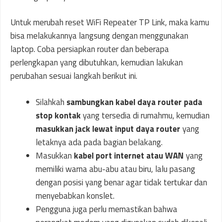
Untuk merubah reset WiFi Repeater TP Link, maka kamu
bisa melakukannya langsung dengan menggunakan
laptop. Coba persiapkan router dan beberapa
perlengkapan yang dibutuhkan, kemudian lakukan
perubahan sesuai langkah berikut ini.
Silahkah
sambungkan kabel daya router pada
stop kontak
yang tersedia di rumahmu, kemudian
masukkan jack lewat input daya router
yang
letaknya ada pada bagian belakang.
Masukkan
kabel port internet atau WAN
yang
memiliki warna abu-abu atau biru, lalu pasang
dengan posisi yang benar agar tidak tertukar dan
menyebabkan konslet.
Pengguna juga perlu memastikan bahwa