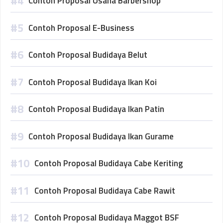
Contoh Proposal Usaha Barbershop
Contoh Proposal E-Business
Contoh Proposal Budidaya Belut
Contoh Proposal Budidaya Ikan Koi
Contoh Proposal Budidaya Ikan Patin
Contoh Proposal Budidaya Ikan Gurame
Contoh Proposal Budidaya Cabe Keriting
Contoh Proposal Budidaya Cabe Rawit
Contoh Proposal Budidaya Maggot BSF