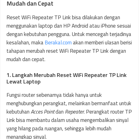
Mudah dan Cepat
Reset WiFi Repeater TP Link bisa dilakukan dengan
menggunakan laptop dan HP Android atau iPhone sesuai
dengan kebutuhan pengguna. Untuk mencegah terjadinya
kesalahan, maka
Berakal.com
akan memberi ulasan berisi
tahapan merubah reset WiFi Repeater TP Link dengan
mudah dan cepat.
1. Langkah Merubah Reset WiFi Repeater TP Link
Lewat Laptop
Fungsi router sebenarnya tidak hanya untuk
menghubungkan perangkat, melainkan bermanfaat untuk
kebutuhan
Acces Point
dan
Repeater
. Perangkat router TP
Link bisa membantu dalam usaha mengembalikan sinyal
yang hilang pada ruangan, sehingga lebih mudah
menangkap sinyal.