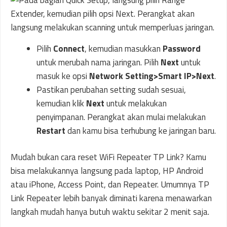
Pilih
Connect
, kemudian masukkan
Password
untuk merubah nama jaringan. Pilih
Next
untuk
masuk ke opsi
Network Setting>Smart IP>Next
.
Pastikan perubahan setting sudah sesuai,
kemudian klik
Next
untuk melakukan
penyimpanan. Perangkat akan mulai melakukan
Restart
dan kamu bisa terhubung ke jaringan baru.
Mudah bukan cara reset WiFi Repeater TP Link? Kamu
bisa melakukannya langsung pada laptop, HP Android
atau iPhone, Access Point, dan Repeater. Umumnya TP
Link Repeater lebih banyak diminati karena menawarkan
langkah mudah hanya butuh waktu sekitar 2 menit saja.