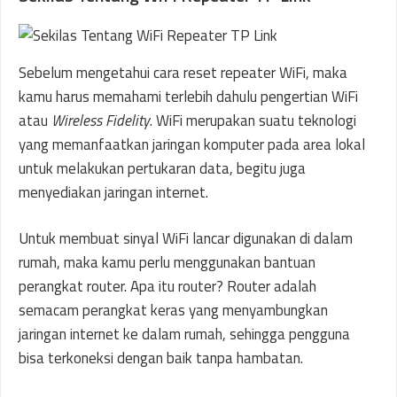
Sebelum mengetahui cara reset repeater WiFi, maka
kamu harus memahami terlebih dahulu pengertian WiFi
atau
Wireless Fidelity
. WiFi merupakan suatu teknologi
yang memanfaatkan jaringan komputer pada area lokal
untuk melakukan pertukaran data, begitu juga
menyediakan jaringan internet.
Untuk membuat sinyal WiFi lancar digunakan di dalam
rumah, maka kamu perlu menggunakan bantuan
perangkat router. Apa itu router? Router adalah
semacam perangkat keras yang menyambungkan
jaringan internet ke dalam rumah, sehingga pengguna
bisa terkoneksi dengan baik tanpa hambatan.