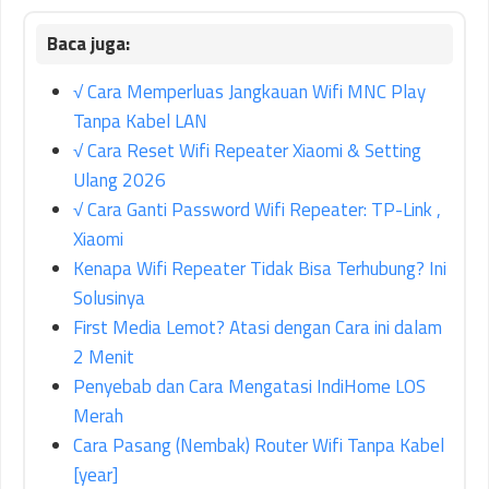
√ Cara Memperluas Jangkauan Wifi MNC Play
Tanpa Kabel LAN
√ Cara Reset Wifi Repeater Xiaomi & Setting
Ulang 2026
√ Cara Ganti Password Wifi Repeater: TP-Link ,
Xiaomi
Kenapa Wifi Repeater Tidak Bisa Terhubung? Ini
Solusinya
First Media Lemot? Atasi dengan Cara ini dalam
2 Menit
Penyebab dan Cara Mengatasi IndiHome LOS
Merah
Cara Pasang (Nembak) Router Wifi Tanpa Kabel
[year]