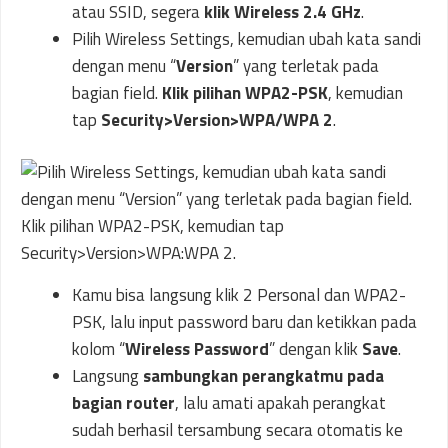
atau SSID, segera
klik Wireless 2.4 GHz
.
Pilih Wireless Settings, kemudian ubah kata sandi
dengan menu “
Version
” yang terletak pada
bagian field.
Klik pilihan WPA2-PSK
, kemudian
tap
Security>Version>WPA/WPA 2
.
Kamu bisa langsung klik 2 Personal dan WPA2-
PSK, lalu input password baru dan ketikkan pada
kolom “
Wireless Password
” dengan klik
Save
.
Langsung
sambungkan perangkatmu pada
bagian router
, lalu amati apakah perangkat
sudah berhasil tersambung secara otomatis ke