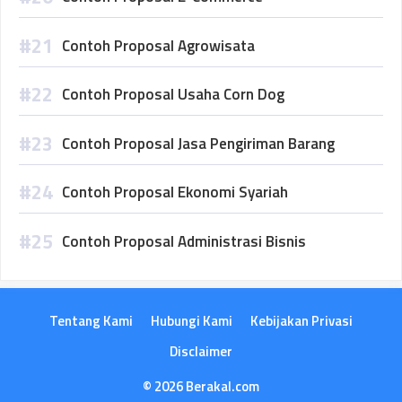
Contoh Proposal Agrowisata
Contoh Proposal Usaha Corn Dog
Contoh Proposal Jasa Pengiriman Barang
Contoh Proposal Ekonomi Syariah
Contoh Proposal Administrasi Bisnis
Tentang Kami
Hubungi Kami
Kebijakan Privasi
Disclaimer
© 2026 Berakal.com