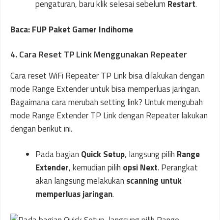
pengaturan, baru klik selesai sebelum
Restart
.
Baca: FUP Paket Gamer Indihome
4. Cara Reset TP Link Menggunakan Repeater
Cara reset WiFi Repeater TP Link bisa dilakukan dengan
mode Range Extender untuk bisa memperluas jaringan.
Bagaimana cara merubah setting link? Untuk mengubah
mode Range Extender TP Link dengan Repeater lakukan
dengan berikut ini.
Pada bagian
Quick Setup
, langsung pilih
Range
Extender
, kemudian pilih
opsi Next
. Perangkat
akan langsung melakukan
scanning untuk
memperluas jaringan
.