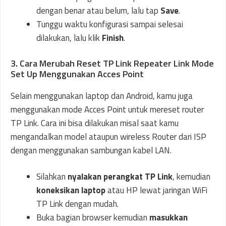
dengan benar atau belum, lalu tap
Save
.
Tunggu waktu konfigurasi sampai selesai
dilakukan, lalu klik
Finish
.
3. Cara Merubah Reset TP Link Repeater Link Mode
Set Up Menggunakan Acces Point
Selain menggunakan laptop dan Android, kamu juga
menggunakan mode Acces Point untuk mereset router
TP Link. Cara ini bisa dilakukan misal saat kamu
mengandalkan model ataupun wireless Router dari ISP
dengan menggunakan sambungan kabel LAN.
Silahkan
nyalakan perangkat TP Link
, kemudian
koneksikan laptop
atau HP lewat jaringan WiFi
TP Link dengan mudah.
Buka bagian browser kemudian
masukkan