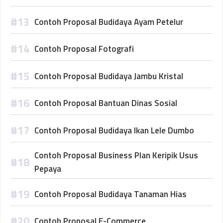
Contoh Proposal Budidaya Ayam Petelur
Contoh Proposal Fotografi
Contoh Proposal Budidaya Jambu Kristal
Contoh Proposal Bantuan Dinas Sosial
Contoh Proposal Budidaya Ikan Lele Dumbo
Contoh Proposal Business Plan Keripik Usus
Pepaya
Contoh Proposal Budidaya Tanaman Hias
Contoh Proposal E-Commerce