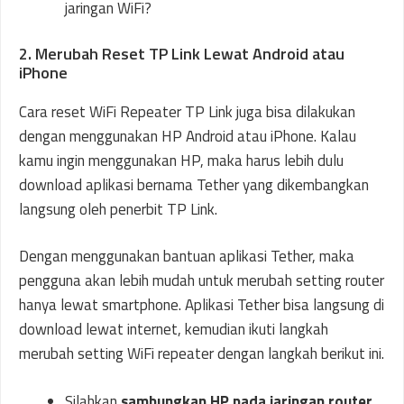
jaringan WiFi?
2. Merubah Reset TP Link Lewat Android atau
iPhone
Cara reset WiFi Repeater TP Link juga bisa dilakukan
dengan menggunakan HP Android atau iPhone. Kalau
kamu ingin menggunakan HP, maka harus lebih dulu
download aplikasi bernama Tether yang dikembangkan
langsung oleh penerbit TP Link.
Dengan menggunakan bantuan aplikasi Tether, maka
pengguna akan lebih mudah untuk merubah setting router
hanya lewat smartphone. Aplikasi Tether bisa langsung di
download lewat internet, kemudian ikuti langkah
merubah setting WiFi repeater dengan langkah berikut ini.
Silahkan
sambungkan HP pada jaringan router
,