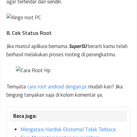
agar terhindar dari sendiri.
8. Cek Status Root
Jika muncul aplikasi bernama
SuperSU
berarti kamu telah
berhasil melakukan proses rooting di perangkatmu.
Ternyata
cara root android dengan pc
mudah kan? Jika
bingung tanyakan saja di kolom komentar ya.
Mengatasi Hardisk Eksternal Tidak Terbaca