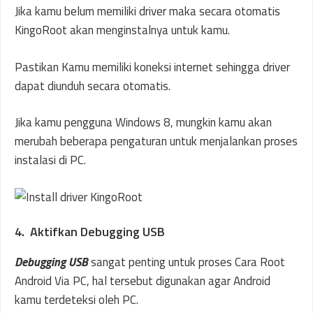
Jika kamu belum memiliki driver maka secara otomatis
KingoRoot akan menginstalnya untuk kamu.
Pastikan Kamu memiliki koneksi internet sehingga driver
dapat diunduh secara otomatis.
Jika kamu pengguna Windows 8, mungkin kamu akan
merubah beberapa pengaturan untuk menjalankan proses
instalasi di PC.
4. Aktifkan Debugging USB
Debugging USB
sangat penting untuk proses Cara Root
Android Via PC, hal tersebut digunakan agar Android
kamu terdeteksi oleh PC.