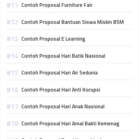
Contoh Proposal Furniture Fair
Contoh Proposal Bantuan Siswa Miskin BSM
Contoh Proposal E Learning
Contoh Proposal Hari Batik Nasional
Contoh Proposal Hari Air Sedunia
Contoh Proposal Hari Anti Korupsi
Contoh Proposal Hari Anak Nasional
Contoh Proposal Hari Amal Bakti Kemenag