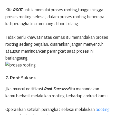
Klik
ROOT
untuk memulai proses rooting,tunggu hingga
proses rooting selesai, dalam proses rooting beberapa
kali perangkatmu memang di boot ulang.
Tidak perlu khawatir atau cemas itu menandakan proses
rooting sedang berjalan, disarankan jangan menyentuh
ataupun memindahkan perangkat saat proses ini
berlangsung.
7. Root Sukses
Jika muncul notifikasi
Root Succseed
itu menandakan
kamu berhasil melakukan rooting terhadap android kamu.
Operasikan setelah perangkat selesai melakukan
booting