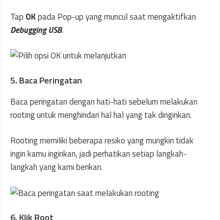
Tap
OK
pada Pop-up yang muncul saat mengaktifkan
Debugging
USB
.
5. Baca Peringatan
Baca peringatan dengan hati-hati sebelum melakukan
rooting untuk menghindari hal hal yang tak dinginkan.
Rooting memiliki beberapa resiko yang mungkin tidak
ingin kamu inginkan, jadi perhatikan setiap langkah-
langkah yang kami berikan.
6. Klik Root