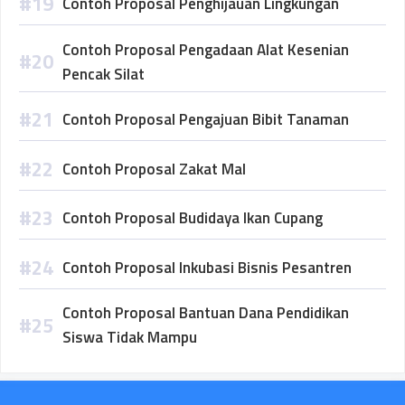
Contoh Proposal Penghijauan Lingkungan
Contoh Proposal Pengadaan Alat Kesenian
Pencak Silat
Contoh Proposal Pengajuan Bibit Tanaman
Contoh Proposal Zakat Mal
Contoh Proposal Budidaya Ikan Cupang
Contoh Proposal Inkubasi Bisnis Pesantren
Contoh Proposal Bantuan Dana Pendidikan
Siswa Tidak Mampu