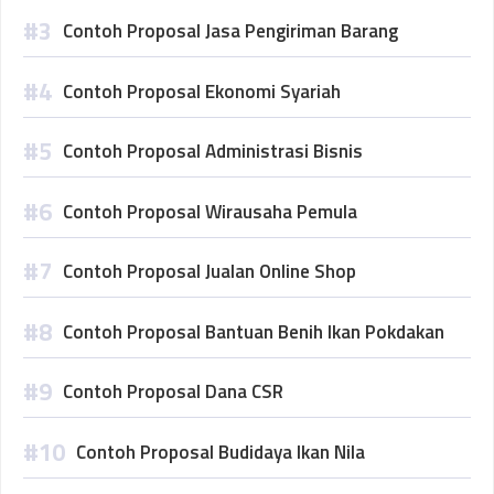
Contoh Proposal Jasa Pengiriman Barang
Contoh Proposal Ekonomi Syariah
Contoh Proposal Administrasi Bisnis
Contoh Proposal Wirausaha Pemula
Contoh Proposal Jualan Online Shop
Contoh Proposal Bantuan Benih Ikan Pokdakan
Contoh Proposal Dana CSR
Contoh Proposal Budidaya Ikan Nila