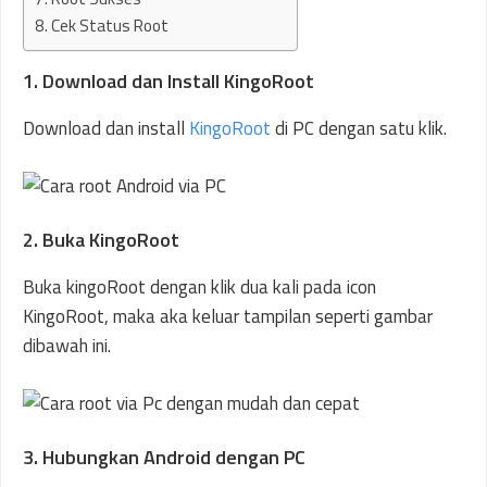
8. Cek Status Root
1. Download dan Install KingoRoot
Download dan install
KingoRoot
di PC dengan satu klik.
2. Buka KingoRoot
Buka kingoRoot dengan klik dua kali pada icon
KingoRoot, maka aka keluar tampilan seperti gambar
dibawah ini.
3. Hubungkan Android dengan PC