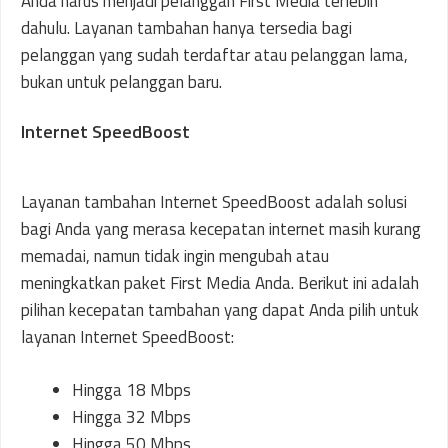
Anda harus menjadi pelanggan First Media terlebih
dahulu. Layanan tambahan hanya tersedia bagi
pelanggan yang sudah terdaftar atau pelanggan lama,
bukan untuk pelanggan baru.
Internet SpeedBoost
Layanan tambahan Internet SpeedBoost adalah solusi
bagi Anda yang merasa kecepatan internet masih kurang
memadai, namun tidak ingin mengubah atau
meningkatkan paket First Media Anda. Berikut ini adalah
pilihan kecepatan tambahan yang dapat Anda pilih untuk
layanan Internet SpeedBoost:
Hingga 18 Mbps
Hingga 32 Mbps
Hingga 50 Mbps