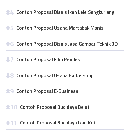
Contoh Proposal Bisnis Ikan Lele Sangkuriang
Contoh Proposal Usaha Martabak Manis
Contoh Proposal Bisnis Jasa Gambar Teknik 3D
Contoh Proposal Film Pendek
Contoh Proposal Usaha Barbershop
Contoh Proposal E-Business
Contoh Proposal Budidaya Belut
Contoh Proposal Budidaya Ikan Koi