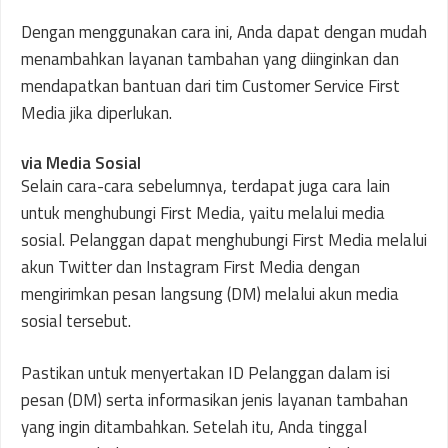
Dengan menggunakan cara ini, Anda dapat dengan mudah
menambahkan layanan tambahan yang diinginkan dan
mendapatkan bantuan dari tim Customer Service First
Media jika diperlukan.
via Media Sosial
Selain cara-cara sebelumnya, terdapat juga cara lain
untuk menghubungi First Media, yaitu melalui media
sosial. Pelanggan dapat menghubungi First Media melalui
akun Twitter dan Instagram First Media dengan
mengirimkan pesan langsung (DM) melalui akun media
sosial tersebut.
Pastikan untuk menyertakan ID Pelanggan dalam isi
pesan (DM) serta informasikan jenis layanan tambahan
yang ingin ditambahkan. Setelah itu, Anda tinggal