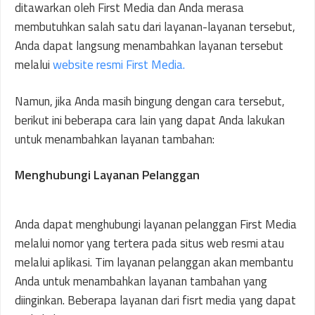
ditawarkan oleh First Media dan Anda merasa
membutuhkan salah satu dari layanan-layanan tersebut,
Anda dapat langsung menambahkan layanan tersebut
melalui
website resmi First Media.
Namun, jika Anda masih bingung dengan cara tersebut,
berikut ini beberapa cara lain yang dapat Anda lakukan
untuk menambahkan layanan tambahan:
Menghubungi Layanan Pelanggan
Anda dapat menghubungi layanan pelanggan First Media
melalui nomor yang tertera pada situs web resmi atau
melalui aplikasi. Tim layanan pelanggan akan membantu
Anda untuk menambahkan layanan tambahan yang
diinginkan. Beberapa layanan dari fisrt media yang dapat