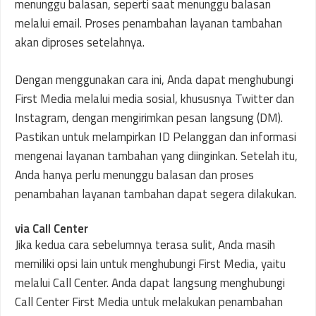
menunggu balasan, seperti saat menunggu balasan
melalui email. Proses penambahan layanan tambahan
akan diproses setelahnya.
Dengan menggunakan cara ini, Anda dapat menghubungi
First Media melalui media sosial, khususnya Twitter dan
Instagram, dengan mengirimkan pesan langsung (DM).
Pastikan untuk melampirkan ID Pelanggan dan informasi
mengenai layanan tambahan yang diinginkan. Setelah itu,
Anda hanya perlu menunggu balasan dan proses
penambahan layanan tambahan dapat segera dilakukan.
via Call Center
Jika kedua cara sebelumnya terasa sulit, Anda masih
memiliki opsi lain untuk menghubungi First Media, yaitu
melalui Call Center. Anda dapat langsung menghubungi
Call Center First Media untuk melakukan penambahan