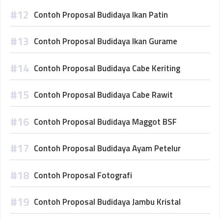
Contoh Proposal Budidaya Ikan Patin
Contoh Proposal Budidaya Ikan Gurame
Contoh Proposal Budidaya Cabe Keriting
Contoh Proposal Budidaya Cabe Rawit
Contoh Proposal Budidaya Maggot BSF
Contoh Proposal Budidaya Ayam Petelur
Contoh Proposal Fotografi
Contoh Proposal Budidaya Jambu Kristal