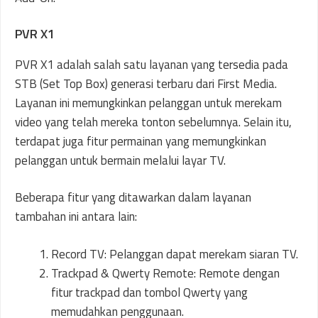
PVR X1
PVR X1 adalah salah satu layanan yang tersedia pada
STB (Set Top Box) generasi terbaru dari First Media.
Layanan ini memungkinkan pelanggan untuk merekam
video yang telah mereka tonton sebelumnya. Selain itu,
terdapat juga fitur permainan yang memungkinkan
pelanggan untuk bermain melalui layar TV.
Beberapa fitur yang ditawarkan dalam layanan
tambahan ini antara lain:
Record TV: Pelanggan dapat merekam siaran TV.
Trackpad & Qwerty Remote: Remote dengan
fitur trackpad dan tombol Qwerty yang
memudahkan penggunaan.