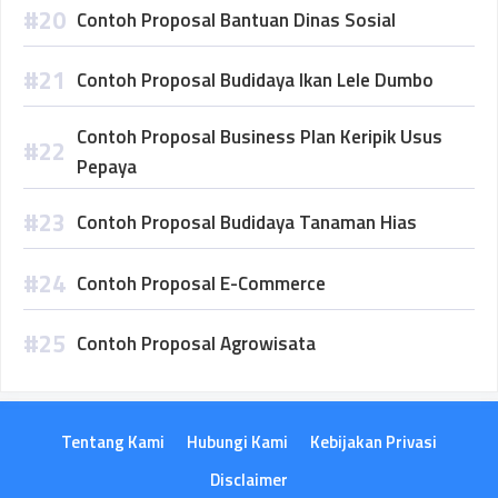
Contoh Proposal Bantuan Dinas Sosial
Contoh Proposal Budidaya Ikan Lele Dumbo
Contoh Proposal Business Plan Keripik Usus
Pepaya
Contoh Proposal Budidaya Tanaman Hias
Contoh Proposal E-Commerce
Contoh Proposal Agrowisata
Tentang Kami
Hubungi Kami
Kebijakan Privasi
Disclaimer