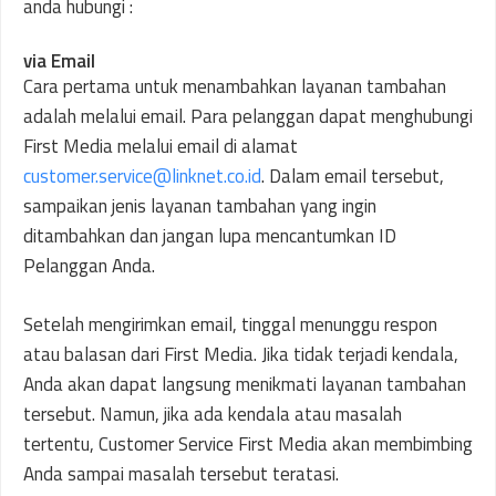
anda hubungi :
via Email
Cara pertama untuk menambahkan layanan tambahan
adalah melalui email. Para pelanggan dapat menghubungi
First Media melalui email di alamat
customer.service@linknet.co.id
. Dalam email tersebut,
sampaikan jenis layanan tambahan yang ingin
ditambahkan dan jangan lupa mencantumkan ID
Pelanggan Anda.
Setelah mengirimkan email, tinggal menunggu respon
atau balasan dari First Media. Jika tidak terjadi kendala,
Anda akan dapat langsung menikmati layanan tambahan
tersebut. Namun, jika ada kendala atau masalah
tertentu, Customer Service First Media akan membimbing
Anda sampai masalah tersebut teratasi.