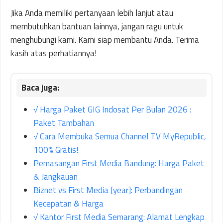
Jika Anda memiliki pertanyaan lebih lanjut atau
membutuhkan bantuan lainnya, jangan ragu untuk
menghubungi kami. Kami siap membantu Anda. Terima
kasih atas perhatiannya!
√ Harga Paket GIG Indosat Per Bulan 2026 :
Paket Tambahan
√ Cara Membuka Semua Channel TV MyRepublic,
100% Gratis!
Pemasangan First Media Bandung: Harga Paket
& Jangkauan
Biznet vs First Media [year]: Perbandingan
Kecepatan & Harga
√ Kantor First Media Semarang: Alamat Lengkap