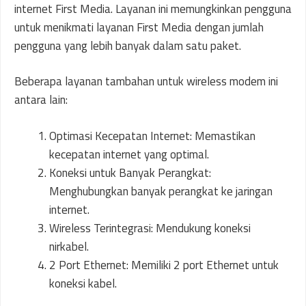
internet First Media. Layanan ini memungkinkan pengguna
untuk menikmati layanan First Media dengan jumlah
pengguna yang lebih banyak dalam satu paket.
Beberapa layanan tambahan untuk wireless modem ini
antara lain:
Optimasi Kecepatan Internet: Memastikan
kecepatan internet yang optimal.
Koneksi untuk Banyak Perangkat:
Menghubungkan banyak perangkat ke jaringan
internet.
Wireless Terintegrasi: Mendukung koneksi
nirkabel.
2 Port Ethernet: Memiliki 2 port Ethernet untuk
koneksi kabel.