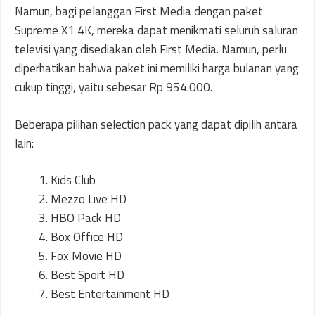
Namun, bagi pelanggan First Media dengan paket
Supreme X1 4K, mereka dapat menikmati seluruh saluran
televisi yang disediakan oleh First Media. Namun, perlu
diperhatikan bahwa paket ini memiliki harga bulanan yang
cukup tinggi, yaitu sebesar Rp 954.000.
Beberapa pilihan selection pack yang dapat dipilih antara
lain:
Kids Club
Mezzo Live HD
HBO Pack HD
Box Office HD
Fox Movie HD
Best Sport HD
Best Entertainment HD