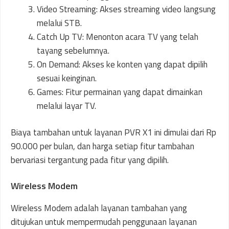
Video Streaming: Akses streaming video langsung
melalui STB.
Catch Up TV: Menonton acara TV yang telah
tayang sebelumnya.
On Demand: Akses ke konten yang dapat dipilih
sesuai keinginan.
Games: Fitur permainan yang dapat dimainkan
melalui layar TV.
Biaya tambahan untuk layanan PVR X1 ini dimulai dari Rp
90.000 per bulan, dan harga setiap fitur tambahan
bervariasi tergantung pada fitur yang dipilih.
Wireless Modem
Wireless Modem adalah layanan tambahan yang
ditujukan untuk mempermudah penggunaan layanan