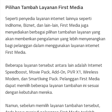
Pilihan Tambah Layanan First Media
Seperti penyedia layanan internet lainnya seperti
Indihome, Biznet, dan lain-lain, First Media juga
menyediakan berbagai pilihan tambahan layanan yang
akan memberikan pengalaman yang lebih menyenangkan
bagi pelanggan dalam menggunakan layanan internet
First Media.
Beberapa layanan tersebut antara lain adalah Internet
Speedboost, Movie Pack, Add-On, PVR X1, Wireless
Modem, dan Smartliving Pack. Pelanggan First Media
dapat memilih beberapa layanan tambahan ini sesuai
dengan kebutuhan mereka.
Namun, sebelum memilih layanan tambahan tersebut,