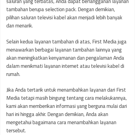
saluran yang terbatas, Anda dapat berlangganan layanan
tambahan berupa selection pack. Dengan demikian,
pilihan saluran televisi kabel akan menjadi lebih banyak
dan menarik.
Selain kedua layanan tambahan di atas, First Media juga
menawarkan berbagai layanan tambahan lainnya yang
akan meningkatkan kenyamanan dan pengalaman Anda
dalam menikmati layanan internet atau televisi kabel di
rumah.
Jika Anda tertarik untuk menambahkan layanan dari First
Media tetapi masih bingung tentang cara melakukannya,
kami akan memberikan informasi yang berguna mulai dari
hari ini hingga akhir. Dengan demikian, Anda akan
mengetahui bagaimana cara menambahkan layanan
tersebut.