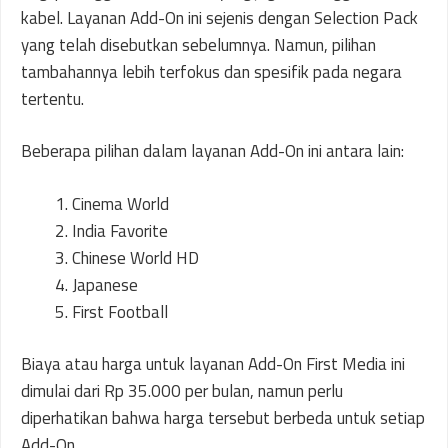
kabel. Layanan Add-On ini sejenis dengan Selection Pack
yang telah disebutkan sebelumnya. Namun, pilihan
tambahannya lebih terfokus dan spesifik pada negara
tertentu.
Beberapa pilihan dalam layanan Add-On ini antara lain:
Cinema World
India Favorite
Chinese World HD
Japanese
First Football
Biaya atau harga untuk layanan Add-On First Media ini
dimulai dari Rp 35.000 per bulan, namun perlu
diperhatikan bahwa harga tersebut berbeda untuk setiap
Add-On.