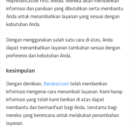
Representative First Media. Mereka akan memberikan
informasi dan panduan yang dibutuhkan serta membantu
Anda untuk menambahkan layanan yang sesuai dengan
kebutuhan Anda.
Dengan menggunakan salah satu cara di atas, Anda
dapat menambahkan layanan tambahan sesuai dengan
preferensi dan kebutuhan Anda.
kesimpulan
Dengan demikian,
Berakal.com
telah memberikan
informasi mengenai cara menambah layanan. Kami harap
informasi yang telah kami berikan di atas dapat
membantu dan bermanfaat bagi Anda, terutama bagi
mereka yang berencana untuk melakukan penambahan
layanan.