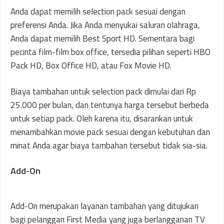
Anda dapat memilih selection pack sesuai dengan
preferensi Anda. Jika Anda menyukai saluran olahraga,
Anda dapat memilih Best Sport HD. Sementara bagi
pecinta film-film box office, tersedia pilihan seperti HBO
Pack HD, Box Office HD, atau Fox Movie HD.
Biaya tambahan untuk selection pack dimulai dari Rp
25.000 per bulan, dan tentunya harga tersebut berbeda
untuk setiap pack. Oleh karena itu, disarankan untuk
menambahkan movie pack sesuai dengan kebutuhan dan
minat Anda agar biaya tambahan tersebut tidak sia-sia.
Add-On
Add-On merupakan layanan tambahan yang ditujukan
bagi pelanggan First Media yang juga berlangganan TV