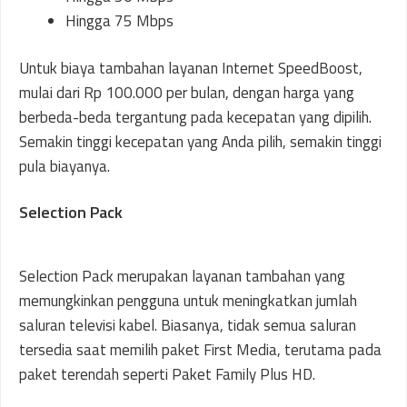
Hingga 75 Mbps
Untuk biaya tambahan layanan Internet SpeedBoost,
mulai dari Rp 100.000 per bulan, dengan harga yang
berbeda-beda tergantung pada kecepatan yang dipilih.
Semakin tinggi kecepatan yang Anda pilih, semakin tinggi
pula biayanya.
Selection Pack
Selection Pack merupakan layanan tambahan yang
memungkinkan pengguna untuk meningkatkan jumlah
saluran televisi kabel. Biasanya, tidak semua saluran
tersedia saat memilih paket First Media, terutama pada
paket terendah seperti Paket Family Plus HD.