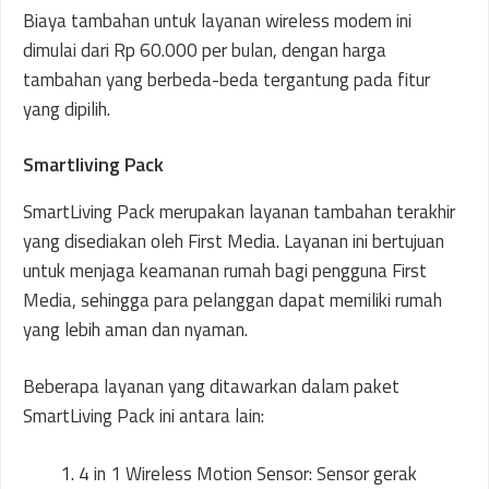
Biaya tambahan untuk layanan wireless modem ini
dimulai dari Rp 60.000 per bulan, dengan harga
tambahan yang berbeda-beda tergantung pada fitur
yang dipilih.
Smartliving Pack
SmartLiving Pack merupakan layanan tambahan terakhir
yang disediakan oleh First Media. Layanan ini bertujuan
untuk menjaga keamanan rumah bagi pengguna First
Media, sehingga para pelanggan dapat memiliki rumah
yang lebih aman dan nyaman.
Beberapa layanan yang ditawarkan dalam paket
SmartLiving Pack ini antara lain:
4 in 1 Wireless Motion Sensor: Sensor gerak