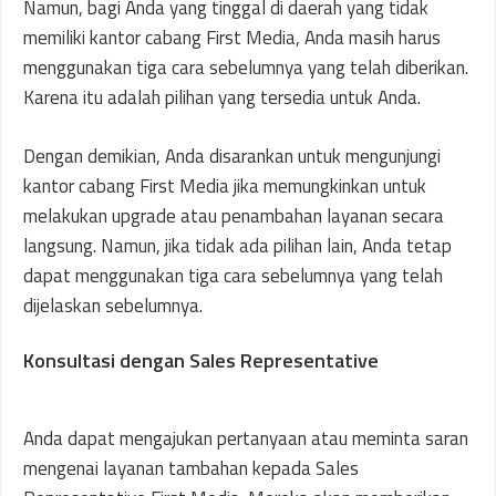
Namun, bagi Anda yang tinggal di daerah yang tidak
memiliki kantor cabang First Media, Anda masih harus
menggunakan tiga cara sebelumnya yang telah diberikan.
Karena itu adalah pilihan yang tersedia untuk Anda.
Dengan demikian, Anda disarankan untuk mengunjungi
kantor cabang First Media jika memungkinkan untuk
melakukan upgrade atau penambahan layanan secara
langsung. Namun, jika tidak ada pilihan lain, Anda tetap
dapat menggunakan tiga cara sebelumnya yang telah
dijelaskan sebelumnya.
Konsultasi dengan Sales Representative
Anda dapat mengajukan pertanyaan atau meminta saran
mengenai layanan tambahan kepada Sales