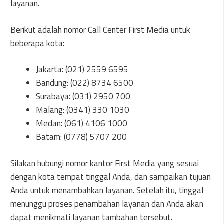
layanan.
Berikut adalah nomor Call Center First Media untuk
beberapa kota:
Jakarta: (021) 2559 6595
Bandung: (022) 8734 6500
Surabaya: (031) 2950 700
Malang: (0341) 330 1030
Medan: (061) 4106 1000
Batam: (0778) 5707 200
Silakan hubungi nomor kantor First Media yang sesuai
dengan kota tempat tinggal Anda, dan sampaikan tujuan
Anda untuk menambahkan layanan. Setelah itu, tinggal
menunggu proses penambahan layanan dan Anda akan
dapat menikmati layanan tambahan tersebut.