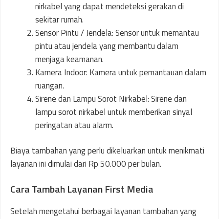
nirkabel yang dapat mendeteksi gerakan di
sekitar rumah.
Sensor Pintu / Jendela: Sensor untuk memantau
pintu atau jendela yang membantu dalam
menjaga keamanan.
Kamera Indoor: Kamera untuk pemantauan dalam
ruangan.
Sirene dan Lampu Sorot Nirkabel: Sirene dan
lampu sorot nirkabel untuk memberikan sinyal
peringatan atau alarm.
Biaya tambahan yang perlu dikeluarkan untuk menikmati
layanan ini dimulai dari Rp 50.000 per bulan.
Cara Tambah Layanan First Media
Setelah mengetahui berbagai layanan tambahan yang