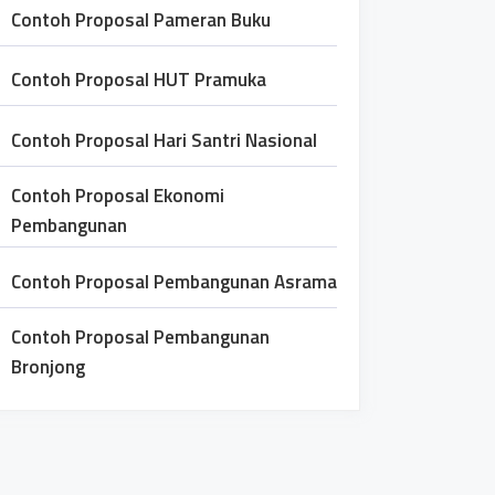
Contoh Proposal Pameran Buku
Contoh Proposal HUT Pramuka
Contoh Proposal Hari Santri Nasional
Contoh Proposal Ekonomi
Pembangunan
Contoh Proposal Pembangunan Asrama
Contoh Proposal Pembangunan
Bronjong