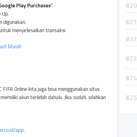
Google Play Purchases
“.
p Up.
n digunakan.
untuk menyelesaikan transaksi
all Murah
FC FIFA Online kita juga bisa menggunakan situs
miliki akun terlebih dahulu. Jika sudah, silahkan
er.co.id/app
.