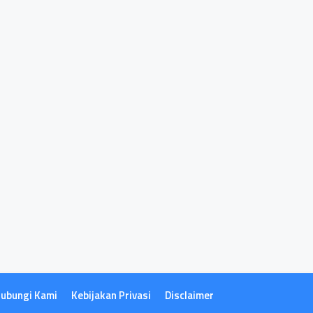
ubungi Kami
Kebijakan Privasi
Disclaimer