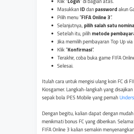
Klik “
Login
” di bagian atas.
Masukkan
ID
dan
password
akun Ga
Pilih menu “
FIFA Online 3
“.
Selanjutnya,
pilih salah satu nomin
Setelah itu, pilih
metode pembayar
Jika memilih pembayaran Top Up via
Klik “
Konfirmasi
“.
Terakhir, coba buka game FIFA Onlin
Selesai.
Itulah cara untuk mengisi ulang koin FC di 
Kiosgamer. Langkah-langkah yang disajikan 
sepak bola PES Mobile yang pernah
Under
Dengan begitu, kalian dapat dengan mudah m
menikmati bonus FC yang diberikan. Sela
FIFA Online 3 kalian semakin menyenangkan