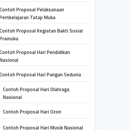
Contoh Proposal Pelaksanaan
Pembelajaran Tatap Muka
Contoh Proposal Kegiatan Bakti Sosial
Pramuka
Contoh Proposal Hari Pendidikan
Nasional
Contoh Proposal Hari Pangan Sedunia
Contoh Proposal Hari Olahraga
Nasional
Contoh Proposal Hari Ozon
Contoh Proposal Hari Musik Nasional