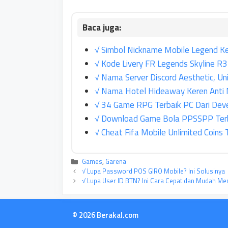
√ Simbol Nickname Mobile Legend Ker
√ Kode Livery FR Legends Skyline R
√ Nama Server Discord Aesthetic, Un
√ Nama Hotel Hideaway Keren Anti
√ 34 Game RPG Terbaik PC Dari De
√ Download Game Bola PPSSPP Terba
√ Cheat Fifa Mobile Unlimited Coins T
Kategori
Games
,
Garena
√ Lupa Password POS GIRO Mobile? Ini Solusinya
√ Lupa User ID BTN? Ini Cara Cepat dan Mudah Me
© 2026 Berakal.com