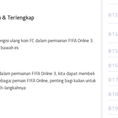
u & Terlengkap
ngisi ulang koin FC dalam permainan FIFA Online 3.
 bawah ini.
dalam permainan FIFA Online 3, kita dapat membeli
bagai pemain FIFA Online, penting bagi kalian untuk
ah-langkahnya: