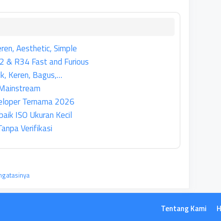
en, Aesthetic, Simple
32 & R34 Fast and Furious
ik, Keren, Bagus,…
 Mainstream
veloper Ternama 2026
ik ISO Ukuran Kecil
anpa Verifikasi
ngatasinya
Tentang Kami
H