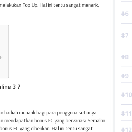
elakukan Top Up. Hal ini tentu sangat menarik,
ap
line 3 ?
n hadiah menarik bagi para pengguna setianya.
an mendapatkan bonus FC yang bervariasi. Semakin
onus FC yang diberikan. Hal ini tentu sangat