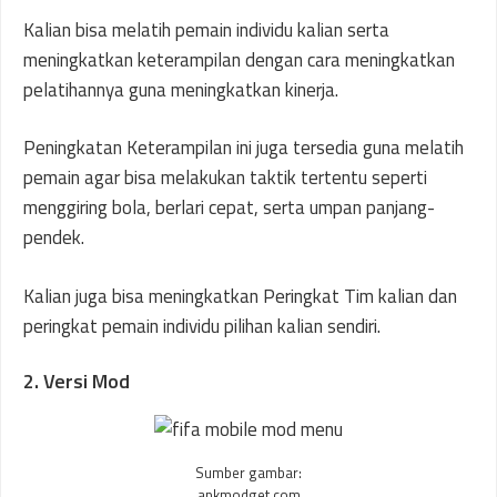
Kalian bisa melatih pemain individu kalian serta
meningkatkan keterampilan dengan cara meningkatkan
pelatihannya guna meningkatkan kinerja.
Peningkatan Keterampilan ini juga tersedia guna melatih
pemain agar bisa melakukan taktik tertentu seperti
menggiring bola, berlari cepat, serta umpan panjang-
pendek.
Kalian juga bisa meningkatkan Peringkat Tim kalian dan
peringkat pemain individu pilihan kalian sendiri.
2. Versi Mod
Sumber gambar:
apkmodget.com