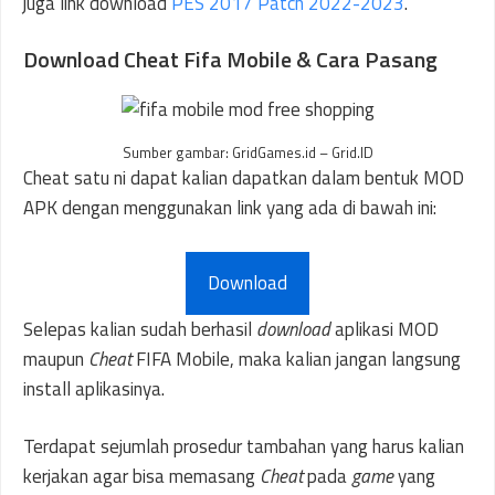
juga link download
PES 2017 Patch 2022-2023
.
Download Cheat Fifa Mobile & Cara Pasang
Sumber gambar: GridGames.id – Grid.ID
Cheat satu ni dapat kalian dapatkan dalam bentuk MOD
APK dengan menggunakan link yang ada di bawah ini:
Download
Selepas kalian sudah berhasil
download
aplikasi MOD
maupun
Cheat
FIFA Mobile, maka kalian jangan langsung
install aplikasinya.
Terdapat sejumlah prosedur tambahan yang harus kalian
kerjakan agar bisa memasang
Cheat
pada
game
yang