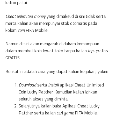
kalian pakai.
Cheat unlimited money
yang dimaksud di sini tidak serta
merta kalian akan mempunyai stok otomatis pada
kolom
coin
FIFA Mobile.
Namun di sini akan mengarah di dakam kemampuan
dalam membeli koin lewat toko tanpa kalian
top up
alias
GRATIS.
Berikut ini adalah cara yang dapat kalian kerjakan, yakni:
Download
serta
install
aplikasi Cheat Unlimited
Coin Lucky Patcher. Kemudian kalian izinkan
seluruh akses yang diminta.
Selanjutnya kalian buka Aplikasi Cheat Lucky
Patcher serta kalian cari
game
FIFA Mobile.