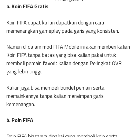
a. Koin FIFA Gratis
Koin FIFA dapat kalian dapatkan dengan cara
memenangkan gameplay pada garis yang konsisten.
Namun di dalam mod FIFA Mobile ini akan memberi kalian
Koin FIFA tanpa batas yang bisa kalian pakai untuk
membeli pemain favorit kalian dengan Peringkat OVR
yang lebih tinggi.
Kalian juga bisa membeli bundel pemain serta
memainkannya tanpa kalian menyimpan garis
kemenangan.
b. Poin FIFA
Poin FIFA biasanya dipakai guna membeli koin serta