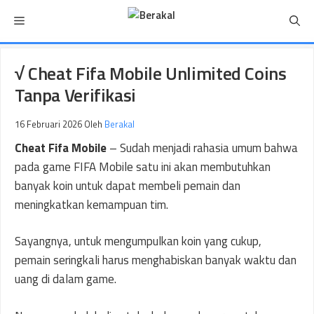
Langsung
Menu
ke
isi
√ Cheat Fifa Mobile Unlimited Coins
Tanpa Verifikasi
16 Februari 2026
Oleh
Berakal
Cheat Fifa Mobile
– Sudah menjadi rahasia umum bahwa
pada game FIFA Mobile satu ini akan membutuhkan
banyak koin untuk dapat membeli pemain dan
meningkatkan kemampuan tim.
Sayangnya, untuk mengumpulkan koin yang cukup,
pemain seringkali harus menghabiskan banyak waktu dan
uang di dalam game.