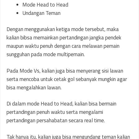
Mode Head to Head
Undangan Teman
Dengan menggunakan ketiga mode tersebut, maka
kalian bibsa memainkan pertandingan jangka pendek
maupun waktu penuh dengan cara melawan pemain
sungguhan pada mode multipemain.
Pada Mode Vs, kalian juga bisa menyerang sisi lawan
serta mencoba untuk cetak gol sebanyak mungkin agar
bisa mengalahkan lawan.
Di dalam mode Head to Head, kalian bisa bermain
pertandingan penuh waktu serta mengalami
pertandingan persahabatan secara real time.
Tak hanya itu, kalian juga bisa mengundang teman kalian