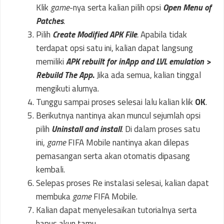
Klik
game
-nya serta kalian pilih opsi
Open Menu of
Patches
.
Pilih
Create Modified APK File
.
Apabila tidak
terdapat opsi satu ini, kalian dapat langsung
memiliki
APK rebuilt for inApp and LVL emulation >
Rebuild The App
.
Jika ada semua, kalian tinggal
mengikuti alurnya.
Tunggu sampai proses selesai lalu kalian klik
OK
.
Berikutnya nantinya akan muncul sejumlah opsi
pilih
Uninstall and install
. Di dalam proses satu
ini,
game
FIFA Mobile nantinya akan dilepas
pemasangan serta akan otomatis dipasang
kembali.
Selepas proses Re instalasi selesai, kalian dapat
membuka
game
FIFA Mobile.
Kalian dapat menyelesaikan tutorialnya serta
hapus akun tamu.