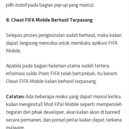
pilih
Install
pada bagian
pop-up
yang muncul.
8. Cheat FIFA Mobile Berhasil Terpasang
Selepas proses penginstalan sudah berhasil, maka kalian
dapat langsung mencoba untuk membuka aplikasi FIFA
Mobile.
Apabila pada bagian halaman utama sudah tertera
informasi saldo Point FIFA telah bertambah, itu berarti
Cheat FIFA Mobile kalian berhasil terpasang.
Catatan:
Ada beberapa resiko yang dapat muncul ketika
kalian menginstall Mod Fifal Mobile seperti: memperoleh
teguran dari pihak developer, akun kalian akan di banned
secara permanen, dan ponsel pintar kalian dapat terkena
malware.