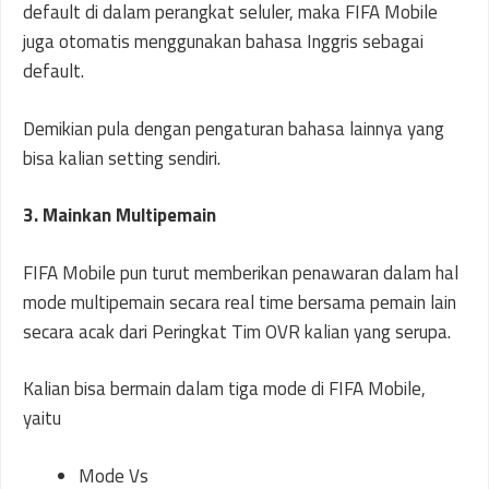
default di dalam perangkat seluler, maka FIFA Mobile
juga otomatis menggunakan bahasa Inggris sebagai
default.
Demikian pula dengan pengaturan bahasa lainnya yang
bisa kalian setting sendiri.
3. Mainkan Multipemain
FIFA Mobile pun turut memberikan penawaran dalam hal
mode multipemain secara real time bersama pemain lain
secara acak dari Peringkat Tim OVR kalian yang serupa.
Kalian bisa bermain dalam tiga mode di FIFA Mobile,
yaitu
Mode Vs