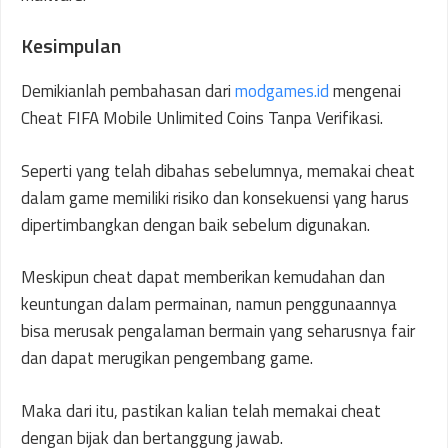
Kesimpulan
Demikianlah pembahasan dari
modgames.id
mengenai
Cheat FIFA Mobile Unlimited Coins Tanpa Verifikasi.
Seperti yang telah dibahas sebelumnya, memakai cheat
dalam game memiliki risiko dan konsekuensi yang harus
dipertimbangkan dengan baik sebelum digunakan.
Meskipun cheat dapat memberikan kemudahan dan
keuntungan dalam permainan, namun penggunaannya
bisa merusak pengalaman bermain yang seharusnya fair
dan dapat merugikan pengembang game.
Maka dari itu, pastikan kalian telah memakai cheat
dengan bijak dan bertanggung jawab.