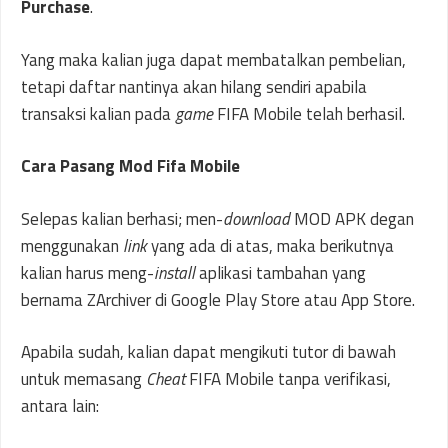
Purchase
.
Yang maka kalian juga dapat membatalkan pembelian,
tetapi daftar nantinya akan hilang sendiri apabila
transaksi kalian pada
game
FIFA Mobile telah berhasil.
Cara Pasang Mod Fifa Mobile
Selepas kalian berhasi; men-
download
MOD APK degan
menggunakan
link
yang ada di atas, maka berikutnya
kalian harus meng-
install
aplikasi tambahan yang
bernama ZArchiver di Google Play Store atau App Store.
Apabila sudah, kalian dapat mengikuti tutor di bawah
untuk memasang
Cheat
FIFA Mobile tanpa verifikasi,
antara lain: