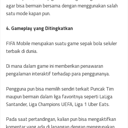
agar bisa bermain bersama dengan menggunakan salah
satu mode kapan pun.
4. Gameplay yang Ditingkatkan
FIFA Mobile merupakan suatu game sepak bola seluler
terbaik di dunia.
Di mana dalam game ini memberikan penawaran
pengalaman interaktif terhadap para penggunanya.
Pengguna pun bisa memilih sendiri terkait Puncak Tim
maupun bermain dalam liga favoritnya seperti LaLiga
Santander, Liga Champions UEFA, Liga 1 Uber Eats.
Pada saat pertandingan, kalian pun bisa mengaktifkan
komentar yang ada di lapangan dengan menggunakan