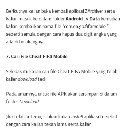
Berikutnya kalian buka kembali aplikasi ZArchiver serta
kalian masuk ke dalam folder
Android -> Data
kemudian
kalian kembalikan nama file ”com.ea.gp.fifamobile “
seperti semula dengan cara hapus dua digit angka yang
ada di belakangnya.
7. Cari File Cheat FIFA Mobile
Selepas itu kalian cari file Cheat FIFA Mobile yang telah
kalian
download
tadi.
Pada umumnya untuk file APK akan tersimpan di dalam
folder
Download.
Jika telah ketemu, silakan kalian
install
aplikasi tersebut
dengan cara kalian tekan lama serta kalian