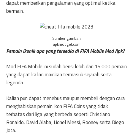
dapat memberikan pengalaman yang optimal ketika
bermain.
Sumber gambar:
apkmodget.com
Pemain ikonik apa yang tersedia di FIFA Mobile Mod Apk?
Mod FIFA Mobile ini sudah berisi lebih dari 15.000 pemain
yang dapat kalian mainkan termasuk sejarah serta
legenda.
Kalian pun dapat menebus maupun membeli dengan cara
menghabiskan pemain ikon FIFA Coins yang tidak
terbatas dari liga yang berbeda seperti Christiano
Ronaldo, David Alaba, Lionel Messi, Rooney serta Diego
Jota.