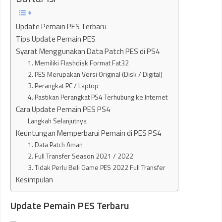
Update Pemain PES Terbaru
Tips Update Pemain PES
Syarat Menggunakan Data Patch PES di PS4
1. Memiliki Flashdisk Format Fat32
2. PES Merupakan Versi Original (Disk / Digital)
3. Perangkat PC / Laptop
4. Pastikan Perangkat PS4 Terhubung ke Internet
Cara Update Pemain PES PS4
Langkah Selanjutnya
Keuntungan Memperbarui Pemain di PES PS4
1. Data Patch Aman
2. Full Transfer Season 2021 / 2022
3. Tidak Perlu Beli Game PES 2022 Full Transfer
Kesimpulan
Update Pemain PES Terbaru