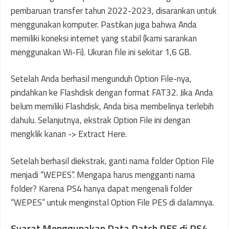
pembaruan transfer tahun 2022-2023, disarankan untuk
menggunakan komputer. Pastikan juga bahwa Anda
memiliki koneksi internet yang stabil (kami sarankan
menggunakan Wi-Fi). Ukuran file ini sekitar 1,6 GB.
Setelah Anda berhasil mengunduh Option File-nya,
pindahkan ke Flashdisk dengan format FAT32. Jika Anda
belum memiliki Flashdisk, Anda bisa membelinya terlebih
dahulu. Selanjutnya, ekstrak Option File ini dengan
mengklik kanan -> Extract Here.
Setelah berhasil diekstrak, ganti nama folder Option File
menjadi “WEPES”. Mengapa harus mengganti nama
folder? Karena PS4 hanya dapat mengenali folder
“WEPES” untuk menginstal Option File PES di dalamnya.
Syarat Menggunakan Data Patch PES di PS4