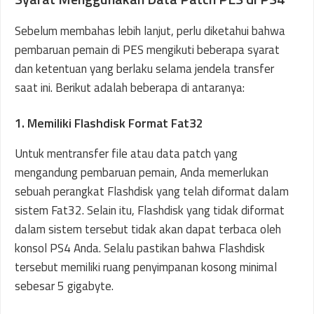
Sebelum membahas lebih lanjut, perlu diketahui bahwa
pembaruan pemain di PES mengikuti beberapa syarat
dan ketentuan yang berlaku selama jendela transfer
saat ini. Berikut adalah beberapa di antaranya:
1. Memiliki Flashdisk Format Fat32
Untuk mentransfer file atau data patch yang
mengandung pembaruan pemain, Anda memerlukan
sebuah perangkat Flashdisk yang telah diformat dalam
sistem Fat32. Selain itu, Flashdisk yang tidak diformat
dalam sistem tersebut tidak akan dapat terbaca oleh
konsol PS4 Anda. Selalu pastikan bahwa Flashdisk
tersebut memiliki ruang penyimpanan kosong minimal
sebesar 5 gigabyte.