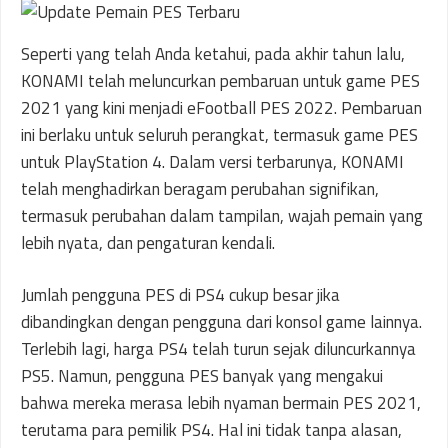
Seperti yang telah Anda ketahui, pada akhir tahun lalu,
KONAMI telah meluncurkan pembaruan untuk game PES
2021 yang kini menjadi eFootball PES 2022. Pembaruan
ini berlaku untuk seluruh perangkat, termasuk game PES
untuk PlayStation 4. Dalam versi terbarunya, KONAMI
telah menghadirkan beragam perubahan signifikan,
termasuk perubahan dalam tampilan, wajah pemain yang
lebih nyata, dan pengaturan kendali.
Jumlah pengguna PES di PS4 cukup besar jika
dibandingkan dengan pengguna dari konsol game lainnya.
Terlebih lagi, harga PS4 telah turun sejak diluncurkannya
PS5. Namun, pengguna PES banyak yang mengakui
bahwa mereka merasa lebih nyaman bermain PES 2021,
terutama para pemilik PS4. Hal ini tidak tanpa alasan,