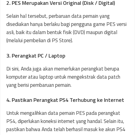
2. PES Merupakan Versi Original (Disk / Digital)
Selain hal tersebut, perbaruan data pemain yang
disediakan hanya berlaku bagi pengguna game PES versi
asli, baik itu dalam bentuk fisik (DVD) maupun digital
(melalui pembelian di PS Store).
3. Perangkat PC / Laptop
Di sini, Anda juga akan memerlukan perangkat berupa
komputer atau laptop untuk mengekstrak data patch
yang berisi pembaruan pemain.
4. Pastikan Perangkat PS4 Terhubung ke Internet
Untuk mengalihkan data pemain PES pada perangkat
PS4, diperlukan koneksi internet yang handal. Selain itu,
pastikan bahwa Anda telah berhasil masuk ke akun PS4