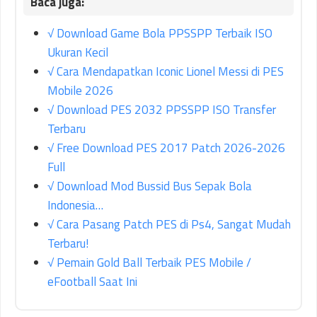
√ Download Game Bola PPSSPP Terbaik ISO
Ukuran Kecil
√ Cara Mendapatkan Iconic Lionel Messi di PES
Mobile 2026
√ Download PES 2032 PPSSPP ISO Transfer
Terbaru
√ Free Download PES 2017 Patch 2026-2026
Full
√ Download Mod Bussid Bus Sepak Bola
Indonesia…
√ Cara Pasang Patch PES di Ps4, Sangat Mudah
Terbaru!
√ Pemain Gold Ball Terbaik PES Mobile /
eFootball Saat Ini