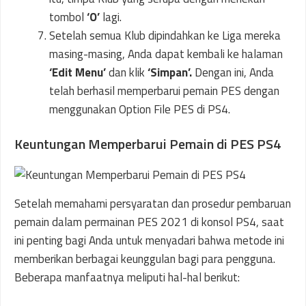
tombol
‘O’
lagi.
Setelah semua Klub dipindahkan ke Liga mereka
masing-masing, Anda dapat kembali ke halaman
‘Edit Menu’
dan klik
‘Simpan’.
Dengan ini, Anda
telah berhasil memperbarui pemain PES dengan
menggunakan Option File PES di PS4.
Keuntungan Memperbarui Pemain di PES PS4
Setelah memahami persyaratan dan prosedur pembaruan
pemain dalam permainan PES 2021 di konsol PS4, saat
ini penting bagi Anda untuk menyadari bahwa metode ini
memberikan berbagai keunggulan bagi para pengguna.
Beberapa manfaatnya meliputi hal-hal berikut: