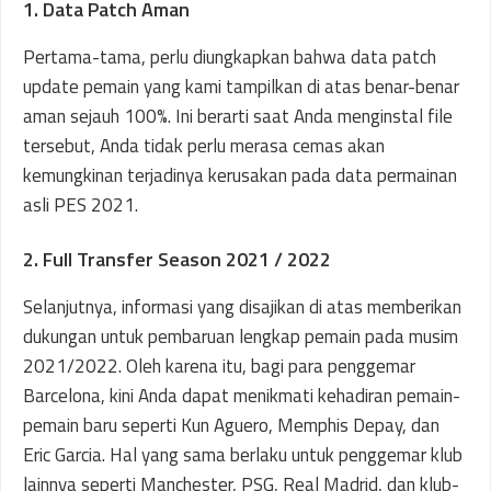
1. Data Patch Aman
Pertama-tama, perlu diungkapkan bahwa data patch
update pemain yang kami tampilkan di atas benar-benar
aman sejauh 100%. Ini berarti saat Anda menginstal file
tersebut, Anda tidak perlu merasa cemas akan
kemungkinan terjadinya kerusakan pada data permainan
asli PES 2021.
2. Full Transfer Season 2021 / 2022
Selanjutnya, informasi yang disajikan di atas memberikan
dukungan untuk pembaruan lengkap pemain pada musim
2021/2022. Oleh karena itu, bagi para penggemar
Barcelona, kini Anda dapat menikmati kehadiran pemain-
pemain baru seperti Kun Aguero, Memphis Depay, dan
Eric Garcia. Hal yang sama berlaku untuk penggemar klub
lainnya seperti Manchester, PSG, Real Madrid, dan klub-