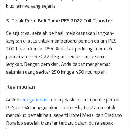
klub lainnya yang sejenis.
3. Tidak Perlu Beli Game PES 2022 Full Transfer
Selanjutnya, setelah berhasil melaksanakan langkah-
langkah di atas untuk memperbarui pemain dalam PES
2021 pada konsol PS4, Anda tak perlu lagi membeli
permainan PES 2022 dengan pembaruan pemain
lengkap. Dengan demikian, Anda dapat menghemat
sejumlah uang sekitar 250 hingga 450 ribu rupiah.
Kesimpulan
Artikel
modgames.id
ini menjelaskan cara update pemain
PES di PS4 menggunakan Option File, terutama untuk
mencakup pemain baru seperti Lionel Messi dan Cristiano
Ronaldo setelah transfer terbaru dalam dunia sepak