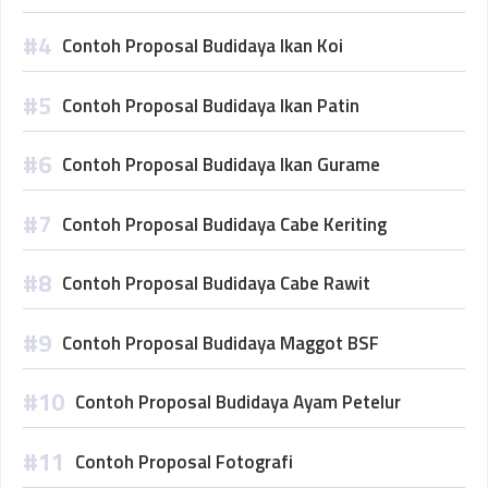
Contoh Proposal Budidaya Ikan Koi
Contoh Proposal Budidaya Ikan Patin
Contoh Proposal Budidaya Ikan Gurame
Contoh Proposal Budidaya Cabe Keriting
Contoh Proposal Budidaya Cabe Rawit
Contoh Proposal Budidaya Maggot BSF
Contoh Proposal Budidaya Ayam Petelur
Contoh Proposal Fotografi