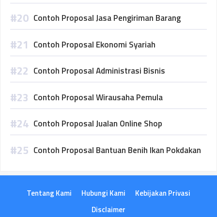
Contoh Proposal Jasa Pengiriman Barang
Contoh Proposal Ekonomi Syariah
Contoh Proposal Administrasi Bisnis
Contoh Proposal Wirausaha Pemula
Contoh Proposal Jualan Online Shop
Contoh Proposal Bantuan Benih Ikan Pokdakan
Tentang Kami
Hubungi Kami
Kebijakan Privasi
Disclaimer