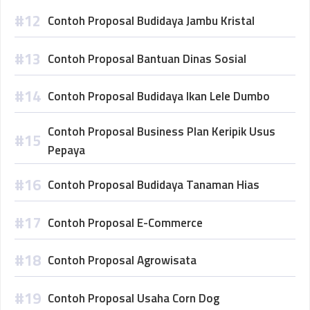
Contoh Proposal Budidaya Jambu Kristal
Contoh Proposal Bantuan Dinas Sosial
Contoh Proposal Budidaya Ikan Lele Dumbo
Contoh Proposal Business Plan Keripik Usus
Pepaya
Contoh Proposal Budidaya Tanaman Hias
Contoh Proposal E-Commerce
Contoh Proposal Agrowisata
Contoh Proposal Usaha Corn Dog