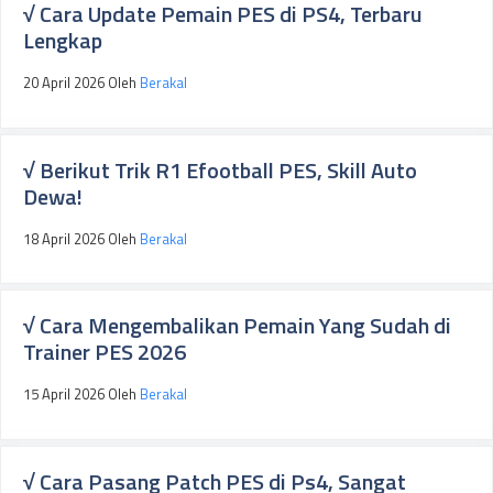
√ Cara Update Pemain PES di PS4, Terbaru
Lengkap
20 April 2026
Oleh
Berakal
√ Berikut Trik R1 Efootball PES, Skill Auto
Dewa!
18 April 2026
Oleh
Berakal
√ Cara Mengembalikan Pemain Yang Sudah di
Trainer PES 2026
15 April 2026
Oleh
Berakal
√ Cara Pasang Patch PES di Ps4, Sangat