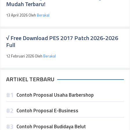
Mudah Terbaru!
13 April 2026
Oleh
Berakal
√ Free Download PES 2017 Patch 2026-2026
Full
12 Februari 2026
Oleh
Berakal
ARTIKEL TERBARU
Contoh Proposal Usaha Barbershop
Contoh Proposal E-Business
Contoh Proposal Budidaya Belut