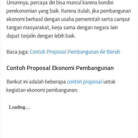
Umumnya, percaya diri bisa muncul karena kondisi
perekonomian yang baik. Karena itulah, jika pembangunan
ekonomi berhasil dengan usaha pemerintah serta campur
tangan masyarakat, kerja sama dengan negara lain
dapat terjalin dengan lebih baik.
Baca juga:
Contoh Proposal Pembangunan Air Bersih
Contoh Proposal Ekonomi Pembangunan
Berikut ini adalah beberapa
contoh proposal
untuk
kegiatan ekonomi pembangunan: