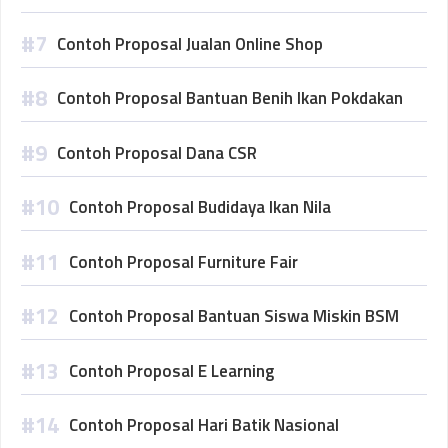
Contoh Proposal Jualan Online Shop
Contoh Proposal Bantuan Benih Ikan Pokdakan
Contoh Proposal Dana CSR
Contoh Proposal Budidaya Ikan Nila
Contoh Proposal Furniture Fair
Contoh Proposal Bantuan Siswa Miskin BSM
Contoh Proposal E Learning
Contoh Proposal Hari Batik Nasional