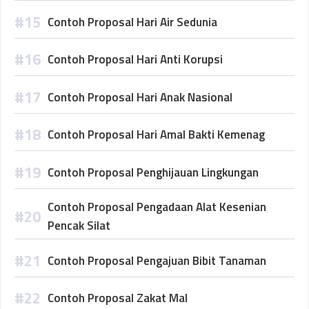
Contoh Proposal Hari Air Sedunia
Contoh Proposal Hari Anti Korupsi
Contoh Proposal Hari Anak Nasional
Contoh Proposal Hari Amal Bakti Kemenag
Contoh Proposal Penghijauan Lingkungan
Contoh Proposal Pengadaan Alat Kesenian
Pencak Silat
Contoh Proposal Pengajuan Bibit Tanaman
Contoh Proposal Zakat Mal