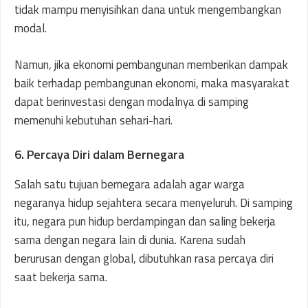
tidak mampu menyisihkan dana untuk mengembangkan
modal.
Namun, jika ekonomi pembangunan memberikan dampak
baik terhadap pembangunan ekonomi, maka masyarakat
dapat berinvestasi dengan modalnya di samping
memenuhi kebutuhan sehari-hari.
6. Percaya Diri dalam Bernegara
Salah satu tujuan bernegara adalah agar warga
negaranya hidup sejahtera secara menyeluruh. Di samping
itu, negara pun hidup berdampingan dan saling bekerja
sama dengan negara lain di dunia. Karena sudah
berurusan dengan global, dibutuhkan rasa percaya diri
saat bekerja sama.