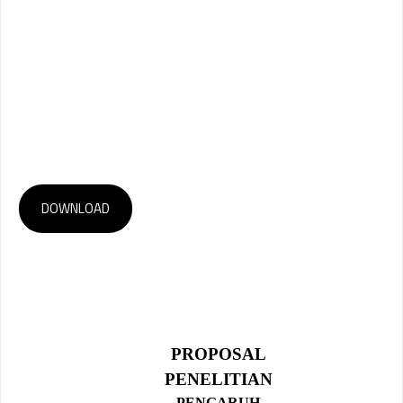
DOWNLOAD