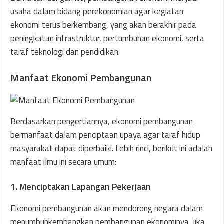
usaha dalam bidang perekonomian agar kegiatan
ekonomi terus berkembang, yang akan berakhir pada
peningkatan infrastruktur, pertumbuhan ekonomi, serta
taraf teknologi dan pendidikan.
Manfaat Ekonomi Pembangunan
Berdasarkan pengertiannya, ekonomi pembangunan
bermanfaat dalam penciptaan upaya agar taraf hidup
masyarakat dapat diperbaiki. Lebih rinci, berikut ini adalah
manfaat ilmu ini secara umum:
1. Menciptakan Lapangan Pekerjaan
Ekonomi pembangunan akan mendorong negara dalam
menumbuhkembangkan pembangunan ekonominya. Jika