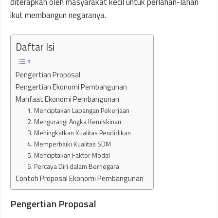
diterapkan oleh masyarakat kecil untuk perlahan-lahan
ikut membangun negaranya.
Daftar Isi
Pengertian Proposal
Pengertian Ekonomi Pembangunan
Manfaat Ekonomi Pembangunan
1. Menciptakan Lapangan Pekerjaan
2. Mengurangi Angka Kemiskinan
3. Meningkatkan Kualitas Pendidikan
4. Memperbaiki Kualitas SDM
5. Menciptakan Faktor Modal
6. Percaya Diri dalam Bernegara
Contoh Proposal Ekonomi Pembangunan
Pengertian Proposal