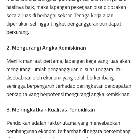
hasilnya baik, maka lapangan pekerjaan bisa diciptakan
secara luas di berbagai sektor. Tenaga kerja akan
diperlukan sehingga tingkat pengangguran pun dapat
berkurang.
2. Mengurangi Angka Kemiskinan
Menilik manfaat pertama, lapangan kerja yang luas akan
mengurangi jumlah pengangguran di suatu negara. Itu
disebabkan oleh ekonomi yang telah berkembang
sehingga berpengaruh terhadap peningkatan pendapatan
perkapita yang berpotensi mengurangi angka kemiskinan.
3. Meningkatkan Kualitas Pendidikan
Pendidikan adalah faktor utama yang menyebabkan
pembangunan ekonomi terhambat di negara berkembang.