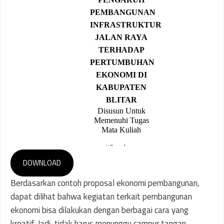
DOWNLOAD
Berdasarkan contoh proposal ekonomi pembangunan,
dapat dilihat bahwa kegiatan terkait pembangunan
ekonomi bisa dilakukan dengan berbagai cara yang
kreatif. Jadi, tidak harus menunggu campur tangan