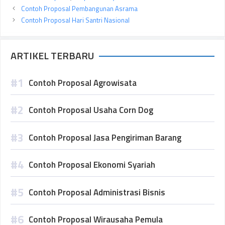
Contoh Proposal Pembangunan Asrama
Contoh Proposal Hari Santri Nasional
ARTIKEL TERBARU
Contoh Proposal Agrowisata
Contoh Proposal Usaha Corn Dog
Contoh Proposal Jasa Pengiriman Barang
Contoh Proposal Ekonomi Syariah
Contoh Proposal Administrasi Bisnis
Contoh Proposal Wirausaha Pemula