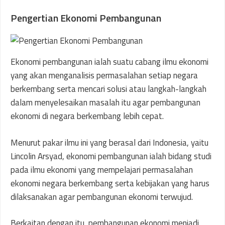
Pengertian Ekonomi Pembangunan
Ekonomi pembangunan ialah suatu cabang ilmu ekonomi
yang akan menganalisis permasalahan setiap negara
berkembang serta mencari solusi atau langkah-langkah
dalam menyelesaikan masalah itu agar pembangunan
ekonomi di negara berkembang lebih cepat.
Menurut pakar ilmu ini yang berasal dari Indonesia, yaitu
Lincolin Arsyad, ekonomi pembangunan ialah bidang studi
pada ilmu ekonomi yang mempelajari permasalahan
ekonomi negara berkembang serta kebijakan yang harus
dilaksanakan agar pembangunan ekonomi terwujud.
Berkaitan dengan itu, pembangunan ekonomi menjadi