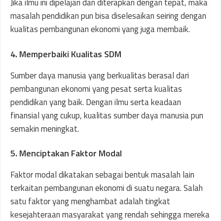
Jika ilmu ini dipelajari dan diterapkan dengan tepat, maka
masalah pendidikan pun bisa diselesaikan seiring dengan
kualitas pembangunan ekonomi yang juga membaik.
4. Memperbaiki Kualitas SDM
Sumber daya manusia yang berkualitas berasal dari
pembangunan ekonomi yang pesat serta kualitas
pendidikan yang baik. Dengan ilmu serta keadaan
finansial yang cukup, kualitas sumber daya manusia pun
semakin meningkat.
5. Menciptakan Faktor Modal
Faktor modal dikatakan sebagai bentuk masalah lain
terkaitan pembangunan ekonomi di suatu negara. Salah
satu faktor yang menghambat adalah tingkat
kesejahteraan masyarakat yang rendah sehingga mereka