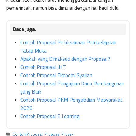
pemerintah, namun bisa dimulai dengan hal kecil dulu.
Contoh Proposal Pelaksanaan Pembelajaran
Tatap Muka
Apakah yang Dimaksud dengan Proposal?
Contoh Proposal IHT
Contoh Proposal Ekonomi Syariah
Contoh Proposal Pengajuan Dana Pembangunan
yang Baik
Contoh Proposal PKM Pengabdian Masyarakat
2026
Contoh Proposal E Learning
Kategori
Contoh Proposal
,
Proposal Proyek