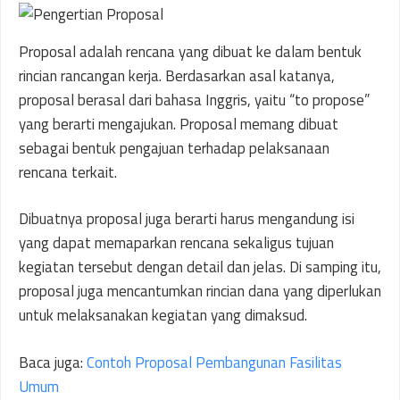
Proposal adalah rencana yang dibuat ke dalam bentuk
rincian rancangan kerja. Berdasarkan asal katanya,
proposal berasal dari bahasa Inggris, yaitu “to propose”
yang berarti mengajukan. Proposal memang dibuat
sebagai bentuk pengajuan terhadap pelaksanaan
rencana terkait.
Dibuatnya proposal juga berarti harus mengandung isi
yang dapat memaparkan rencana sekaligus tujuan
kegiatan tersebut dengan detail dan jelas. Di samping itu,
proposal juga mencantumkan rincian dana yang diperlukan
untuk melaksanakan kegiatan yang dimaksud.
Baca juga:
Contoh Proposal Pembangunan Fasilitas
Umum