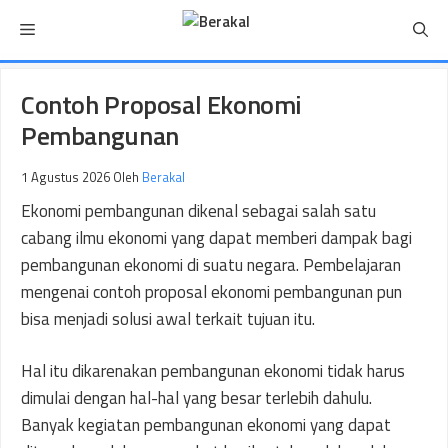
Langsung
Menu
ke
isi
Contoh Proposal Ekonomi
Pembangunan
1 Agustus 2026
Oleh
Berakal
Ekonomi pembangunan dikenal sebagai salah satu
cabang ilmu ekonomi yang dapat memberi dampak bagi
pembangunan ekonomi di suatu negara. Pembelajaran
mengenai contoh proposal ekonomi pembangunan pun
bisa menjadi solusi awal terkait tujuan itu.
Hal itu dikarenakan pembangunan ekonomi tidak harus
dimulai dengan hal-hal yang besar terlebih dahulu.
Banyak kegiatan pembangunan ekonomi yang dapat