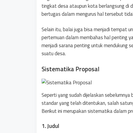
tingkat desa ataupun kota berlangsung di da
bertugas dalam mengurus hal tersebut tidak
Selain itu, balai juga bisa menjadi tempa
pertemuan dalam membahas hal penting yan
menjadi sarana penting untuk mendukung se
suatu desa.
Sistematika Proposal
Seperti yang sudah dijelaskan sebelumnya
standar yang telah ditentukan, salah satun
Berikut ini merupakan sistematika dalam pr
1. Judul