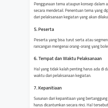
Penggunaan tema ataupun konsep dalam aca
secara mendetail. Penentuan tema yang dip
dari pelaksanaan kegiatan yang akan dilaku
5. Peserta
Peserta yang bisa turut serta atau segment
rancangan mengenai orang-orang yang boleh
6. Tempat dan Waktu Pelaksanaan
Hal yang tidak kalah penting harus ada di 
waktu dari pelaksanaan kegiatan.
7. Kepanitiaan
Susunan dari kepanitiaan yang bertanggun
harus dicantumkan secara rinci. Hal terseb