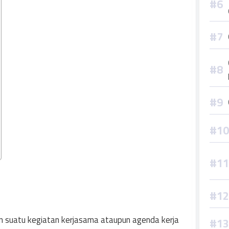
n suatu kegiatan kerjasama ataupun agenda kerja