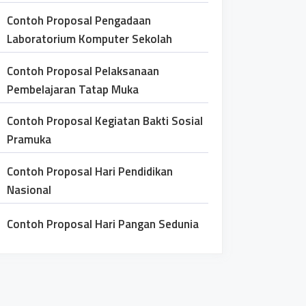
Contoh Proposal Pengadaan
Laboratorium Komputer Sekolah
Contoh Proposal Pelaksanaan
Pembelajaran Tatap Muka
Contoh Proposal Kegiatan Bakti Sosial
Pramuka
Contoh Proposal Hari Pendidikan
Nasional
Contoh Proposal Hari Pangan Sedunia