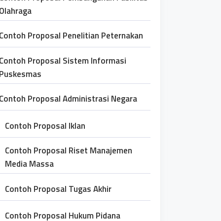
Olahraga
Contoh Proposal Penelitian Peternakan
Contoh Proposal Sistem Informasi
Puskesmas
Contoh Proposal Administrasi Negara
Contoh Proposal Iklan
Contoh Proposal Riset Manajemen
Media Massa
Contoh Proposal Tugas Akhir
Contoh Proposal Hukum Pidana