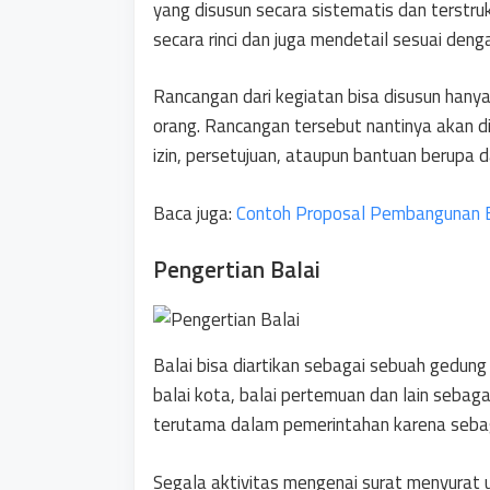
yang disusun secara sistematis dan terstrukt
secara rinci dan juga mendetail sesuai deng
Rancangan dari kegiatan bisa disusun hanya
orang. Rancangan tersebut nantinya akan d
izin, persetujuan, ataupun bantuan berupa 
Baca juga:
Contoh Proposal Pembangunan 
Pengertian Balai
Balai bisa diartikan sebagai sebuah gedung 
balai kota, balai pertemuan dan lain sebag
terutama dalam pemerintahan karena seba
Segala aktivitas mengenai surat menyurat 