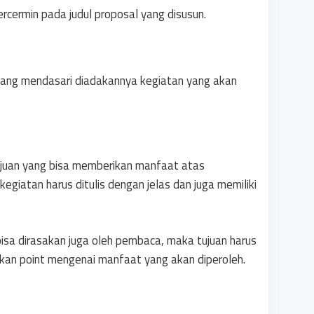
rcermin pada judul proposal yang disusun.
 yang mendasari diadakannya kegiatan yang akan
juan yang bisa memberikan manfaat atas
kegiatan harus ditulis dengan jelas dan juga memiliki
bisa dirasakan juga oleh pembaca, maka tujuan harus
kan point mengenai manfaat yang akan diperoleh.