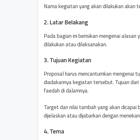
Nama kegiatan yang akan dilakukan akan te
2. Latar Belakang
Pada bagian ini berisikan mengenai alasan
dilakukan atau dilaksanakan.
3. Tujuan Kegiatan
Proposal harus mencantumkan mengenai tu
diadakannya kegiatan tersebut. Tujuan dari 
faedah di dalamnya.
Target dan nilai tambah yang akan dicapai 
dijelaskan atau dijabarkan dengan menekan
4. Tema