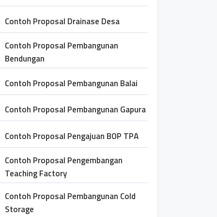
Contoh Proposal Drainase Desa
Contoh Proposal Pembangunan
Bendungan
Contoh Proposal Pembangunan Balai
Contoh Proposal Pembangunan Gapura
Contoh Proposal Pengajuan BOP TPA
Contoh Proposal Pengembangan
Teaching Factory
Contoh Proposal Pembangunan Cold
Storage