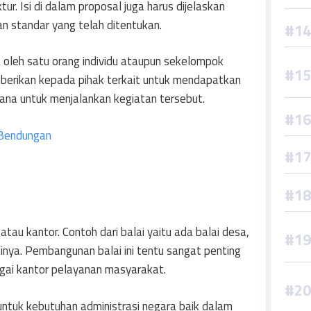
ur. Isi di dalam proposal juga harus dijelaskan
an standar yang telah ditentukan.
 oleh satu orang individu ataupun sekelompok
iberikan kepada pihak terkait untuk mendapatkan
dana untuk menjalankan kegiatan tersebut.
Bendungan
atau kantor. Contoh dari balai yaitu ada balai desa,
ainya. Pembangunan balai ini tentu sangat penting
gai kantor pelayanan masyarakat.
untuk kebutuhan administrasi negara baik dalam