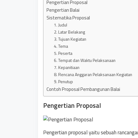
Pengertian Proposal
Pengertian Balai
Sistematika Proposal
1. Judul
2. Latar Belakang
3. Tujuan Kegiatan
4. Tema
5. Peserta
6. Tempat dan Waktu Pelaksanaan
7. Kepanitiaan
8. Rencana Anggaran Pelaksanaan Kegiatan
9. Penutup
Contoh Proposal Pembangunan Balai
Pengertian Proposal
Pengertian proposal yaitu sebuah rancanga