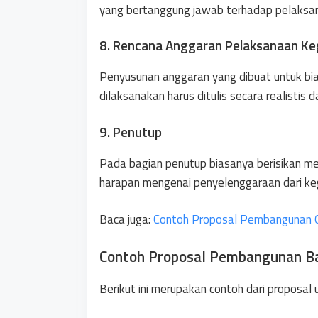
yang bertanggung jawab terhadap pelaksan
8. Rencana Anggaran Pelaksanaan Ke
Penyusunan anggaran yang dibuat untuk bi
dilaksanakan harus ditulis secara realistis da
9. Penutup
Pada bagian penutup biasanya berisikan me
harapan mengenai penyelenggaraan dari keg
Baca juga:
Contoh Proposal Pembangunan 
Contoh Proposal Pembangunan Ba
Berikut ini merupakan contoh dari proposa