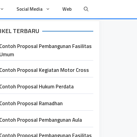
Social Media
Web
IKEL TERBARU
Contoh Proposal Pembangunan Fasilitas
Umum
Contoh Proposal Kegiatan Motor Cross
Contoh Proposal Hukum Perdata
Contoh Proposal Ramadhan
Contoh Proposal Pembangunan Aula
Contoh Proposal Pembangunan Fasilitas