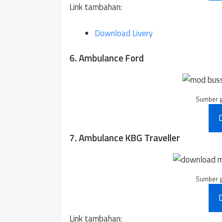
Link tambahan:
Download Livery
6. Ambulance Ford
Sumber 
7. Ambulance KBG Traveller
Sumber 
Link tambahan: