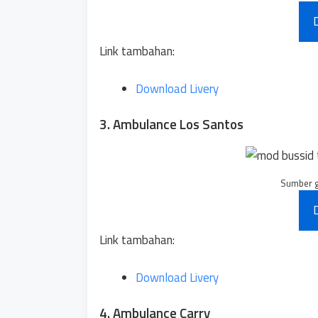
Link tambahan:
Download Livery
3. Ambulance Los Santos
Sumber 
Link tambahan:
Download Livery
4. Ambulance Carry