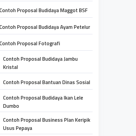
Contoh Proposal Budidaya Maggot BSF
Contoh Proposal Budidaya Ayam Petelur
Contoh Proposal Fotografi
Contoh Proposal Budidaya Jambu
Kristal
Contoh Proposal Bantuan Dinas Sosial
Contoh Proposal Budidaya Ikan Lele
Dumbo
Contoh Proposal Business Plan Keripik
Usus Pepaya