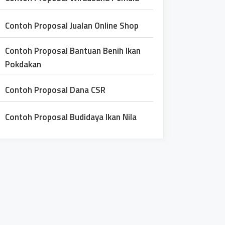
Contoh Proposal Jualan Online Shop
Contoh Proposal Bantuan Benih Ikan
Pokdakan
Contoh Proposal Dana CSR
Contoh Proposal Budidaya Ikan Nila