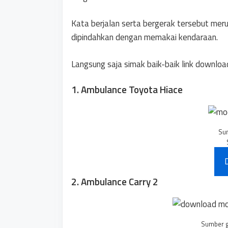
Kata berjalan serta bergerak tersebut me
dipindahkan dengan memakai kendaraan.
Langsung saja simak baik-baik link download
1. Ambulance Toyota Hiace
Su
2. Ambulance Carry 2
Sumber 