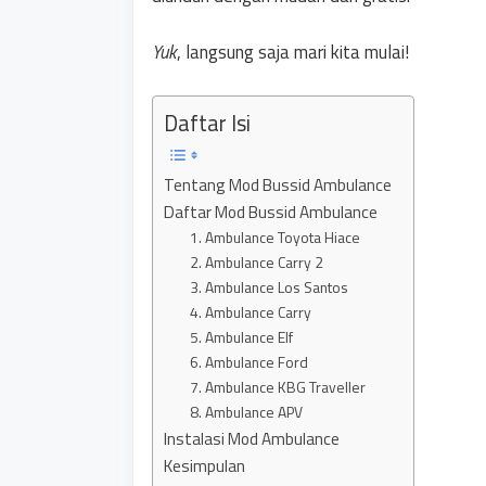
Yuk
, langsung saja mari kita mulai!
Daftar Isi
Tentang Mod Bussid Ambulance
Daftar Mod Bussid Ambulance
1. Ambulance Toyota Hiace
2. Ambulance Carry 2
3. Ambulance Los Santos
4. Ambulance Carry
5. Ambulance Elf
6. Ambulance Ford
7. Ambulance KBG Traveller
8. Ambulance APV
Instalasi Mod Ambulance
Kesimpulan