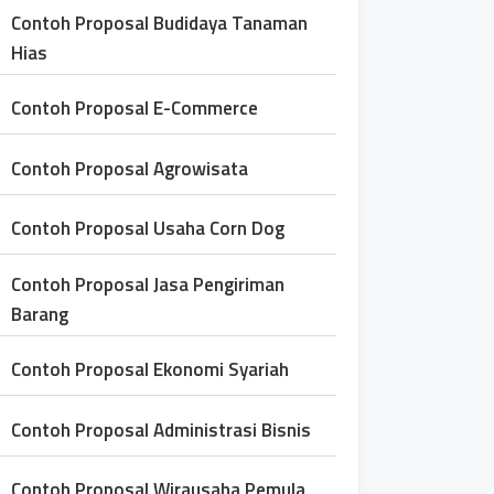
Contoh Proposal Budidaya Tanaman
Hias
Contoh Proposal E-Commerce
Contoh Proposal Agrowisata
Contoh Proposal Usaha Corn Dog
Contoh Proposal Jasa Pengiriman
Barang
Contoh Proposal Ekonomi Syariah
Contoh Proposal Administrasi Bisnis
Contoh Proposal Wirausaha Pemula