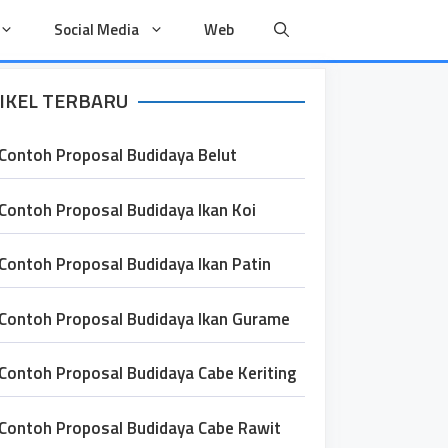
Social Media
Web
IKEL TERBARU
Contoh Proposal Budidaya Belut
Contoh Proposal Budidaya Ikan Koi
Contoh Proposal Budidaya Ikan Patin
Contoh Proposal Budidaya Ikan Gurame
Contoh Proposal Budidaya Cabe Keriting
Contoh Proposal Budidaya Cabe Rawit