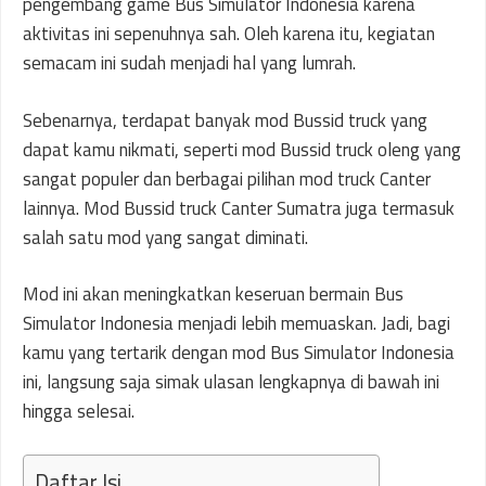
pengembang game Bus Simulator Indonesia karena
aktivitas ini sepenuhnya sah. Oleh karena itu, kegiatan
semacam ini sudah menjadi hal yang lumrah.
Sebenarnya, terdapat banyak mod Bussid truck yang
dapat kamu nikmati, seperti mod Bussid truck oleng yang
sangat populer dan berbagai pilihan mod truck Canter
lainnya. Mod Bussid truck Canter Sumatra juga termasuk
salah satu mod yang sangat diminati.
Mod ini akan meningkatkan keseruan bermain Bus
Simulator Indonesia menjadi lebih memuaskan. Jadi, bagi
kamu yang tertarik dengan mod Bus Simulator Indonesia
ini, langsung saja simak ulasan lengkapnya di bawah ini
hingga selesai.
Daftar Isi