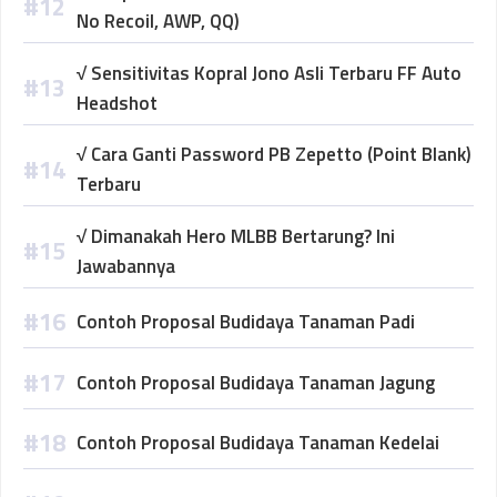
No Recoil, AWP, QQ)
√ Sensitivitas Kopral Jono Asli Terbaru FF Auto
Headshot
√ Cara Ganti Password PB Zepetto (Point Blank)
Terbaru
√ Dimanakah Hero MLBB Bertarung? Ini
Jawabannya
Contoh Proposal Budidaya Tanaman Padi
Contoh Proposal Budidaya Tanaman Jagung
Contoh Proposal Budidaya Tanaman Kedelai