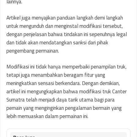
lainnya.
Artikel juga menyajikan panduan langkah demi langkah
untuk mengunduh dan menginstal modifikasi tersebut,
dengan penjelasan bahwa tindakan ini sepenuhnya legal
dan tidak akan mendatangkan sanksi dari pihak
pengembang permainan.
Modifikasi ini tidak hanya memperbaiki penampilan truk,
tetapi juga menambahkan beragam fitur yang
meningkatkan sensasi berkendara. Dengan demikian,
artikel ini mengungkapkan bahwa modifikasi truk Canter
Sumatra telah menjadi daya tarik utama bagi para
pemain yang menginginkan pengalaman bermain yang
lebih memuaskan dalam permainan ini.