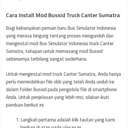
Cara Install Mod Bussid Truck Canter Sumatra
Bagi kebanyakan pemain baru Bus Simulator Indonesia
yang merasa bingung tentang proses mengunduh dan
menginstal mod Bus Simulator Indonesia truck Canter
Sumatra, tahapan untuk memasang mod Bussid
sebenarnya terbilang sangat sederhana.
Untuk menginstal mod truck Canter Sumatra, Anda hanya
perlu memindahkan file obb yang telah Anda unduh ke
dalam folder Bussid pada pengelola file di smartphone
Anda. Untuk penjelasan yang lebih rinci, silakan ikuti
panduan berikut ini.
Langkah pertama adalah klik tautan yang kami
berikan di atas pada ulasan ini.