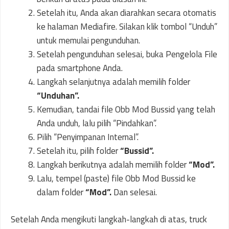
Setelah itu, Anda akan diarahkan secara otomatis
ke halaman Mediafire. Silakan klik tombol “Unduh”
untuk memulai pengunduhan.
Setelah pengunduhan selesai, buka Pengelola File
pada smartphone Anda.
Langkah selanjutnya adalah memilih folder
“Unduhan”.
Kemudian, tandai file Obb Mod Bussid yang telah
Anda unduh, lalu pilih “Pindahkan”.
Pilih “Penyimpanan Internal”.
Setelah itu, pilih folder
“Bussid”.
Langkah berikutnya adalah memilih folder
“Mod”.
Lalu, tempel (paste) file Obb Mod Bussid ke
dalam folder
“Mod”.
Dan selesai.
Setelah Anda mengikuti langkah-langkah di atas, truck