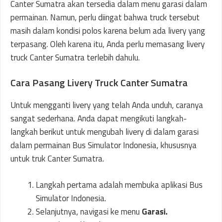
Canter Sumatra akan tersedia dalam menu garasi dalam
permainan. Namun, perlu diingat bahwa truck tersebut
masih dalam kondisi polos karena belum ada livery yang
terpasang. Oleh karena itu, Anda perlu memasang livery
truck Canter Sumatra terlebih dahulu.
Cara Pasang Livery Truck Canter Sumatra
Untuk mengganti livery yang telah Anda unduh, caranya
sangat sederhana. Anda dapat mengikuti langkah-
langkah berikut untuk mengubah livery di dalam garasi
dalam permainan Bus Simulator Indonesia, khususnya
untuk truk Canter Sumatra.
Langkah pertama adalah membuka aplikasi Bus
Simulator Indonesia.
Selanjutnya, navigasi ke menu
Garasi.