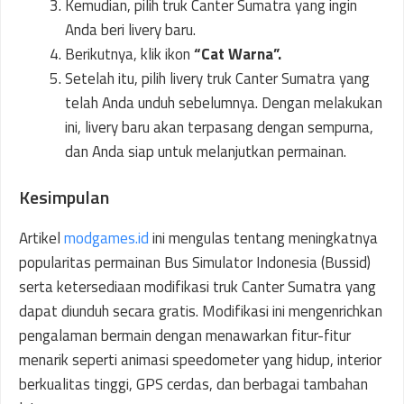
Kemudian, pilih truk Canter Sumatra yang ingin
Anda beri livery baru.
Berikutnya, klik ikon
“Cat Warna”.
Setelah itu, pilih livery truk Canter Sumatra yang
telah Anda unduh sebelumnya. Dengan melakukan
ini, livery baru akan terpasang dengan sempurna,
dan Anda siap untuk melanjutkan permainan.
Kesimpulan
Artikel
modgames.id
ini mengulas tentang meningkatnya
popularitas permainan Bus Simulator Indonesia (Bussid)
serta ketersediaan modifikasi truk Canter Sumatra yang
dapat diunduh secara gratis. Modifikasi ini mengenrichkan
pengalaman bermain dengan menawarkan fitur-fitur
menarik seperti animasi speedometer yang hidup, interior
berkualitas tinggi, GPS cerdas, dan berbagai tambahan