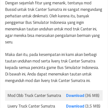
Dengan sejumlah fitur yang menarik, tentunya mod
Bussid untuk truk Canter Sumatra ini sangat mengundang
perhatian untuk dinikmati. Oleh karena itu, banyak
penggemar Bus Simulator Indonesia yang ingin
menemukan tautan unduhan untuk mod truk Canter ini,
agar mereka bisa merasakan pengalaman bermain yang
seru.
Maka dari itu, pada kesempatan ini kami akan berbagi
tautan unduhan mod serta livery truk Canter Sumatra
kepada semua pencinta game Bus Simulator Indonesia.
Di bawah ini, Anda dapat menemukan tautan untuk
mengunduh mod dan livery truk Canter Sumatra ini.
Mod Obb Truck Canter Sumatra
Download
(36 MB)
Livery Truck Canter Sumatra
Download
(3,5 MB)