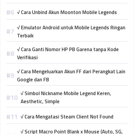
√ Cara Unbind Akun Moonton Mobile Legends
√ Emulator Android untuk Mobile Legends Ringan
Terbaik
√ Cara Ganti Nomor HP PB Garena tanpa Kode
Verifikasi
√ Cara Mengeluarkan Akun FF dari Perangkat Lain
Google dan FB
√ Simbol Nickname Mobile Legend Keren,
Aesthetic, Simple
√ Cara Mengatasi Steam Client Not Found
√ Script Macro Point Blank x Mouse (Auto, SG,