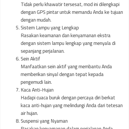
Tidak perlu khawatir tersesat, mod ini dilengkapi
dengan GPS pintar untuk memandu Anda ke tujuan
dengan mudah.
Sistem Lampu yang Lengkap
Rasakan keamanan dan kenyamanan ekstra
dengan sistem lampu lengkap yang menyala di
sepanjang perjalanan.
Sein Aktif
Manfaatkan sein aktif yang membantu Anda
memberikan sinyal dengan tepat kepada
pengemudi lain.
Kaca Anti-Hujan
Hadapi cuaca buruk dengan percaya diri berkat
kaca anti-hujan yang melindungi Anda dari tetesan
air hujan.
Suspensi yang Nyaman
Rasakan kenyamanan dalam perjalanan Anda