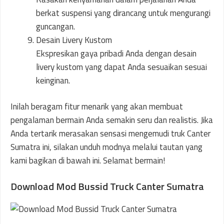
berkat suspensi yang dirancang untuk mengurangi
guncangan.
Desain Livery Kustom
Ekspresikan gaya pribadi Anda dengan desain
livery kustom yang dapat Anda sesuaikan sesuai
keinginan.
Inilah beragam fitur menarik yang akan membuat
pengalaman bermain Anda semakin seru dan realistis. Jika
Anda tertarik merasakan sensasi mengemudi truk Canter
Sumatra ini, silakan unduh modnya melalui tautan yang
kami bagikan di bawah ini. Selamat bermain!
Download Mod Bussid Truck Canter Sumatra