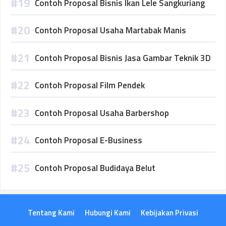
Contoh Proposal Bisnis Ikan Lele Sangkuriang
Contoh Proposal Usaha Martabak Manis
Contoh Proposal Bisnis Jasa Gambar Teknik 3D
Contoh Proposal Film Pendek
Contoh Proposal Usaha Barbershop
Contoh Proposal E-Business
Contoh Proposal Budidaya Belut
Tentang Kami
Hubungi Kami
Kebijakan Privasi