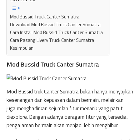
Mod Bussid Truck Canter Sumatra
Download Mod Bussid Truck Canter Sumatra
Cara Install Mod Bussid Truck Canter Sumatra
Cara Pasang Livery Truck Canter Sumatra
Kesimpulan
Mod Bussid Truck Canter Sumatra
Mod Bussid truk Canter Sumatra bukan hanya menyajikan
kesenangan dan kepuasan dalam bermain, melainkan
juga menghadirkan sejumlah fitur menarik yang patut
diexplore. Dengan adanya beragam fitur yang tersedia,
pengalaman bermain akan menjadi lebih menghibur.