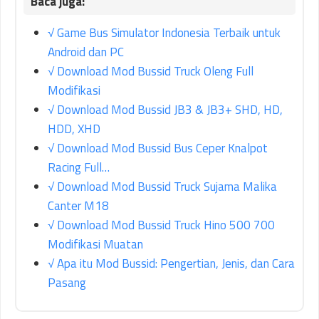
√ Game Bus Simulator Indonesia Terbaik untuk
Android dan PC
√ Download Mod Bussid Truck Oleng Full
Modifikasi
√ Download Mod Bussid JB3 & JB3+ SHD, HD,
HDD, XHD
√ Download Mod Bussid Bus Ceper Knalpot
Racing Full…
√ Download Mod Bussid Truck Sujama Malika
Canter M18
√ Download Mod Bussid Truck Hino 500 700
Modifikasi Muatan
√ Apa itu Mod Bussid: Pengertian, Jenis, dan Cara
Pasang