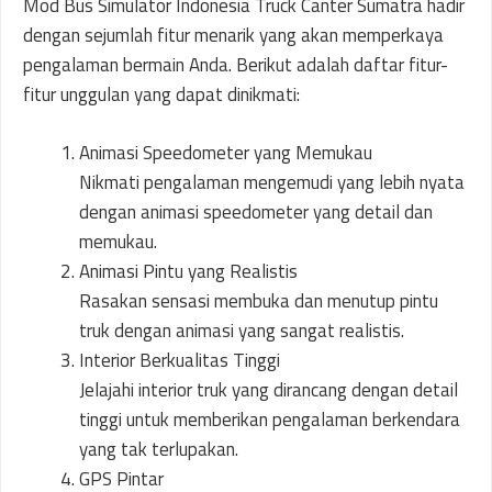
Mod Bus Simulator Indonesia Truck Canter Sumatra hadir
dengan sejumlah fitur menarik yang akan memperkaya
pengalaman bermain Anda. Berikut adalah daftar fitur-
fitur unggulan yang dapat dinikmati:
Animasi Speedometer yang Memukau
Nikmati pengalaman mengemudi yang lebih nyata
dengan animasi speedometer yang detail dan
memukau.
Animasi Pintu yang Realistis
Rasakan sensasi membuka dan menutup pintu
truk dengan animasi yang sangat realistis.
Interior Berkualitas Tinggi
Jelajahi interior truk yang dirancang dengan detail
tinggi untuk memberikan pengalaman berkendara
yang tak terlupakan.
GPS Pintar