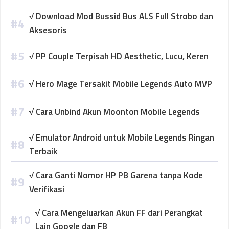
√ Download Mod Bussid Bus ALS Full Strobo dan
Aksesoris
√ PP Couple Terpisah HD Aesthetic, Lucu, Keren
√ Hero Mage Tersakit Mobile Legends Auto MVP
√ Cara Unbind Akun Moonton Mobile Legends
√ Emulator Android untuk Mobile Legends Ringan
Terbaik
√ Cara Ganti Nomor HP PB Garena tanpa Kode
Verifikasi
√ Cara Mengeluarkan Akun FF dari Perangkat
Lain Google dan FB