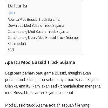
Daftar Isi
Apa Itu Mod Bussid Truck Sujama
Download Mod Bussid Truck Sujama
Cara Pasang Mod Bussid Truck Sujama
Cara Pasang Livery Mod Bussid Truck Sujama
Kesimpulan
FAQ
Apa Itu Mod Bussid Truck Sujama
Bagi para pemain baru game Bussid, mungkin akan
penasaran tentang apa sebenarnya mod Bussid Sujama.
Oleh karena itu, kami akan sedikit menjelaskan mengenai
mod Bussid truk canter Sujama tersebut.
Mod Bussid truck Sujama adalah sebuah file yang