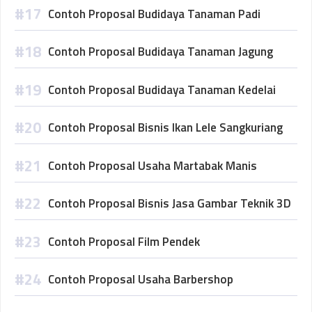
Contoh Proposal Budidaya Tanaman Padi
Contoh Proposal Budidaya Tanaman Jagung
Contoh Proposal Budidaya Tanaman Kedelai
Contoh Proposal Bisnis Ikan Lele Sangkuriang
Contoh Proposal Usaha Martabak Manis
Contoh Proposal Bisnis Jasa Gambar Teknik 3D
Contoh Proposal Film Pendek
Contoh Proposal Usaha Barbershop