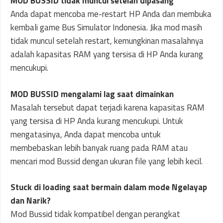
MOD BUSSID tidak muncul setelah dipasang
Anda dapat mencoba me-restart HP Anda dan membuka
kembali game Bus Simulator Indonesia. Jika mod masih
tidak muncul setelah restart, kemungkinan masalahnya
adalah kapasitas RAM yang tersisa di HP Anda kurang
mencukupi.
MOD BUSSID mengalami lag saat dimainkan
Masalah tersebut dapat terjadi karena kapasitas RAM
yang tersisa di HP Anda kurang mencukupi. Untuk
mengatasinya, Anda dapat mencoba untuk
membebaskan lebih banyak ruang pada RAM atau
mencari mod Bussid dengan ukuran file yang lebih kecil.
Stuck di loading saat bermain dalam mode Ngelayap
dan Narik?
Mod Bussid tidak kompatibel dengan perangkat