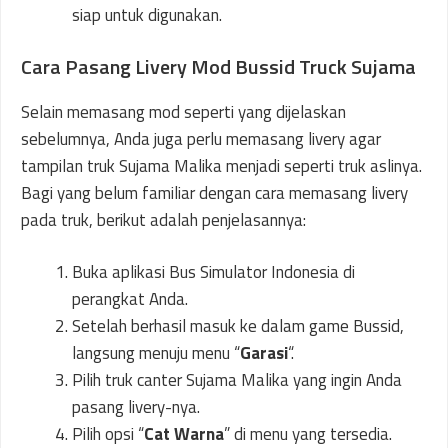
siap untuk digunakan.
Cara Pasang Livery Mod Bussid Truck Sujama
Selain memasang mod seperti yang dijelaskan
sebelumnya, Anda juga perlu memasang livery agar
tampilan truk Sujama Malika menjadi seperti truk aslinya.
Bagi yang belum familiar dengan cara memasang livery
pada truk, berikut adalah penjelasannya:
Buka aplikasi Bus Simulator Indonesia di
perangkat Anda.
Setelah berhasil masuk ke dalam game Bussid,
langsung menuju menu “
Garasi
“.
Pilih truk canter Sujama Malika yang ingin Anda
pasang livery-nya.
Pilih opsi “
Cat Warna
” di menu yang tersedia.