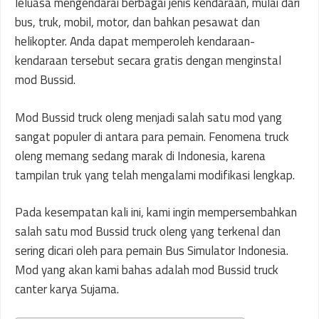
leluasa mengendarai berbagai jenis kendaraan, mulai dari
bus, truk, mobil, motor, dan bahkan pesawat dan
helikopter. Anda dapat memperoleh kendaraan-
kendaraan tersebut secara gratis dengan menginstal
mod Bussid.
Mod Bussid truck oleng menjadi salah satu mod yang
sangat populer di antara para pemain. Fenomena truck
oleng memang sedang marak di Indonesia, karena
tampilan truk yang telah mengalami modifikasi lengkap.
Pada kesempatan kali ini, kami ingin mempersembahkan
salah satu mod Bussid truck oleng yang terkenal dan
sering dicari oleh para pemain Bus Simulator Indonesia.
Mod yang akan kami bahas adalah mod Bussid truck
canter karya Sujama.