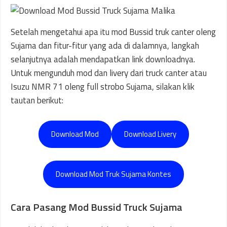
Setelah mengetahui apa itu mod Bussid truk canter oleng
Sujama dan fitur-fitur yang ada di dalamnya, langkah
selanjutnya adalah mendapatkan link downloadnya.
Untuk mengunduh mod dan livery dari truck canter atau
Isuzu NMR 71 oleng full strobo Sujama, silakan klik
tautan berikut:
Download Mod
Download Livery
Download Mod Truk Sujama Kontes
Cara Pasang Mod Bussid Truck Sujama