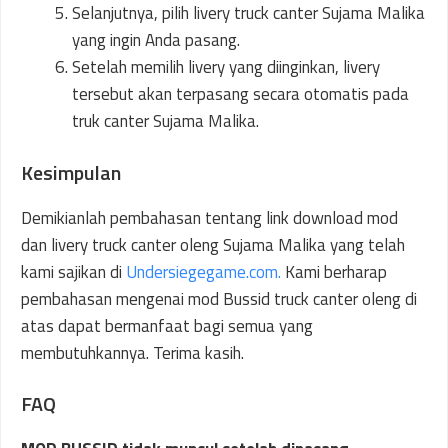
Selanjutnya, pilih livery truck canter Sujama Malika
yang ingin Anda pasang.
Setelah memilih livery yang diinginkan, livery
tersebut akan terpasang secara otomatis pada
truk canter Sujama Malika.
Kesimpulan
Demikianlah pembahasan tentang link download mod
dan livery truck canter oleng Sujama Malika yang telah
kami sajikan di
Undersiegegame.com.
Kami berharap
pembahasan mengenai mod Bussid truck canter oleng di
atas dapat bermanfaat bagi semua yang
membutuhkannya. Terima kasih.
FAQ