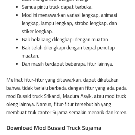
Semua pintu truck dapat terbuka.
Mod ini menawarkan variasi lengkap, animasi
lengkap, lampu lengkap, strobo lengkap, dan
stiker lengkap.
Bak belakang dilengkapi dengan muatan.
Bak telah dilengkapi dengan terpal penutup
muatan.
Dan masih terdapat beberapa fitur lainnya.
Melihat fitur-fitur yang ditawarkan, dapat dikatakan
bahwa tidak terlalu berbeda dengan fitur yang ada pada
mod Bussid truck Srikandi, Madura Asyik, atau mod truck
oleng lainnya. Namun, fitur-fitur tersebutlah yang
membuat truk canter Sujama semakin menarik dan keren.
Download Mod Bussid Truck Sujama