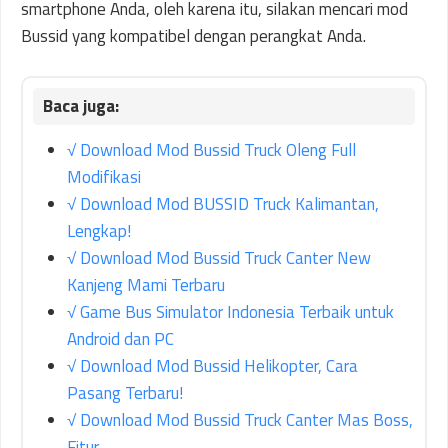
smartphone Anda, oleh karena itu, silakan mencari mod
Bussid yang kompatibel dengan perangkat Anda.
√ Download Mod Bussid Truck Oleng Full
Modifikasi
√ Download Mod BUSSID Truck Kalimantan,
Lengkap!
√ Download Mod Bussid Truck Canter New
Kanjeng Mami Terbaru
√ Game Bus Simulator Indonesia Terbaik untuk
Android dan PC
√ Download Mod Bussid Helikopter, Cara
Pasang Terbaru!
√ Download Mod Bussid Truck Canter Mas Boss,
Fitur…