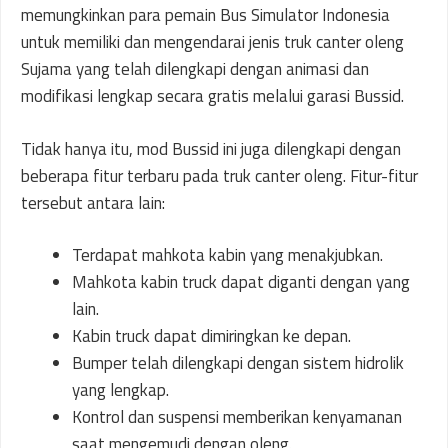
memungkinkan para pemain Bus Simulator Indonesia
untuk memiliki dan mengendarai jenis truk canter oleng
Sujama yang telah dilengkapi dengan animasi dan
modifikasi lengkap secara gratis melalui garasi Bussid.
Tidak hanya itu, mod Bussid ini juga dilengkapi dengan
beberapa fitur terbaru pada truk canter oleng. Fitur-fitur
tersebut antara lain:
Terdapat mahkota kabin yang menakjubkan.
Mahkota kabin truck dapat diganti dengan yang
lain.
Kabin truck dapat dimiringkan ke depan.
Bumper telah dilengkapi dengan sistem hidrolik
yang lengkap.
Kontrol dan suspensi memberikan kenyamanan
saat mengemudi dengan oleng.