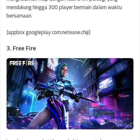
mendukung hingga 300 player bermain dalam waktu
bersamaan.
[appbox googleplay com.netease.chiji]
3. Free Fire