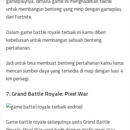
gameplaynya, dimana game ini menghadirkan teknik
untuk membangun benteng yang mirip dengan gameplay
dari Fortnite.
Dalam game battle royale terbaik ini kamu diberi
kebebasan untuk membangun sebuah benteng
pertahanan.
Jadi untuk bisa membuat benteng pertahanan kamu harus
mencari sumber daya yang tersedia di map dengan luas 4
km persegi.
7. Grand Battle Royale: Pixel War
Game battle royale selanjutnya yaitu Grand Battle
Royale: Pixel War yang hadir dengan grafis pixel atau