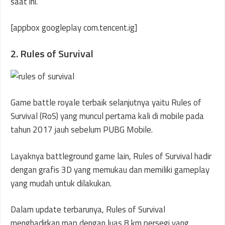
saat ini.
[appbox googleplay com.tencent.ig]
2. Rules of Survival
Game battle royale terbaik selanjutnya yaitu Rules of
Survival (RoS) yang muncul pertama kali di mobile pada
tahun 2017 jauh sebelum PUBG Mobile.
Layaknya battleground game lain, Rules of Survival hadir
dengan grafis 3D yang memukau dan memiliki gameplay
yang mudah untuk dilakukan.
Dalam update terbarunya, Rules of Survival
menghadirkan map dengan luas 8 km persegi yang