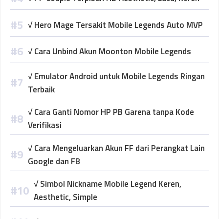
√ Hero Mage Tersakit Mobile Legends Auto MVP
√ Cara Unbind Akun Moonton Mobile Legends
√ Emulator Android untuk Mobile Legends Ringan
Terbaik
√ Cara Ganti Nomor HP PB Garena tanpa Kode
Verifikasi
√ Cara Mengeluarkan Akun FF dari Perangkat Lain
Google dan FB
√ Simbol Nickname Mobile Legend Keren,
Aesthetic, Simple