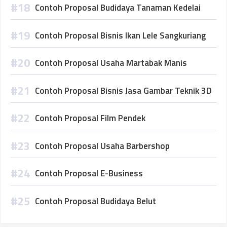
Contoh Proposal Budidaya Tanaman Kedelai
Contoh Proposal Bisnis Ikan Lele Sangkuriang
Contoh Proposal Usaha Martabak Manis
Contoh Proposal Bisnis Jasa Gambar Teknik 3D
Contoh Proposal Film Pendek
Contoh Proposal Usaha Barbershop
Contoh Proposal E-Business
Contoh Proposal Budidaya Belut