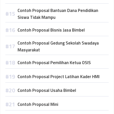
Contoh Proposal Bantuan Dana Pendidikan
Siswa Tidak Mampu
Contoh Proposal Bisnis Jasa Bimbel
Contoh Proposal Gedung Sekolah Swadaya
Masyarakat
Contoh Proposal Pemilihan Ketua OSIS
Contoh Proposal Project Latihan Kader HMI
Contoh Proposal Usaha Bimbel
Contoh Proposal Mini