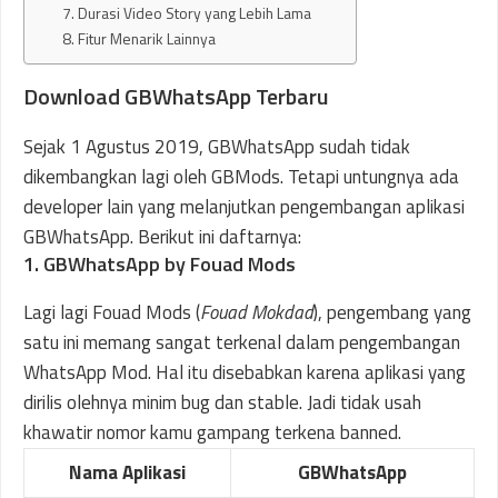
7. Durasi Video Story yang Lebih Lama
8. Fitur Menarik Lainnya
Download GBWhatsApp Terbaru
Sejak 1 Agustus 2019, GBWhatsApp sudah tidak
dikembangkan lagi oleh GBMods. Tetapi untungnya ada
developer lain yang melanjutkan pengembangan aplikasi
GBWhatsApp. Berikut ini daftarnya:
1. GBWhatsApp by Fouad Mods
Lagi lagi Fouad Mods (
Fouad Mokdad
), pengembang yang
satu ini memang sangat terkenal dalam pengembangan
WhatsApp Mod. Hal itu disebabkan karena aplikasi yang
dirilis olehnya minim bug dan stable. Jadi tidak usah
khawatir nomor kamu gampang terkena banned.
Nama Aplikasi
GBWhatsApp