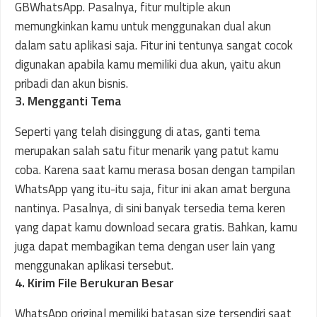
GBWhatsApp. Pasalnya, fitur multiple akun
memungkinkan kamu untuk menggunakan dual akun
dalam satu aplikasi saja. Fitur ini tentunya sangat cocok
digunakan apabila kamu memiliki dua akun, yaitu akun
pribadi dan akun bisnis.
3. Mengganti Tema
Seperti yang telah disinggung di atas, ganti tema
merupakan salah satu fitur menarik yang patut kamu
coba. Karena saat kamu merasa bosan dengan tampilan
WhatsApp yang itu-itu saja, fitur ini akan amat berguna
nantinya. Pasalnya, di sini banyak tersedia tema keren
yang dapat kamu download secara gratis. Bahkan, kamu
juga dapat membagikan tema dengan user lain yang
menggunakan aplikasi tersebut.
4. Kirim File Berukuran Besar
WhatsApp original memiliki batasan size tersendiri saat