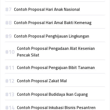
Contoh Proposal Hari Anak Nasional
Contoh Proposal Hari Amal Bakti Kemenag
Contoh Proposal Penghijauan Lingkungan
Contoh Proposal Pengadaan Alat Kesenian
Pencak Silat
Contoh Proposal Pengajuan Bibit Tanaman
Contoh Proposal Zakat Mal
Contoh Proposal Budidaya Ikan Cupang
Contoh Proposal Inkubasi Bisnis Pesantren