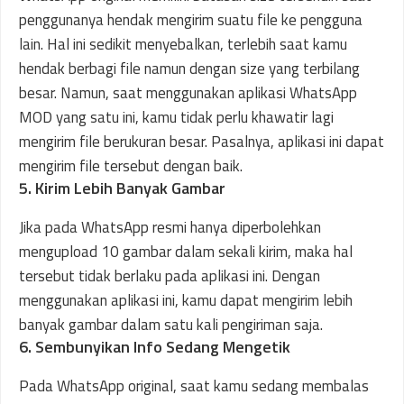
penggunanya hendak mengirim suatu file ke pengguna
lain. Hal ini sedikit menyebalkan, terlebih saat kamu
hendak berbagi file namun dengan size yang terbilang
besar. Namun, saat menggunakan aplikasi WhatsApp
MOD yang satu ini, kamu tidak perlu khawatir lagi
mengirim file berukuran besar. Pasalnya, aplikasi ini dapat
mengirim file tersebut dengan baik.
5. Kirim Lebih Banyak Gambar
Jika pada WhatsApp resmi hanya diperbolehkan
mengupload 10 gambar dalam sekali kirim, maka hal
tersebut tidak berlaku pada aplikasi ini. Dengan
menggunakan aplikasi ini, kamu dapat mengirim lebih
banyak gambar dalam satu kali pengiriman saja.
6. Sembunyikan Info Sedang Mengetik
Pada WhatsApp original, saat kamu sedang membalas