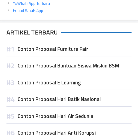
YoWhatsApp Terbaru
Fouad WhatsApp
ARTIKEL TERBARU
Contoh Proposal Furniture Fair
Contoh Proposal Bantuan Siswa Miskin BSM
Contoh Proposal E Learning
Contoh Proposal Hari Batik Nasional
Contoh Proposal Hari Air Sedunia
Contoh Proposal Hari Anti Korupsi