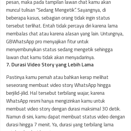
pesan, maka pada tampilan lawan chat kamu akan
muncul tulisan “Sedang Mengetik”. Sayangnya, di
beberapa kasus, sebagian orang tidak ingin status
tersebut terlihat. Entah tidak percaya diri karena lama
membalas chat atau karena alasan yang lain. Untungnya,
GBWhatsApp pro menyajikan fitur untuk
menyembunyikan status sedang mengetik sehingga
lawan chat kamu tidak akan menyadarinya.
7. Durasi Video Story yang Lebih Lama
Pastinya kamu pernah atau bahkan kerap melihat
seseorang membuat video story WhatsApp hingga
berjilid-jilid. Hal tersebut terbilang wajar, karena
WhatsApp resmi hanya mengizinkan kamu untuk
membuat video story dengan durasi maksimal 30 detik.
Namun di sini, kamu dapat membuat status video dengan
durasi hingga 7 menit. Ya, durasi yang terbilang lama