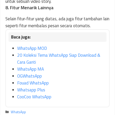
untuk sebuah video story.
8. Fitur Menarik Lainnya
Selain fitur-fitur yang diatas, ada juga fitur tambahan lain
seperti fitur membalas pesan secara otomatis.
WhatsApp MOD
20 Koleksi Tema WhatsApp Siap Download &
Cara Ganti
WhatsApp MA
OGWhatsApp
Fouad WhatsApp
Whatsapp Plus
CooCoo WhatsApp
Kategori
WhatsApp