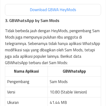
Download GBWA HeyMods
3. GBWhatsApp by Sam Mods
Tidak berbeda jauh dengan HeyMods, pengembang Sam
Mods juga mempunyai puluhan ribu anggota di
telegramnya. Sebenarnya tidak hanya aplikasi WhatsApp
modifikasi saja yang dibagikan oleh Sam Mods, tetapi
juga ada aplikasi populer lainnya. Berikut data
GBWhatsApp terbaru dari Sam Mods:
Nama Aplikasi
GBWhatsApp
Pengembang
Sam Mods
Versi
10.80 (Stable Version)
Ukuran
41.44 MB