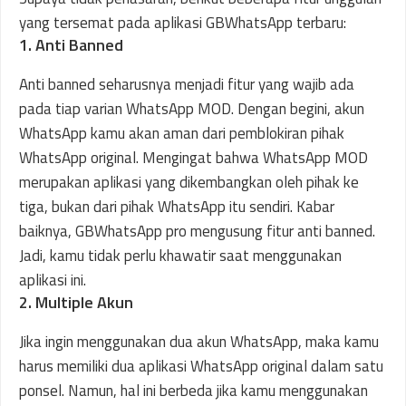
yang tersemat pada aplikasi GBWhatsApp terbaru:
1. Anti Banned
Anti banned seharusnya menjadi fitur yang wajib ada
pada tiap varian WhatsApp MOD. Dengan begini, akun
WhatsApp kamu akan aman dari pemblokiran pihak
WhatsApp original. Mengingat bahwa WhatsApp MOD
merupakan aplikasi yang dikembangkan oleh pihak ke
tiga, bukan dari pihak WhatsApp itu sendiri. Kabar
baiknya, GBWhatsApp pro mengusung fitur anti banned.
Jadi, kamu tidak perlu khawatir saat menggunakan
aplikasi ini.
2. Multiple Akun
Jika ingin menggunakan dua akun WhatsApp, maka kamu
harus memiliki dua aplikasi WhatsApp original dalam satu
ponsel. Namun, hal ini berbeda jika kamu menggunakan