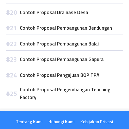
Contoh Proposal Drainase Desa
Contoh Proposal Pembangunan Bendungan
Contoh Proposal Pembangunan Balai
Contoh Proposal Pembangunan Gapura
Contoh Proposal Pengajuan BOP TPA
Contoh Proposal Pengembangan Teaching
Factory
Tentang Kami
Hubungi Kami
Kebijakan Privasi