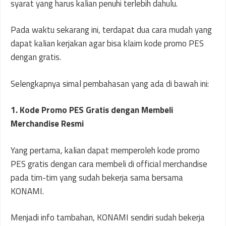
syarat yang harus kalian penuhi terlebih dahulu.
Pada waktu sekarang ini, terdapat dua cara mudah yang
dapat kalian kerjakan agar bisa klaim kode promo PES
dengan gratis.
Selengkapnya simal pembahasan yang ada di bawah ini:
1. Kode Promo PES Gratis dengan Membeli
Merchandise Resmi
Yang pertama, kalian dapat memperoleh kode promo
PES gratis dengan cara membeli di official merchandise
pada tim-tim yang sudah bekerja sama bersama
KONAMI.
Menjadi info tambahan, KONAMI sendiri sudah bekerja