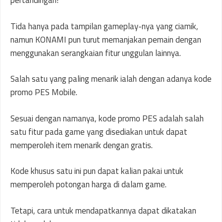
pertandingan!
Tida hanya pada tampilan gameplay-nya yang ciamik,
namun KONAMI pun turut memanjakan pemain dengan
menggunakan serangkaian fitur unggulan lainnya.
Salah satu yang paling menarik ialah dengan adanya kode
promo PES Mobile.
Sesuai dengan namanya, kode promo PES adalah salah
satu fitur pada game yang disediakan untuk dapat
memperoleh item menarik dengan gratis.
Kode khusus satu ini pun dapat kalian pakai untuk
memperoleh potongan harga di dalam game.
Tetapi, cara untuk mendapatkannya dapat dikatakan