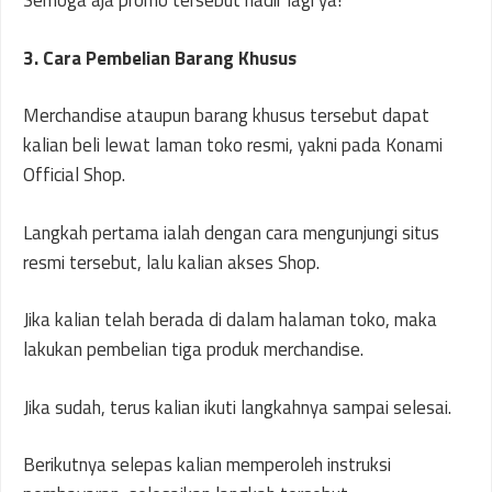
Semoga aja promo tersebut hadir lagi ya!
3. Cara Pembelian Barang Khusus
Merchandise ataupun barang khusus tersebut dapat
kalian beli lewat laman toko resmi, yakni pada Konami
Official Shop.
Langkah pertama ialah dengan cara mengunjungi situs
resmi tersebut, lalu kalian akses Shop.
Jika kalian telah berada di dalam halaman toko, maka
lakukan pembelian tiga produk merchandise.
Jika sudah, terus kalian ikuti langkahnya sampai selesai.
Berikutnya selepas kalian memperoleh instruksi