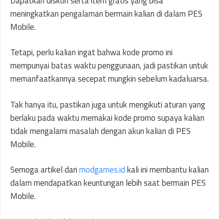
Dapatkan diskon serta item gratis yang bisa
meningkatkan pengalaman bermain kalian di dalam PES
Mobile.
Tetapi, perlu kalian ingat bahwa kode promo ini
mempunyai batas waktu penggunaan, jadi pastikan untuk
memanfaatkannya secepat mungkin sebelum kadaluarsa.
Tak hanya itu, pastikan juga untuk mengikuti aturan yang
berlaku pada waktu memakai kode promo supaya kalian
tidak mengalami masalah dengan akun kalian di PES
Mobile.
Semoga artikel dari
modgames.id
kali ini membantu kalian
dalam mendapatkan keuntungan lebih saat bermain PES
Mobile.