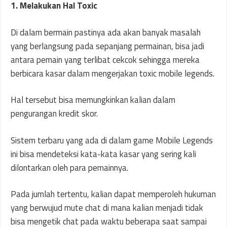
1. Melakukan Hal Toxic
Di dalam bermain pastinya ada akan banyak masalah
yang berlangsung pada sepanjang permainan, bisa jadi
antara pemain yang terlibat cekcok sehingga mereka
berbicara kasar dalam mengerjakan toxic mobile legends.
Hal tersebut bisa memungkinkan kalian dalam
pengurangan kredit skor.
Sistem terbaru yang ada di dalam game Mobile Legends
ini bisa mendeteksi kata-kata kasar yang sering kali
dilontarkan oleh para pemainnya.
Pada jumlah tertentu, kalian dapat memperoleh hukuman
yang berwujud mute chat di mana kalian menjadi tidak
bisa mengetik chat pada waktu beberapa saat sampai