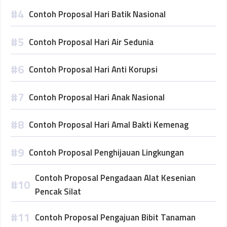
Contoh Proposal Hari Batik Nasional
Contoh Proposal Hari Air Sedunia
Contoh Proposal Hari Anti Korupsi
Contoh Proposal Hari Anak Nasional
Contoh Proposal Hari Amal Bakti Kemenag
Contoh Proposal Penghijauan Lingkungan
Contoh Proposal Pengadaan Alat Kesenian
Pencak Silat
Contoh Proposal Pengajuan Bibit Tanaman