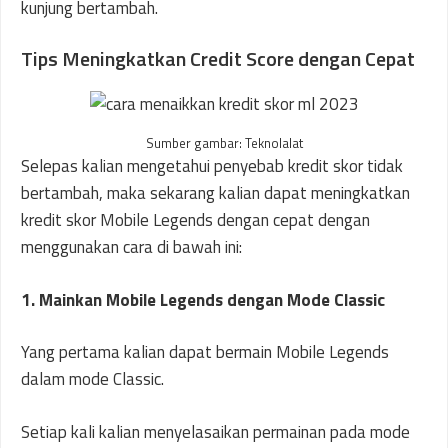
kunjung bertambah.
Tips Meningkatkan Credit Score dengan Cepat
Sumber gambar: Teknolalat
Selepas kalian mengetahui penyebab kredit skor tidak
bertambah, maka sekarang kalian dapat meningkatkan
kredit skor Mobile Legends dengan cepat dengan
menggunakan cara di bawah ini:
1. Mainkan Mobile Legends dengan Mode Classic
Yang pertama kalian dapat bermain Mobile Legends
dalam mode Classic.
Setiap kali kalian menyelasaikan permainan pada mode