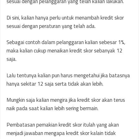
sesuai dengan pelanggaran yang telah kalian lakukan.
Di sini, kalian hanya perlu untuk menambah kredit skor
sesuai dengan peraturan yang telah ada.
Sebagai contoh dalam pelanggaran kalian sebesar 1%,
maka kalian cukup menaikan kredit skor sebanyak 12
saja.
Lalu tentunya kalian pun harus mengetahui jika batasnya
hanya sekitar 12 saja serta tidak akan lebih.
Mungkin saja kalian mengira jika kredit skor akan terus
naik pada saat kalian lebih sering bermain.
Pembatasan pemakian kredit skor itulah yang akan
menjadi jawaban mengapa kredit skor kalain tidak