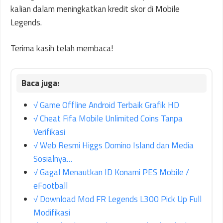
kalian dalam meningkatkan kredit skor di Mobile
Legends.
Terima kasih telah membaca!
√ Game Offline Android Terbaik Grafik HD
√ Cheat Fifa Mobile Unlimited Coins Tanpa
Verifikasi
√ Web Resmi Higgs Domino Island dan Media
Sosialnya…
√ Gagal Menautkan ID Konami PES Mobile /
eFootball
√ Download Mod FR Legends L300 Pick Up Full
Modifikasi