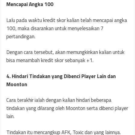
Mencapai Angka 100
Lalu pada waktu kredit skor kalian telah mencapai angka
100, maka disarankan untuk menyelesaikan 7
pertandingan.
Dengan cara tersebut, akan memungkinkan kalian untuk
bisa menambah kredit skor sebanyak +1.
4. Hindari Tindakan yang Dibenci Player Lain dan
Moonton
Cara terakhir ialah dengan kalian hindari beberapa
tindakan yang dilarang oleh Moonton serta dibenci player
lain.
Tindakan itu mencangkup AFK, Toxic dan yang lainnya.