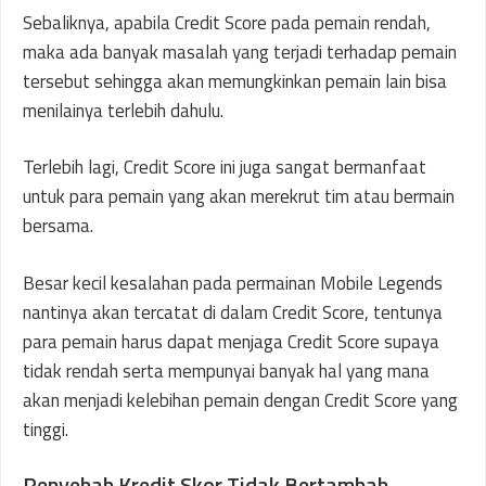
Sebaliknya, apabila Credit Score pada pemain rendah,
maka ada banyak masalah yang terjadi terhadap pemain
tersebut sehingga akan memungkinkan pemain lain bisa
menilainya terlebih dahulu.
Terlebih lagi, Credit Score ini juga sangat bermanfaat
untuk para pemain yang akan merekrut tim atau bermain
bersama.
Besar kecil kesalahan pada permainan Mobile Legends
nantinya akan tercatat di dalam Credit Score, tentunya
para pemain harus dapat menjaga Credit Score supaya
tidak rendah serta mempunyai banyak hal yang mana
akan menjadi kelebihan pemain dengan Credit Score yang
tinggi.
Penyebab Kredit Skor Tidak Bertambah