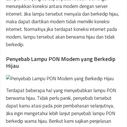
menunjukkan koneksi antara modem dengan server
internet. Jika lampu tersebut menyala dan berkedip hijau,
maka dapat diartikan modem tidak memiliki koneksi
internet. Normalnya jika terdapat koneksi internet pada
modem, lampu tersebut akan berwarna hijau dan tidak
berkedip.
Penyebab Lampu PON Modem yang Berkedip
Hijau
Terdapat beberapa hal yang menyebabkan lampu PON
berwarna hijau. Tidak perlu panik, penyebab tersebut
dapat kamu atasi pada poin pembahasan selanjutnya,
Jika ingin mengetahui lebih lanjut penyebab lampu PON
berkedip warna hijau. Berikut kami sajikan penjelasan