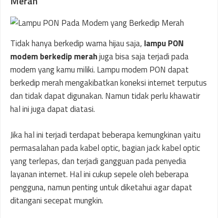
Merah
Tidak hanya berkedip warna hijau saja,
lampu PON
modem berkedip merah
juga bisa saja terjadi pada
modem yang kamu miliki. Lampu modem PON dapat
berkedip merah mengakibatkan koneksi internet terputus
dan tidak dapat digunakan. Namun tidak perlu khawatir
hal ini juga dapat diatasi.
Jika hal ini terjadi terdapat beberapa kemungkinan yaitu
permasalahan pada kabel optic, bagian jack kabel optic
yang terlepas, dan terjadi gangguan pada penyedia
layanan internet. Hal ini cukup sepele oleh beberapa
pengguna, namun penting untuk diketahui agar dapat
ditangani secepat mungkin.