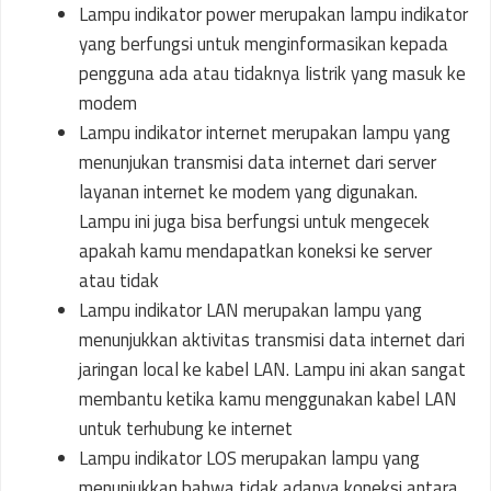
Lampu indikator power merupakan lampu indikator
yang berfungsi untuk menginformasikan kepada
pengguna ada atau tidaknya listrik yang masuk ke
modem
Lampu indikator internet merupakan lampu yang
menunjukan transmisi data internet dari server
layanan internet ke modem yang digunakan.
Lampu ini juga bisa berfungsi untuk mengecek
apakah kamu mendapatkan koneksi ke server
atau tidak
Lampu indikator LAN merupakan lampu yang
menunjukkan aktivitas transmisi data internet dari
jaringan local ke kabel LAN. Lampu ini akan sangat
membantu ketika kamu menggunakan kabel LAN
untuk terhubung ke internet
Lampu indikator LOS merupakan lampu yang
menunjukkan bahwa tidak adanya koneksi antara