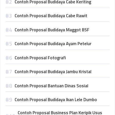
Contoh Proposal Budidaya Cabe Keriting
Contoh Proposal Budidaya Cabe Rawit
Contoh Proposal Budidaya Maggot BSF
Contoh Proposal Budidaya Ayam Petelur
Contoh Proposal Fotografi
Contoh Proposal Budidaya Jambu Kristal
Contoh Proposal Bantuan Dinas Sosial
Contoh Proposal Budidaya Ikan Lele Dumbo
Contoh Proposal Business Plan Keripik Usus