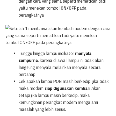
dengan cara yang sama seperti mematikan tadi
yaitu menekan tombol
ON/OFF
pada
perangkatnya
Tunggu hingga lampu indikator
menyala
sempurna
, karena di awal lampu ini tidak akan
langsung menyala melainkan menyala secara
bertahap
Cek apakah lampu PON masih berkedip, jika tidak
maka modem
siap digunakan kembali
. Akan
tetapi jika lampu masih berkedip, maka
kemungkinan perangkat modem mengalami
masalah yang lebih serius.