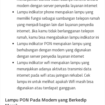
modem dengan server penyedia layanan internet
Lampu indikator phone merupakan lampu yang
memiliki fungsi sebagai sambungan telepon rumah
yang menjadi bagian lain dari layanan penyedia
internet. Jika kamu tidak berlangganan telepon
rumah, kamu bisa mengabaikan lampu indikator ini
Lampu indikator PON merupakan lampu yang
berhubungan dengan modem yang digunakan
dengan server penyedia layanan internet
Lampu indikator wifi merupakan lampu yang
menunjukkan adanya aktivitas transmisi data
internet pada wifi atau jaringan nirkabel. Cek
lampu ini untuk melihat apakah Wifi masih bisa
digunakan atau terdapat gangguan.
Lampu PON Pada Modem yang Berkedip