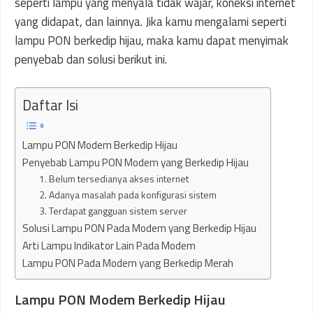
seperti lampu yang menyala tidak wajar, koneksi internet
yang didapat, dan lainnya. Jika kamu mengalami seperti
lampu PON berkedip hijau, maka kamu dapat menyimak
penyebab dan solusi berikut ini.
Daftar Isi
Lampu PON Modem Berkedip Hijau
Penyebab Lampu PON Modem yang Berkedip Hijau
1. Belum tersedianya akses internet
2. Adanya masalah pada konfigurasi sistem
3. Terdapat gangguan sistem server
Solusi Lampu PON Pada Modem yang Berkedip Hijau
Arti Lampu Indikator Lain Pada Modem
Lampu PON Pada Modem yang Berkedip Merah
Lampu PON Modem Berkedip Hijau