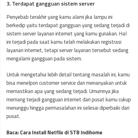
3. Terdapat gangguan sistem server
Penyebab terakhir yang kamu alami jika lampu ini
berkedip yaitu terdapat gangguan yang sedang terjadi di
sistem server layanan internet yang kamu gunakan. Hal
ini terjadi pada saat kamu telah melakukan registrasi
layanan internet, tetapi server layanan tersebut sedang
mengalami gangguan pada sistem.
Untuk mengetahui lebih detail tentang masalah ini, kamu
bisa menelpon customer service dan menanyakan untuk
memastikan apa yang sedang terjadi. Umumnya jika
memang terjadi gangguan internet dari pusat kamu cukup
menunggu hingga permasalahan ini selesai diperbaiki dari
pusat.
Baca: Cara Install Netflix di STB Indihome