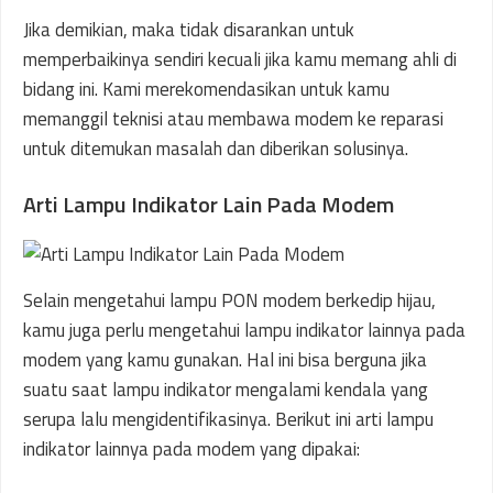
Jika demikian, maka tidak disarankan untuk
memperbaikinya sendiri kecuali jika kamu memang ahli di
bidang ini. Kami merekomendasikan untuk kamu
memanggil teknisi atau membawa modem ke reparasi
untuk ditemukan masalah dan diberikan solusinya.
Arti Lampu Indikator Lain Pada Modem
Selain mengetahui lampu PON modem berkedip hijau,
kamu juga perlu mengetahui lampu indikator lainnya pada
modem yang kamu gunakan. Hal ini bisa berguna jika
suatu saat lampu indikator mengalami kendala yang
serupa lalu mengidentifikasinya. Berikut ini arti lampu
indikator lainnya pada modem yang dipakai: