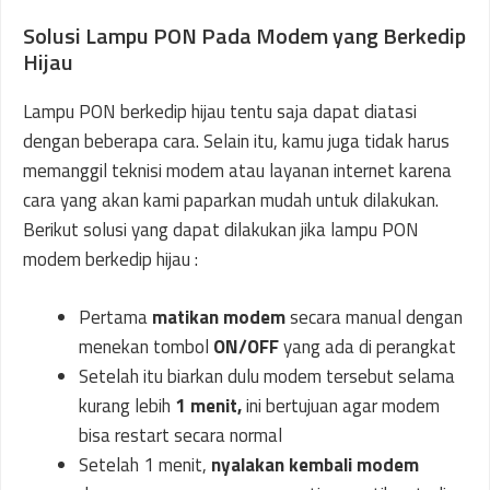
Solusi Lampu PON Pada Modem yang Berkedip
Hijau
Lampu PON berkedip hijau tentu saja dapat diatasi
dengan beberapa cara. Selain itu, kamu juga tidak harus
memanggil teknisi modem atau layanan internet karena
cara yang akan kami paparkan mudah untuk dilakukan.
Berikut solusi yang dapat dilakukan jika lampu PON
modem berkedip hijau :
Pertama
matikan modem
secara manual dengan
menekan tombol
ON/OFF
yang ada di perangkat
Setelah itu biarkan dulu modem tersebut selama
kurang lebih
1 menit,
ini bertujuan agar modem
bisa restart secara normal
Setelah 1 menit,
nyalakan kembali modem