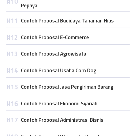
Pepaya
Contoh Proposal Budidaya Tanaman Hias
Contoh Proposal E-Commerce
Contoh Proposal Agrowisata
Contoh Proposal Usaha Corn Dog
Contoh Proposal Jasa Pengiriman Barang
Contoh Proposal Ekonomi Syariah
Contoh Proposal Administrasi Bisnis