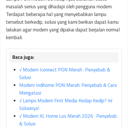
masalah serius yang dihadapi oleh pengguna modem.
Terdapat beberapa hal yang menyebabkan lampu
tersebut berkedip, solusi yang kami berikan dapat kamu
lakukan agar modem yang dipakai dapat berjalan normal
kembali.
√ Modem Iconnect PON Merah : Penyebab &
Solusi
Modem Indihome PON Merah: Penyebab & Cara
Mengatasi
√ Lampu Modem First Media Kedap Kedip? Ini
Solusinya!
√ Modem XL Home Los Merah 2026 : Penyebab
& Solusi