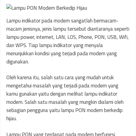
Lampu indikator pada modem sangatlah bermacam-
macam jenisnya, jenis lampu tersebut diantaranya seperti
lampu power, internet, LAN, LOS, Phone, PON, USB, Wifi,
dan WPS. Tiap lampu indikator yang menyala
menunjukkan kondisi yang terjadi pada modem yang
digunakan.
Oleh karena itu, salah satu cara yang mudah untuk
mengetahui masalah yang terjadi pada modem yang
kamu gunakan yaitu dengan melihat lampu indikator
modem. Salah satu masalah yang mungkin dialami oleh
sebagian pengguna yaitu lampu PON modem berkedip
hijau.
Lampu PON yang terdapat pada modem berfungsi