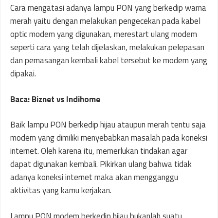
Cara mengatasi adanya lampu PON yang berkedip warna
merah yaitu dengan melakukan pengecekan pada kabel
optic modem yang digunakan, merestart ulang modem
seperti cara yang telah dijelaskan, melakukan pelepasan
dan pemasangan kembali kabel tersebut ke modem yang
dipakai.
Baca: Biznet vs Indihome
Baik lampu PON berkedip hijau ataupun merah tentu saja
modem yang dimiliki menyebabkan masalah pada koneksi
internet. Oleh karena itu, memerlukan tindakan agar
dapat digunakan kembali. Pikirkan ulang bahwa tidak
adanya koneksi internet maka akan mengganggu
aktivitas yang kamu kerjakan.
Lampu PON modem berkedip hijau bukanlah suatu