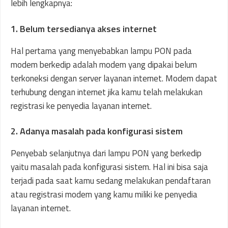
lebih lengkapnya:
1. Belum tersedianya akses internet
Hal pertama yang menyebabkan lampu PON pada
modem berkedip adalah modem yang dipakai belum
terkoneksi dengan server layanan internet. Modem dapat
terhubung dengan internet jika kamu telah melakukan
registrasi ke penyedia layanan internet.
2. Adanya masalah pada konfigurasi sistem
Penyebab selanjutnya dari lampu PON yang berkedip
yaitu masalah pada konfigurasi sistem. Hal ini bisa saja
terjadi pada saat kamu sedang melakukan pendaftaran
atau registrasi modem yang kamu miliki ke penyedia
layanan internet.