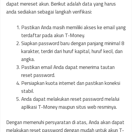
dapat mereset akun. Berikut adalah data yang harus
anda sediakan sebagai langkah verifikasi:
Pastikan Anda masih memiliki akses ke email yang
terdaftar pada akun T-Money.
Siapkan password baru dengan panjang minimal 8
karakter, terdiri dari huruf kapital, huruf kecil, dan
angka.
Pastikan email Anda dapat menerima tautan
reset password.
Persiapkan kuota internet dan pastikan koneksi
stabil.
Anda dapat melakukan reset password melalui
aplikasi T-Money maupun situs web resminya.
Dengan memenuhi persyaratan di atas, Anda akan dapat
melakukan reset password dengan mudah untuk akun T-