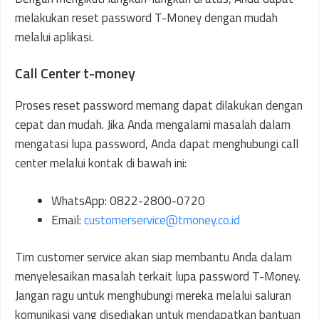
melakukan reset password T-Money dengan mudah
melalui aplikasi.
Call Center t-money
Proses reset password memang dapat dilakukan dengan
cepat dan mudah. Jika Anda mengalami masalah dalam
mengatasi lupa password, Anda dapat menghubungi call
center melalui kontak di bawah ini:
WhatsApp: 0822-2800-0720
Email:
customerservice@tmoney.co.id
Tim customer service akan siap membantu Anda dalam
menyelesaikan masalah terkait lupa password T-Money.
Jangan ragu untuk menghubungi mereka melalui saluran
komunikasi yang disediakan untuk mendapatkan bantuan