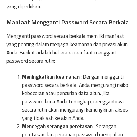
yang diperlukan.
Manfaat Mengganti Password Secara Berkala
Mengganti password secara berkala memiliki manfaat
yang penting dalam menjaga keamanan dan privasi akun
Anda. Berikut adalah beberapa manfaat mengganti
password secara rutin:
Meningkatkan keamanan
: Dengan mengganti
password secara berkala, Anda mengurangi risiko
kebocoran atau pencurian data akun. Jika
password lama Anda terungkap, menggantinya
secara rutin akan mengurangi kemungkinan akses
yang tidak sah ke akun Anda.
Mencegah serangan peretasan
: Serangan
peretasan dan pencarian password merupakan