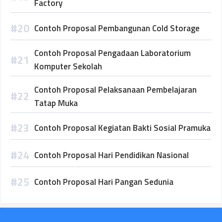
Factory
Contoh Proposal Pembangunan Cold Storage
Contoh Proposal Pengadaan Laboratorium
Komputer Sekolah
Contoh Proposal Pelaksanaan Pembelajaran
Tatap Muka
Contoh Proposal Kegiatan Bakti Sosial Pramuka
Contoh Proposal Hari Pendidikan Nasional
Contoh Proposal Hari Pangan Sedunia