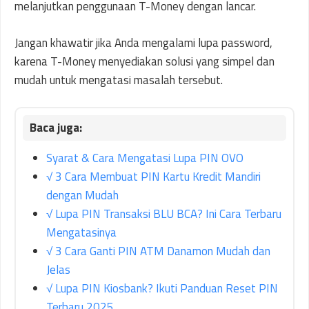
melanjutkan penggunaan T-Money dengan lancar.
Jangan khawatir jika Anda mengalami lupa password,
karena T-Money menyediakan solusi yang simpel dan
mudah untuk mengatasi masalah tersebut.
Syarat & Cara Mengatasi Lupa PIN OVO
√ 3 Cara Membuat PIN Kartu Kredit Mandiri
dengan Mudah
√ Lupa PIN Transaksi BLU BCA? Ini Cara Terbaru
Mengatasinya
√ 3 Cara Ganti PIN ATM Danamon Mudah dan
Jelas
√ Lupa PIN Kiosbank? Ikuti Panduan Reset PIN
Terbaru 2025