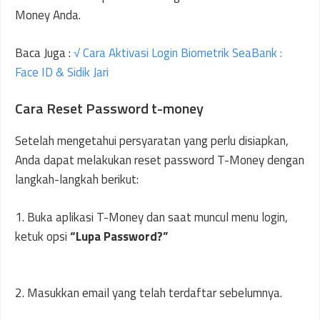
Money Anda.
Baca Juga :
√ Cara Aktivasi Login Biometrik SeaBank :
Face ID & Sidik J
ari
Cara Reset Password t-money
Setelah mengetahui persyaratan yang perlu disiapkan,
Anda dapat melakukan reset password T-Money dengan
langkah-langkah berikut:
1. Buka aplikasi T-Money dan saat muncul menu login,
ketuk opsi
“Lupa Password?”
2. Masukkan email yang telah terdaftar sebelumnya.