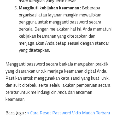
risiko kerugian yang lebih besar.
Mengikuti kebijakan keamanan
: Beberapa
organisasi atau layanan mungkin mewajibkan
pengguna untuk mengganti password secara
berkala. Dengan melakukan hal ini, Anda mematuhi
kebijakan keamanan yang ditetapkan dan
menjaga akun Anda tetap sesuai dengan standar
yang ditetapkan.
Mengganti password secara berkala merupakan praktik
yang disarankan untuk menjaga keamanan digital Anda.
Pastikan untuk menggunakan kata sandi yang kuat, unik,
dan sulit ditebak, serta selalu lakukan pembaruan secara
teratur untuk melindungi diri Anda dari ancaman
keamanan.
Baca Juga :
√ Cara Reset Password Vidio Mudah Terbaru