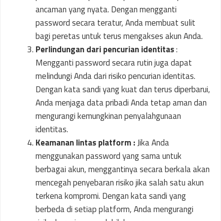
ancaman yang nyata. Dengan mengganti
password secara teratur, Anda membuat sulit
bagi peretas untuk terus mengakses akun Anda.
Perlindungan dari pencurian identitas
:
Mengganti password secara rutin juga dapat
melindungi Anda dari risiko pencurian identitas.
Dengan kata sandi yang kuat dan terus diperbarui,
Anda menjaga data pribadi Anda tetap aman dan
mengurangi kemungkinan penyalahgunaan
identitas.
Keamanan lintas platform :
Jika Anda
menggunakan password yang sama untuk
berbagai akun, menggantinya secara berkala akan
mencegah penyebaran risiko jika salah satu akun
terkena kompromi. Dengan kata sandi yang
berbeda di setiap platform, Anda mengurangi