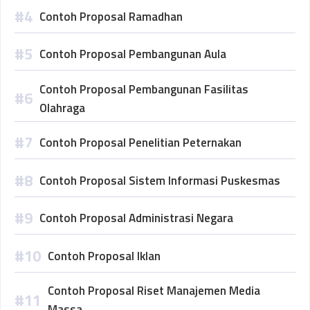
Contoh Proposal Ramadhan
Contoh Proposal Pembangunan Aula
Contoh Proposal Pembangunan Fasilitas
Olahraga
Contoh Proposal Penelitian Peternakan
Contoh Proposal Sistem Informasi Puskesmas
Contoh Proposal Administrasi Negara
Contoh Proposal Iklan
Contoh Proposal Riset Manajemen Media
Massa