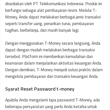
disediakan oleh PT Telekomunikasi Indonesia. Produk ini
berfungsi sebagai alat pembayaran resmi. Melalui T-
Money, Anda dapat melakukan berbagai jenis transaksi
seperti transfer uang, penarikan tunai, pembayaran
tagihan, berbelanja, dan masih banyak lagi.
Dengan menggunakan T-Money secara langsung, Anda
dapat dengan mudah melakukan berbagai transaksi
tersebut. Platform ini memberikan kemudahan dan
keamanan dalam menjalankan aktivitas keuangan Anda.
Dengan demikian, T-Money menjadi solusi praktis dalam
mengelola pembayaran dan transaksi keuangan Anda.
Syarat Reset Password t-money
Apabila Anda mengalami lupa password T-Money, ada
beberapa persyaratan yang perlu Anda ketahui untuk