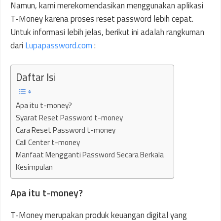
Namun, kami merekomendasikan menggunakan aplikasi
T-Money karena proses reset password lebih cepat.
Untuk informasi lebih jelas, berikut ini adalah rangkuman
dari
Lupapassword.com
:
Daftar Isi
Apa itu t-money?
Syarat Reset Password t-money
Cara Reset Password t-money
Call Center t-money
Manfaat Mengganti Password Secara Berkala
Kesimpulan
Apa itu t-money?
T-Money merupakan produk keuangan digital yang