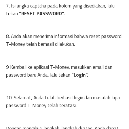
7. Isi angka captcha pada kolom yang disediakan, lalu
tekan
“RESET PASSWORD”.
8. Anda akan menerima informasi bahwa reset password
T-Money telah berhasil dilakukan.
9 Kembali ke aplikasi T-Money, masukkan email dan
password baru Anda, lalu tekan
“Login”.
10. Selamat, Anda telah berhasil login dan masalah lupa
password T-Money telah teratasi.
Dengan mengikuti langkah-langkah di atas, Anda dapat