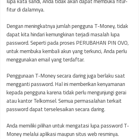
lupa kata sandi, Anda tidak akan dapat membuka fitur-
fitur di dalamnya.
Dengan meningkatnya jumlah pengguna T-Money, tidak
dapat kita hindari kemungkinan terjadi masalah lupa
password. Seperti pada proses PERUBAHAN PIN OVO,
untuk membuka kembali akun yang terkunci, Anda perlu
menggunakan email yang terdaftar.
Penggunaan T-Money secara daring juga berlaku saat
mengganti password. Hal ini memberikan kenyamanan
kepada pengguna karena tidak perlu mengunjungi gerai
atau kantor Telkomsel. Semua permasalahan terkait
password dapat terselesaikan secara daring.
Anda memiliki pilihan untuk mengatasi lupa password T-
Money melalui aplikasi maupun situs web resminya.