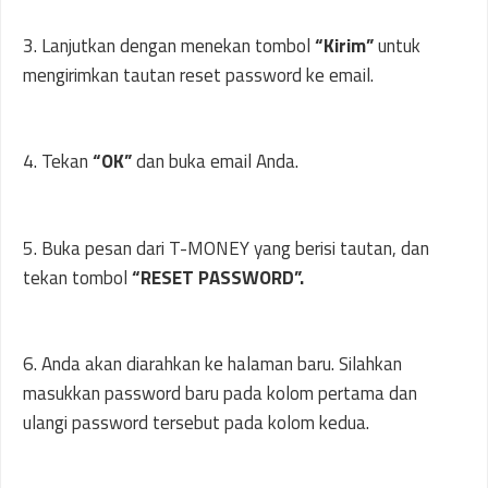
3. Lanjutkan dengan menekan tombol
“Kirim”
untuk
mengirimkan tautan reset password ke email.
4. Tekan
“OK”
dan buka email Anda.
5. Buka pesan dari T-MONEY yang berisi tautan, dan
tekan tombol
“RESET PASSWORD”.
6. Anda akan diarahkan ke halaman baru. Silahkan
masukkan password baru pada kolom pertama dan
ulangi password tersebut pada kolom kedua.