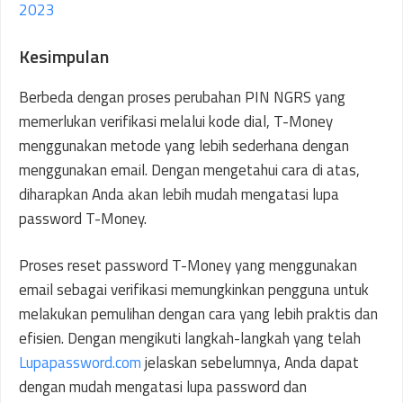
2023
Kesimpulan
Berbeda dengan proses perubahan PIN NGRS yang
memerlukan verifikasi melalui kode dial, T-Money
menggunakan metode yang lebih sederhana dengan
menggunakan email. Dengan mengetahui cara di atas,
diharapkan Anda akan lebih mudah mengatasi lupa
password T-Money.
Proses reset password T-Money yang menggunakan
email sebagai verifikasi memungkinkan pengguna untuk
melakukan pemulihan dengan cara yang lebih praktis dan
efisien. Dengan mengikuti langkah-langkah yang telah
Lupapassword.com
jelaskan sebelumnya, Anda dapat
dengan mudah mengatasi lupa password dan