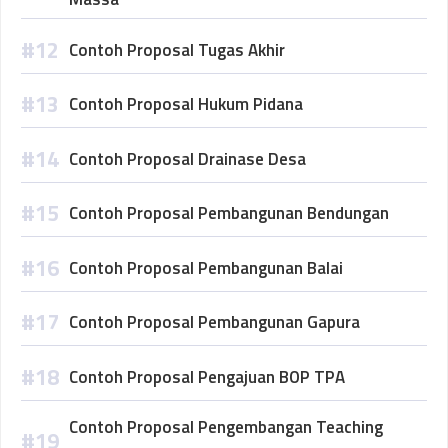
Contoh Proposal Tugas Akhir
Contoh Proposal Hukum Pidana
Contoh Proposal Drainase Desa
Contoh Proposal Pembangunan Bendungan
Contoh Proposal Pembangunan Balai
Contoh Proposal Pembangunan Gapura
Contoh Proposal Pengajuan BOP TPA
Contoh Proposal Pengembangan Teaching