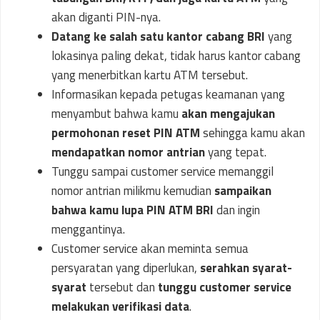
akan diganti PIN-nya.
Datang ke salah satu kantor cabang BRI
yang
lokasinya paling dekat, tidak harus kantor cabang
yang menerbitkan kartu ATM tersebut.
Informasikan kepada petugas keamanan yang
menyambut bahwa kamu
akan mengajukan
permohonan reset PIN ATM
sehingga kamu akan
mendapatkan nomor antrian
yang tepat.
Tunggu sampai customer service memanggil
nomor antrian milikmu kemudian
sampaikan
bahwa kamu
lupa PIN ATM BRI
dan ingin
menggantinya.
Customer service akan meminta semua
persyaratan yang diperlukan,
serahkan syarat-
syarat
tersebut dan
tunggu customer service
melakukan verifikasi data
.