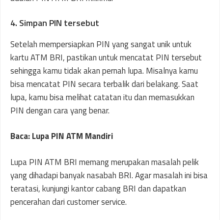
4. Simpan PIN tersebut
Setelah mempersiapkan PIN yang sangat unik untuk
kartu ATM BRI, pastikan untuk mencatat PIN tersebut
sehingga kamu tidak akan pernah lupa. Misalnya kamu
bisa mencatat PIN secara terbalik dari belakang. Saat
lupa, kamu bisa melihat catatan itu dan memasukkan
PIN dengan cara yang benar.
Baca: Lupa PIN ATM Mandiri
Lupa PIN ATM BRI memang merupakan masalah pelik
yang dihadapi banyak nasabah BRI. Agar masalah ini bisa
teratasi, kunjungi kantor cabang BRI dan dapatkan
pencerahan dari customer service.