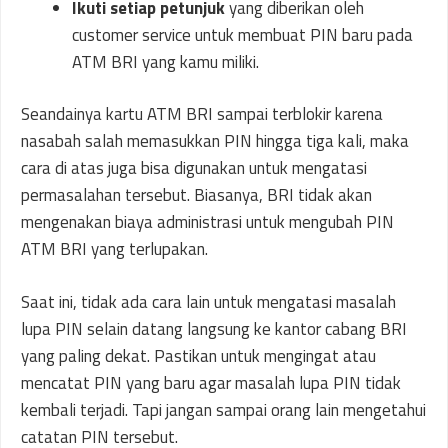
Ikuti setiap petunjuk
yang diberikan oleh
customer service untuk membuat PIN baru pada
ATM BRI yang kamu miliki.
Seandainya kartu ATM BRI sampai terblokir karena
nasabah salah memasukkan PIN hingga tiga kali, maka
cara di atas juga bisa digunakan untuk mengatasi
permasalahan tersebut. Biasanya, BRI tidak akan
mengenakan biaya administrasi untuk mengubah PIN
ATM BRI yang terlupakan.
Saat ini, tidak ada cara lain untuk mengatasi masalah
lupa PIN selain datang langsung ke kantor cabang BRI
yang paling dekat. Pastikan untuk mengingat atau
mencatat PIN yang baru agar masalah lupa PIN tidak
kembali terjadi. Tapi jangan sampai orang lain mengetahui
catatan PIN tersebut.