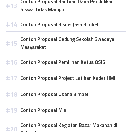
Contoh Proposal Bantuan Dana Pendidikan
Siswa Tidak Mampu
Contoh Proposal Bisnis Jasa Bimbel
Contoh Proposal Gedung Sekolah Swadaya
Masyarakat
Contoh Proposal Pemilihan Ketua OSIS
Contoh Proposal Project Latihan Kader HMI
Contoh Proposal Usaha Bimbel
Contoh Proposal Mini
Contoh Proposal Kegiatan Bazar Makanan di