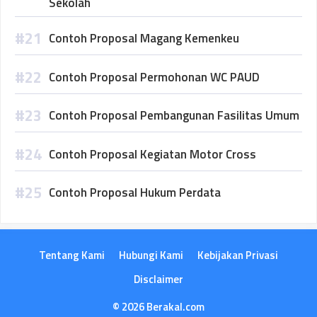
Sekolah
Contoh Proposal Magang Kemenkeu
Contoh Proposal Permohonan WC PAUD
Contoh Proposal Pembangunan Fasilitas Umum
Contoh Proposal Kegiatan Motor Cross
Contoh Proposal Hukum Perdata
Tentang Kami
Hubungi Kami
Kebijakan Privasi
Disclaimer
© 2026 Berakal.com