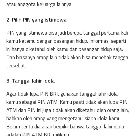
atau anggota keluarga lainnya.
2. Pilih PIN yang istimewa
PIN yang istimewa bisa jadi berupa tanggal pertama kali
kamu ketemu dengan pasangan hidup. Informasi seperti
ini hanya diketahui oleh kamu dan pasangan hidup saja.
Dan biasanya orang lain tidak akan bisa menebak tanggal
tersebut.
3. Tanggal lahir idola
Agar tidak lupa PIN BRI, gunakan tanggal lahir idola
kamu sebagai PIN ATM. Kamu pasti tidak akan lupa PIN
ATM dan PIN ini juga tidak akan diketahui oleh orang lain,
bahkan oleh orang yang mengetahui siapa idola kamu.
Belum tentu dia akan berpikir bahwa tanggal lahir idola
adalah PIN ATM BRI milikmu.