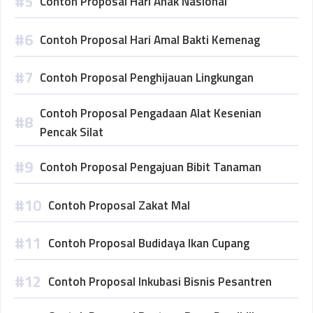
Contoh Proposal Hari Anak Nasional
Contoh Proposal Hari Amal Bakti Kemenag
Contoh Proposal Penghijauan Lingkungan
Contoh Proposal Pengadaan Alat Kesenian
Pencak Silat
Contoh Proposal Pengajuan Bibit Tanaman
Contoh Proposal Zakat Mal
Contoh Proposal Budidaya Ikan Cupang
Contoh Proposal Inkubasi Bisnis Pesantren