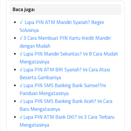
√ Lupa PIN ATM Mandiri Syariah? Begini
Solusinya
√ 3 Cara Membuat PIN Kartu Kredit Mandiri
dengan Mudah
√ Lupa PIN Mandiri Sekuritas? Ini 8 Cara Mudah
Mengatasinya
√ Lupa PIN ATM BRI Syariah? Ini Cara Atasi
Beserta Gambarnya
√ Lupa PIN SMS Banking Bank Sumsel?Ini
Panduan Mengatasinya
√ Lupa PIN SMS Banking Bank Aceh? Ini Cara
Baru Mengatasinya
√ Lupa PIN ATM Bank DKI? Ini 3 Cara Terbaru
Mengatasinya