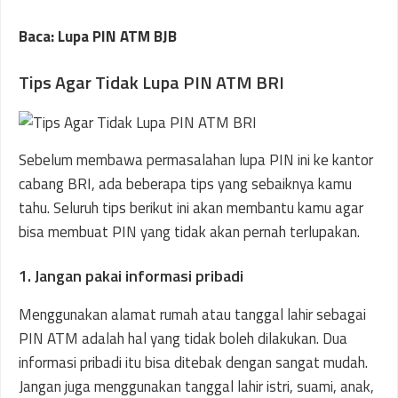
Baca: Lupa PIN ATM BJB
Tips Agar Tidak Lupa PIN ATM BRI
Sebelum membawa permasalahan lupa PIN ini ke kantor
cabang BRI, ada beberapa tips yang sebaiknya kamu
tahu. Seluruh tips berikut ini akan membantu kamu agar
bisa membuat PIN yang tidak akan pernah terlupakan.
1. Jangan pakai informasi pribadi
Menggunakan alamat rumah atau tanggal lahir sebagai
PIN ATM adalah hal yang tidak boleh dilakukan. Dua
informasi pribadi itu bisa ditebak dengan sangat mudah.
Jangan juga menggunakan tanggal lahir istri, suami, anak,