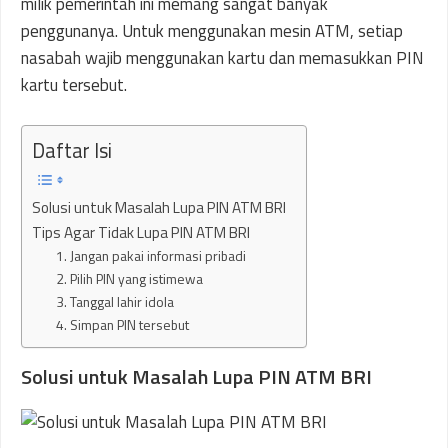
milik pemerintah ini memang sangat banyak
penggunanya. Untuk menggunakan mesin ATM, setiap
nasabah wajib menggunakan kartu dan memasukkan PIN
kartu tersebut.
Daftar Isi
Solusi untuk Masalah Lupa PIN ATM BRI
Tips Agar Tidak Lupa PIN ATM BRI
1. Jangan pakai informasi pribadi
2. Pilih PIN yang istimewa
3. Tanggal lahir idola
4. Simpan PIN tersebut
Solusi untuk Masalah Lupa PIN ATM BRI