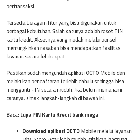
bertransaksi.
Tersedia beragam fitur yang bisa digunakan untuk
berbagai kebutuhan. Salah satunya adalah reset PIN
kartu kredit. Aksesnya yang mudah melalui ponsel
memungkinkan nasabah bisa mendapatkan fasilitas
layanan secara lebih cepat.
Pastikan sudah mengunduh aplikasi OCTO Mobile dan
melakukan pendaftaran terlebih dahulu sehingga bisa
mengganti PIN secara mudah. Jika belum memahami
caranya, simak langkah-langkah di bawah ini.
Baca: Lupa PIN Kartu Kredit bank mega
Download aplikasi OCTO
Mobile melalui layanan
Play Store. Agar lebih mudah, silahkan langsung