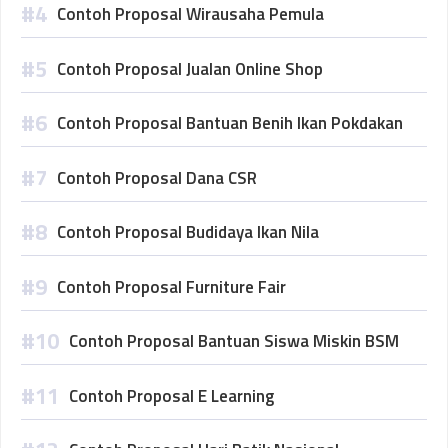
Contoh Proposal Wirausaha Pemula
Contoh Proposal Jualan Online Shop
Contoh Proposal Bantuan Benih Ikan Pokdakan
Contoh Proposal Dana CSR
Contoh Proposal Budidaya Ikan Nila
Contoh Proposal Furniture Fair
Contoh Proposal Bantuan Siswa Miskin BSM
Contoh Proposal E Learning