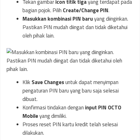
Tekan gambar
icon titik tiga
yang terdapat pada
bagian pojok. Pilih
Create/Change
PIN
.
Masukkan kombinasi PIN baru
yang diinginkan.
Pastikan PIN mudah diingat dan tidak diketahui
oleh pihak lain.
Klik
Save Changes
untuk dapat menyimpan
pengaturan PIN baru yang baru saja selesai
dibuat.
Konfirmasi tindakan dengan
input
PIN OCTO
Mobile
yang dimiliki.
Proses reset PIN kartu kredit telah selesai
dilakukan.