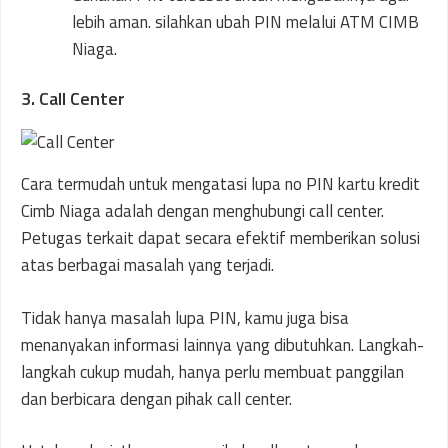
lebih aman. silahkan ubah PIN melalui ATM CIMB
Niaga.
3. Call Center
Cara termudah untuk mengatasi lupa no PIN kartu kredit
Cimb Niaga adalah dengan menghubungi call center.
Petugas terkait dapat secara efektif memberikan solusi
atas berbagai masalah yang terjadi.
Tidak hanya masalah lupa PIN, kamu juga bisa
menanyakan informasi lainnya yang dibutuhkan. Langkah-
langkah cukup mudah, hanya perlu membuat panggilan
dan berbicara dengan pihak call center.