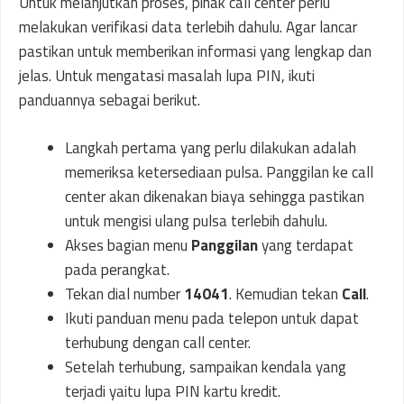
Untuk melanjutkan proses, pihak call center perlu
melakukan verifikasi data terlebih dahulu. Agar lancar
pastikan untuk memberikan informasi yang lengkap dan
jelas. Untuk mengatasi masalah lupa PIN, ikuti
panduannya sebagai berikut.
Langkah pertama yang perlu dilakukan adalah
memeriksa ketersediaan pulsa. Panggilan ke call
center akan dikenakan biaya sehingga pastikan
untuk mengisi ulang pulsa terlebih dahulu.
Akses bagian menu
Panggilan
yang terdapat
pada perangkat.
Tekan dial number
14041
. Kemudian tekan
Call
.
Ikuti panduan menu pada telepon untuk dapat
terhubung dengan call center.
Setelah terhubung, sampaikan kendala yang
terjadi yaitu lupa PIN kartu kredit.