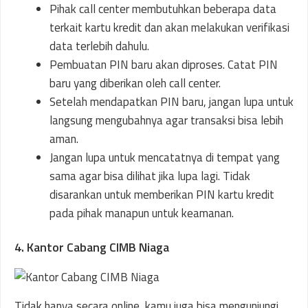
Pihak call center membutuhkan beberapa data
terkait kartu kredit dan akan melakukan verifikasi
data terlebih dahulu.
Pembuatan PIN baru akan diproses. Catat PIN
baru yang diberikan oleh call center.
Setelah mendapatkan PIN baru, jangan lupa untuk
langsung mengubahnya agar transaksi bisa lebih
aman.
Jangan lupa untuk mencatatnya di tempat yang
sama agar bisa dilihat jika lupa lagi. Tidak
disarankan untuk memberikan PIN kartu kredit
pada pihak manapun untuk keamanan.
4. Kantor Cabang CIMB Niaga
Tidak hanya secara online, kamu juga bisa mengunjungi