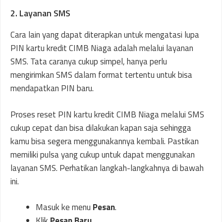
2. Layanan SMS
Cara lain yang dapat diterapkan untuk mengatasi lupa
PIN kartu kredit CIMB Niaga adalah melalui layanan
SMS. Tata caranya cukup simpel, hanya perlu
mengirimkan SMS dalam format tertentu untuk bisa
mendapatkan PIN baru.
Proses reset PIN kartu kredit CIMB Niaga melalui SMS
cukup cepat dan bisa dilakukan kapan saja sehingga
kamu bisa segera menggunakannya kembali. Pastikan
memiliki pulsa yang cukup untuk dapat menggunakan
layanan SMS. Perhatikan langkah-langkahnya di bawah
ini.
Masuk ke menu
Pesan
.
Klik
Pesan Baru
.