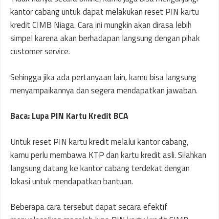
kantor cabang untuk dapat melakukan reset PIN kartu
kredit CIMB Niaga. Cara ini mungkin akan dirasa lebih
simpel karena akan berhadapan langsung dengan pihak
customer service.
Sehingga jika ada pertanyaan lain, kamu bisa langsung
menyampaikannya dan segera mendapatkan jawaban.
Baca: Lupa PIN Kartu Kredit BCA
Untuk reset PIN kartu kredit melalui kantor cabang,
kamu perlu membawa KTP dan kartu kredit asli. Silahkan
langsung datang ke kantor cabang terdekat dengan
lokasi untuk mendapatkan bantuan.
Beberapa cara tersebut dapat secara efektif