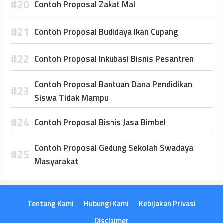
Contoh Proposal Zakat Mal
Contoh Proposal Budidaya Ikan Cupang
Contoh Proposal Inkubasi Bisnis Pesantren
Contoh Proposal Bantuan Dana Pendidikan
Siswa Tidak Mampu
Contoh Proposal Bisnis Jasa Bimbel
Contoh Proposal Gedung Sekolah Swadaya
Masyarakat
Tentang Kami
Hubungi Kami
Kebijakan Privasi
Disclaimer