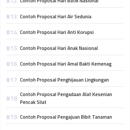
Contoh Proposal Hari Batik Nasional
Contoh Proposal Hari Air Sedunia
Contoh Proposal Hari Anti Korupsi
Contoh Proposal Hari Anak Nasional
Contoh Proposal Hari Amal Bakti Kemenag
Contoh Proposal Penghijauan Lingkungan
Contoh Proposal Pengadaan Alat Kesenian
Pencak Silat
Contoh Proposal Pengajuan Bibit Tanaman