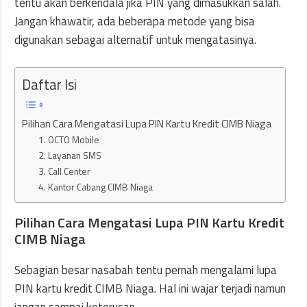
tentu akan berkendala jika PIN yang dimasukkan salah.
Jangan khawatir, ada beberapa metode yang bisa
digunakan sebagai alternatif untuk mengatasinya.
Daftar Isi
Pilihan Cara Mengatasi Lupa PIN Kartu Kredit CIMB Niaga
1. OCTO Mobile
2. Layanan SMS
3. Call Center
4. Kantor Cabang CIMB Niaga
Pilihan Cara Mengatasi Lupa PIN Kartu Kredit
CIMB Niaga
Sebagian besar nasabah tentu pernah mengalami lupa
PIN kartu kredit CIMB Niaga. Hal ini wajar terjadi namun
jangan sampai keterusan.