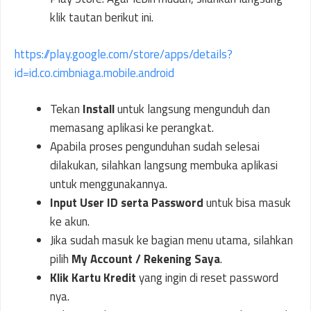
klik tautan berikut ini.
https://play.google.com/store/apps/details?
id=id.co.cimbniaga.mobile.android
Tekan
Install
untuk langsung mengunduh dan
memasang aplikasi ke perangkat.
Apabila proses pengunduhan sudah selesai
dilakukan, silahkan langsung membuka aplikasi
untuk menggunakannya.
Input User ID serta Password
untuk bisa masuk
ke akun.
Jika sudah masuk ke bagian menu utama, silahkan
pilih
My Account / Rekening Saya
.
Klik Kartu Kredit
yang ingin di reset password
nya.