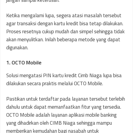
Ketika mengalami lupa, segera atasi masalah tersebut
agar transaksi dengan kartu kredit bisa tetap dilakukan.
Proses resetnya cukup mudah dan simpel sehingga tidak
akan menyulitkan. Inilah beberapa metode yang dapat
digunakan.
1. OCTO Mobile
Solusi mengatasi PIN kartu kredit Cimb Niaga lupa bisa
dilakukan secara praktis melalui OCTO Mobile.
Pastikan untuk terdaftar pada layanan tersebut terlebih
dahulu untuk dapat memanfaatkan fitur yang tersedia.
OCTO Mobile adalah layanan aplikasi mobile banking
yang dihadirkan oleh CIMB Niaga sehingga mampu
memberikan kemudahan bagi nasabah untuk