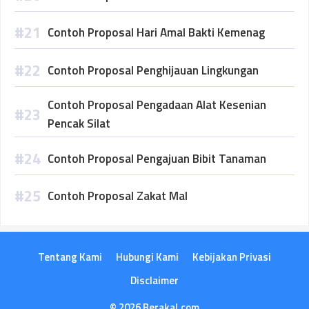
Contoh Proposal Hari Amal Bakti Kemenag
Contoh Proposal Penghijauan Lingkungan
Contoh Proposal Pengadaan Alat Kesenian
Pencak Silat
Contoh Proposal Pengajuan Bibit Tanaman
Contoh Proposal Zakat Mal
Tentang Kami
Hubungi Kami
Kebijakan Privasi
Disclaimer
© 2026 Berakal.com