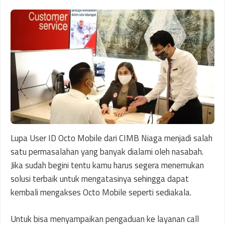
Lupa User ID Octo Mobile dari CIMB Niaga menjadi salah
satu permasalahan yang banyak dialami oleh nasabah.
Jika sudah begini tentu kamu harus segera menemukan
solusi terbaik untuk mengatasinya sehingga dapat
kembali mengakses Octo Mobile seperti sediakala.
Untuk bisa menyampaikan pengaduan ke layanan call