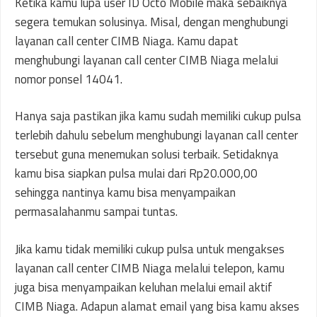
Ketika kamu lupa user ID Octo Mobile maka sebaiknya
segera temukan solusinya. Misal, dengan menghubungi
layanan call center CIMB Niaga. Kamu dapat
menghubungi layanan call center CIMB Niaga melalui
nomor ponsel 14041.
Hanya saja pastikan jika kamu sudah memiliki cukup pulsa
terlebih dahulu sebelum menghubungi layanan call center
tersebut guna menemukan solusi terbaik. Setidaknya
kamu bisa siapkan pulsa mulai dari Rp20.000,00
sehingga nantinya kamu bisa menyampaikan
permasalahanmu sampai tuntas.
Jika kamu tidak memiliki cukup pulsa untuk mengakses
layanan call center CIMB Niaga melalui telepon, kamu
juga bisa menyampaikan keluhan melalui email aktif
CIMB Niaga. Adapun alamat email yang bisa kamu akses