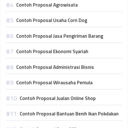
Contoh Proposal Agrowisata
Contoh Proposal Usaha Corn Dog
Contoh Proposal Jasa Pengiriman Barang
Contoh Proposal Ekonomi Syariah
Contoh Proposal Administrasi Bisnis
Contoh Proposal Wirausaha Pemula
Contoh Proposal Jualan Online Shop
Contoh Proposal Bantuan Benih Ikan Pokdakan