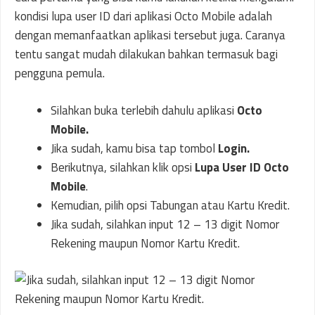
kondisi lupa user ID dari aplikasi Octo Mobile adalah
dengan memanfaatkan aplikasi tersebut juga. Caranya
tentu sangat mudah dilakukan bahkan termasuk bagi
pengguna pemula.
Silahkan buka terlebih dahulu aplikasi
Octo
Mobile.
Jika sudah, kamu bisa tap tombol
Login.
Berikutnya, silahkan klik opsi
Lupa User ID Octo
Mobile
.
Kemudian, pilih opsi Tabungan atau Kartu Kredit.
Jika sudah, silahkan input 12 – 13 digit Nomor
Rekening maupun Nomor Kartu Kredit.