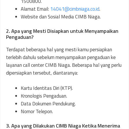
1500800.
Alamat Email:
14041@cimbniaga.co.id
.
Website dan Sosial Media CIMB Niaga.
2. Apa yang Mesti Disiapkan untuk Menyampaikan
Pengaduan?
Terdapat beberapa hal yang mesti kamu persiapkan
terlebih dahulu sebelum menyampaikan pengaduan ke
layanan call center CIMB Niaga. Beberapa hal yang perlu
dipersiapkan tersebut, diantaranya:
Kartu Identitas Diri (KTP).
Kronologis Pengaduan.
Data Dokumen Pendukung.
Nomor Telepon.
3. Apa yang Dilakukan CIMB Niaga Ketika Menerima