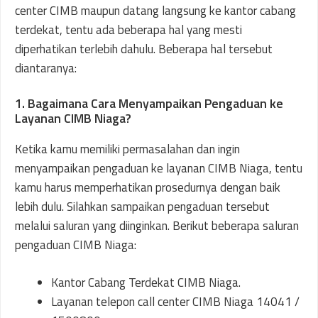
center CIMB maupun datang langsung ke kantor cabang
terdekat, tentu ada beberapa hal yang mesti
diperhatikan terlebih dahulu. Beberapa hal tersebut
diantaranya:
1. Bagaimana Cara Menyampaikan Pengaduan ke
Layanan CIMB Niaga?
Ketika kamu memiliki permasalahan dan ingin
menyampaikan pengaduan ke layanan CIMB Niaga, tentu
kamu harus memperhatikan prosedurnya dengan baik
lebih dulu. Silahkan sampaikan pengaduan tersebut
melalui saluran yang diinginkan. Berikut beberapa saluran
pengaduan CIMB Niaga:
Kantor Cabang Terdekat CIMB Niaga.
Layanan telepon call center CIMB Niaga 14041 /