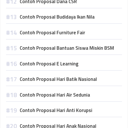
Contoh Proposal Dana CSR
Contoh Proposal Budidaya Ikan Nila
Contoh Proposal Furniture Fair
Contoh Proposal Bantuan Siswa Miskin BSM
Contoh Proposal E Learning
Contoh Proposal Hari Batik Nasional
Contoh Proposal Hari Air Sedunia
Contoh Proposal Hari Anti Korupsi
Contoh Proposal Hari Anak Nasional