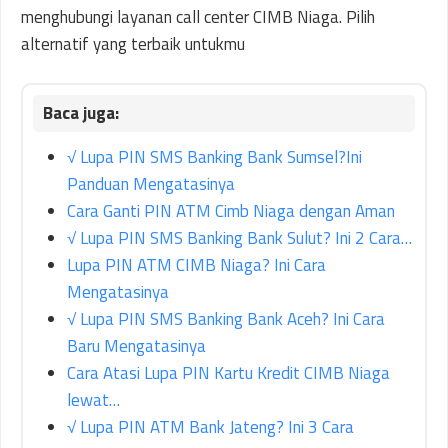
menghubungi layanan call center CIMB Niaga. Pilih
alternatif yang terbaik untukmu
√ Lupa PIN SMS Banking Bank Sumsel?Ini
Panduan Mengatasinya
Cara Ganti PIN ATM Cimb Niaga dengan Aman
√ Lupa PIN SMS Banking Bank Sulut? Ini 2 Cara…
Lupa PIN ATM CIMB Niaga? Ini Cara
Mengatasinya
√ Lupa PIN SMS Banking Bank Aceh? Ini Cara
Baru Mengatasinya
Cara Atasi Lupa PIN Kartu Kredit CIMB Niaga
lewat…
√ Lupa PIN ATM Bank Jateng? Ini 3 Cara