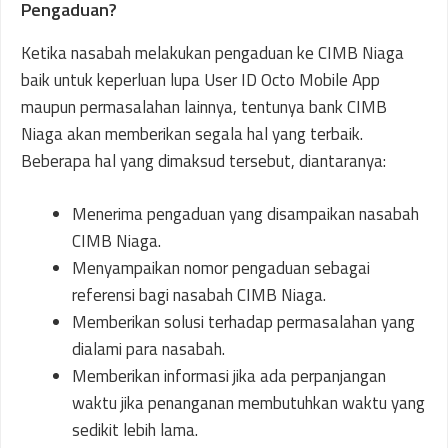
Pengaduan?
Ketika nasabah melakukan pengaduan ke CIMB Niaga
baik untuk keperluan lupa User ID Octo Mobile App
maupun permasalahan lainnya, tentunya bank CIMB
Niaga akan memberikan segala hal yang terbaik.
Beberapa hal yang dimaksud tersebut, diantaranya:
Menerima pengaduan yang disampaikan nasabah
CIMB Niaga.
Menyampaikan nomor pengaduan sebagai
referensi bagi nasabah CIMB Niaga.
Memberikan solusi terhadap permasalahan yang
dialami para nasabah.
Memberikan informasi jika ada perpanjangan
waktu jika penanganan membutuhkan waktu yang
sedikit lebih lama.