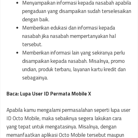
Menyampaikan informasi kepada nasabah apabila
pengaduan yang disampaikan sudah terselesaikan
dengan baik.
Memberikan edukasi dan informasi kepada
nasabah jika nasabah mempertanyakan hal
tersebut.
Memberikan informasi lain yang sekiranya perlu
disampaikan kepada nasabah. Misalnya, promo
undian, produk terbaru, layanan kartu kredit dan
sebagainya.
Baca: Lupa User ID Permata Mobile X
Apabila kamu mengalami permasalahan seperti lupa user
ID Octo Mobile, maka sebaiknya segera lakukan cara
yang tepat untuk mengatasinya. Misalnya, dengan
memanfaatkan aplikasi Octo Mobile tersebut maupun