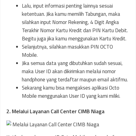
Lalu, input informasi penting lainnya sesuai
ketentuan. Jika kamu memilih Tabungan, maka
silahkan input Nomor Rekening, 4 Digit Angka
Terakhir Nomor Kartu Kredit dan PIN Kartu Debit.
Begitu juga jika kamu menggunakan Kartu Kredit.
Selanjutnya, silahkan masukkan PIN OCTO
Mobile.
Jika semua data yang dibutuhkan sudah sesuai,
maka User ID akan dikirimkan melalui nomor
handphone yang terdaftar maupun email aktifmu.
Sekarang kamu bisa mengakses aplikasi Octo
Mobile menggunakan User ID yang kami miliki.
2. Melalui Layanan Call Center CIMB Niaga