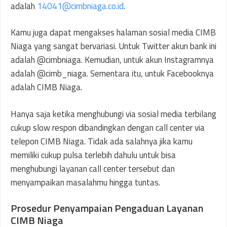
adalah
14041@cimbniaga.co.id
.
Kamu juga dapat mengakses halaman sosial media CIMB
Niaga yang sangat bervariasi. Untuk Twitter akun bank ini
adalah @cimbniaga. Kemudian, untuk akun Instagramnya
adalah @cimb_niaga. Sementara itu, untuk Facebooknya
adalah CIMB Niaga.
Hanya saja ketika menghubungi via sosial media terbilang
cukup slow respon dibandingkan dengan call center via
telepon CIMB Niaga. Tidak ada salahnya jika kamu
memiliki cukup pulsa terlebih dahulu untuk bisa
menghubungi layanan call center tersebut dan
menyampaikan masalahmu hingga tuntas.
Prosedur Penyampaian Pengaduan Layanan
CIMB Niaga