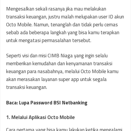
Mengesalkan sekali rasanya jika mau melakukan
transaksi keuangan, justru malah melupakan user ID akun
Octo Mobile. Namun, tenanglah dan tidak perlu cemas
sebab ada beberapa langkah yang bisa kamu terapkan
untuk mengatasi permasalahan tersebut.
Seperti visi dan misi CIMB Niaga yang ingin selalu
memberikan kemudahan dan kenyamanan transaksi
keuangan para nasabahnya, melalui Octo Mobile kamu
akan merasakan layanan super app untuk segala
transaksi keuangan.
Baca: Lupa Password BSI Netbanking
1. Melalui Aplikasi Octo Mobile
Cara pertama yang bisa kamu lakukan ketika mengalami