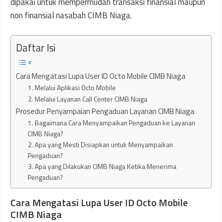
dipakai untuk mempermudah transaksi finansial maupun
non finansial nasabah CIMB Niaga.
Daftar Isi
Cara Mengatasi Lupa User ID Octo Mobile CIMB Niaga
1. Melalui Aplikasi Octo Mobile
2. Melalui Layanan Call Center CIMB Niaga
Prosedur Penyampaian Pengaduan Layanan CIMB Niaga
1. Bagaimana Cara Menyampaikan Pengaduan ke Layanan
CIMB Niaga?
2. Apa yang Mesti Disiapkan untuk Menyampaikan
Pengaduan?
3. Apa yang Dilakukan CIMB Niaga Ketika Menerima
Pengaduan?
Cara Mengatasi Lupa User ID Octo Mobile
CIMB Niaga