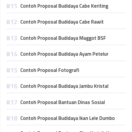
Contoh Proposal Budidaya Cabe Keriting
Contoh Proposal Budidaya Cabe Rawit
Contoh Proposal Budidaya Maggot BSF
Contoh Proposal Budidaya Ayam Petelur
Contoh Proposal Fotografi
Contoh Proposal Budidaya Jambu Kristal
Contoh Proposal Bantuan Dinas Sosial
Contoh Proposal Budidaya Ikan Lele Dumbo