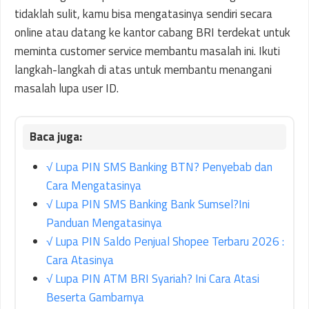
tidaklah sulit, kamu bisa mengatasinya sendiri secara
online atau datang ke kantor cabang BRI terdekat untuk
meminta customer service membantu masalah ini. Ikuti
langkah-langkah di atas untuk membantu menangani
masalah lupa user ID.
√ Lupa PIN SMS Banking BTN? Penyebab dan
Cara Mengatasinya
√ Lupa PIN SMS Banking Bank Sumsel?Ini
Panduan Mengatasinya
√ Lupa PIN Saldo Penjual Shopee Terbaru 2026 :
Cara Atasinya
√ Lupa PIN ATM BRI Syariah? Ini Cara Atasi
Beserta Gambarnya