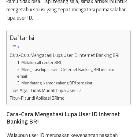
kamu tidak bisa. Tapi tenang saja, simak artikel ini untuk
mengetahui solusi yang tepat mengatasi permasalahan
lupa user ID.
Daftar Isi
Cara-Cara Mengatasi Lupa User ID Internet Banking BRI
1. Melalui call center BRI
2. Mengatasi lupa user ID Internet Banking BRI melalui
email
3. Mendatangi kantor cabang BRI terdekat
Tips Agar Tidak Mudah Lupa User ID
Fitur-Fitur di Aplikasi BRImo
Cara-Cara Mengatasi Lupa User ID Internet
Banking BRI
Walaupun user ID merupakan kewenangan nasabah