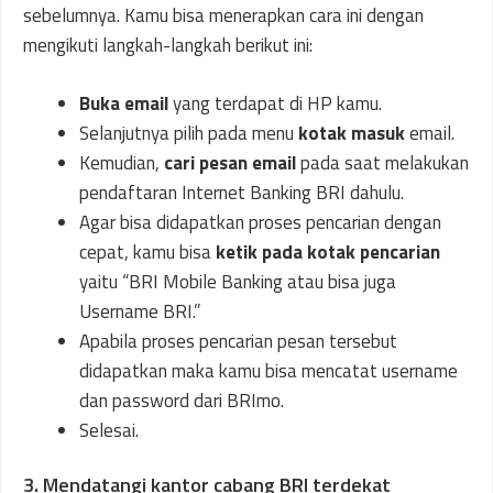
sebelumnya. Kamu bisa menerapkan cara ini dengan
mengikuti langkah-langkah berikut ini:
Buka email
yang terdapat di HP kamu.
Selanjutnya pilih pada menu
kotak masuk
email.
Kemudian,
cari pesan email
pada saat melakukan
pendaftaran Internet Banking BRI dahulu.
Agar bisa didapatkan proses pencarian dengan
cepat, kamu bisa
ketik pada kotak pencarian
yaitu “BRI Mobile Banking atau bisa juga
Username BRI.”
Apabila proses pencarian pesan tersebut
didapatkan maka kamu bisa mencatat username
dan password dari BRImo.
Selesai.
3. Mendatangi kantor cabang BRI terdekat