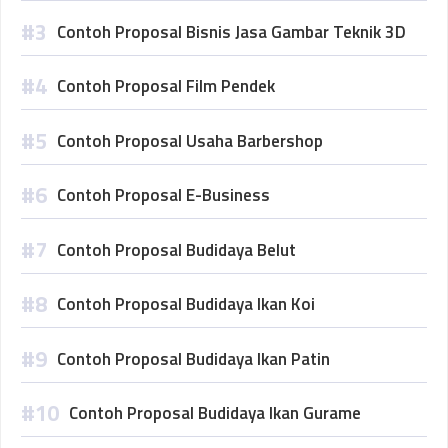
Contoh Proposal Bisnis Jasa Gambar Teknik 3D
Contoh Proposal Film Pendek
Contoh Proposal Usaha Barbershop
Contoh Proposal E-Business
Contoh Proposal Budidaya Belut
Contoh Proposal Budidaya Ikan Koi
Contoh Proposal Budidaya Ikan Patin
Contoh Proposal Budidaya Ikan Gurame