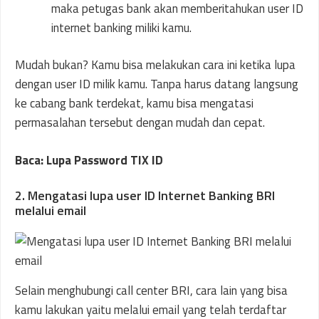
maka petugas bank akan memberitahukan user ID
internet banking miliki kamu.
Mudah bukan? Kamu bisa melakukan cara ini ketika lupa
dengan user ID milik kamu. Tanpa harus datang langsung
ke cabang bank terdekat, kamu bisa mengatasi
permasalahan tersebut dengan mudah dan cepat.
Baca: Lupa Password TIX ID
2. Mengatasi lupa user ID Internet Banking BRI
melalui email
Selain menghubungi call center BRI, cara lain yang bisa
kamu lakukan yaitu melalui email yang telah terdaftar