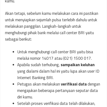
kamu.
Akan tetapi, sebelum kamu melakukan cara ini pastikan
untuk menyiapkan sejumlah pulsa terlebih dahulu untuk
melakukan panggilan. Langkah-langkah untuk
menghubungi pihak bank melalui call center BRI yaitu
sebagai berikut:
Untuk menghubungi call center BRI yaitu bisa
melalui nomor 14017 atau (021) 1500 017.
Apabila sudah terhubung,
sampaikan keluhan
yang dialami dalam hal ini yaitu lupa akan user ID
Internet Banking BRI.
Petugas akan melakukan
verifikasi data
dengan
mengajukan beberapa pertanyaan seputar data
diri kamu.
Setelah proses verifikasi data telah dilakukan,