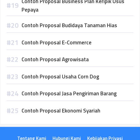
Contoh Proposal Business Plan Keripik Usus
Pepaya
Contoh Proposal Budidaya Tanaman Hias
Contoh Proposal E-Commerce
Contoh Proposal Agrowisata
Contoh Proposal Usaha Corn Dog
Contoh Proposal Jasa Pengiriman Barang
Contoh Proposal Ekonomi Syariah
Tentang Kami
Hubungi Kami
Kebijakan Privasi