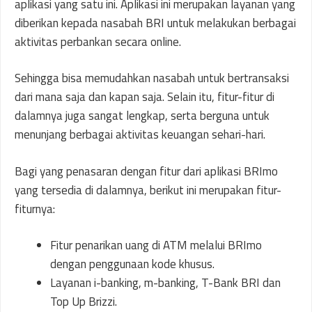
aplikasi yang satu ini. Aplikasi ini merupakan layanan yang
diberikan kepada nasabah BRI untuk melakukan berbagai
aktivitas perbankan secara online.
Sehingga bisa memudahkan nasabah untuk bertransaksi
dari mana saja dan kapan saja. Selain itu, fitur-fitur di
dalamnya juga sangat lengkap, serta berguna untuk
menunjang berbagai aktivitas keuangan sehari-hari.
Bagi yang penasaran dengan fitur dari aplikasi BRImo
yang tersedia di dalamnya, berikut ini merupakan fitur-
fiturnya:
Fitur penarikan uang di ATM melalui BRImo
dengan penggunaan kode khusus.
Layanan i-banking, m-banking, T-Bank BRI dan
Top Up Brizzi.