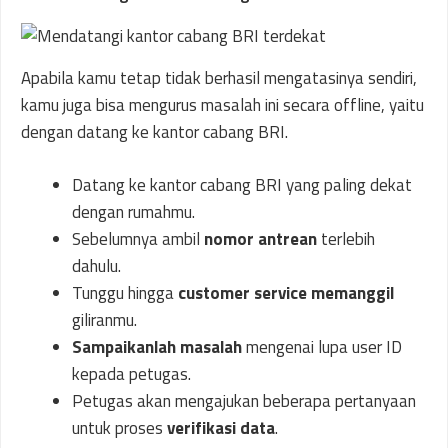
Apabila kamu tetap tidak berhasil mengatasinya sendiri,
kamu juga bisa mengurus masalah ini secara offline, yaitu
dengan datang ke kantor cabang BRI.
Datang ke kantor cabang BRI yang paling dekat
dengan rumahmu.
Sebelumnya ambil
nomor antrean
terlebih
dahulu.
Tunggu hingga
customer service memanggil
giliranmu.
Sampaikanlah masalah
mengenai lupa user ID
kepada petugas.
Petugas akan mengajukan beberapa pertanyaan
untuk proses
verifikasi data
.