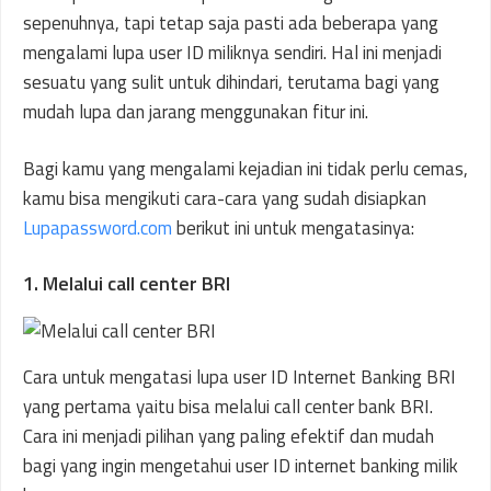
sepenuhnya, tapi tetap saja pasti ada beberapa yang
mengalami lupa user ID miliknya sendiri. Hal ini menjadi
sesuatu yang sulit untuk dihindari, terutama bagi yang
mudah lupa dan jarang menggunakan fitur ini.
Bagi kamu yang mengalami kejadian ini tidak perlu cemas,
kamu bisa mengikuti cara-cara yang sudah disiapkan
Lupapassword.com
berikut ini untuk mengatasinya:
1. Melalui call center BRI
Cara untuk mengatasi lupa user ID Internet Banking BRI
yang pertama yaitu bisa melalui call center bank BRI.
Cara ini menjadi pilihan yang paling efektif dan mudah
bagi yang ingin mengetahui user ID internet banking milik