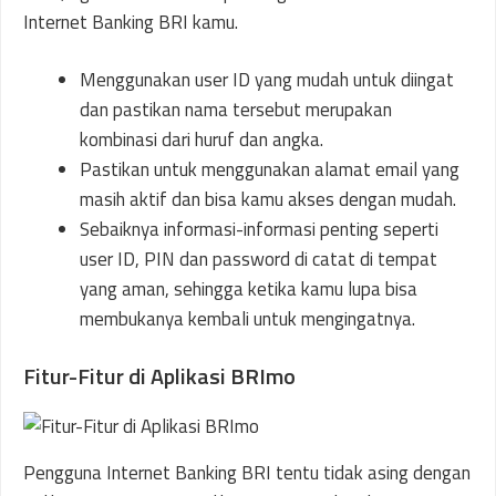
Internet Banking BRI kamu.
Menggunakan user ID yang mudah untuk diingat
dan pastikan nama tersebut merupakan
kombinasi dari huruf dan angka.
Pastikan untuk menggunakan alamat email yang
masih aktif dan bisa kamu akses dengan mudah.
Sebaiknya informasi-informasi penting seperti
user ID, PIN dan password di catat di tempat
yang aman, sehingga ketika kamu lupa bisa
membukanya kembali untuk mengingatnya.
Fitur-Fitur di Aplikasi BRImo
Pengguna Internet Banking BRI tentu tidak asing dengan