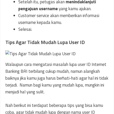
Setelah itu, petugas akan
menindaklanjuti
pengajuan username
yang kamu ajukan.
Customer service akan memberikan informasi
username kepada kamu.
Selesai.
Tips Agar Tidak Mudah Lupa User ID
Walaupun cara mengatasi masalah lupa user ID Internet
Banking BRI terbilang cukup mudah, namun alangkah
baiknya jika kamu juga harus berhati-hati agar hal ini tidak
terjadi. Namun bagi kamu yang mudah lupa, mungkin ini
menjadi hal yang sulit.
Nah berikut ini terdapat beberapa tips yang bisa kamu
coba, agar tidak mudah lupa dengan nama user ID