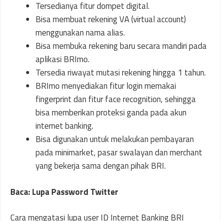
Tersedianya fitur dompet digital.
Bisa membuat rekening VA (virtual account)
menggunakan nama alias.
Bisa membuka rekening baru secara mandiri pada
aplikasi BRImo.
Tersedia riwayat mutasi rekening hingga 1 tahun.
BRImo menyediakan fitur login memakai
fingerprint dan fitur face recognition, sehingga
bisa memberikan proteksi ganda pada akun
internet banking.
Bisa digunakan untuk melakukan pembayaran
pada minimarket, pasar swalayan dan merchant
yang bekerja sama dengan pihak BRI.
Baca: Lupa Password Twitter
Cara mengatasi lupa user ID Internet Banking BRI