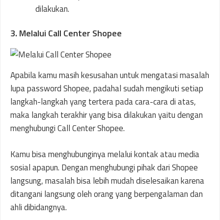
dilakukan.
3. Melalui Call Center Shopee
Apabila kamu masih kesusahan untuk mengatasi masalah
lupa password Shopee, padahal sudah mengikuti setiap
langkah-langkah yang tertera pada cara-cara di atas,
maka langkah terakhir yang bisa dilakukan yaitu dengan
menghubungi Call Center Shopee.
Kamu bisa menghubunginya melalui kontak atau media
sosial apapun. Dengan menghubungi pihak dari Shopee
langsung, masalah bisa lebih mudah diselesaikan karena
ditangani langsung oleh orang yang berpengalaman dan
ahli dibidangnya.