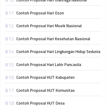
Contoh Proposal Hari Olahraga Nasional
Contoh Proposal Hari Ozon
Contoh Proposal Hari Musik Nasional
Contoh Proposal Hari Kesehatan Nasional
Contoh Proposal Hari Lingkungan Hidup Sedunia
Contoh Proposal Hari Lahir Pancasila
Contoh Proposal HUT Kabupaten
Contoh Proposal HUT Komunitas
Contoh Proposal HUT Desa