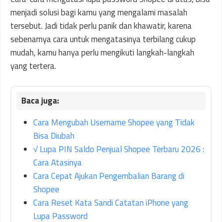
menjadi solusi bagi kamu yang mengalami masalah
tersebut. Jadi tidak perlu panik dan khawatir, karena
sebenarnya cara untuk mengatasinya terbilang cukup
mudah, kamu hanya perlu mengikuti langkah-langkah
yang tertera.
Cara Mengubah Username Shopee yang Tidak
Bisa Diubah
√ Lupa PIN Saldo Penjual Shopee Terbaru 2026 :
Cara Atasinya
Cara Cepat Ajukan Pengembalian Barang di
Shopee
Cara Reset Kata Sandi Catatan iPhone yang
Lupa Password