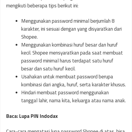
mengikuti beberapa tips berikut ini:
Menggunakan password minimal berjumlah 8
karakter, ini sesuai dengan yang disyaratkan dari
Shopee.
Menggunakan kombinasi huruf besar dan huruf
kecil. Shopee mensyaratkan pada saat membuat
password minimal harus terdapat satu huruf
besar dan satu huruf kecil.
Usahakan untuk membuat password berupa
kombinasi dari angka, huruf, serta karakter khusus.
Hindari membuat password menggunakan
tanggal lahir, nama kita, keluarga atau nama anak.
Baca: Lupa PIN Indodax
Cara-cara mengatasi lupa password Shopee di atas, bisa