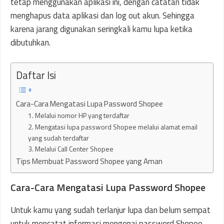
tetap menggunakan aplikasi ini, dengan catatan tidak
menghapus data aplikasi dan log out akun. Sehingga
karena jarang digunakan seringkali kamu lupa ketika
dibutuhkan.
Daftar Isi
Cara-Cara Mengatasi Lupa Password Shopee
1. Melalui nomor HP yang terdaftar
2. Mengatasi lupa password Shopee melalui alamat email
yang sudah terdaftar
3. Melalui Call Center Shopee
Tips Membuat Password Shopee yang Aman
Cara-Cara Mengatasi Lupa Password Shopee
Untuk kamu yang sudah terlanjur lupa dan belum sempat
untuk mencatat informasi mengenai password Shopee,