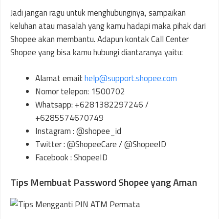
Jadi jangan ragu untuk menghubunginya, sampaikan
keluhan atau masalah yang kamu hadapi maka pihak dari
Shopee akan membantu. Adapun kontak Call Center
Shopee yang bisa kamu hubungi diantaranya yaitu:
Alamat email:
help@support.shopee.com
Nomor telepon: 1500702
Whatsapp: +6281382297246 /
+6285574670749
Instagram : @shopee_id
Twitter : @ShopeeCare / @ShopeeID
Facebook : ShopeeID
Tips Membuat Password Shopee yang Aman