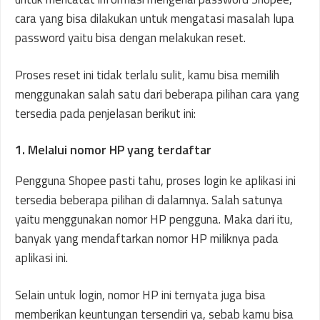
cara yang bisa dilakukan untuk mengatasi masalah lupa
password yaitu bisa dengan melakukan reset.
Proses reset ini tidak terlalu sulit, kamu bisa memilih
menggunakan salah satu dari beberapa pilihan cara yang
tersedia pada penjelasan berikut ini:
1. Melalui nomor HP yang terdaftar
Pengguna Shopee pasti tahu, proses login ke aplikasi ini
tersedia beberapa pilihan di dalamnya. Salah satunya
yaitu menggunakan nomor HP pengguna. Maka dari itu,
banyak yang mendaftarkan nomor HP miliknya pada
aplikasi ini.
Selain untuk login, nomor HP ini ternyata juga bisa
memberikan keuntungan tersendiri ya, sebab kamu bisa