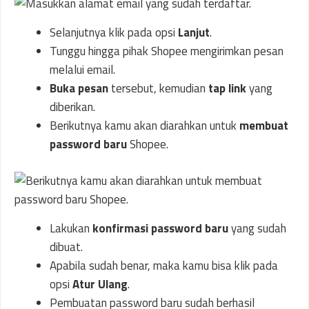
Selanjutnya klik pada opsi
Lanjut
.
Tunggu hingga pihak Shopee mengirimkan pesan
melalui email.
Buka pesan
tersebut, kemudian
tap link
yang
diberikan.
Berikutnya kamu akan diarahkan untuk
membuat
password baru
Shopee.
Lakukan
konfirmasi password baru
yang sudah
dibuat.
Apabila sudah benar, maka kamu bisa klik pada
opsi
Atur Ulang
.
Pembuatan password baru sudah berhasil