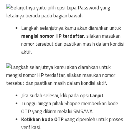
Langkah selanjutnya kamu akan diarahkan untuk
mengisi nomor HP terdaftar
, silakan masukan
nomor tersebut dan pastikan masih dalam kondisi
aktif.
Jika sudah selesai, klik pada opsi
Lanjut
.
Tunggu hingga pihak Shopee memberikan kode
OTP yang dikirim melalui SMS/WA.
Ketikkan kode OTP
yang diperoleh untuk proses
verifikasi.