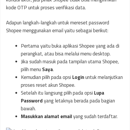
kode OTP untuk proses verifikasi data.
Adapun langkah-langkah untuk mereset password
Shopee menggunakan email yaitu sebagai berikut:
Pertama yaitu buka aplikasi Shopee yang ada di
perangkat, atau bisa melalui menu desktop.
Jika sudah masuk pada tampilan utama Shopee,
pilih menu
Saya
.
Kemudian pilih pada opsi
Login
untuk melanjutkan
proses reset akun Shopee.
Setelah itu langsung pilih pada opsi
Lupa
Password
yang letaknya berada pada bagian
bawah.
Masukkan alamat email
yang sudah terdaftar.