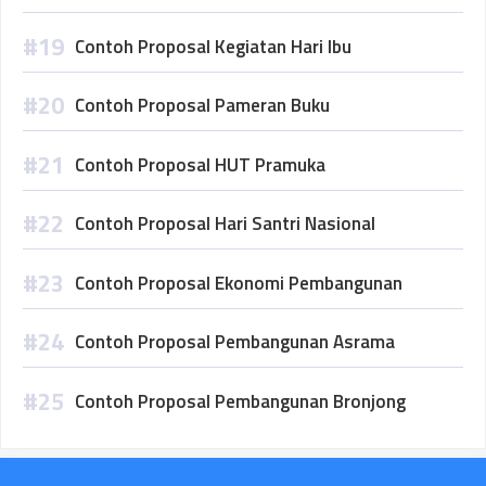
Contoh Proposal Kegiatan Hari Ibu
Contoh Proposal Pameran Buku
Contoh Proposal HUT Pramuka
Contoh Proposal Hari Santri Nasional
Contoh Proposal Ekonomi Pembangunan
Contoh Proposal Pembangunan Asrama
Contoh Proposal Pembangunan Bronjong