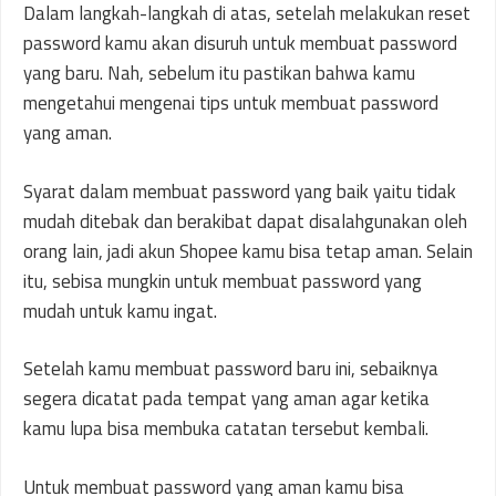
Dalam langkah-langkah di atas, setelah melakukan reset
password kamu akan disuruh untuk membuat password
yang baru. Nah, sebelum itu pastikan bahwa kamu
mengetahui mengenai tips untuk membuat password
yang aman.
Syarat dalam membuat password yang baik yaitu tidak
mudah ditebak dan berakibat dapat disalahgunakan oleh
orang lain, jadi akun Shopee kamu bisa tetap aman. Selain
itu, sebisa mungkin untuk membuat password yang
mudah untuk kamu ingat.
Setelah kamu membuat password baru ini, sebaiknya
segera dicatat pada tempat yang aman agar ketika
kamu lupa bisa membuka catatan tersebut kembali.
Untuk membuat password yang aman kamu bisa