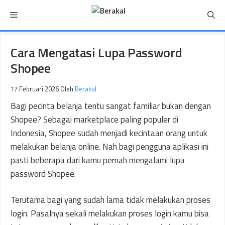
Langsung
Menu
ke
isi
Cara Mengatasi Lupa Password
Shopee
17 Februari 2026
Oleh
Berakal
Bagi pecinta belanja tentu sangat familiar bukan dengan
Shopee? Sebagai marketplace paling populer di
Indonesia, Shopee sudah menjadi kecintaan orang untuk
melakukan belanja online. Nah bagi pengguna aplikasi ini
pasti beberapa dari kamu pernah mengalami lupa
password Shopee.
Terutama bagi yang sudah lama tidak melakukan proses
login. Pasalnya sekali melakukan proses login kamu bisa