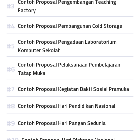
Contoh Proposal Pengembangan Teaching
Factory
Contoh Proposal Pembangunan Cold Storage
Contoh Proposal Pengadaan Laboratorium
Komputer Sekolah
Contoh Proposal Pelaksanaan Pembelajaran
Tatap Muka
Contoh Proposal Kegiatan Bakti Sosial Pramuka
Contoh Proposal Hari Pendidikan Nasional
Contoh Proposal Hari Pangan Sedunia