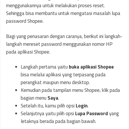
menggunakannya untuk melakukan proses reset.
Sehingga bisa membantu untuk mengatasi masalah lupa
password Shopee.
Bagi yang penasaran dengan caranya, berikut ini langkah-
langkah mereset password menggunakan nomor HP
pada aplikasi Shopee.
Langkah pertama yaitu
buka aplikasi Shopee
bisa melalui aplikasi yang terpasang pada
perangkat maupun menu desktop.
Kemudian pada tampilan menu Shopee, klik pada
bagian menu
Saya
.
Setelah itu, kamu pilih opsi
Login
.
Selanjutnya yaitu pilih opsi
Lupa Password
yang
letaknya berada pada bagian bawah.