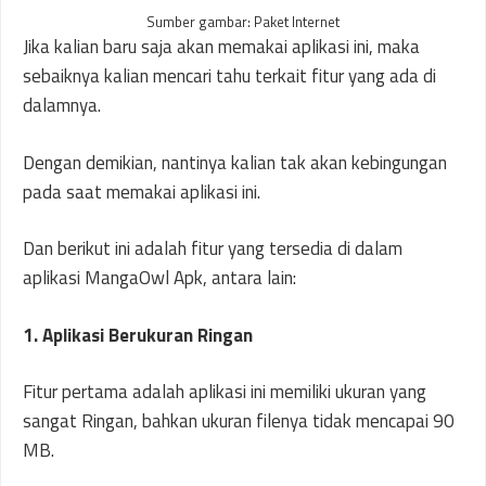
Sumber gambar: Paket Internet
Jika kalian baru saja akan memakai aplikasi ini, maka
sebaiknya kalian mencari tahu terkait fitur yang ada di
dalamnya.
Dengan demikian, nantinya kalian tak akan kebingungan
pada saat memakai aplikasi ini.
Dan berikut ini adalah fitur yang tersedia di dalam
aplikasi MangaOwl Apk, antara lain:
1. Aplikasi Berukuran Ringan
Fitur pertama adalah aplikasi ini memiliki ukuran yang
sangat Ringan, bahkan ukuran filenya tidak mencapai 90
MB.