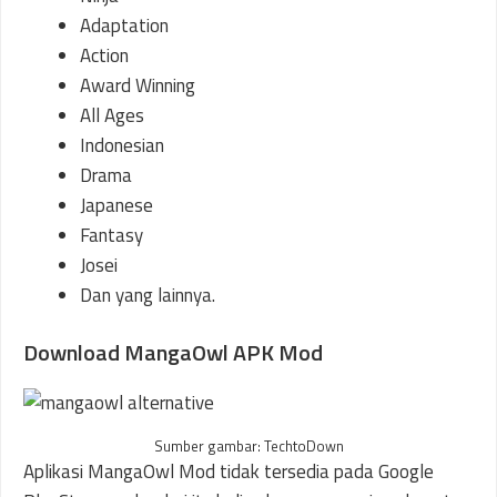
Adaptation
Action
Award Winning
All Ages
Indonesian
Drama
Japanese
Fantasy
Josei
Dan yang lainnya.
Download MangaOwl APK Mod
Sumber gambar: TechtoDown
Aplikasi MangaOwl Mod tidak tersedia pada Google