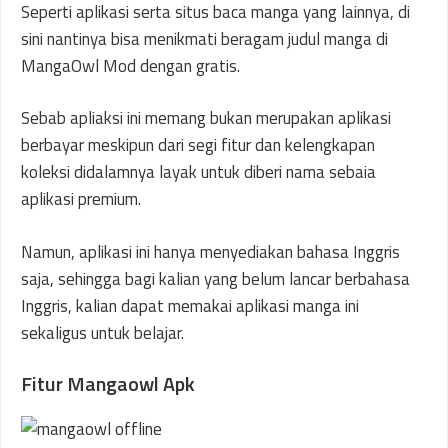
Seperti aplikasi serta situs baca manga yang lainnya, di
sini nantinya bisa menikmati beragam judul manga di
MangaOwl Mod dengan gratis.
Sebab apliaksi ini memang bukan merupakan aplikasi
berbayar meskipun dari segi fitur dan kelengkapan
koleksi didalamnya layak untuk diberi nama sebaia
aplikasi premium.
Namun, aplikasi ini hanya menyediakan bahasa Inggris
saja, sehingga bagi kalian yang belum lancar berbahasa
Inggris, kalian dapat memakai aplikasi manga ini
sekaligus untuk belajar.
Fitur Mangaowl Apk