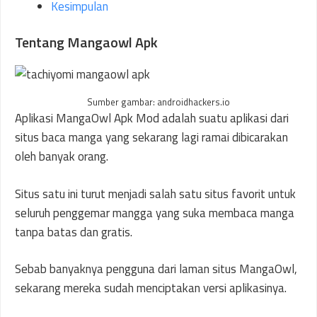
Kesimpulan
Tentang Mangaowl Apk
Sumber gambar: androidhackers.io
Aplikasi MangaOwl Apk Mod adalah suatu aplikasi dari
situs baca manga yang sekarang lagi ramai dibicarakan
oleh banyak orang.
Situs satu ini turut menjadi salah satu situs favorit untuk
seluruh penggemar mangga yang suka membaca manga
tanpa batas dan gratis.
Sebab banyaknya pengguna dari laman situs MangaOwl,
sekarang mereka sudah menciptakan versi aplikasinya.