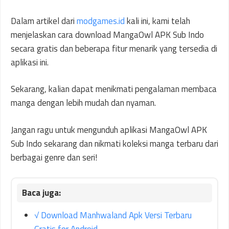
Dalam artikel dari
modgames.id
kali ini, kami telah
menjelaskan cara download MangaOwl APK Sub Indo
secara gratis dan beberapa fitur menarik yang tersedia di
aplikasi ini.
Sekarang, kalian dapat menikmati pengalaman membaca
manga dengan lebih mudah dan nyaman.
Jangan ragu untuk mengunduh aplikasi MangaOwl APK
Sub Indo sekarang dan nikmati koleksi manga terbaru dari
berbagai genre dan seri!
√ Download Manhwaland Apk Versi Terbaru