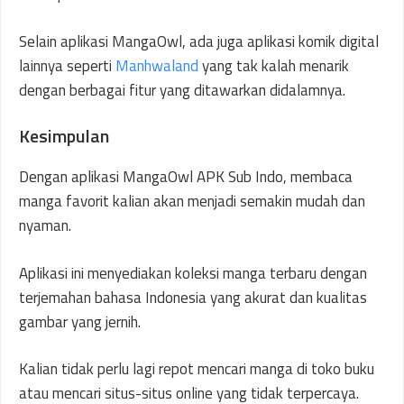
Selain aplikasi MangaOwl, ada juga aplikasi komik digital
lainnya seperti
Manhwaland
yang tak kalah menarik
dengan berbagai fitur yang ditawarkan didalamnya.
Kesimpulan
Dengan aplikasi MangaOwl APK Sub Indo, membaca
manga favorit kalian akan menjadi semakin mudah dan
nyaman.
Aplikasi ini menyediakan koleksi manga terbaru dengan
terjemahan bahasa Indonesia yang akurat dan kualitas
gambar yang jernih.
Kalian tidak perlu lagi repot mencari manga di toko buku
atau mencari situs-situs online yang tidak terpercaya.