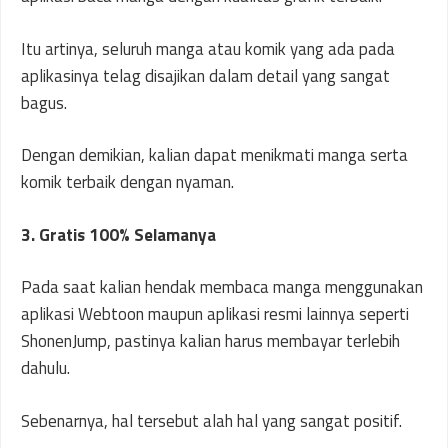
Itu artinya, seluruh manga atau komik yang ada pada
aplikasinya telag disajikan dalam detail yang sangat
bagus.
Dengan demikian, kalian dapat menikmati manga serta
komik terbaik dengan nyaman.
3. Gratis 100% Selamanya
Pada saat kalian hendak membaca manga menggunakan
aplikasi Webtoon maupun aplikasi resmi lainnya seperti
ShonenJump, pastinya kalian harus membayar terlebih
dahulu.
Sebenarnya, hal tersebut alah hal yang sangat positif.